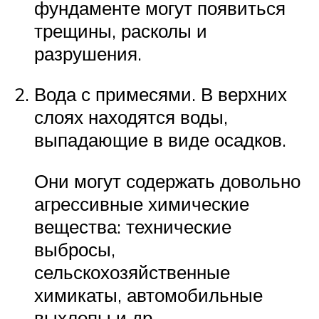
фундаменте могут появиться
трещины, расколы и
разрушения.
Вода с примесями. В верхних
слоях находятся воды,
выпадающие в виде осадков.
Они могут содержать довольно
агрессивные химические
вещества: технические
выбросы,
сельскохозяйственные
химикаты, автомобильные
выхлопы и др.