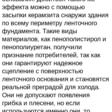
эффекта можно с помощью
засыпки керамзита снаружи здания
по всему периметру ленточного
фундамента. Такие виды
материалов, как пенополистирол и
пенополиуретан, получили
признание потребителей, так как
они гарантируют надежное
сцепление с поверхностью
ленточного основания и становятся
реальной преградой для холода.
Они не допускают появления
грибка и плесени, но если
используются именно они, то