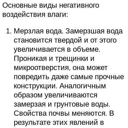
Основные виды негативного
воздействия влаги:
Мерзлая вода. Замерзшая вода
становится твердой и от этого
увеличивается в объеме.
Проникая и трещинки и
микроотверстия, она может
повредить даже самые прочные
конструкции. Аналогичным
образом увеличиваются
замерзая и грунтовые воды.
Свойства почвы меняются. В
результате этих явлений в