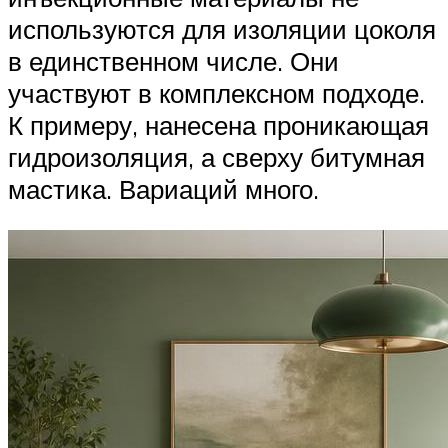
используются для изоляции цоколя
в единственном числе. Они
участвуют в комплексном подходе.
К примеру, нанесена проникающая
гидроизоляция, а сверху битумная
мастика. Вариаций много.