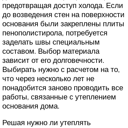
предотвращая доступ холода. Если
до возведения стен на поверхности
основания были закреплены плиты
пенополистирола, потребуется
заделать швы специальным
составом. Выбор материала
зависит от его долговечности.
Выбирать нужно с расчетом на то,
что через несколько лет не
понадобится заново проводить все
работы, связанные с утеплением
основания дома.
Решая нужно ли утеплять