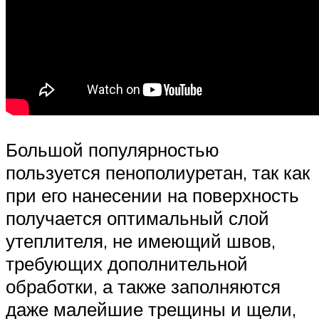
Большой популярностью
пользуется пенополиуретан, так как
при его нанесении на поверхность
получается оптимальный слой
утеплителя, не имеющий швов,
требующих дополнительной
обработки, а также заполняются
даже малейшие трещины и щели,