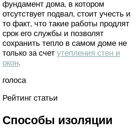
фундамент дома, в котором
отсутствует подвал, стоит учесть и
то факт, что такие работы продлят
срок его службы и позволят
сохранить тепло в самом доме не
только за счет
утепления стен и
окон
.
голоса
Рейтинг статьи
Способы изоляции