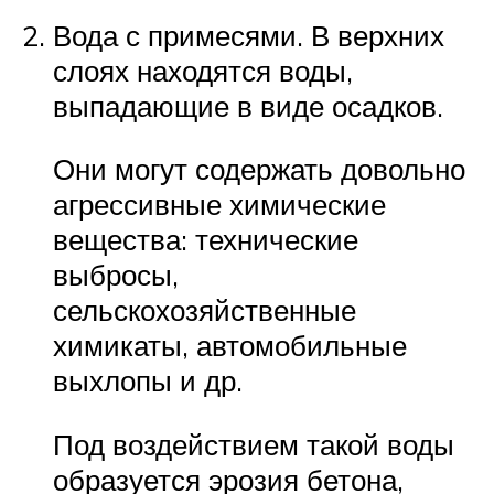
Вода с примесями. В верхних
слоях находятся воды,
выпадающие в виде осадков.
Они могут содержать довольно
агрессивные химические
вещества: технические
выбросы,
сельскохозяйственные
химикаты, автомобильные
выхлопы и др.
Под воздействием такой воды
образуется эрозия бетона,