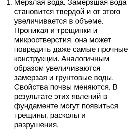
Мерзлая вода. Замерзшая вода
становится твердой и от этого
увеличивается в объеме.
Проникая и трещинки и
микроотверстия, она может
повредить даже самые прочные
конструкции. Аналогичным
образом увеличиваются
замерзая и грунтовые воды.
Свойства почвы меняются. В
результате этих явлений в
фундаменте могут появиться
трещины, расколы и
разрушения.