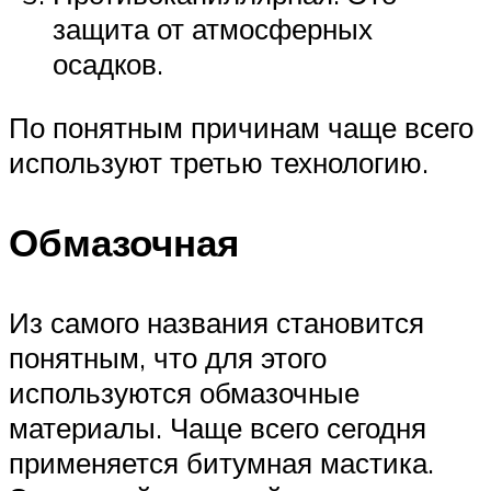
защита от атмосферных
осадков.
По понятным причинам чаще всего
используют третью технологию.
Обмазочная
Из самого названия становится
понятным, что для этого
используются обмазочные
материалы. Чаще всего сегодня
применяется битумная мастика.