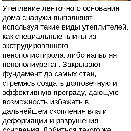
Утепление ленточного основания
дома снаружи выполняют
используя такие виды утеплителей,
как специальные плиты из
экструдированного
пенополистирола, либо напыляя
пенополиуретан. Закрывают
фундамент до самых стен,
стремясь создать долговечную и
эффективную преграду, дающую
возможность избежать в
дальнейшем скопления влаги,
деформации и разрушения
основания. Добиться такого же