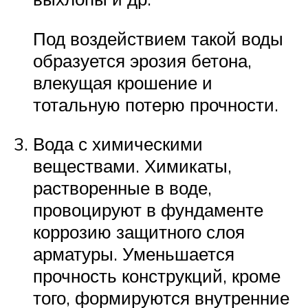
Под воздействием такой воды
образуется эрозия бетона,
влекущая крошение и
тотальную потерю прочности.
Вода с химическими
веществами. Химикаты,
растворенные в воде,
провоцируют в фундаменте
коррозию защитного слоя
арматуры. Уменьшается
прочность конструкций, кроме
того, формируются внутренние