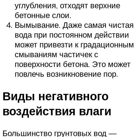
углубления, отходят верхние
бетонные слои.
Вымывание. Даже самая чистая
вода при постоянном действии
может привезти к градационным
смываниям частичек с
поверхности бетона. Это может
повлечь возникновение пор.
Виды негативного
воздействия влаги
Большинство грунтовых вод —