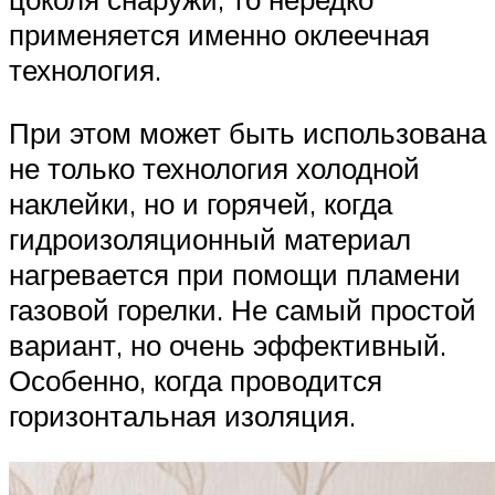
применяется именно оклеечная
технология.
При этом может быть использована
не только технология холодной
наклейки, но и горячей, когда
гидроизоляционный материал
нагревается при помощи пламени
газовой горелки. Не самый простой
вариант, но очень эффективный.
Особенно, когда проводится
горизонтальная изоляция.