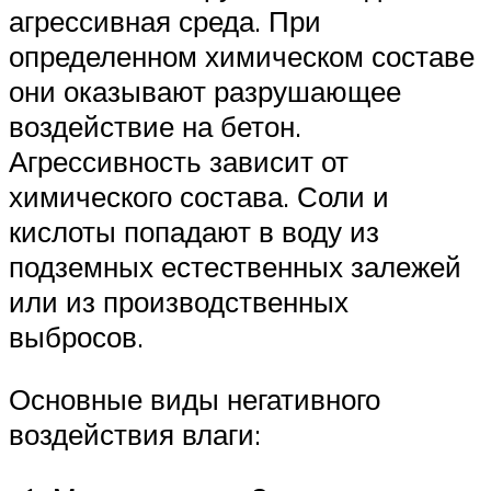
агрессивная среда. При
определенном химическом составе
они оказывают разрушающее
воздействие на бетон.
Агрессивность зависит от
химического состава. Соли и
кислоты попадают в воду из
подземных естественных залежей
или из производственных
выбросов.
Основные виды негативного
воздействия влаги: