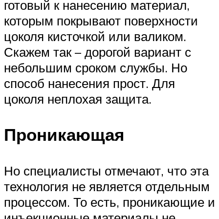
готовый к нанесению материал,
которым покрывают поверхности
цоколя кисточкой или валиком.
Скажем так – дорогой вариант с
небольшим сроком службы. Но
способ нанесения прост. Для
цоколя неплохая защита.
Проникающая
Но специалисты отмечают, что эта
технология не является отдельным
процессом. То есть, проникающие и
инъекционные материалы не