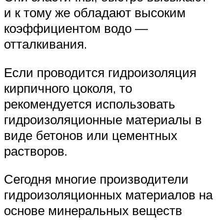
и к тому же обладают высоким
коэффициентом водо —
отталкивания.
Если проводится гидроизоляция
кирпичного цоколя, то
рекомендуется использовать
гидроизоляционные материалы в
виде бетонов или цементных
растворов.
Сегодня многие производители
гидроизоляционных материалов на
основе минеральных веществ