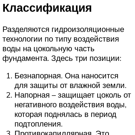
Классификация
Разделяются гидроизоляционные
технологии по типу воздействия
воды на цокольную часть
фундамента. Здесь три позиции:
Безнапорная. Она наносится
для защиты от влажной земли.
Напорная – защищает цоколь от
негативного воздействия воды,
которая поднялась в период
подтопления.
Противокапиллярная. Это