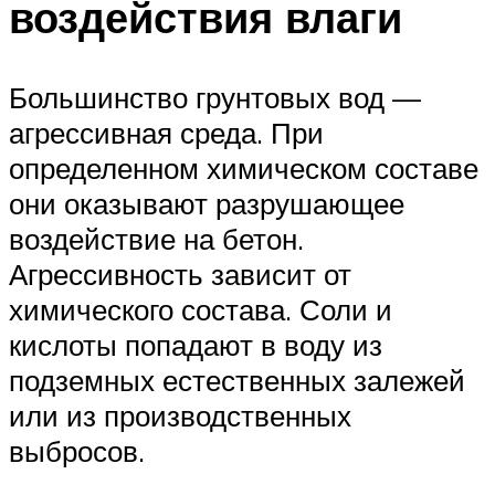
воздействия влаги
Большинство грунтовых вод —
агрессивная среда. При
определенном химическом составе
они оказывают разрушающее
воздействие на бетон.
Агрессивность зависит от
химического состава. Соли и
кислоты попадают в воду из
подземных естественных залежей
или из производственных
выбросов.