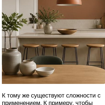
К тому же существуют сложности с
применением. К примеру, чтобы