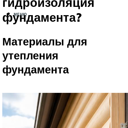
гидроизоляция
фундамента?
МЕНЮ
Материалы для
утепления
фундамента