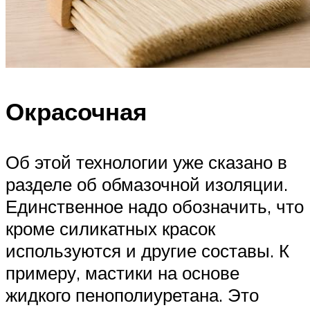
Окрасочная
Об этой технологии уже сказано в
разделе об обмазочной изоляции.
Единственное надо обозначить, что
кроме силикатных красок
используются и другие составы. К
примеру, мастики на основе
жидкого пенополиуретана. Это