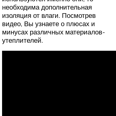
необходима дополнительная
изоляция от влаги. Посмотрев
видео, Вы узнаете о плюсах и
минусах различных материалов-
утеплителей.