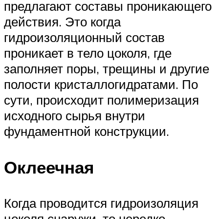
предлагают составы проникающего
действия. Это когда
гидроизоляционный состав
проникает в тело цоколя, где
заполняет поры, трещины и другие
полости кристаллогидратами. По
сути, происходит полимеризация
исходного сырья внутри
фундаментной конструкции.
Оклеечная
Когда проводится гидроизоляция
цоколя снаружи, то нередко