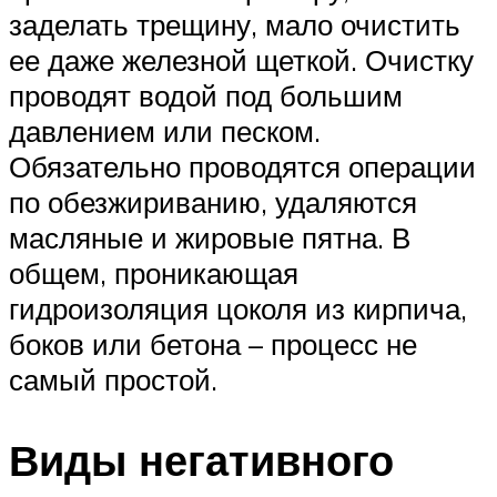
заделать трещину, мало очистить
ее даже железной щеткой. Очистку
проводят водой под большим
давлением или песком.
Обязательно проводятся операции
по обезжириванию, удаляются
масляные и жировые пятна. В
общем, проникающая
гидроизоляция цоколя из кирпича,
боков или бетона – процесс не
самый простой.
Виды негативного