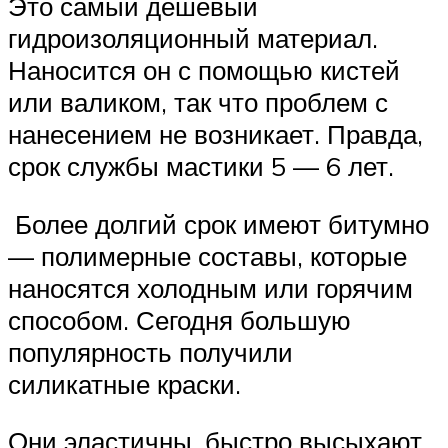
Это самый дешевый
гидроизоляционный материал.
Наносится он с помощью кистей
или валиком, так что проблем с
нанесением не возникает. Правда,
срок службы мастики 5 — 6 лет.
Более долгий срок имеют битумно
— полимерные составы, которые
наносятся холодным или горячим
способом. Сегодня большую
популярность получили
силикатные краски.
Они эластичны, быстро высыхают