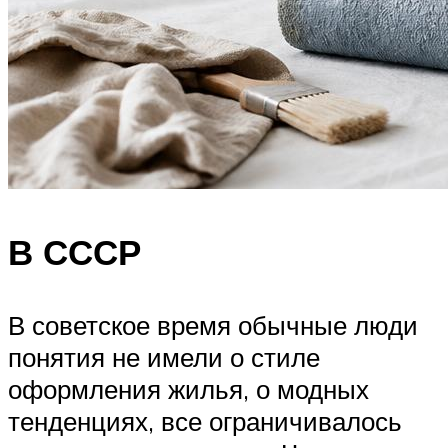
В СССР
В советское время обычные люди
понятия не имели о стиле
оформления жилья, о модных
тенденциях, все ограничивалось