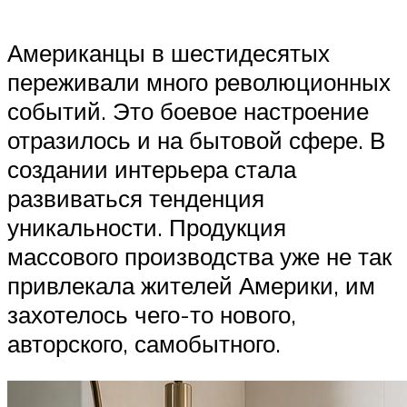
Американцы в шестидесятых
переживали много революционных
событий. Это боевое настроение
отразилось и на бытовой сфере. В
создании интерьера стала
развиваться тенденция
уникальности. Продукция
массового производства уже не так
привлекала жителей Америки, им
захотелось чего-то нового,
авторского, самобытного.