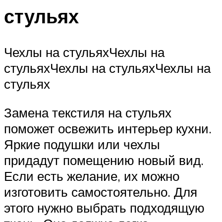
стульях
Чехлы на стульяхЧехлы на
стульяхЧехлы на стульяхЧехлы на
стульях
Замена текстиля на стульях
поможет освежить интерьер кухни.
Яркие подушки или чехлы
придадут помещению новый вид.
Если есть желание, их можно
изготовить самостоятельно. Для
этого нужно выбрать подходящую