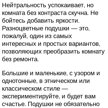
Нейтральность успокаивает, но
комната без контраста скучна. Не
бойтесь добавить яркости.
Разноцветные подушки — это,
пожалуй, один из самых
интересных и простых вариантов,
позволяющих преобразить комнату
без ремонта.
Большие и маленькие, с узором и
однотонные, в этническом или
классическом стиле —
экспериментируйте, и будет вам
счастье. Подушки не обязательно