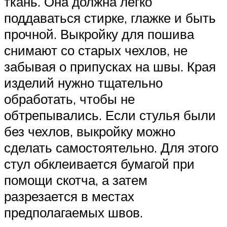
ткань. Она должна легко
поддаваться стирке, глажке и быть
прочной. Выкройку для пошива
снимают со старых чехлов, не
забывая о припусках на швы. Края
изделий нужно тщательно
обработать, чтобы не
обтрепывались. Если стулья были
без чехлов, выкройку можно
сделать самостоятельно. Для этого
стул обклеивается бумагой при
помощи скотча, а затем
разрезается в местах
предполагаемых швов.