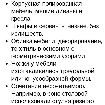
Корпусная полированная
мебель, мягкие диваны и
кресла.
Шкафы и серванты низкие, без
излишеств.
Обивка мебели, декорирование,
текстиль в основном с
геометрическими узорами.
Ножки у мебели
изготавливались треугольной
или конусообразной формы.
Сочетание несочетаемого.
Например, в зоне столовой
использовали стулья разного