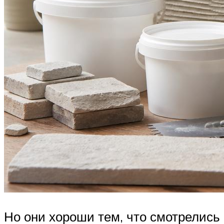
Но они хороши тем, что смотрелись