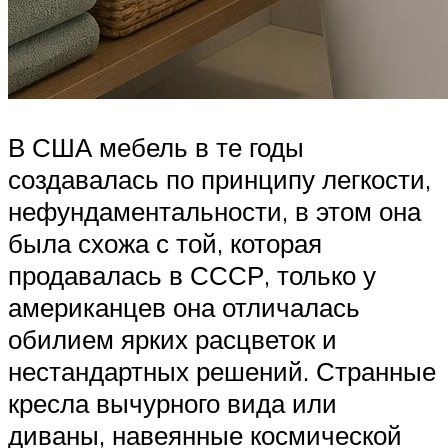
В США мебель в те годы
создавалась по принципу легкости,
нефундаментальности, в этом она
была схожа с той, которая
продавалась в СССР, только у
американцев она отличалась
обилием ярких расцветок и
нестандартных решений. Странные
кресла вычурного вида или
диваны, навеянные космической