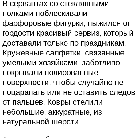
В сервантах со стеклянными
полками поблескивали
фарфоровые фигурки, пыжился от
гордости красивый сервиз, который
доставали только по праздникам.
Кружевные салфетки, связанные
умелыми хозяйками, заботливо
покрывали полированные
поверхности, чтобы случайно не
поцарапать или не оставить следов
от пальцев. Ковры стелили
небольшие, аккуратные, из
натуральной шерсти.