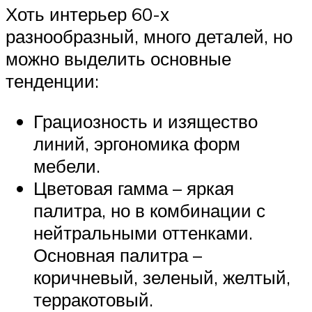
Хоть интерьер 60-х
разнообразный, много деталей, но
можно выделить основные
тенденции:
Грациозность и изящество
линий, эргономика форм
мебели.
Цветовая гамма – яркая
палитра, но в комбинации с
нейтральными оттенками.
Основная палитра –
коричневый, зеленый, желтый,
терракотовый.