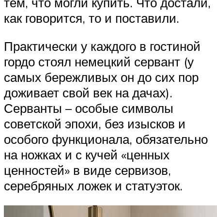
тем, что могли купить. Что достали,
как говорится, то и поставили.
Практически у каждого в гостиной
гордо стоял немецкий сервант (у
самых бережливых он до сих пор
доживает свой век на дачах).
Серванты – особые символы
советской эпохи, без изысков и
особого функционала, обязательно
на ножках и с кучей «ценных
ценностей» в виде сервизов,
серебряных ложек и статуэток.