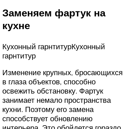
Заменяем фартук на
кухне
Кухонный гарнтитурКухонный
гарнтитур
Изменение крупных, бросающихся
в глаза объектов, способно
освежить обстановку. Фартук
занимает немало пространства
кухни. Поэтому его замена
способствует обновлению
интерьера. Это обойдется гораздо