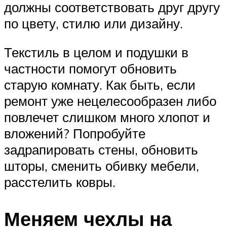
должны соответствовать друг другу
по цвету, стилю или дизайну.
Текстиль в целом и подушки в
частности помогут обновить
старую комнату. Как быть, если
ремонт уже нецелесообразен либо
повлечет слишком много хлопот и
вложений? Попробуйте
задрапировать стены, обновить
шторы, сменить обивку мебели,
расстелить ковры.
Меняем чехлы на