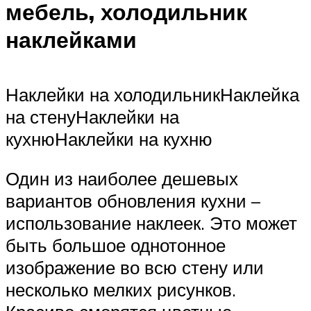
мебель, холодильник
наклейками
Наклейки на холодильникНаклейка
на стенуНаклейки на
кухнюНаклейки на кухню
Один из наиболее дешевых
вариантов обновления кухни –
использование наклеек. Это может
быть большое однотонное
изображение во всю стену или
несколько мелких рисунков.