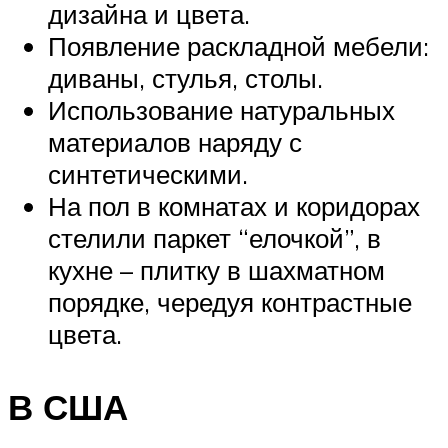
дизайна и цвета.
Появление раскладной мебели:
диваны, стулья, столы.
Использование натуральных
материалов наряду с
синтетическими.
На пол в комнатах и коридорах
стелили паркет “елочкой”, в
кухне – плитку в шахматном
порядке, чередуя контрастные
цвета.
В США