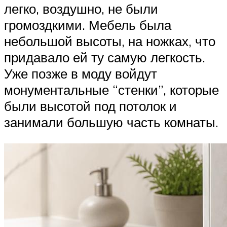
легко, воздушно, не были
громоздкими. Мебель была
небольшой высоты, на ножках, что
придавало ей ту самую легкость.
Уже позже в моду войдут
монументальные “стенки”, которые
были высотой под потолок и
занимали большую часть комнаты.