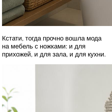
Кстати, тогда прочно вошла мода
на мебель с ножками: и для
прихожей, и для зала, и для кухни.