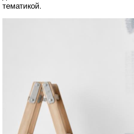
тематикой.