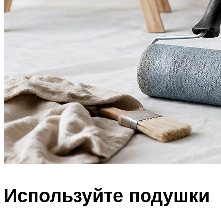
Используйте подушки