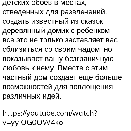
детских обоев в местах,
отведенных для развлечений,
создать известный из сказок
деревянный домик с ребенком –
все это не только заставляет вас
сблизиться со своим чадом, но
показывает вашу безграничную
любовь к нему. Вместе с этим
частный дом создает еще больше
возможностей для воплощения
различных идей.
https://youtube.com/watch?
v=yyIOG0OW4ko