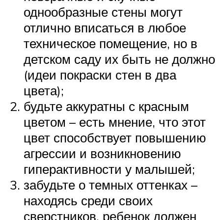
однообразные стены могут
отлично вписаться в любое
техническое помещение, но в
детском саду их быть не должно
(идеи покраски стен в два
цвета);
будьте аккуратны с красным
цветом – есть мнение, что этот
цвет способствует повышению
агрессии и возникновению
гиперактивности у малышей;
забудьте о темных оттенках –
находясь среди своих
сверстников, ребенок должен