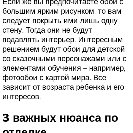
Если же вы предпочитаете обои с
большим ярким рисунком, то вам
следует покрыть ими лишь одну
стену. Тогда они не будут
подавлять интерьер. Интересным
решением будут обои для детской
со сказочными персонажами или с
элементами обучения – например,
фотообои с картой мира. Все
зависит от возраста ребенка и его
интересов.
3 важных нюанса по
отделке