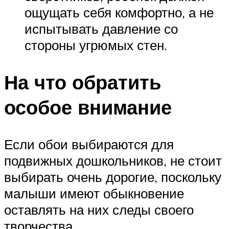
ощущать себя комфортно, а не
испытывать давление со
стороны угрюмых стен.
На что обратить
особое внимание
Если обои выбираются для
подвижных дошкольников, не стоит
выбирать очень дорогие, поскольку
малыши имеют обыкновение
оставлять на них следы своего
творчества.