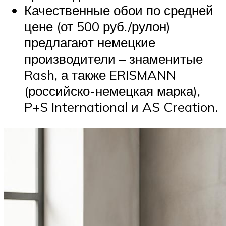
Качественные обои по средней
цене (от 500 руб./рулон)
предлагают немецкие
производители – знаменитые
Rash, а также ERISMANN
(российско-немецкая марка),
P+S International и AS Creation.