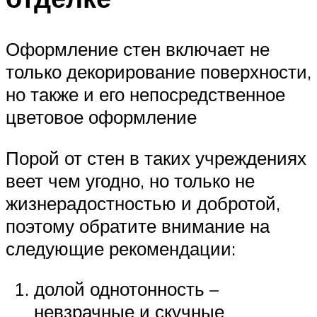
Оформление стен включает не
только декорирование поверхности,
но также и его непосредственное
цветовое оформление
Порой от стен в таких учреждениях
веет чем угодно, но только не
жизнерадостностью и добротой,
поэтому обратите внимание на
следующие рекомендации:
долой однотонность –
невзрачные и скучные