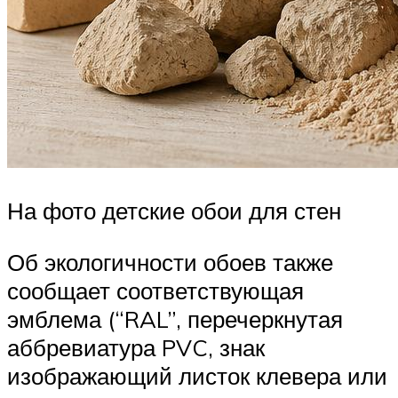
На фото детские обои для стен
Об экологичности обоев также
сообщает соответствующая
эмблема (“RAL”, перечеркнутая
аббревиатура PVC, знак
изображающий листок клевера или