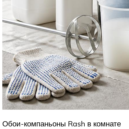
Обои-компаньоны Rash в комнате