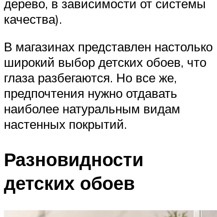
дерево, в зависимости от системы
качества).
В магазинах представлен настолько
широкий выбор детских обоев, что
глаза разбегаются. Но все же,
предпочтения нужно отдавать
наиболее натуральным видам
настенных покрытий.
Разновидности
детских обоев