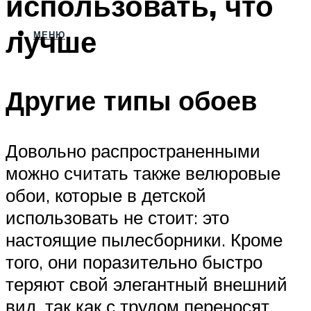
использовать, что
лучше
МЕНЮ
Другие типы обоев
Довольно распространенными
можно считать также велюровые
обои, которые в детской
использовать не стоит: это
настоящие пылесборники. Кроме
того, они поразительно быстро
теряют свой элегантный внешний
вид, так как с трудом переносят