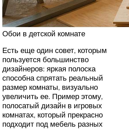
Обои в детской комнате
Есть еще один совет, которым
пользуется большинство
дизайнеров: яркая полоска
способна спрятать реальный
размер комнаты, визуально
увеличить ее. Пример этому,
полосатый дизайн в игровых
комнатах, который прекрасно
подходит под мебель разных