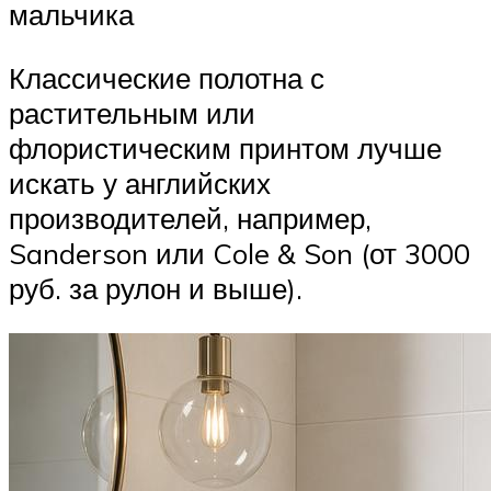
мальчика
Классические полотна с
растительным или
флористическим принтом лучше
искать у английских
производителей, например,
Sanderson или Cole & Son (от 3000
руб. за рулон и выше).