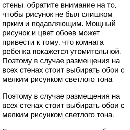
стены, обратите внимание на то,
чтобы рисунок не был слишком
ярким и подавляющим. Мощный
рисунок и цвет обоев может
привести к тому, что комната
ребенка покажется утомительной.
Поэтому в случае размещения на
всех стенах стоит выбирать обои с
мелким рисунком светлого тона
Поэтому в случае размещения на
всех стенах стоит выбирать обои с
мелким рисунком светлого тона.