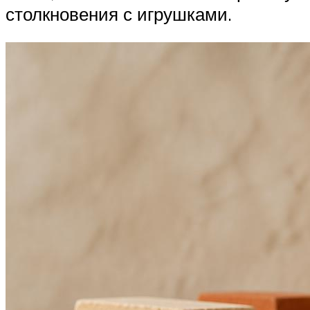
столкновения с игрушками.