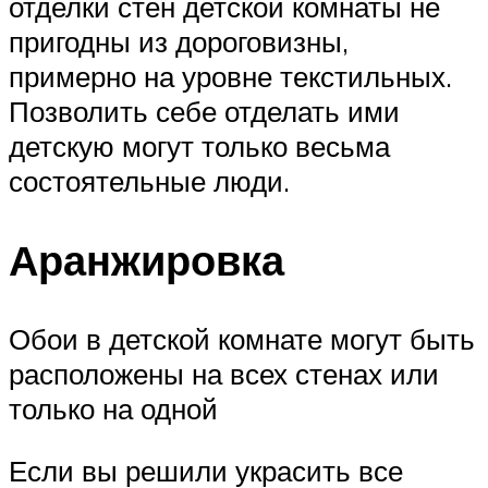
отделки стен детской комнаты не
пригодны из дороговизны,
примерно на уровне текстильных.
Позволить себе отделать ими
детскую могут только весьма
состоятельные люди.
Аранжировка
Обои в детской комнате могут быть
расположены на всех стенах или
только на одной
Если вы решили украсить все