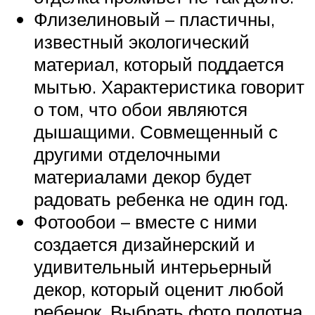
Флизелиновый – пластичны,
известный экологический
материал, который поддается
мытью. Характеристика говорит
о том, что обои являются
дышащими. Совмещенный с
другими отделочными
материалами декор будет
радовать ребенка не один год.
Фотообои – вместе с ними
создается дизайнерский и
удивительный интерьерный
декор, который оценит любой
ребенок. Выбрать фото полотна