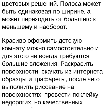
цветовых решений. Полоса может
быть одинаковая по ширине, а
может переходить от большего к
меньшему и наоборот.
Красиво оформить детскую
комнату можно самостоятельно и
для этого не всегда требуются
большие вложения. Раскрасить
поверхности, скачать из интернета
образцы и трафареты, после чего
выполнить рисование на
поверхностях, провести поклейку
недорогих, но качественных