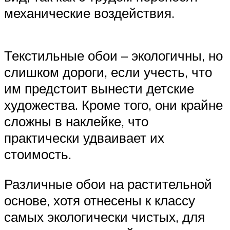
механические воздействия.
Текстильные обои – экологичны, но
слишком дороги, если учесть, что
им предстоит вынести детские
художества. Кроме того, они крайне
сложны в наклейке, что
практически удваивает их
стоимость.
Различные обои на растительной
основе, хотя отнесены к классу
самых экологически чистых, для