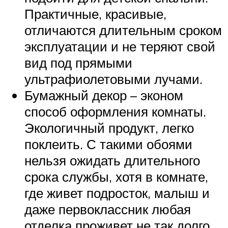
Практичные, красивые,
отличаются длительным сроком
эксплуатации и не теряют свой
вид под прямыми
ультрафиолетовыми лучами.
Бумажный декор – эконом
способ оформления комнаты.
Экологичный продукт, легко
поклеить. С такими обоями
нельзя ожидать длительного
срока службы, хотя в комнате,
где живет подросток, малыш и
даже первоклассник любая
отделка проживет не так долго.