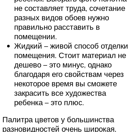
не составляет труда, сочетание
разных видов обоев нужно
правильно расставить в
помещении.
Жидкий – живой способ отделки
помещения. Стоит материал не
дешево – это минус, однако
благодаря его свойствам через
некоторое время вы сможете
закрасить все художества
ребенка – это плюс.
Палитра цветов у большинства
разновидностей очень широкая,