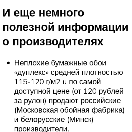
И еще немного
полезной информации
о производителях
Неплохие бумажные обои
«дуплекс» средней плотностью
115-120 г/м2 u по самой
доступной цене (от 120 рублей
за рулон) продают российские
(Московская обойная фабрика)
и белорусские (Минск)
производители.