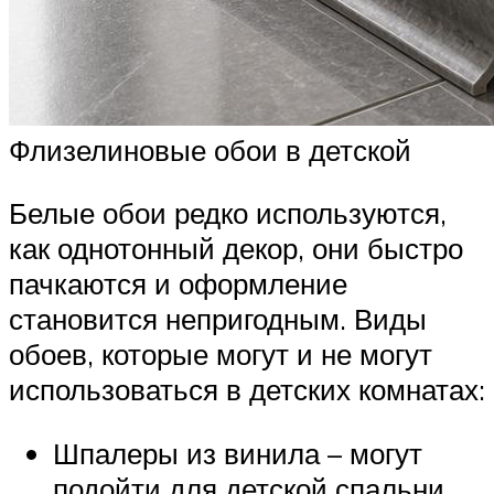
Флизелиновые обои в детской
Белые обои редко используются,
как однотонный декор, они быстро
пачкаются и оформление
становится непригодным. Виды
обоев, которые могут и не могут
использоваться в детских комнатах:
Шпалеры из винила – могут
подойти для детской спальни.