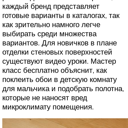
каждый бренд представляет
готовые варианты в каталогах, так
как зрительно намного легче
выбирать среди множества
вариантов. Для новичков в плане
отделки стеновых поверхностей
существуют видео уроки. Мастер
класс бесплатно объяснит, как
поклеить обои в детскую комнату
для мальчика и подобрать полотна,
которые не наносят вред
микроклимату помещения.