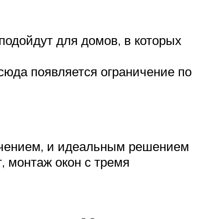
 подойдут для домов, в которых
тсюда появляется ограничение по
ачением, и идеальным решением
, монтаж окон с тремя