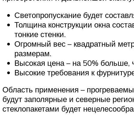
Светопропускание будет состав
Толщина конструкции окна состав
тонкие стенки.
Огромный вес – квадратный метр 
размерам.
Высокая цена – на 50% больше,
Высокие требования к фурнитуре
Область применения – прогреваемы
будут заполярные и северные регио
стеклопакетами будет нецелесообра