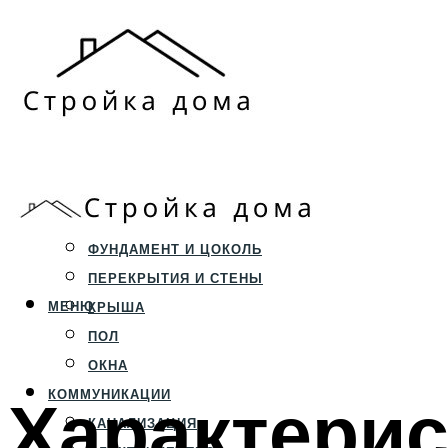
ЗЕМЕЛЬНЫЙ УЧАСТОК
СТРОИТЕЛЬСТВО
ФУНДАМЕНТ И ЦОКОЛЬ
ПЕРЕКРЫТИЯ И СТЕНЫ
МЕНЮ
КРЫША
ПОЛ
ОКНА
Характерис
КОММУНИКАЦИИ
КАНАЛИЗАЦИЯ