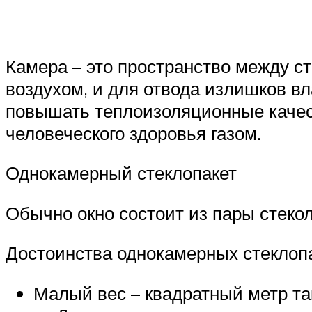
Камера – это пространство между ст
воздухом, и для отвода излишков в
повышать теплоизоляционные качес
человеческого здоровья газом.
Однокамерный стеклопакет
Обычно окно состоит из пары стекол
Достоинства однокамерных стеклопа
Малый вес – квадратный метр так