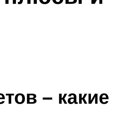
тов – какие