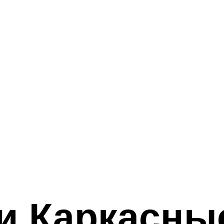
 Каркасные