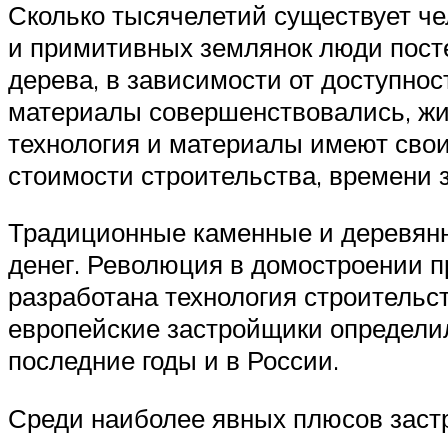
Сколько тысячелетий существует че
и примитивных землянок люди пост
дерева, в зависимости от доступнос
материалы совершенствовались, жиз
технология и материалы имеют свои
стоимости строительства, времени з
Традиционные каменные и деревянн
денег. Революция в домостроении п
разработана технология строительс
европейские застройщики определили
последние годы и в России.
Среди наиболее явных плюсов заст