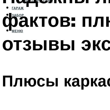
ЭЛЕКТРИЧЕСТВО
ГАРАЖ
фактов: пл
ЗАБОР
МЕНЮ
отзывы экс
Плюсы карка