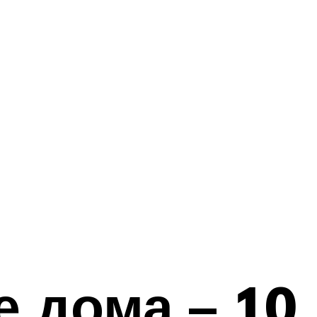
 дома – 10