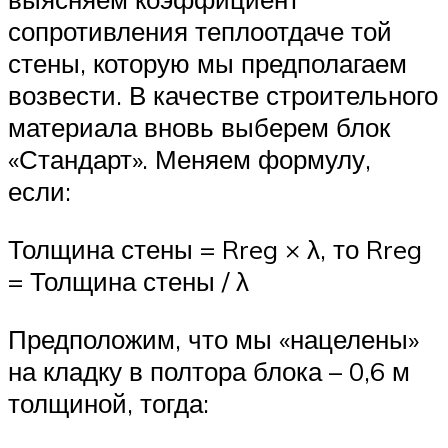
сопротивления теплоотдаче той
стены, которую мы предполагаем
возвести. В качестве строительного
материала вновь выберем блок
«Стандарт». Меняем формулу,
если:
Толщина стены = Rreg × λ, то Rreg
= Толщина стены / λ
Предположим, что мы «нацелены»
на кладку в полтора блока – 0,6 м
толщиной, тогда: