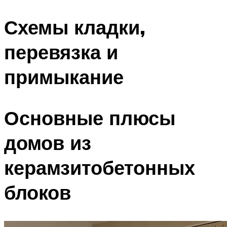
Схемы кладки,
перевязка и
примыкание
Основные плюсы
домов из
керамзитобетонных
блоков