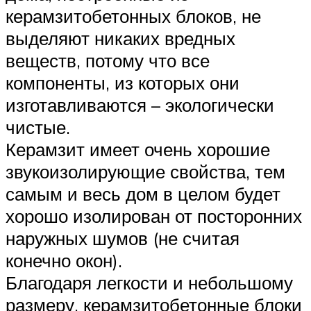
керамзитобетонных блоков, не
выделяют никаких вредных
веществ, потому что все
компоненты, из которых они
изготавливаются – экологически
чистые.
Керамзит имеет очень хорошие
звукоизолирующие свойства, тем
самым и весь дом в целом будет
хорошо изолирован от посторонних
наружных шумов (не считая
конечно окон).
Благодаря легкости и небольшому
размеру, керамзитобетонные блоки