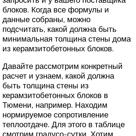
блоков. Когда все формулы и
данные собраны, можно
подсчитать, какой должна быть
минимальная толщина стены дома
из керамзитобетонных блоков.
Давайте рассмотрим конкретный
расчет и узнаем, какой должна
быть толщина стены из
керамзитобетонных блоков в
Тюмени, например. Находим
нормируемое сопротивление
теплоотдаче. Для этого в таблице
смотрим градусо-сутки. Хотим,