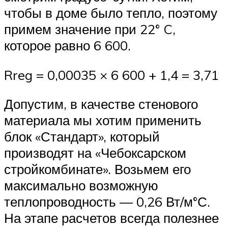
чтобы в доме было тепло, поэтому
примем значение при 22° C,
которое равно 6 600.
Rreg = 0,00035 × 6 600 + 1,4 = 3,71
Допустим, в качестве стенового
материала мы хотим применить
блок «Стандарт», который
производят на «Чебоксарском
стройкомбинате». Возьмем его
максимально возможную
теплопроводность — 0,26 Вт/м°С.
На этапе расчетов всегда полезнее