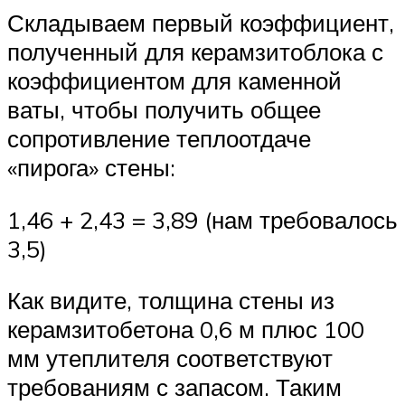
Складываем первый коэффициент,
полученный для керамзитоблока с
коэффициентом для каменной
ваты, чтобы получить общее
сопротивление теплоотдаче
«пирога» стены:
1,46 + 2,43 = 3,89 (нам требовалось
3,5)
Как видите, толщина стены из
керамзитобетона 0,6 м плюс 100
мм утеплителя соответствуют
требованиям с запасом. Таким