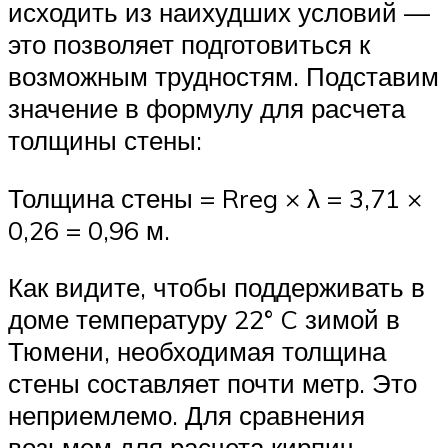
исходить из наихудших условий —
это позволяет подготовиться к
возможным трудностям. Подставим
значение в формулу для расчета
толщины стены:
Толщина стены = Rreg × λ = 3,71 ×
0,26 = 0,96 м.
Как видите, чтобы поддерживать в
доме температуру 22° C зимой в
Тюмени, необходимая толщина
стены составляет почти метр. Это
неприемлемо. Для сравнения
возьмем для расчета кирпич