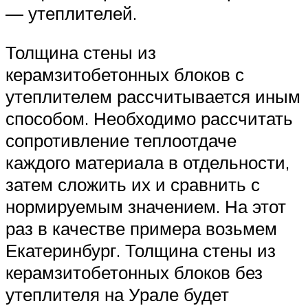
— утеплителей.
Толщина стены из
керамзитобетонных блоков с
утеплителем рассчитывается иным
способом. Необходимо рассчитать
сопротивление теплоотдаче
каждого материала в отдельности,
затем сложить их и сравнить с
нормируемым значением. На этот
раз в качестве примера возьмем
Екатеринбург. Толщина стены из
керамзитобетонных блоков без
утеплителя на Урале будет