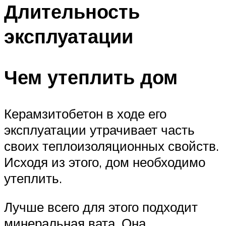
Длительность
эксплуатации
Чем утеплить дом
Керамзитобетон в ходе его
эксплуатации утрачивает часть
своих теплоизоляционных свойств.
Исходя из этого, дом необходимо
утеплить.
Лучше всего для этого подходит
минеральная вата. Она