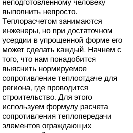
неподготовленному человеку
выполнить непросто.
Теплорасчетом занимаются
инженеры, но при достаточном
усердии в упрощенной форме его
может сделать каждый. Начнем с
того, что нам понадобится
выяснить нормируемое
сопротивление теплоотдаче для
региона, где проводится
строительство. Для этого
используем формулу расчета
сопротивления теплопередачи
элементов ограждающих