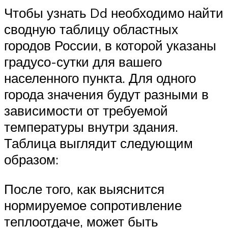
Чтобы узнать Dd необходимо найти
сводную таблицу областных
городов России, в которой указаны
градусо-сутки для вашего
населенного пункта. Для одного
города значения будут разными в
зависимости от требуемой
температуры внутри здания.
Таблица выглядит следующим
образом:
После того, как выяснится
нормируемое сопротивление
теплоотдаче, может быть