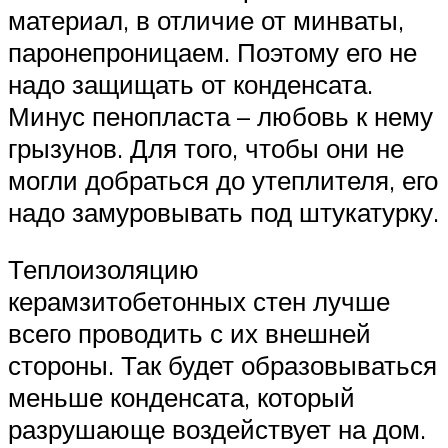
материал, в отличие от минваты,
паронепроницаем. Поэтому его не
надо защищать от конденсата.
Минус пенопласта – любовь к нему
грызунов. Для того, чтобы они не
могли добраться до утеплителя, его
надо замуровывать под штукатурку.
Теплоизоляцию
керамзитобетонных стен лучше
всего проводить с их внешней
стороны. Так будет образовываться
меньше конденсата, который
разрушающе воздействует на дом.