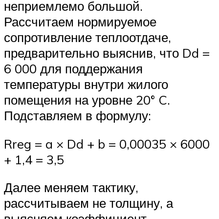
неприемлемо большой.
Рассчитаем нормируемое
сопротивление теплоотдаче,
предварительно выяснив, что Dd =
6 000 для поддержания
температуры внутри жилого
помещения на уровне 20° C.
Подставляем в формулу:
Rreg = a × Dd + b = 0,00035 × 6000
+ 1,4 = 3,5
Далее меняем тактику,
рассчитываем не толщину, а
выясняем коэффициент