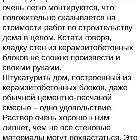
очень легко монтируются, что
положительно сказывается на
стоимости работ по строительству
дома в целом. Кстати говоря,
кладку стен из керамзитобетонных
блоков не сложно произвести и
своими руками.
Штукатурить дом, построенный из
керамзитобетонных блоков, даже
обычной цементно-песчаной
смесью – одно удовольствие.
Раствор очень хорошо к ним
липнет, чем не все стеновые
материалы могут похвастаться. Это