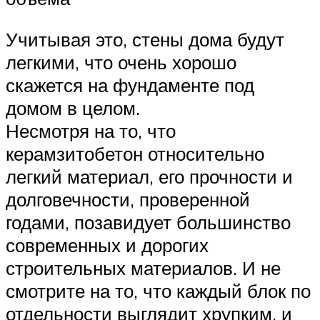
Учитывая это, стены дома будут
легкими, что очень хорошо
скажется на фундаменте под
домом в целом.
Несмотря на то, что
керамзитобетон относительно
легкий материал, его прочности и
долговечности, проверенной
годами, позавидует большинство
современных и дорогих
строительных материалов. И не
смотрите на то, что каждый блок по
отдельности выглядит хрупким, и