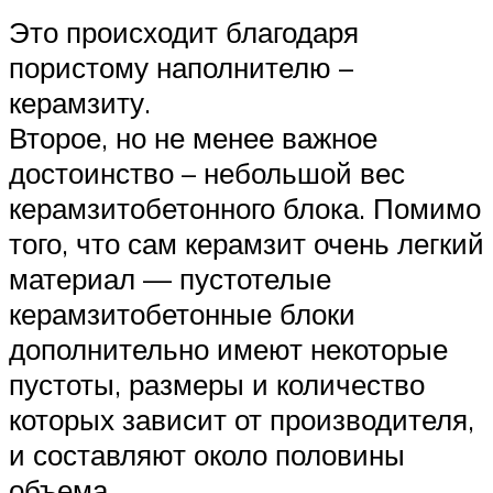
Это происходит благодаря
пористому наполнителю –
керамзиту.
Второе, но не менее важное
достоинство – небольшой вес
керамзитобетонного блока. Помимо
того, что сам керамзит очень легкий
материал — пустотелые
керамзитобетонные блоки
дополнительно имеют некоторые
пустоты, размеры и количество
которых зависит от производителя,
и составляют около половины
объема