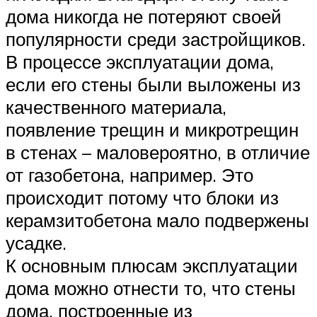
дома никогда не потеряют своей
популярности среди застройщиков.
В процессе эксплуатации дома,
если его стены были выложены из
качественного материала,
появление трещин и микротрещин
в стенах – маловероятно, в отличие
от газобетона, например. Это
происходит потому что блоки из
керамзитобетона мало подвержены
усадке.
К основным плюсам эксплуатации
дома можно отнести то, что стены
дома, построенные из