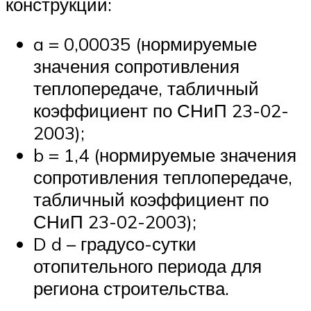
конструкций:
a = 0,00035 (нормируемые
значения сопротивления
теплопередаче, табличный
коэффициент по СНиП 23-02-
2003);
b = 1,4 (нормируемые значения
сопротивления теплопередаче,
табличный коэффициент по
СНиП 23-02-2003);
D d – градусо-сутки
отопительного периода для
региона строительства.