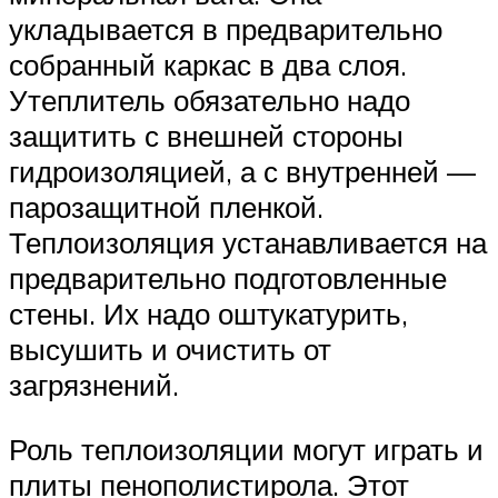
укладывается в предварительно
собранный каркас в два слоя.
Утеплитель обязательно надо
защитить с внешней стороны
гидроизоляцией, а с внутренней —
парозащитной пленкой.
Теплоизоляция устанавливается на
предварительно подготовленные
стены. Их надо оштукатурить,
высушить и очистить от
загрязнений.
Роль теплоизоляции могут играть и
плиты пенополистирола. Этот