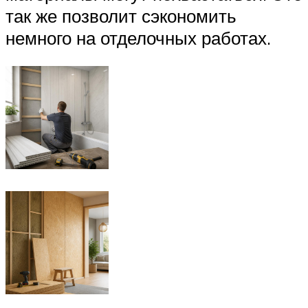
так же позволит сэкономить
немного на отделочных работах.