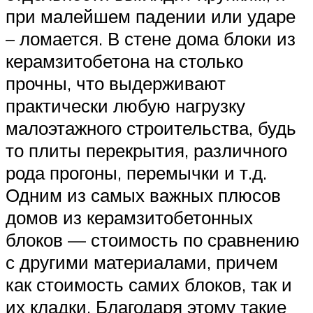
при малейшем падении или ударе
– ломается. В стене дома блоки из
керамзитобетона на столько
прочны, что выдерживают
практически любую нагрузку
малоэтажного строительства, будь
то плиты перекрытия, различного
рода прогоны, перемычки и т.д.
Одним из самых важных плюсов
домов из керамзитобетонных
блоков — стоимость по сравнению
с другими материалами, причем
как стоимость самих блоков, так и
их кладки. Благодаря этому такие