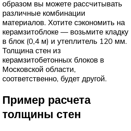
образом вы можете рассчитывать
различные комбинации
материалов. Хотите сэкономить на
керамзитоблоке — возьмите кладку
в блок (0,4 м) и утеплитель 120 мм.
Толщина стен из
керамзитобетонных блоков в
Московской области,
соответственно, будет другой.
Пример расчета
толщины стен