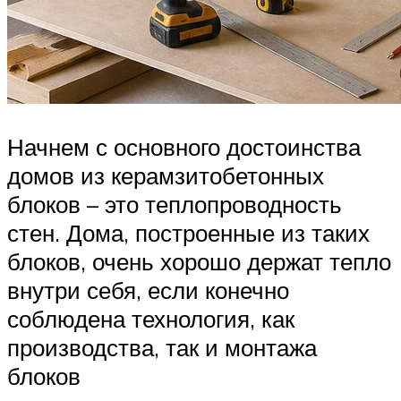
Начнем с основного достоинства
домов из керамзитобетонных
блоков – это теплопроводность
стен. Дома, построенные из таких
блоков, очень хорошо держат тепло
внутри себя, если конечно
соблюдена технология, как
производства, так и монтажа
блоков