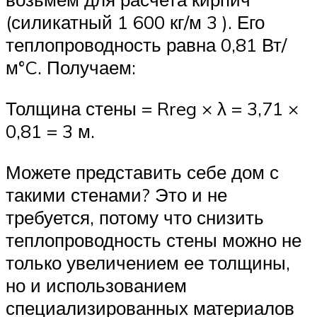
(силикатный 1 600 кг/м 3 ). Его
теплопроводность равна 0,81 Вт/
м°C. Получаем:
Толщина стены = Rreg × λ = 3,71 ×
0,81 = 3 м.
Можете представить себе дом с
такими стенами? Это и не
требуется, потому что снизить
теплопроводность стены можно не
только увеличением ее толщины,
но и использованием
специализированных материалов