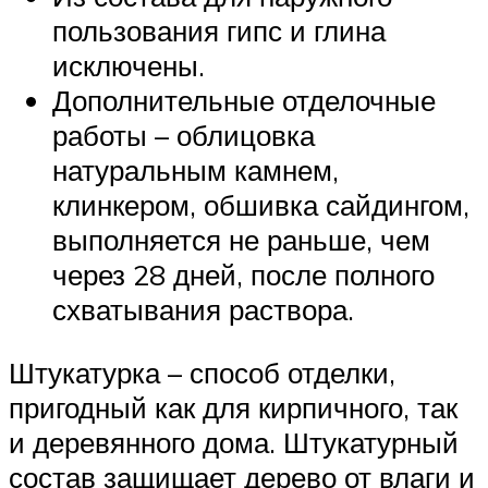
пользования гипс и глина
исключены.
Дополнительные отделочные
работы – облицовка
натуральным камнем,
клинкером, обшивка сайдингом,
выполняется не раньше, чем
через 28 дней, после полного
схватывания раствора.
Штукатурка – способ отделки,
пригодный как для кирпичного, так
и деревянного дома. Штукатурный
состав защищает дерево от влаги и