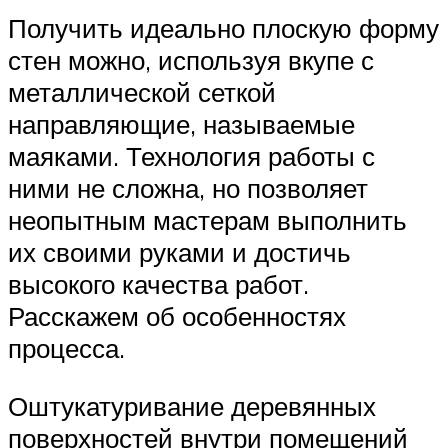
Получить идеально плоскую форму
стен можно, используя вкупе с
металлической сеткой
направляющие, называемые
маяками. Технология работы с
ними не сложна, но позволяет
неопытным мастерам выполнить
их своими руками и достичь
высокого качества работ.
Расскажем об особенностях
процесса.
Оштукатуривание деревянных
поверхностей внутри помещений