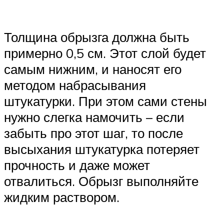
Толщина обрызга должна быть
примерно 0,5 см. Этот слой будет
самым нижним, и наносят его
методом набрасывания
штукатурки. При этом сами стены
нужно слегка намочить – если
забыть про этот шаг, то после
высыхания штукатурка потеряет
прочность и даже может
отвалиться. Обрызг выполняйте
жидким раствором.