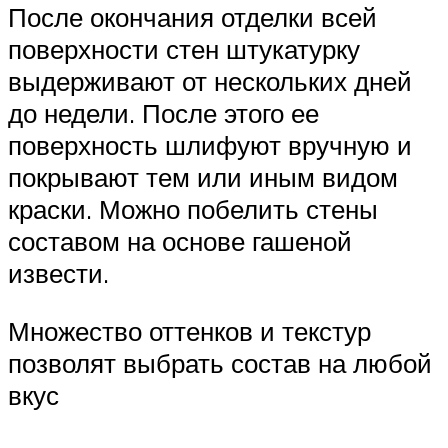
После окончания отделки всей
поверхности стен штукатурку
выдерживают от нескольких дней
до недели. После этого ее
поверхность шлифуют вручную и
покрывают тем или иным видом
краски. Можно побелить стены
составом на основе гашеной
извести.
Множество оттенков и текстур
позволят выбрать состав на любой
вкус