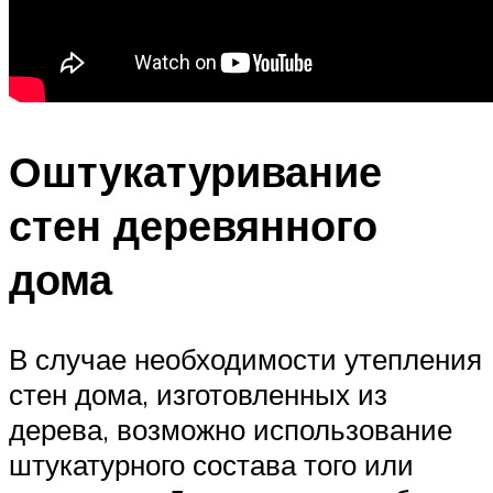
Оштукатуривание
стен деревянного
дома
В случае необходимости утепления
стен дома, изготовленных из
дерева, возможно использование
штукатурного состава того или