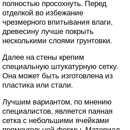
полностью просохнуть. Перед
отделкой во избежание
чрезмерного впитывания влаги,
древесину лучше покрыть
несколькими слоями грунтовки.
Далее на стены крепим
специальную штукатурную сетку.
Она может быть изготовлена из
пластика или стали.
Лучшим вариантом, по мнению
специалистов, является паяная
сетка с небольшими ячейками
прямоугольной формы. Материал –