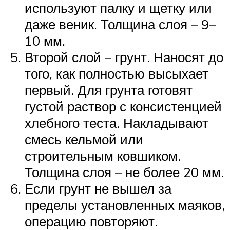
используют палку и щетку или
даже веник. Толщина слоя – 9–
10 мм.
Второй слой – грунт. Наносят до
того, как полностью высыхает
первый. Для грунта готовят
густой раствор с консистенцией
хлебного теста. Накладывают
смесь кельмой или
строительным ковшиком.
Толщина слоя – не более 20 мм.
Если грунт не вышел за
пределы установленных маяков,
операцию повторяют.