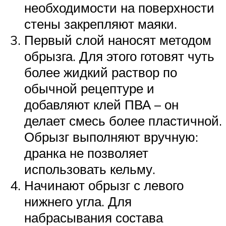
необходимости на поверхности
стены закрепляют маяки.
Первый слой наносят методом
обрызга. Для этого готовят чуть
более жидкий раствор по
обычной рецептуре и
добавляют клей ПВА – он
делает смесь более пластичной.
Обрызг выполняют вручную:
дранка не позволяет
использовать кельму.
Начинают обрызг с левого
нижнего угла. Для
набрасывания состава