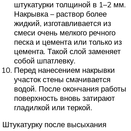
штукатурки толщиной в 1–2 мм.
Накрывка – раствор более
жидкий, изготавливается из
смеси очень мелкого речного
песка и цемента или только из
цемента. Такой слой заменяет
собой шпатлевку.
Перед нанесением накрывки
участок стены смачивается
водой. После окончания работы
поверхность вновь затирают
гладилкой или теркой.
Штукатурку после высыхания