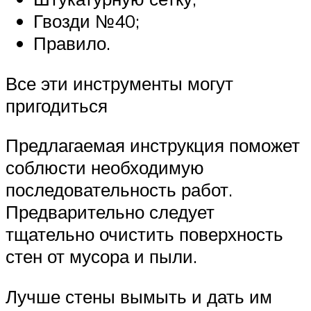
Гвозди №40;
Правило.
Все эти инструменты могут
пригодиться
Предлагаемая инструкция поможет
соблюсти необходимую
последовательность работ.
Предварительно следует
тщательно очистить поверхность
стен от мусора и пыли.
Лучше стены вымыть и дать им