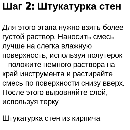
Шаг 2: Штукатурка стен
Для этого этапа нужно взять более
густой раствор. Наносить смесь
лучше на слегка влажную
поверхность, используя полутерок
– положите немного раствора на
край инструмента и растирайте
смесь по поверхности снизу вверх.
После этого выровняйте слой,
используя терку
Штукатурка стен из кирпича