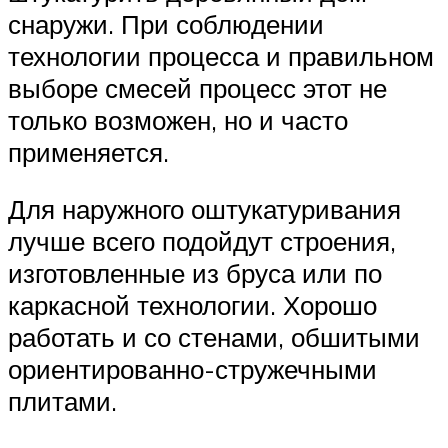
снаружи. При соблюдении
технологии процесса и правильном
выборе смесей процесс этот не
только возможен, но и часто
применяется.
Для наружного оштукатуривания
лучше всего подойдут строения,
изготовленные из бруса или по
каркасной технологии. Хорошо
работать и со стенами, обшитыми
ориентированно-стружечными
плитами.