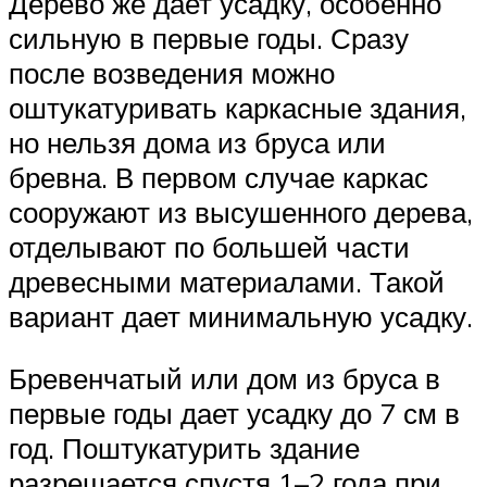
Дерево же дает усадку, особенно
сильную в первые годы. Сразу
после возведения можно
оштукатуривать каркасные здания,
но нельзя дома из бруса или
бревна. В первом случае каркас
сооружают из высушенного дерева,
отделывают по большей части
древесными материалами. Такой
вариант дает минимальную усадку.
Бревенчатый или дом из бруса в
первые годы дает усадку до 7 см в
год. Поштукатурить здание
разрешается спустя 1–2 года при