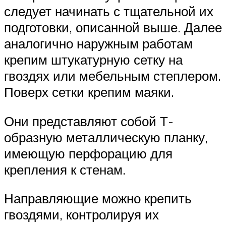
следует начинать с тщательной их
подготовки, описанной выше. Далее
аналогично наружным работам
крепим штукатурную сетку на
гвоздях или мебельным степлером.
Поверх сетки крепим маяки.
Они представляют собой Т-
образную металлическую планку,
имеющую перфорацию для
крепления к стенам.
Направляющие можно крепить
гвоздями, контролируя их