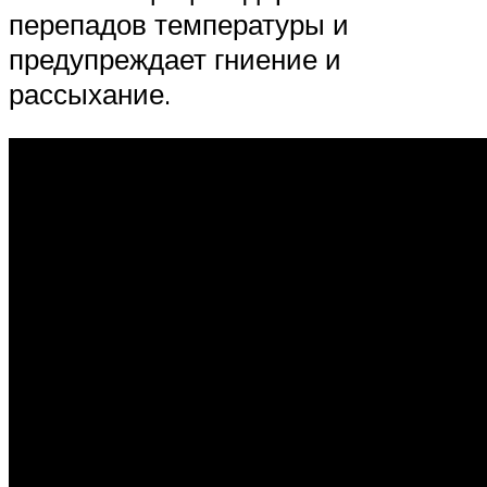
перепадов температуры и
предупреждает гниение и
рассыхание.