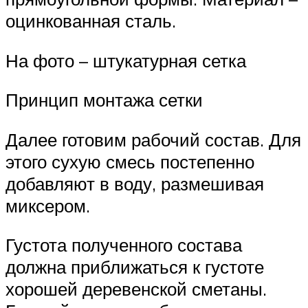
оцинкованная сталь.
На фото – штукатурная сетка
Принцип монтажа сетки
Далее готовим рабочий состав. Для
этого сухую смесь постепенно
добавляют в воду, размешивая
миксером.
Густота полученного состава
должна приближаться к густоте
хорошей деревенской сметаны.