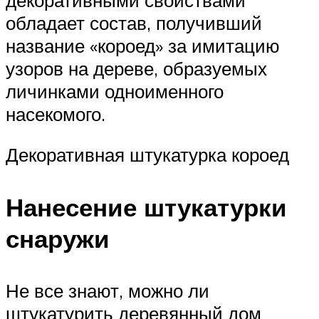
обладает состав, получивший
название «короед» за имитацию
узоров на дереве, образуемых
личинками одноименного
насекомого.
Декоративная штукатурка короед
Нанесение штукатурки
снаружи
Не все знают, можно ли
штукатурить деревянный дом