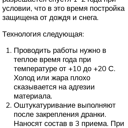
условии, что в это время постройка
защищена от дождя и снега.
Технология следующая:
Проводить работы нужно в
теплое время года при
температуре от +10 до +20 С.
Холод или жара плохо
сказывается на адгезии
материала.
Оштукатуривание выполняют
после закрепления дранки.
Наносят состав в 3 приема. При