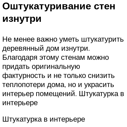
Оштукатуривание стен
изнутри
Не менее важно уметь штукатурить
деревянный дом изнутри.
Благодаря этому стенам можно
придать оригинальную
фактурность и не только снизить
теплопотери дома, но и украсить
интерьер помещений. Штукатурка в
интерьере
Штукатурка в интерьере