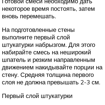
Готовой смеси необходимо дать
некоторое время постоять, затем
вновь перемешать.
На подготовленные стены
выполните первый слой
штукатурки набрызгом. Для этого
набирайте смесь на неширокий
шпатель и резким направленным
движением накидывайте порции на
стену. Средняя толщина первого
слоя не должна превышать 2-3 см.
Первый слой штукатурки