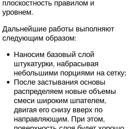
плоскостность правилом и
уровнем.
Дальнейшие работы выполняют
следующим образом:
Наносим базовый слой
штукатурки, набрасывая
небольшими порциями на сетку;
После застывания основы
распределяем новые объемы
смеси широким шпателем,
двигая его снизу вверх по
направляющим. При этом,
поверхность слоя будет хорошо