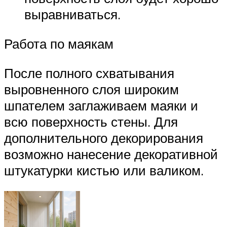
выравниваться.
Работа по маякам
После полного схватывания
выровненного слоя широким
шпателем заглаживаем маяки и
всю поверхность стены. Для
дополнительного декорирования
возможно нанесение декоративной
штукатурки кистью или валиком.