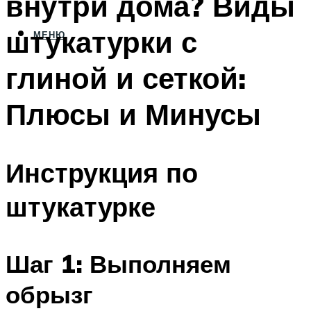
внутри дома? Виды
штукатурки с
МЕНЮ
глиной и сеткой:
Плюсы и Минусы
Инструкция по
штукатурке
Шаг 1: Выполняем
обрызг