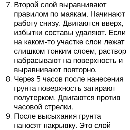
Второй слой выравнивают
правилом по маякам. Начинают
работу снизу. Двигаются вверх,
избытки составы удаляют. Если
на каком-то участке слои лежат
слишком тонким слоем, раствор
набрасывают на поверхность и
выравнивают повторно.
Через 5 часов после нанесения
грунта поверхность затирают
полутерком. Двигаются против
часовой стрелки.
После высыхания грунта
наносят накрывку. Это слой