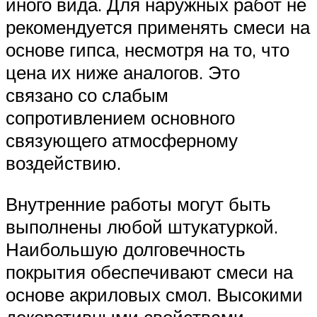
иного вида. Для наружных работ не
рекомендуется применять смеси на
основе гипса, несмотря на то, что
цена их ниже аналогов. Это
связано со слабым
сопротивлением основного
связующего атмосферному
воздействию.
Внутренние работы могут быть
выполнены любой штукатуркой.
Наибольшую долговечность
покрытия обеспечивают смеси на
основе акриловых смол. Высокими
декоративными свойствами