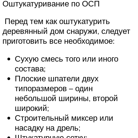
Оштукатуривание по ОСП
Перед тем как оштукатурить
деревянный дом снаружи, следует
приготовить все необходимое:
Сухую смесь того или иного
состава;
Плоские шпатели двух
типоразмеров – один
небольшой ширины, второй
широкий;
Строительный миксер или
насадку на дрель;
Штукатурную сетку;