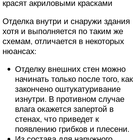
красят акриловыми красками
Отделка внутри и снаружи здания
хотя и выполняется по таким же
схемам, отличается в некоторых
нюансах:
Отделку внешних стен можно
начинать только после того, как
закончено оштукатуривание
изнутри. В противном случае
влага окажется запертой в
стенах, что приведет к
появлению грибков и плесени.
Из состава для наружного