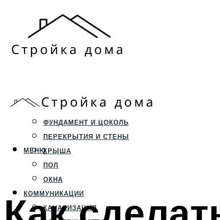
ЗЕМЕЛЬНЫЙ УЧАСТОК
СТРОИТЕЛЬСТВО
ФУНДАМЕНТ И ЦОКОЛЬ
ПЕРЕКРЫТИЯ И СТЕНЫ
МЕНЮ
КРЫША
ПОЛ
ОКНА
Как сделат
КОММУНИКАЦИИ
КАНАЛИЗАЦИЯ