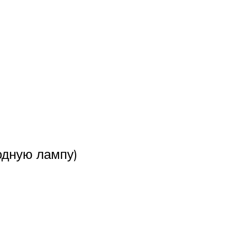
одную лампу)