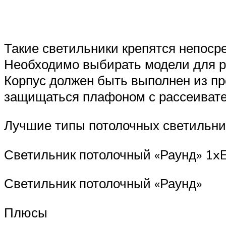
Такие светильники крепятся непоср
Необходимо выбирать модели для р
Корпус должен быть выполнен из пр
защищаться плафоном с рассеивате
Лучшие типы потолочных светильни
Светильник потолочный «Раунд» 1x
Светильник потолочный «Раунд»
Плюсы