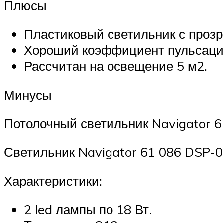
Плюсы
Пластиковый светильник с проз
Хороший коэффициент пульсаци
Рассчитан на освещение 5 м2.
Минусы
Потолочный светильник Navigator 
Светильник Navigator 61 086 DSP-
Характеристики:
2 led лампы по 18 Вт.