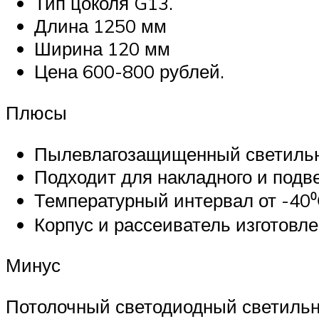
Тип цоколя G13.
Длина 1250 мм
Ширина 120 мм
Цена 600-800 рублей.
Плюсы
Пылевлагозащищенный светильн
Подходит для накладного и подв
Температурный интервал от -40⁰
Корпус и рассеиватель изготовле
Минус
Потолочный светодиодный светильн