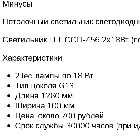
Минусы
Потолочный светильник светодиодн
Светильник LLT ССП-456 2х18Вт (п
Характеристики:
2 led лампы по 18 Вт.
Тип цоколя G13.
Длина 1260 мм.
Ширина 100 мм.
Цена: около 700 рублей.
Срок службы 30000 часов (при и