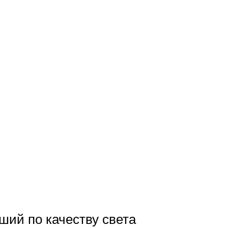
ий по качеству света