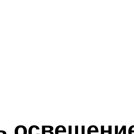
ь освещение