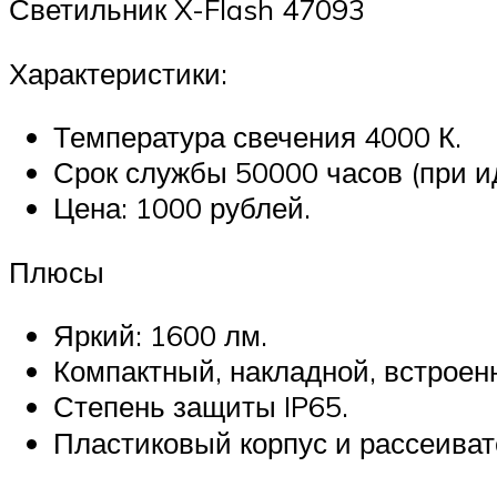
Светильник X-Flash 47093
Характеристики:
Температура свечения 4000 К.
Срок службы 50000 часов (при и
Цена: 1000 рублей.
Плюсы
Яркий: 1600 лм.
Компактный, накладной, встроен
Степень защиты IP65.
Пластиковый корпус и рассеиват