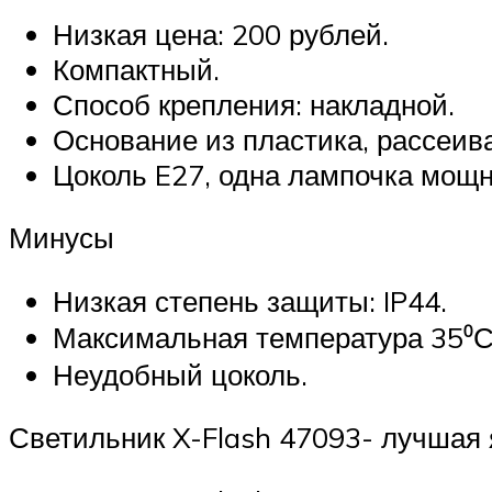
Низкая цена: 200 рублей.
Компактный.
Способ крепления: накладной.
Основание из пластика, рассеив
Цоколь E27, одна лампочка мощн
Минусы
Низкая степень защиты: IP44.
Максимальная температура 35⁰С
Неудобный цоколь.
Светильник X-Flash 47093- лучшая 