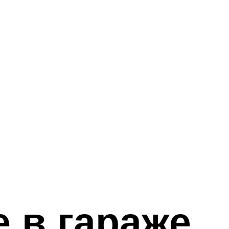
 в гараже