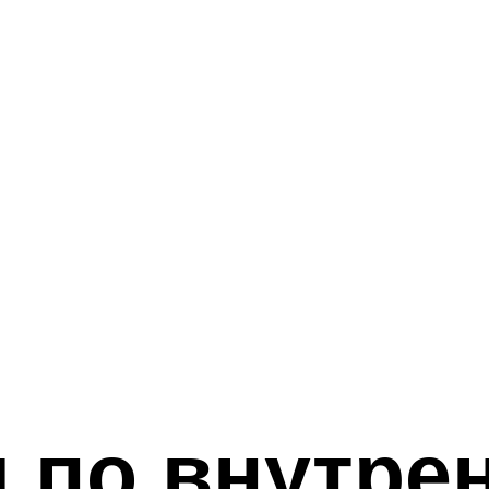
 по внутре