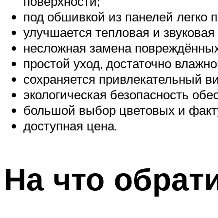
поверхности;
под обшивкой из панелей легко 
улучшается тепловая и звуковая
несложная замена повреждённых
простой уход, достаточно влажно
сохраняется привлекательный ви
экологическая безопасность обе
большой выбор цветовых и факту
доступная цена.
На что обрат