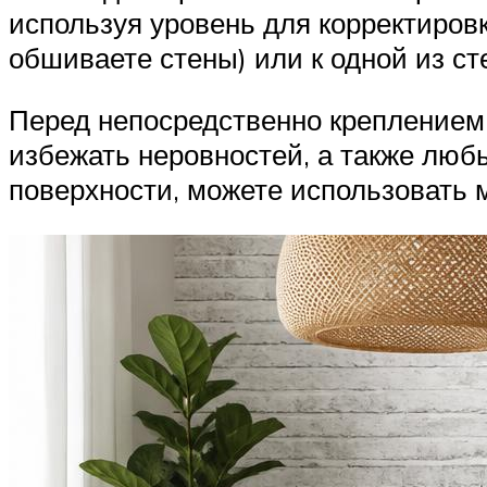
используя уровень для корректиров
обшиваете стены) или к одной из сте
Перед непосредственно креплением 
избежать неровностей, а также люб
поверхности, можете использовать м