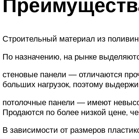
Преимуществ
Строительный материал из поливин
По назначению, на рынке выделяютс
стеновые панели ― отличаются проч
больших нагрузок, поэтому выдержи
потолочные панели ― имеют невысок
Продаются по более низкой цене, ч
В зависимости от размеров пластико