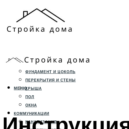
ЗЕМЕЛЬНЫЙ УЧАСТОК
СТРОИТЕЛЬСТВО
ФУНДАМЕНТ И ЦОКОЛЬ
ПЕРЕКРЫТИЯ И СТЕНЫ
МЕНЮ
КРЫША
ПОЛ
ОКНА
Инструкция
КОММУНИКАЦИИ
КАНАЛИЗАЦИЯ