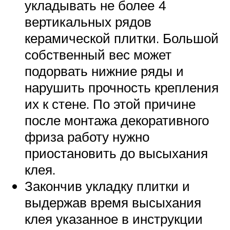
укладывать не более 4
вертикальных рядов
керамической плитки. Большой
собственный вес может
подорвать нижние ряды и
нарушить прочность крепления
их к стене. По этой причине
после монтажа декоративного
фриза работу нужно
приостановить до высыхания
клея.
Закончив укладку плитки и
выдержав время высыхания
клея указанное в инструкции