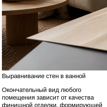
Выравнивание стен в ванной
Окончательный вид любого
помещения зависит от качества
финишной отделки, формирующей