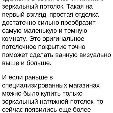
зеркальный потолок. Такая на
первый взгляд, простая отделка
достаточно сильно преобразит
самую маленькую и темную
комнату. Это оригинальное
потолочное покрытие точно
поможет сделать ванную визуально
выше и больше.
И если раньше в
специализированных магазинах
можно было купить только
зеркальный натяжной потолок, то
сейчас появились еще более