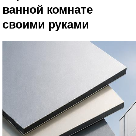
ванной комнате
своими руками