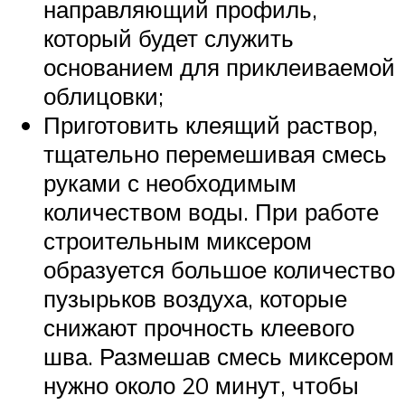
направляющий профиль,
который будет служить
основанием для приклеиваемой
облицовки;
Приготовить клеящий раствор,
тщательно перемешивая смесь
руками с необходимым
количеством воды. При работе
строительным миксером
образуется большое количество
пузырьков воздуха, которые
снижают прочность клеевого
шва. Размешав смесь миксером
нужно около 20 минут, чтобы