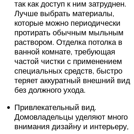
так как доступ к ним затруднен.
Лучше выбрать материалы,
которые можно периодически
протирать обычным мыльным
раствором. Отделка потолка в
ванной комнате, требующая
частой чистки с применением
специальных средств, быстро
теряет аккуратный внешний вид
без должного ухода.
Привлекательный вид.
Домовладельцы уделяют много
внимания дизайну и интерьеру,