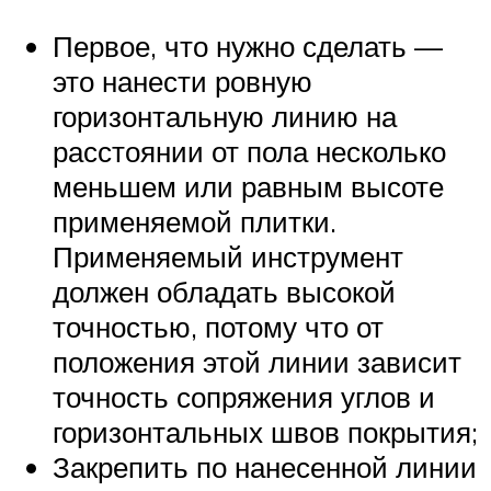
Первое, что нужно сделать —
это нанести ровную
горизонтальную линию на
расстоянии от пола несколько
меньшем или равным высоте
применяемой плитки.
Применяемый инструмент
должен обладать высокой
точностью, потому что от
положения этой линии зависит
точность сопряжения углов и
горизонтальных швов покрытия;
Закрепить по нанесенной линии