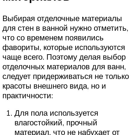
Выбирая отделочные материалы
для стен в ванной нужно отметить,
что со временем появились
фавориты, которые используются
чаще всего. Поэтому делая выбор
отделочных материалов для ванн,
следует придерживаться не только
красоты внешнего вида, но и
практичности:
Для пола используется
влагостойкий, прочный
материал, что не набухает от