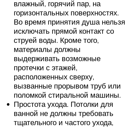
влажный, горячий пар, на
горизонтальных поверхностях.
Во время принятия душа нельзя
исключать прямой контакт со
струей воды. Кроме того,
материалы должны
выдерживать возможные
протечки с этажей,
расположенных сверху,
вызванные прорывом труб или
поломкой стиральной машины.
Простота ухода. Потолки для
ванной не должны требовать
тщательного и частого ухода,