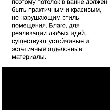
поэтому потолок в ванне должен
быть практичным и красивым,
не нарушающим стиль
помещения. Благо, для
реализации любых идей,
существуют устойчивые и
эстетичные отделочные
материалы.