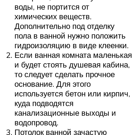
воды, не портится от
химических веществ.
Дополнительно под отделку
пола в ванной нужно положить
гидроизоляцию в виде клеенки.
Если ванная комната маленькая
и будет стоять душевая кабина,
то следует сделать прочное
основание. Для этого
используется бетон или кирпич,
куда подводятся
канализационные выходы и
водопровод.
Потолок ванной зачастую