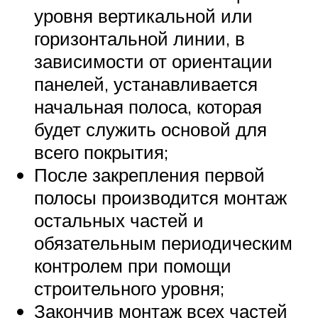
уровня вертикальной или
горизонтальной линии, в
зависимости от ориентации
панелей, устанавливается
начальная полоса, которая
будет служить основой для
всего покрытия;
После закрепления первой
полосы производится монтаж
остальных частей и
обязательным периодическим
контролем при помощи
строительного уровня;
Закончив монтаж всех частей