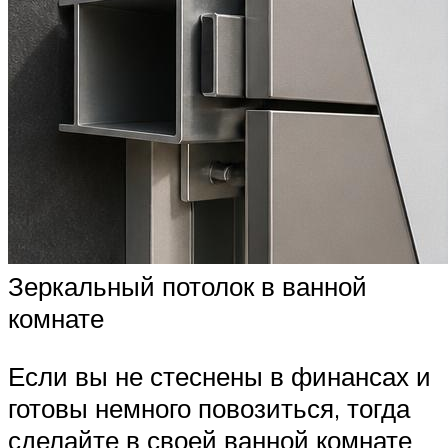
Зеркальный потолок в ванной
комнате
Если вы не стеснены в финансах и
готовы немного повозиться, тогда
сделайте в своей ванной комнате