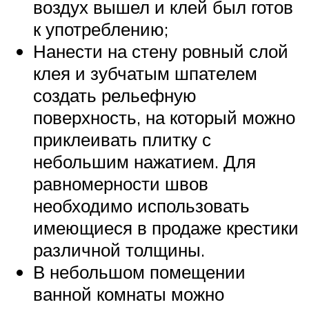
воздух вышел и клей был готов
к употреблению;
Нанести на стену ровный слой
клея и зубчатым шпателем
создать рельефную
поверхность, на который можно
приклеивать плитку с
небольшим нажатием. Для
равномерности швов
необходимо использовать
имеющиеся в продаже крестики
различной толщины.
В небольшом помещении
ванной комнаты можно