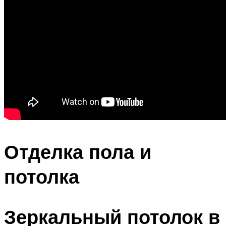
Отделка пола и
потолка
Зеркальный потолок в