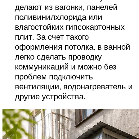
делают из вагонки, панелей
поливинилхлорида или
влагостойких гипсокартонных
плит. За счет такого
оформления потолка, в ванной
легко сделать проводку
коммуникаций и можно без
проблем подключить
вентиляции, водонагреватель и
другие устройства.