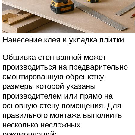
Нанесение клея и укладка плитки
Обшивка стен ванной может
производиться на предварительно
смонтированную обрешетку,
размеры которой указаны
производителем или прямо на
основную стену помещения. Для
правильного монтажа выполнить
несколько несложных
рекомендаций: