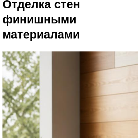
Отделка стен
финишными
материалами