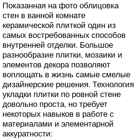
Показанная на фото облицовка
стен в ванной комнате
керамической плиткой один из
самых востребованных способов
внутренней отделки. Большое
разнообразие плитки, мозаики и
элементов декора позволяют
воплощать в жизнь самые смелые
дизайнерские решения. Технология
укладки плитки по ровной стене
довольно проста, но требует
некоторых навыков в работе с
материалами и элементарной
аккуратности: