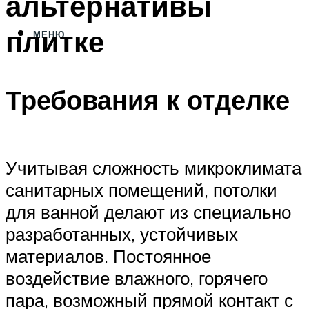
альтернативы
плитке
МЕНЮ
Требования к отделке
Учитывая сложность микроклимата
санитарных помещений, потолки
для ванной делают из специально
разработанных, устойчивых
материалов. Постоянное
воздействие влажного, горячего
пара, возможный прямой контакт с