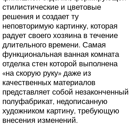
стилистические и цветовые
решения и создает ту
неповторимую картинку, которая
радует своего хозяина в течение
длительного времени. Самая
функциональная ванная комната
отделка стен которой выполнена
«на скорую руку» даже из
качественных материалов
представляет собой незаконченный
полуфабрикат, недописанную
художником картину, требующую
внесения изменений.