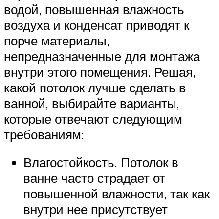
водой, повышенная влажность
воздуха и конденсат приводят к
порче материалы,
непредназначенные для монтажа
внутри этого помещения. Решая,
какой потолок лучше сделать в
ванной, выбирайте варианты,
которые отвечают следующим
требованиям:
Влагостойкость. Потолок в
ванне часто страдает от
повышенной влажности, так как
внутри нее присутствует