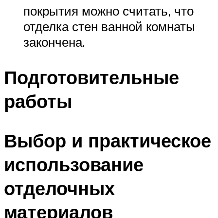
покрытия можно считать, что
отделка стен ванной комнаты
закончена.
Подготовительные
работы
Выбор и практическое
использование
отделочных
материалов