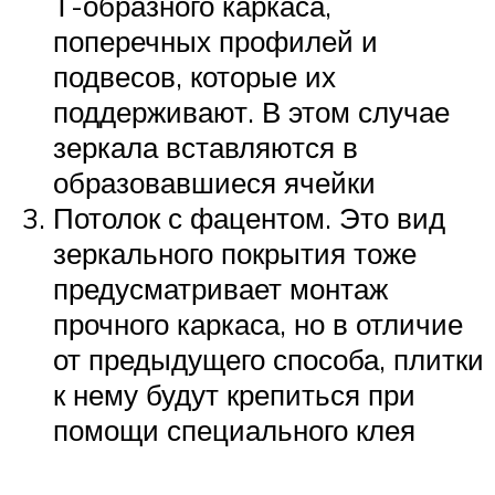
Т-образного каркаса,
поперечных профилей и
подвесов, которые их
поддерживают. В этом случае
зеркала вставляются в
образовавшиеся ячейки
Потолок с фацентом. Это вид
зеркального покрытия тоже
предусматривает монтаж
прочного каркаса, но в отличие
от предыдущего способа, плитки
к нему будут крепиться при
помощи специального клея