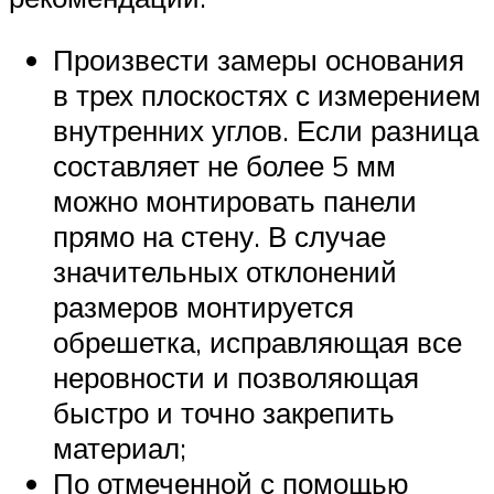
Произвести замеры основания
в трех плоскостях с измерением
внутренних углов. Если разница
составляет не более 5 мм
можно монтировать панели
прямо на стену. В случае
значительных отклонений
размеров монтируется
обрешетка, исправляющая все
неровности и позволяющая
быстро и точно закрепить
материал;
По отмеченной с помощью