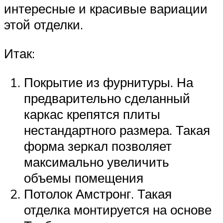
интересные и красивые вариации
этой отделки.
Итак:
Покрытие из фурнитуры. На
предварительно сделанный
каркас крепятся плиты
нестандартного размера. Такая
форма зеркал позволяет
максимально увеличить
объемы помещения
Потолок Амстронг. Такая
отделка монтируется на основе