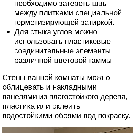
необходимо затереть швы
между плитками специальной
герметизирующей затиркой.
Для стыка углов можно
использовать пластиковые
соединительные элементы
различной цветовой гаммы.
Стены ванной комнаты можно
облицевать и накладными
панелями из влагостойкого дерева,
пластика или оклеить
водостойкими обоями под покраску.