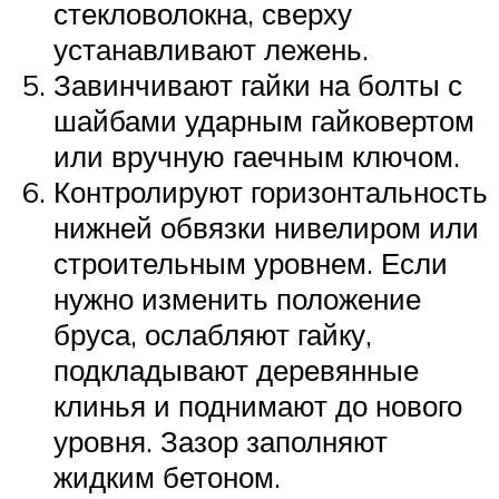
стекловолокна, сверху
устанавливают лежень.
Завинчивают гайки на болты с
шайбами ударным гайковертом
или вручную гаечным ключом.
Контролируют горизонтальность
нижней обвязки нивелиром или
строительным уровнем. Если
нужно изменить положение
бруса, ослабляют гайку,
подкладывают деревянные
клинья и поднимают до нового
уровня. Зазор заполняют
жидким бетоном.