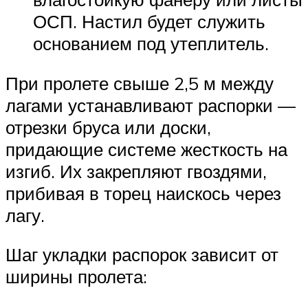
ОСП. Настил будет служить
основанием под утеплитель.
При пролете свыше 2,5 м между
лагами устанавливают распорки —
отрезки бруса или доски,
придающие системе жесткость на
изгиб. Их закрепляют гвоздями,
прибивая в торец наискось через
лагу.
Шаг укладки распорок зависит от
ширины пролета: