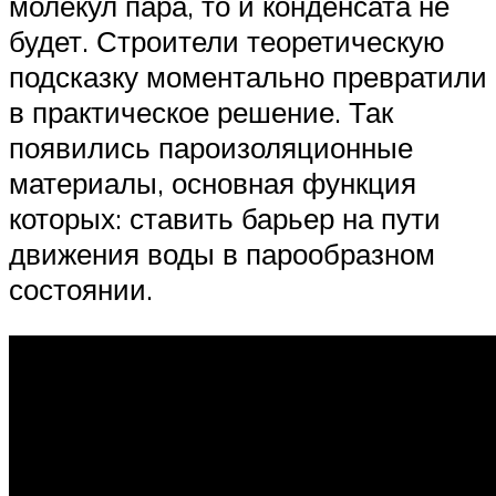
молекул пара, то и конденсата не
будет. Строители теоретическую
подсказку моментально превратили
в практическое решение. Так
появились пароизоляционные
материалы, основная функция
которых: ставить барьер на пути
движения воды в парообразном
состоянии.