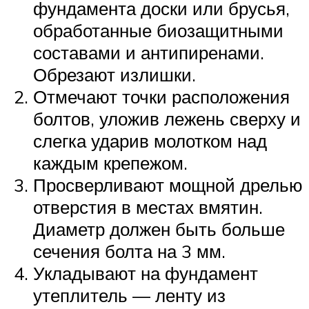
фундамента доски или брусья,
обработанные биозащитными
составами и антипиренами.
Обрезают излишки.
Отмечают точки расположения
болтов, уложив лежень сверху и
слегка ударив молотком над
каждым крепежом.
Просверливают мощной дрелью
отверстия в местах вмятин.
Диаметр должен быть больше
сечения болта на 3 мм.
Укладывают на фундамент
утеплитель — ленту из