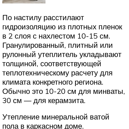
По настилу расстилают
гидроизоляцию из плотных пленок
в 2 слоя с нахлестом 10-15 см.
Гранулированный, плитный или
рулонный утеплитель укладывают
толщиной, соответствующей
теплотехническому расчету для
климата конкретного региона.
Обычно это 10-20 см для минваты,
30 см — для керамзита.
Утепление минеральной ватой
пола в каркасном доме.