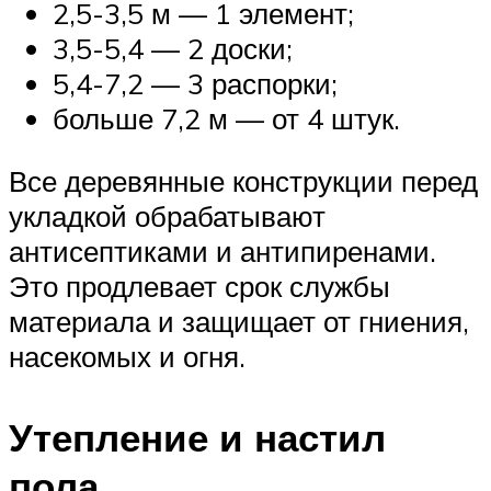
2,5-3,5 м — 1 элемент;
3,5-5,4 — 2 доски;
5,4-7,2 — 3 распорки;
больше 7,2 м — от 4 штук.
Все деревянные конструкции перед
укладкой обрабатывают
антисептиками и антипиренами.
Это продлевает срок службы
материала и защищает от гниения,
насекомых и огня.
Утепление и настил
пола