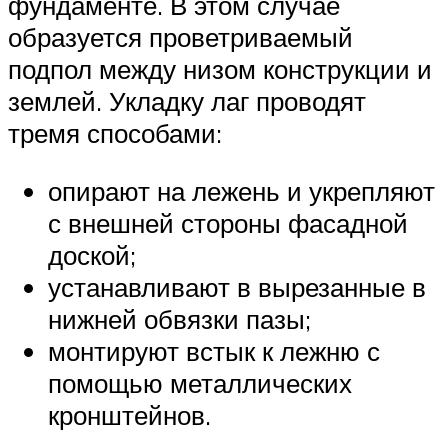
фундаменте. В этом случае
образуется проветриваемый
подпол между низом конструкции и
землей. Укладку лаг проводят
тремя способами:
опирают на лежень и укрепляют
с внешней стороны фасадной
доской;
устанавливают в вырезанные в
нижней обвязки пазы;
монтируют встык к лежню с
помощью металлических
кронштейнов.