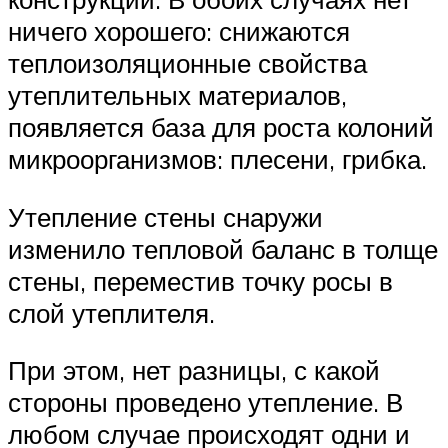
ничего хорошего: снижаются
теплоизоляционные свойства
утеплительных материалов,
появляется база для роста колоний
микроорганизмов: плесени, грибка.
Утепление стены снаружи
изменило тепловой баланс в толще
стены, переместив точку росы в
слой утеплителя.
При этом, нет разницы, с какой
стороны проведено утепление. В
любом случае происходят одни и