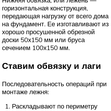
горизонтальная конструкция,
передающая нагрузку от всего дома
на фундамент. Ее изготавливают из
хорошо просушенной обрезной
доски 50х150 мм или бруса
сечением 100х150 мм.
Ставим обвязку и лаги
Последовательность операций при
монтаже лежня:
Раскладывают по периметру