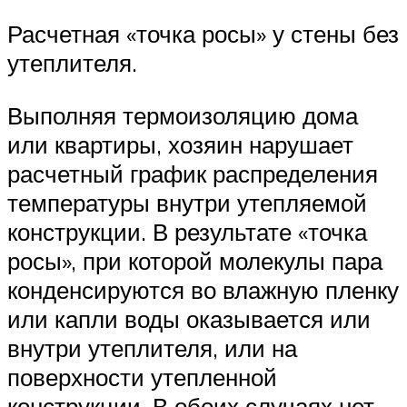
Расчетная «точка росы» у стены без
утеплителя.
Выполняя термоизоляцию дома
или квартиры, хозяин нарушает
расчетный график распределения
температуры внутри утепляемой
конструкции. В результате «точка
росы», при которой молекулы пара
конденсируются во влажную пленку
или капли воды оказывается или
внутри утеплителя, или на
поверхности утепленной
конструкции. В обоих случаях нет