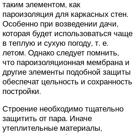
таким элементом, как
пароизоляция для каркасных стен.
Особенно при возведении дачи,
которая будет использоваться чаще
в теплую и сухую погоду, т. е.
летом. Однако следует помнить,
что пароизоляционная мембрана и
другие элементы подобной защиты
обеспечат цельность и сохранность
постройки.
Строение необходимо тщательно
защитить от пара. Иначе
утеплительные материалы,