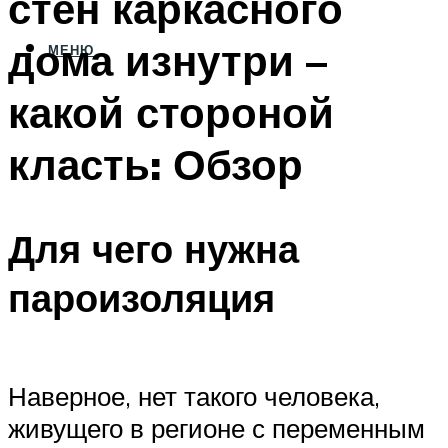
стен каркасного
дома изнутри –
МЕНЮ
какой стороной
класть: Обзор
Для чего нужна
пароизоляция
Наверное, нет такого человека,
живущего в регионе с переменным