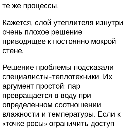
те же процессы.
Кажется, слой утеплителя изнутри
очень плохое решение,
приводящее к постоянно мокрой
стене.
Решение проблемы подсказали
специалисты-теплотехники. Их
аргумент простой: пар
превращается в воду при
определенном соотношении
влажности и температуры. Если к
«точке росы» ограничить доступ