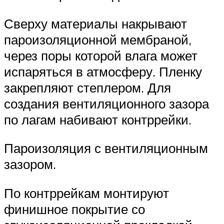
Сверху материалы накрывают
пароизоляционной мембраной,
через поры которой влага может
испаряться в атмосферу. Пленку
закрепляют степлером. Для
создания вентиляционного зазора
по лагам набивают контррейки.
Пароизоляция с вентиляционным
зазором.
По контррейкам монтируют
финишное покрытие со