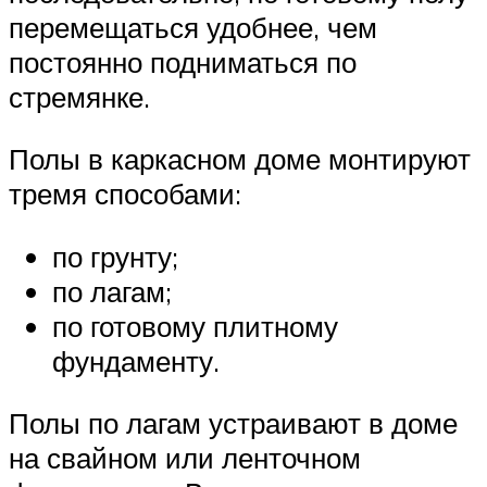
перемещаться удобнее, чем
постоянно подниматься по
стремянке.
Полы в каркасном доме монтируют
тремя способами:
по грунту;
по лагам;
по готовому плитному
фундаменту.
Полы по лагам устраивают в доме
на свайном или ленточном