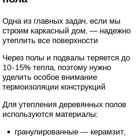
Одна из главных задач, если мы
строим каркасный дом, — надежно
утеплить все поверхности
Через полы и подвалы теряется до
10-15% тепла, поэтому нужно
уделить особое внимание
термоизоляции конструкций
Для утепления деревянных полов
используются материалы:
гранулированные — керамзит,