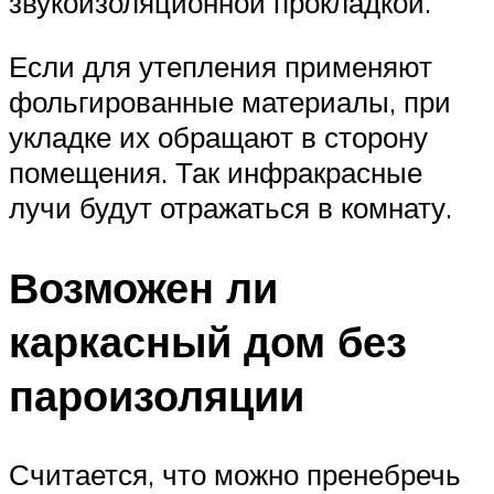
звукоизоляционной прокладкой.
Если для утепления применяют
фольгированные материалы, при
укладке их обращают в сторону
помещения. Так инфракрасные
лучи будут отражаться в комнату.
Возможен ли
каркасный дом без
пароизоляции
Считается, что можно пренебречь