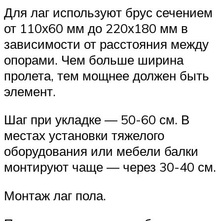
Для лаг используют брус сечением
от 110х60 мм до 220х180 мм в
зависимости от расстояния между
опорами. Чем больше ширина
пролета, тем мощнее должен быть
элемент.
Шаг при укладке — 50-60 см. В
местах установки тяжелого
оборудования или мебели балки
монтируют чаще — через 30-40 см.
Монтаж лаг пола.