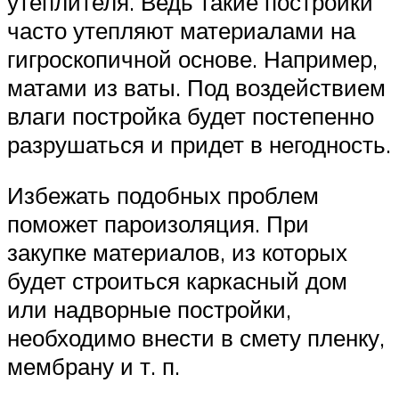
утеплителя. Ведь такие постройки
часто утепляют материалами на
гигроскопичной основе. Например,
матами из ваты. Под воздействием
влаги постройка будет постепенно
разрушаться и придет в негодность.
Избежать подобных проблем
поможет пароизоляция. При
закупке материалов, из которых
будет строиться каркасный дом
или надворные постройки,
необходимо внести в смету пленку,
мембрану и т. п.