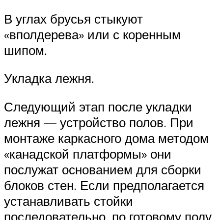
В углах брусья стыкуют
«вполдерева» или с коренным
шипом.
Укладка лежня.
Следующий этап после укладки
лежня — устройство полов. При
монтаже каркасного дома методом
«канадской платформы» они
послужат основанием для сборки
блоков стен. Если предполагается
устанавливать стойки
последовательно, по готовому полу