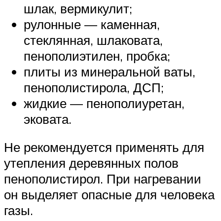
шлак, вермикулит;
рулонные — каменная,
стеклянная, шлаковата,
пенополиэтилен, пробка;
плиты из минеральной ваты,
пенополистирола, ДСП;
жидкие — пенополиуретан,
эковата.
Не рекомендуется применять для
утепления деревянных полов
пенополистирол. При нагревании
он выделяет опасные для человека
газы.