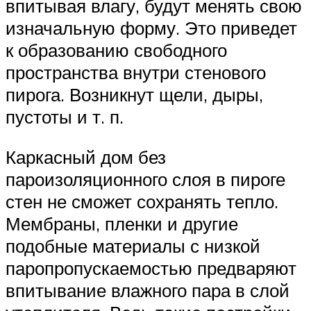
впитывая влагу, будут менять свою
изначальную форму. Это приведет
к образованию свободного
пространства внутри стенового
пирога. Возникнут щели, дыры,
пустоты и т. п.
Каркасный дом без
пароизоляционного слоя в пироге
стен не сможет сохранять тепло.
Мембраны, пленки и другие
подобные материалы с низкой
паропропускаемостью предваряют
впитывание влажного пара в слой