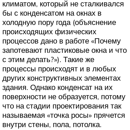
климатом, который не сталкивался
бы с конденсатом на окнах в
холодную пору года (объяснение
происходящих физических
процессов дано в работе «Почему
запотевают пластиковые окна и что
с этим делать?»). Такие же
процессы происходят и в любых
других конструктивных элементах
здания. Однако конденсат на их
поверхности не образуется, потому
что на стадии проектирования так
называемая «точка росы» прячется
внутри стены, пола, потолка.