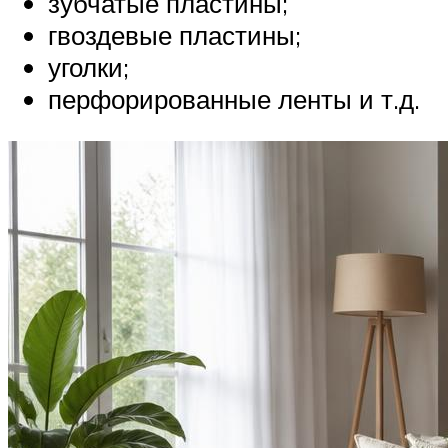
зубчатые пластины;
гвоздевые пластины;
уголки;
перфорированные ленты и т.д.