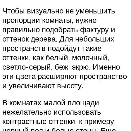
Чтобы визуально не уменьшить
пропорции комнаты, нужно
правильно подобрать фактуру и
оттенок дерева. Для небольших
пространств подойдут такие
оттенки, как белый, молочный,
светло-серый, беж, экрю. Именно
эти цвета расширяют пространство
и увеличивают высоту.
В комнатах малой площади
нежелательно использовать
контрастные оттенки, к примеру,
черный пол и белые стены. Еще