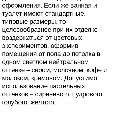
оформления. Если же ванная и
туалет имеют стандартные,
типовые размеры, то
целесообразнее при их отделке
воздержаться от цветовых
экспериментов, оформив
помещения от пола до потолка в
одном светлом нейтральном
оттенке – сером, молочном, кофе с
молоком, кремовом. Допустимо
использование пастельных
оттенков – сиреневого, пудрового,
голубого, желтого.