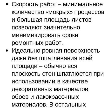
Скорость работ – минимальное
количество «мокрых» процессов
и большая площадь листов
позволяют значительно
минимизировать сроки
ремонтных работ.
Идеально ровная поверхность
даже без шпатлевания всей
площади – обычно вся
плоскость стен шпатлюется при
использовании в качестве
декоративных материалов
обоев и лакокрасочных
материалов. В остальных