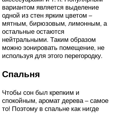
вариантом является выделение
одной из стен ярким цветом –
мятным, бирюзовым, лимонным, а
остальные остаются
нейтральными. Таким образом
можно зонировать помещение, не
используя для этого перегородку.
Спальня
Чтобы сон был крепким и
спокойным, аромат дерева – самое
то! Поэтому в спальне как нигде