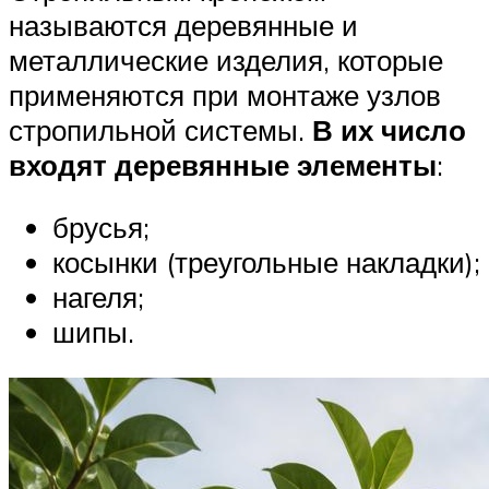
называются деревянные и
металлические изделия, которые
применяются при монтаже узлов
стропильной системы.
В их число
входят деревянные элементы
:
брусья;
косынки (треугольные накладки);
нагеля;
шипы.