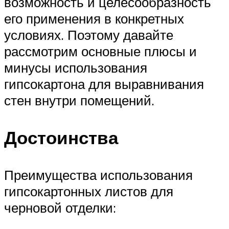
возможность и целесообразность
его применения в конкретных
условиях. Поэтому давайте
рассмотрим основные плюсы и
минусы использования
гипсокартона для выравнивания
стен внутри помещений.
Достоинства
Преимущества использования
гипсокартонных листов для
черновой отделки: