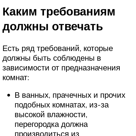
Каким требованиям
должны отвечать
Есть ряд требований, которые
должны быть соблюдены в
зависимости от предназначения
комнат:
В ванных, прачечных и прочих
подобных комнатах, из-за
высокой влажности,
перегородка должна
производиться из