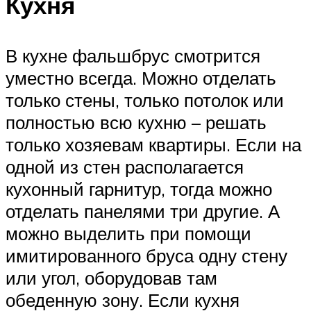
Кухня
В кухне фальшбрус смотрится
уместно всегда. Можно отделать
только стены, только потолок или
полностью всю кухню – решать
только хозяевам квартиры. Если на
одной из стен располагается
кухонный гарнитур, тогда можно
отделать панелями три другие. А
можно выделить при помощи
имитированного бруса одну стену
или угол, оборудовав там
обеденную зону. Если кухня