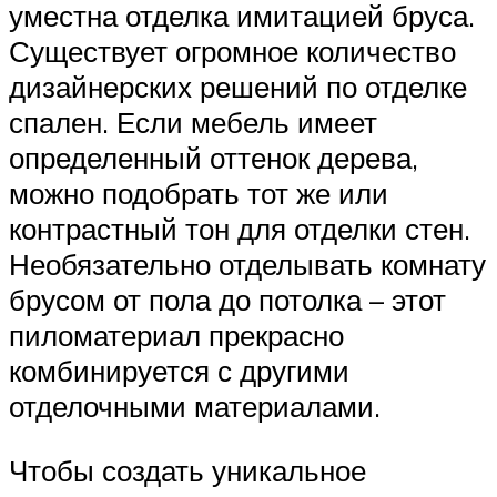
уместна отделка имитацией бруса.
Существует огромное количество
дизайнерских решений по отделке
спален. Если мебель имеет
определенный оттенок дерева,
можно подобрать тот же или
контрастный тон для отделки стен.
Необязательно отделывать комнату
брусом от пола до потолка – этот
пиломатериал прекрасно
комбинируется с другими
отделочными материалами.
Чтобы создать уникальное