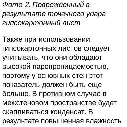
Фото 2. Поврежденный в
результате точечного удара
гипсокартонный лист
Также при использовании
гипсокартонных листов следует
учитывать, что они обладают
высокой паропроницаемостью,
поэтому у основных стен этот
показатель должен быть еще
больше. В противном случае в
межстеновом пространстве будет
скапливаться конденсат. В
результате повышенная влажность