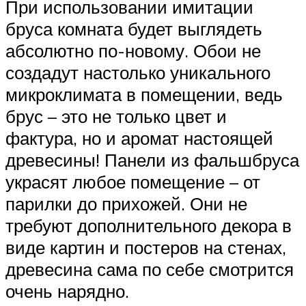
При использовании имитации
бруса комната будет выглядеть
абсолютно по-новому. Обои не
создадут настолько уникального
микроклимата в помещении, ведь
брус – это не только цвет и
фактура, но и аромат настоящей
древесины! Панели из фальшбруса
украсят любое помещение – от
парилки до прихожей. Они не
требуют дополнительного декора в
виде картин и постеров на стенах,
древесина сама по себе смотрится
очень нарядно.