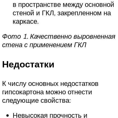
в пространстве между основной
стеной и ГКЛ, закрепленном на
каркасе.
Фото 1. Качественно выровненная
стена с применением ГКЛ
Недостатки
К числу основных недостатков
гипсокартона можно отнести
следующие свойства:
Невысокая прочность и