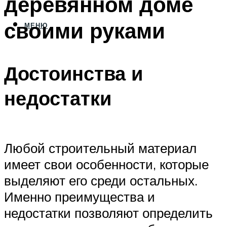
деревянном доме
своими руками
МЕНЮ
Достоинства и
недостатки
Любой строительный материал
имеет свои особенности, которые
выделяют его среди остальных.
Именно преимущества и
недостатки позволяют определить