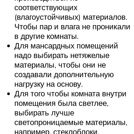
соответствующих
(влагоустойчивых) материалов.
Чтобы пар и влага не проникали
в другие комнаты.
Для мансардных помещений
надо выбирать нетяжелые
материалы, чтобы они не
создавали дополнительную
нагрузку на основу.
Для того чтобы комната внутри
помещения была светлее,
выбирать лучше
светопроницаемые материалы,
например, стеклоблоки,