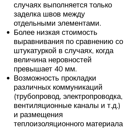
случаях выполняется только
заделка швов между
отдельными элементами.
Более низкая стоимость
выравнивания по сравнению со
штукатуркой в случаях, когда
величина неровностей
превышает 40 мм.
Возможность прокладки
различных коммуникаций
(трубопровод, электропроводка,
вентиляционные каналы и т.д.)
и размещения
теплоизоляционного материала