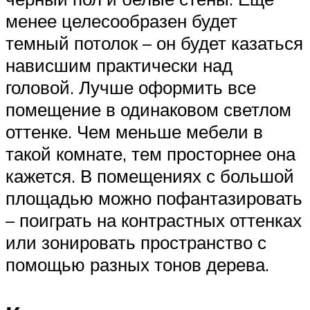
менее целесообразен будет
темный потолок – он будет казаться
нависшим практически над
головой. Лучше оформить все
помещение в одинаковом светлом
оттенке. Чем меньше мебели в
такой комнате, тем просторнее она
кажется. В помещениях с большой
площадью можно пофантазировать
– поиграть на контрастных оттенках
или зонировать пространство с
помощью разных тонов дерева.