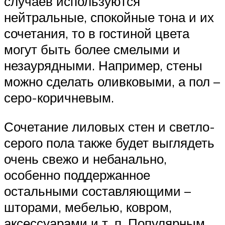
случаев используются
нейтральные, спокойные тона и их
сочетания, то в гостиной цвета
могут быть более смелыми и
незаурядными. Например, стены
можно сделать оливковыми, а пол –
серо-коричневым.
Сочетание лиловых стен и светло-
серого пола также будет выглядеть
очень свежо и небанально,
особенно поддержанное
остальными составляющими –
шторами, мебелью, ковром,
аксессуарами и т. п. Популярным