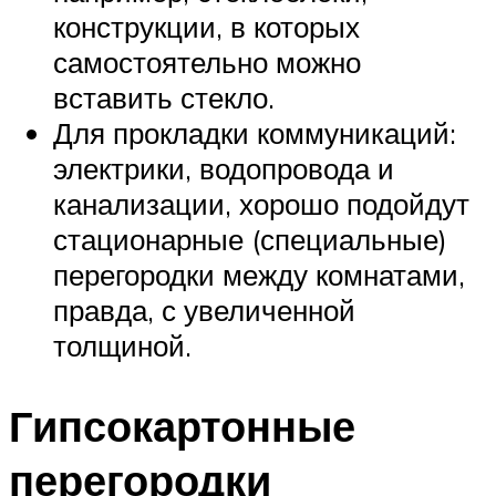
конструкции, в которых
самостоятельно можно
вставить стекло.
Для прокладки коммуникаций:
электрики, водопровода и
канализации, хорошо подойдут
стационарные (специальные)
перегородки между комнатами,
правда, с увеличенной
толщиной.
Гипсокартонные
перегородки