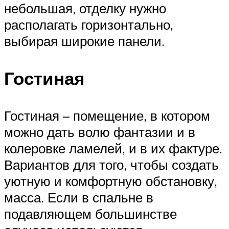
небольшая, отделку нужно
располагать горизонтально,
выбирая широкие панели.
Гостиная
Гостиная – помещение, в котором
можно дать волю фантазии и в
колеровке ламелей, и в их фактуре.
Вариантов для того, чтобы создать
уютную и комфортную обстановку,
масса. Если в спальне в
подавляющем большинстве