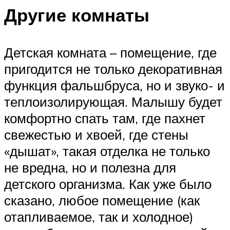
Другие комнаты
Детская комната – помещение, где
пригодится не только декоративная
функция фальшбруса, но и звуко- и
теплоизолирующая. Малышу будет
комфортно спать там, где пахнет
свежестью и хвоей, где стены
«дышат», такая отделка не только
не вредна, но и полезна для
детского организма. Как уже было
сказано, любое помещение (как
отапливаемое, так и холодное)