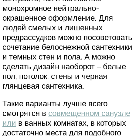
монохромное нейтрально-
окрашенное оформление. Для
людей смелых и лишенных
предрассудков можно посоветовать
сочетание белоснежной сантехники
и темных стен и пола. А можно
сделать дизайн наоборот – белые
пол, потолок, стены и черная
глянцевая сантехника.
Такие варианты лучше всего
смотрятся в
совмещенном санузле
или
в ванных комнатах, в которых
достаточно места для подобного