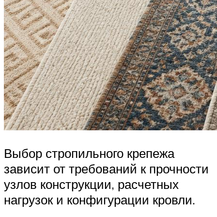
Выбор стропильного крепежа
зависит от требований к прочности
узлов конструкции, расчетных
нагрузок и конфигурации кровли.