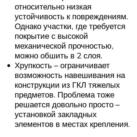
относительно низкая
устойчивость к повреждениям.
Однако участки, где требуется
покрытие с высокой
механической прочностью,
можно обшить в 2 слоя.
Хрупкость – ограничивает
возможность навешивания на
конструкции из ГКЛ тяжелых
предметов. Проблема тоже
решается довольно просто –
установкой закладных
элементов в местах крепления.