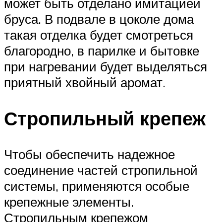
может быть отделано имитацией
бруса. В подвале в цоколе дома
такая отделка будет смотреться
благородно, в парилке и бытовке
при нагревании будет выделяться
приятный хвойный аромат.
Стропильный крепеж
Чтобы обеспечить надежное
соединение частей стропильной
системы, применяются особые
крепежные элементы.
Стропильным крепежом