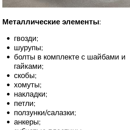
Металлические элементы
:
гвозди;
шурупы;
болты в комплекте с шайбами и
гайками;
скобы;
хомуты;
накладки;
петли;
ползунки/салазки;
анкеры;