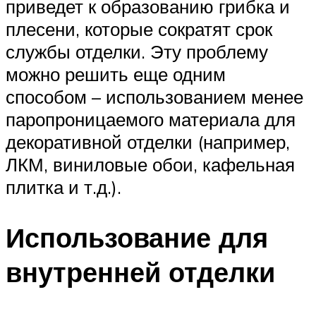
приведет к образованию грибка и
плесени, которые сократят срок
службы отделки. Эту проблему
можно решить еще одним
способом – использованием менее
паропроницаемого материала для
декоративной отделки (например,
ЛКМ, виниловые обои, кафельная
плитка и т.д.).
Использование для
внутренней отделки