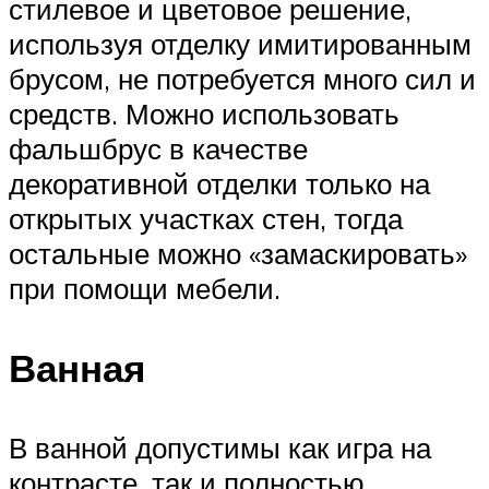
стилевое и цветовое решение,
используя отделку имитированным
брусом, не потребуется много сил и
средств. Можно использовать
фальшбрус в качестве
декоративной отделки только на
открытых участках стен, тогда
остальные можно «замаскировать»
при помощи мебели.
Ванная
В ванной допустимы как игра на
контрасте, так и полностью