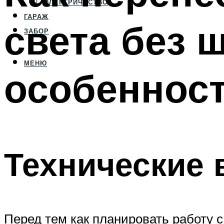
ЭЛЕКТРИЧЕСТВО
ГАРАЖ
света без 
ЗАБОР
МЕНЮ
особенност
Технические 
Перед тем как планировать работу 