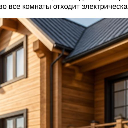
во все комнаты отходит электрическа