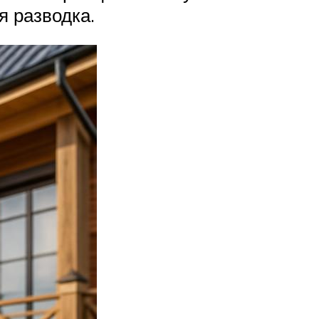
я разводка.