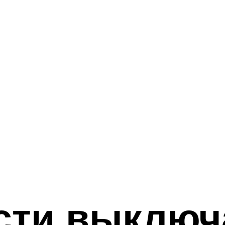
ести выключ