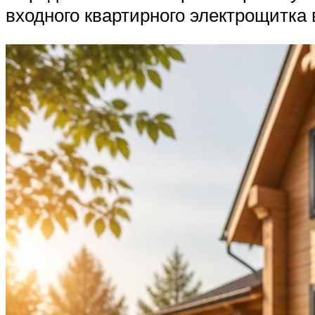
входного квартирного электрощитка 