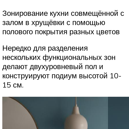
Зонирование кухни совмещённой с
залом в хрущёвки с помощью
полового покрытия разных цветов
Нередко для разделения
нескольких функциональных зон
делают двухуровневый пол и
конструируют подиум высотой 10-
15 см.