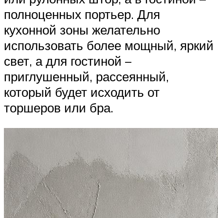
полноценных портьер. Для
кухонной зоны желательно
использовать более мощный, яркий
свет, а для гостиной –
приглушенный, рассеянный,
который будет исходить от
торшеров или бра.