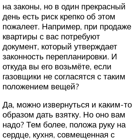
на законы, но в один прекрасный
день есть риск крепко об этом
пожалеет. Например, при продаже
квартиры с вас потребуют
документ, который утверждает
законность перепланировки. И
откуда вы его возьмёте, если
газовщики не согласятся с таким
положением вещей?
Да, можно извернуться и каким-то
образом дать взятку. Но оно вам
надо? Тем более, положа руку на
сердце, кухня, совмещенная с