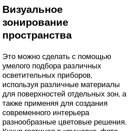
Визуальное
зонирование
пространства
Это можно сделать с помощью
умелого подбора различных
осветительных приборов,
используя различные материалы
для поверхностей отдельных зон, а
также применяя для создания
современного интерьера
разнообразные цветовые решения.