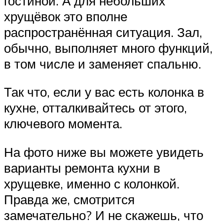
гостиной. А для небольших
хрущёвок это вполне
распространённая ситуация. Зал,
обычно, выполняет много функций,
в том числе и заменяет спальню.
Так что, если у вас есть колонка в
кухне, отталкивайтесь от этого,
ключевого момента.
На фото ниже вы можете увидеть
варианты ремонта кухни в
хрущевке, именно с колонкой.
Правда же, смотрится
замечательно? И не скажешь, что