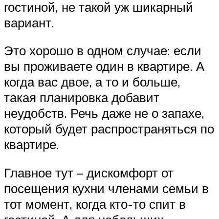
гостиной, не такой уж шикарный
вариант.
Это хорошо в одном случае: если
вы проживаете один в квартире. А
когда вас двое, а то и больше,
такая планировка добавит
неудобств. Речь даже не о запахе,
который будет распространяться по
квартире.
Главное тут – дискомфорт от
посещения кухни членами семьи в
тот момент, когда кто-то спит в