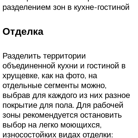
разделением зон в кухне-гостиной
Отделка
Разделить территории
объединенной кухни и гостиной в
хрущевке, как на фото, на
отдельные сегменты можно,
выбрав для каждого из них разное
покрытие для пола. Для рабочей
зоны рекомендуется остановить
выбор на легко моющихся,
износостойких видах отделки: