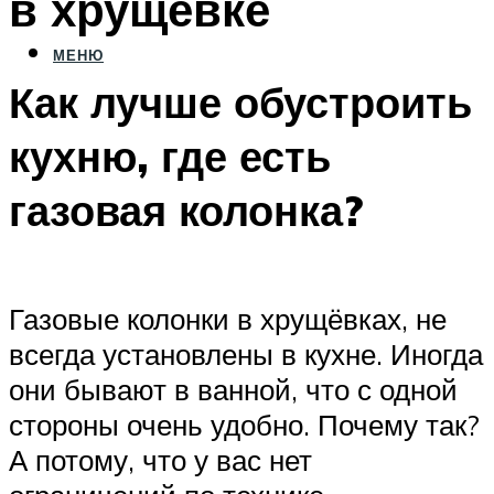
в хрущевке
МЕНЮ
Как лучше обустроить
кухню, где есть
газовая колонка?
Газовые колонки в хрущёвках, не
всегда установлены в кухне. Иногда
они бывают в ванной, что с одной
стороны очень удобно. Почему так?
А потому, что у вас нет