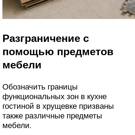
Разграничение с
помощью предметов
мебели
Обозначить границы
функциональных зон в кухне
гостиной в хрущевке призваны
также различные предметы
мебели.