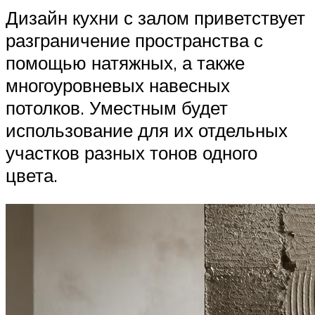
Дизайн кухни с залом приветствует
разграничение пространства с
помощью натяжных, а также
многоуровневых навесных
потолков. Уместным будет
использование для их отдельных
участков разных тонов одного
цвета.