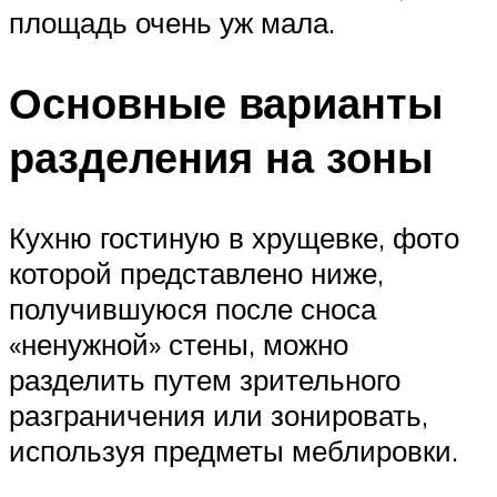
площадь очень уж мала.
Основные варианты
разделения на зоны
Кухню гостиную в хрущевке, фото
которой представлено ниже,
получившуюся после сноса
«ненужной» стены, можно
разделить путем зрительного
разграничения или зонировать,
используя предметы меблировки.