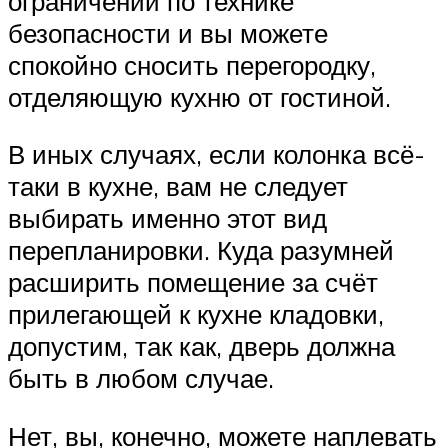
ограничений по технике
безопасности и вы можете
спокойно сносить перегородку,
отделяющую кухню от гостиной.
В иных случаях, если колонка всё-
таки в кухне, вам не следует
выбирать именно этот вид
перепланировки. Куда разумней
расширить помещение за счёт
прилегающей к кухне кладовки,
допустим, так как, дверь должна
быть в любом случае.
Нет, вы, конечно, можете наплевать