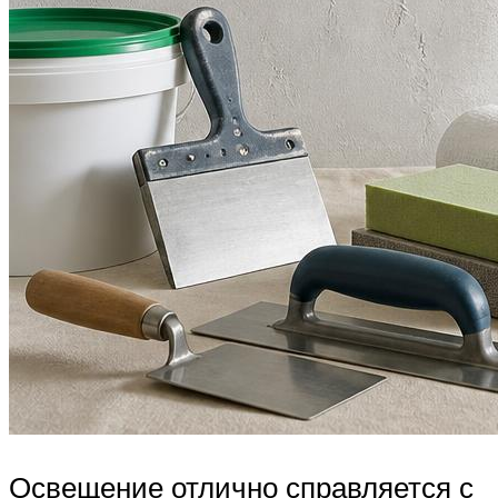
Освещение отлично справляется с