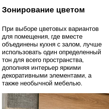
Зонирование цветом
При выборе цветовых вариантов
для помещения, где вместе
объединены кухня с залом, лучше
использовать один определенный
тон для всего пространства,
дополняя интерьер яркими
декоративными элементами, а
также необычной мебелью.