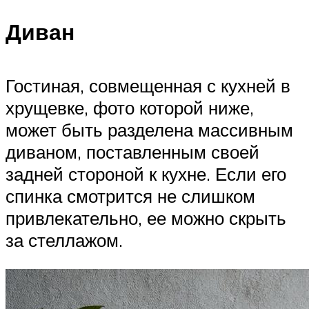
Диван
Гостиная, совмещенная с кухней в
хрущевке, фото которой ниже,
может быть разделена массивным
диваном, поставленным своей
задней стороной к кухне. Если его
спинка смотрится не слишком
привлекательно, ее можно скрыть
за стеллажом.