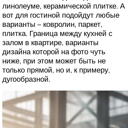
линолеуме, керамической плитке. А
вот для гостиной подойдут любые
варианты – ковролин, паркет,
плитка. Граница между кухней с
залом в квартире, варианты
дизайна которой на фото чуть
ниже, при этом может быть не
только прямой, но и, к примеру,
дугообразной.