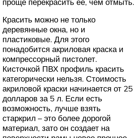
проще перекрасить ее, чем отмыть.
Красить можно не только
деревянные окна, но и
пластиковые. Для этого
понадобится акриловая краска и
компрессорный пистолет.
Кисточкой ПВХ профиль красить
категорически нельзя. Стоимость
акриловой краски начинается от 25
долларов за 5 л. Если есть
возможность, лучше взять
старкрил – это более дорогой
материал, зато он создает на
поверхности рамы новое прочное