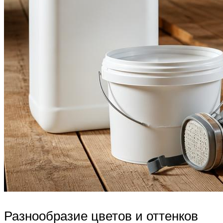
Разнообразие цветов и оттенков