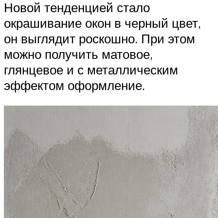
Новой тенденцией стало
окрашивание окон в черный цвет,
он выглядит роскошно. При этом
можно получить матовое,
глянцевое и с металлическим
эффектом оформление.