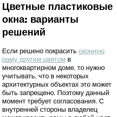
Цветные пластиковые
окна: варианты
решений
Если решено покрасить
оконную
раму другим цветом
в
многоквартирном доме, то нужно
учитывать, что в некоторых
архитектурных объектах это может
быть запрещено. Поэтому данный
момент требует согласования. С
внутренней стороны владелец