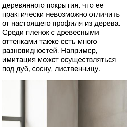
деревянного покрытия, что ее
практически невозможно отличить
от настоящего профиля из дерева.
Среди пленок с древесными
оттенками также есть много
разновидностей. Например,
имитация может осуществляться
под дуб, сосну, лиственницу.