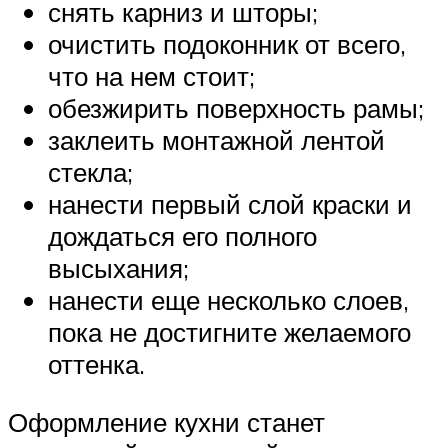
снять карниз и шторы;
очистить подоконник от всего,
что на нем стоит;
обезжирить поверхность рамы;
заклеить монтажной лентой
стекла;
нанести первый слой краски и
дождаться его полного
высыхания;
нанести еще несколько слоев,
пока не достигните желаемого
оттенка.
Оформление кухни станет