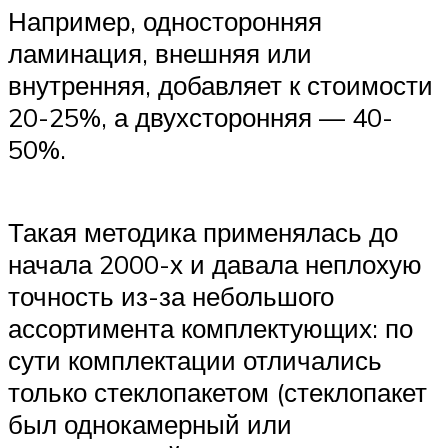
Например, односторонняя
ламинация, внешняя или
внутренняя, добавляет к стоимости
20-25%, а двухсторонняя — 40-
50%.
Такая методика применялась до
начала 2000-х и давала неплохую
точность из-за небольшого
ассортимента комплектующих: по
сути комплектации отличались
только стеклопакетом (стеклопакет
был однокамерный или