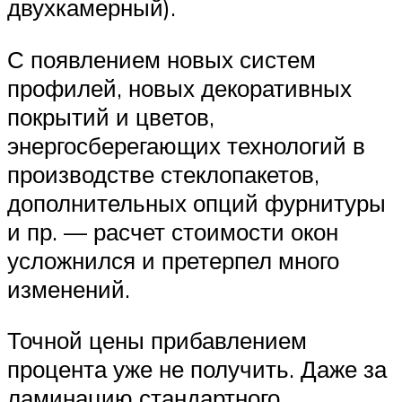
двухкамерный).
С появлением новых систем
профилей, новых декоративных
покрытий и цветов,
энергосберегающих технологий в
производстве стеклопакетов,
дополнительных опций фурнитуры
и пр. — расчет стоимости окон
усложнился и претерпел много
изменений.
Точной цены прибавлением
процента уже не получить. Даже за
ламинацию стандартного