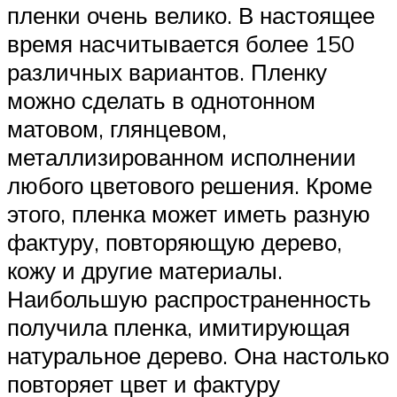
пленки очень велико. В настоящее
время насчитывается более 150
различных вариантов. Пленку
можно сделать в однотонном
матовом, глянцевом,
металлизированном исполнении
любого цветового решения. Кроме
этого, пленка может иметь разную
фактуру, повторяющую дерево,
кожу и другие материалы.
Наибольшую распространенность
получила пленка, имитирующая
натуральное дерево. Она настолько
повторяет цвет и фактуру