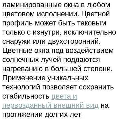
ламинированные окна в любом
цветовом исполнении. Цветной
профиль может быть таковым
только с изнутри, исключительно
снаружи или двухсторонний.
Цветные окна под воздействием
солнечных лучей поддаются
нагреванию в большей степени.
Применение уникальных
технологий позволяет сохранить
стабильность
цвета и
первозданный внешний вид
на
протяжении долгих лет.