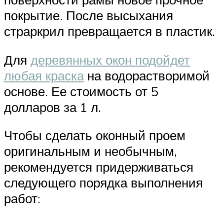
покрытие. После высыхания
страркрил превращается в пластик.
Для
деревянных окон подойдет
любая краска
на водорастворимой
основе. Ее стоимость от 5
долларов за 1 л.
Чтобы сделать оконный проем
оригинальным и необычным,
рекомендуется придерживаться
следующего порядка выполнения
работ: