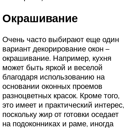
Окрашивание
Очень часто выбирают еще один
вариант декорирование окон –
окрашивание. Например, кухня
может быть яркой и веселой
благодаря использованию на
основании оконных проемов
разноцветных красок. Кроме того,
это имеет и практический интерес,
поскольку жир от готовки оседает
на подоконниках и раме, иногда