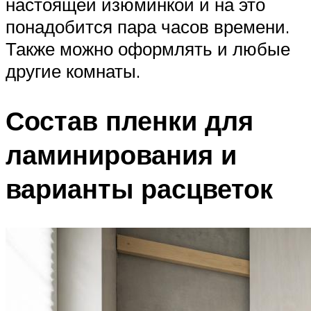
настоящей изюминкой и на это
понадобится пара часов времени.
Также можно оформлять и любые
другие комнаты.
Состав пленки для
ламинирования и
варианты расцветок