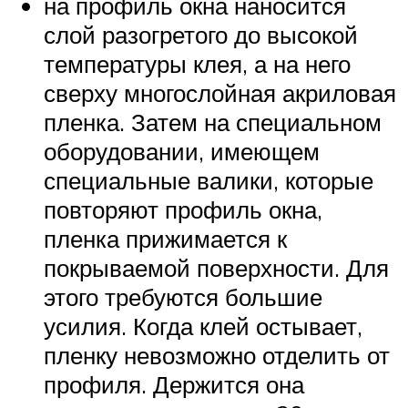
на профиль окна наносится
слой разогретого до высокой
температуры клея, а на него
сверху многослойная акриловая
пленка. Затем на специальном
оборудовании, имеющем
специальные валики, которые
повторяют профиль окна,
пленка прижимается к
покрываемой поверхности. Для
этого требуются большие
усилия. Когда клей остывает,
пленку невозможно отделить от
профиля. Держится она