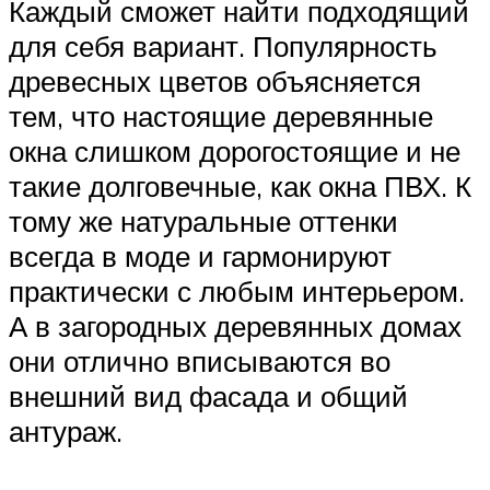
Каждый сможет найти подходящий
для себя вариант. Популярность
древесных цветов объясняется
тем, что настоящие деревянные
окна слишком дорогостоящие и не
такие долговечные, как окна ПВХ. К
тому же натуральные оттенки
всегда в моде и гармонируют
практически с любым интерьером.
А в загородных деревянных домах
они отлично вписываются во
внешний вид фасада и общий
антураж.