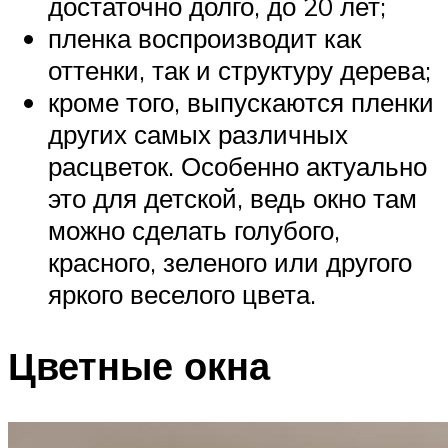
достаточно долго, до 20 лет;
пленка воспроизводит как
оттенки, так и структуру дерева;
кроме того, выпускаются пленки
других самых различных
расцветок. Особенно актуально
это для детской, ведь окно там
можно сделать голубого,
красного, зеленого или другого
яркого веселого цвета.
Цветные окна