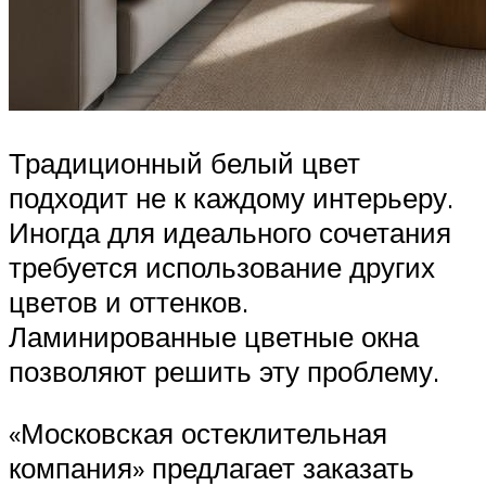
Традиционный белый цвет
подходит не к каждому интерьеру.
Иногда для идеального сочетания
требуется использование других
цветов и оттенков.
Ламинированные цветные окна
позволяют решить эту проблему.
«Московская остеклительная
компания» предлагает заказать