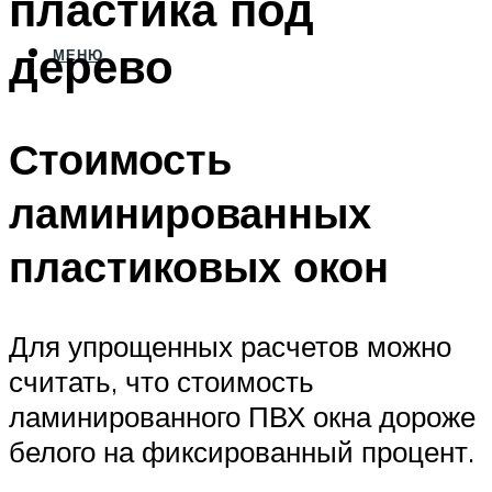
пластика под
дерево
МЕНЮ
Стоимость
ламинированных
пластиковых окон
Для упрощенных расчетов можно
считать, что стоимость
ламинированного ПВХ окна дороже
белого на фиксированный процент.