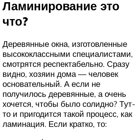
Ламинирование это
что?
Деревянные окна, изготовленные
высококлассными специалистами,
смотрятся респектабельно. Сразу
видно, хозяин дома — человек
основательный. А если не
получилось деревянные, а очень
хочется, чтобы было солидно? Тут-
то и пригодится такой процесс, как
ламинация. Если кратко, то: