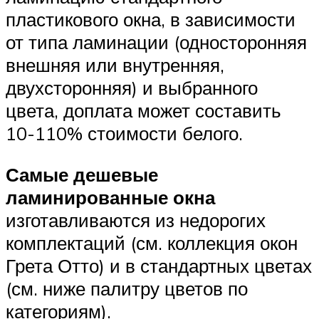
пластикового окна, в зависимости
от типа ламинации (односторонняя
внешняя или внутренняя,
двухсторонняя) и выбранного
цвета, доплата может составить
10-110% стоимости белого.
Самые дешевые
ламинированные окна
изготавливаются из недорогих
комплектаций (см. коллекция окон
Грета Отто) и в стандартных цветах
(см. ниже палитру цветов по
категориям).