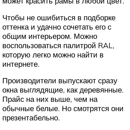
может красить рамы в любой цвет.
Чтобы не ошибиться в подборке
оттенка и удачно сочетать его с
общим интерьером. Можно
воспользоваться палитрой RAL,
которую легко можно найти в
интернете.
Производители выпускают сразу
окна выглядящие, как деревянные.
Прайс на них выше, чем на
обычные белые. Но смотрятся они
презентабельно.