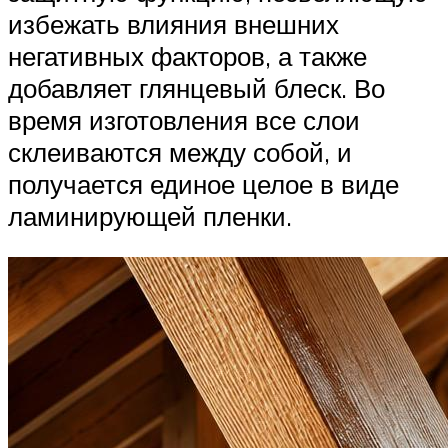
избежать влияния внешних
негативных факторов, а также
добавляет глянцевый блеск. Во
время изготовления все слои
склеиваются между собой, и
получается единое целое в виде
ламинирующей пленки.