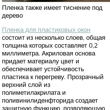
Пленка также имеет тиснение под
дерево
Пленка для пластиковых окон
состоит из несколько слоев, общая
толщина которых составляет 0,2
миллиметра. Акриловая основа
придает материалу цвет и
обеспечивает устойчивость
пластика к перегреву. Прозрачный
верхний слой из
полиметилакрилата и
поливинилиденфторида создает
защитную функцию, позволяющую