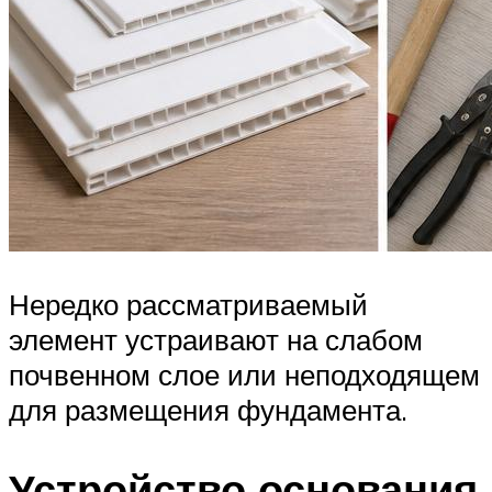
Нередко рассматриваемый
элемент устраивают на слабом
почвенном слое или неподходящем
для размещения фундамента.
Устройство основания