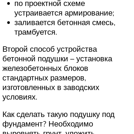
по проектной схеме
устраивается армирование;
заливается бетонная смесь,
трамбуется.
Второй способ устройства
бетонной подушки – установка
железобетонных блоков
стандартных размеров,
изготовленных в заводских
условиях.
Как сделать такую подушку под
фундамент? Необходимо
выровнять грунт, уложить