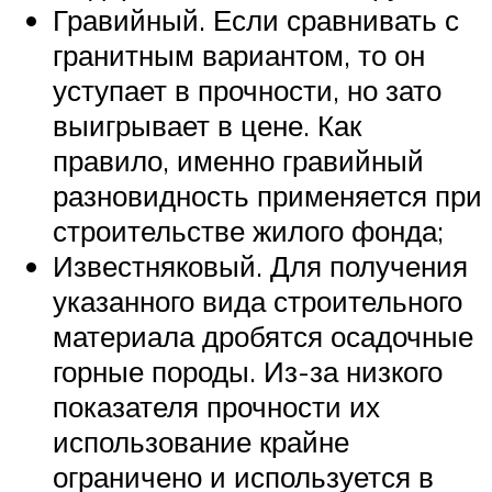
Гравийный. Если сравнивать с
гранитным вариантом, то он
уступает в прочности, но зато
выигрывает в цене. Как
правило, именно гравийный
разновидность применяется при
строительстве жилого фонда;
Известняковый. Для получения
указанного вида строительного
материала дробятся осадочные
горные породы. Из-за низкого
показателя прочности их
использование крайне
ограничено и используется в