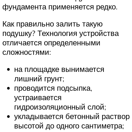
фундамента применяется редко.
Как правильно залить такую
подушку? Технология устройства
отличается определенными
сложностями:
на площадке вынимается
лишний грунт;
проводится подсыпка,
устраивается
гидроизоляционный слой;
укладывается бетонный раствор
высотой до одного сантиметра;