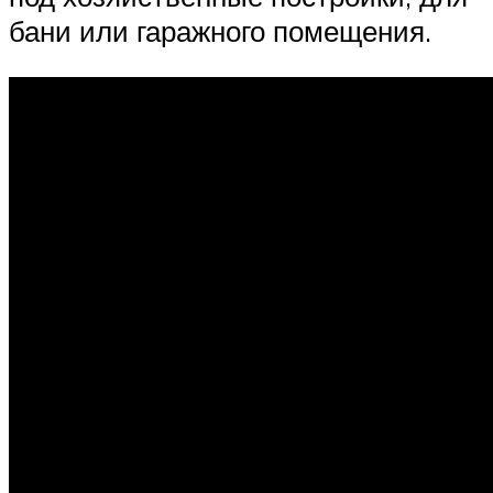
бани или гаражного помещения.