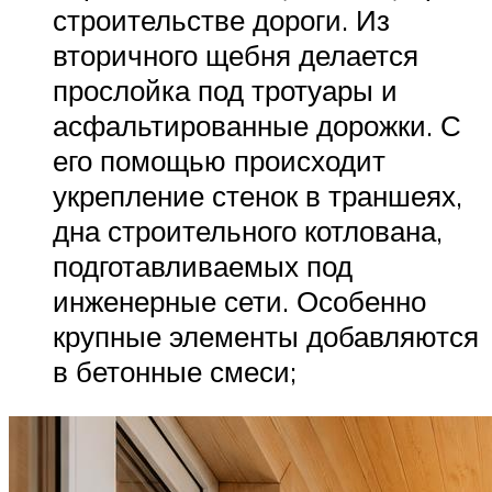
строительстве дороги. Из
вторичного щебня делается
прослойка под тротуары и
асфальтированные дорожки. С
его помощью происходит
укрепление стенок в траншеях,
дна строительного котлована,
подготавливаемых под
инженерные сети. Особенно
крупные элементы добавляются
в бетонные смеси;