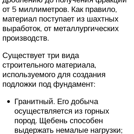
от 5 миллиметров. Как правило,
материал поступает из шахтных
выработок, от металлургических
производств.
Существует три вида
строительного материала,
используемого для создания
подложки под фундамент:
Гранитный. Его добыча
осуществляется из горных
пород. Щебень способен
выдержать немалые нагрузки;