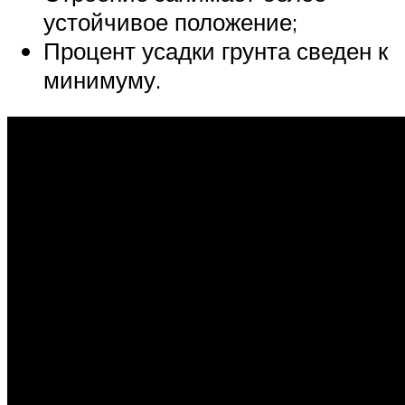
устойчивое положение;
Процент усадки грунта сведен к
минимуму.