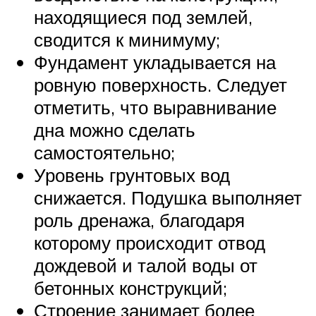
находящиеся под землей,
сводится к минимуму;
Фундамент укладывается на
ровную поверхность. Следует
отметить, что выравнивание
дна можно сделать
самостоятельно;
Уровень грунтовых вод
снижается. Подушка выполняет
роль дренажа, благодаря
которому происходит отвод
дождевой и талой воды от
бетонных конструкций;
Строение занимает более