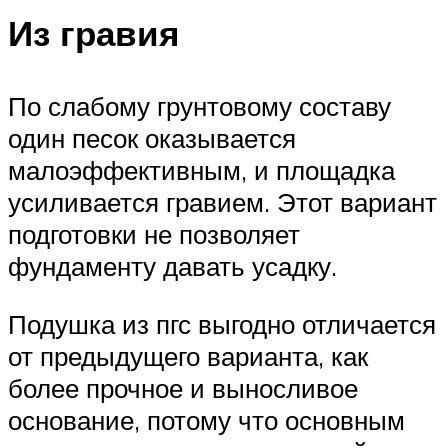
Из гравия
По слабому грунтовому составу
один песок оказывается
малоэффективным, и площадка
усиливается гравием. Этот вариант
подготовки не позволяет
фундаменту давать усадку.
Подушка из пгс выгодно отличается
от предыдущего варианта, как
более прочное и выносливое
основание, потому что основным