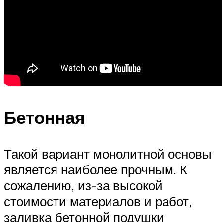
Бетонная
Такой вариант монолитной основы
является наиболее прочным. К
сожалению, из-за высокой
стоимости материалов и работ,
заливка бетонной подушки