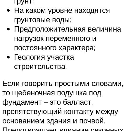
грунт;
На каком уровне находятся
грунтовые воды;
Предположительная величина
нагрузок переменного и
постоянного характера;
Геология участка
строительства.
Если говорить простыми словами,
то щебеночная подушка под
фундамент – это балласт,
препятствующий контакту между
основанием здания и почвой.
Предотвращает влияние сезонных