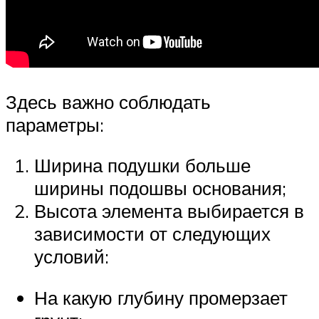
Здесь важно соблюдать
параметры:
Ширина подушки больше
ширины подошвы основания;
Высота элемента выбирается в
зависимости от следующих
условий:
На какую глубину промерзает