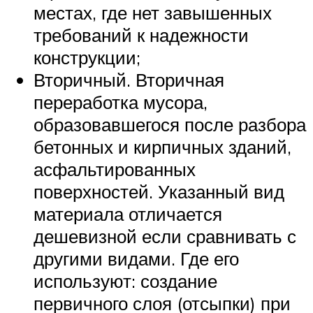
местах, где нет завышенных
требований к надежности
конструкции;
Вторичный. Вторичная
переработка мусора,
образовавшегося после разбора
бетонных и кирпичных зданий,
асфальтированных
поверхностей. Указанный вид
материала отличается
дешевизной если сравнивать с
другими видами. Где его
используют: создание
первичного слоя (отсыпки) при