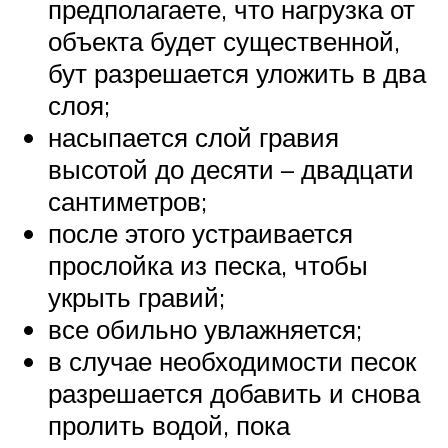
предполагаете, что нагрузка от
объекта будет существенной,
бут разрешается уложить в два
слоя;
насыпается слой гравия
высотой до десяти – двадцати
сантиметров;
после этого устраивается
прослойка из песка, чтобы
укрыть гравий;
все обильно увлажняется;
в случае необходимости песок
разрешается добавить и снова
пролить водой, пока