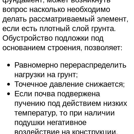
вопрос насколько необходимо
делать рассматриваемый элемент,
если есть плотный слой грунта.
Обустройство подложки под
основанием строения, позволяет:
Равномерно перераспределить
нагрузки на грунт;
Точечное давление снижается;
Если почва подвержена
пучению под действием низких
температур, то при наличии
подушки негативное
воздействие на конструкции,