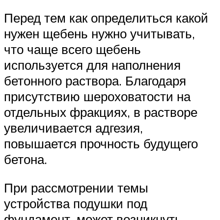
Перед тем как определиться какой
нужен щебень нужно учитывать,
что чаще всего щебень
используется для наполнения
бетонного раствора. Благодаря
присутствию шероховатости на
отдельных фракциях, в растворе
увеличивается адгезия,
повышается прочность будущего
бетона.
При рассмотрении темы
устройства подушки под
фундамент, может возникнуть