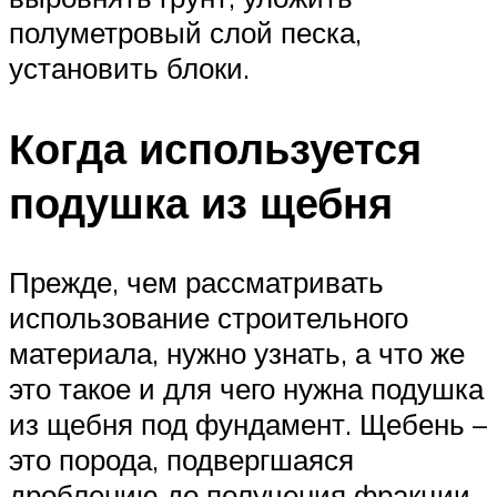
полуметровый слой песка,
установить блоки.
Когда используется
подушка из щебня
Прежде, чем рассматривать
использование строительного
материала, нужно узнать, а что же
это такое и для чего нужна подушка
из щебня под фундамент. Щебень –
это порода, подвергшаяся
дроблению до получения фракции