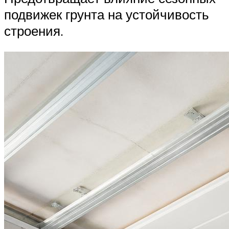
подвижек грунта на устойчивость
строения.