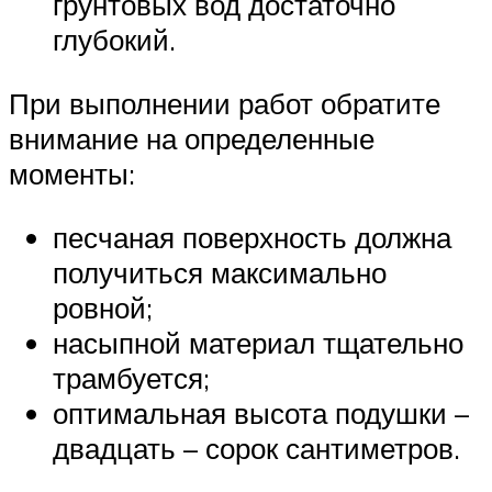
грунтовых вод достаточно
глубокий.
При выполнении работ обратите
внимание на определенные
моменты:
песчаная поверхность должна
получиться максимально
ровной;
насыпной материал тщательно
трамбуется;
оптимальная высота подушки –
двадцать – сорок сантиметров.