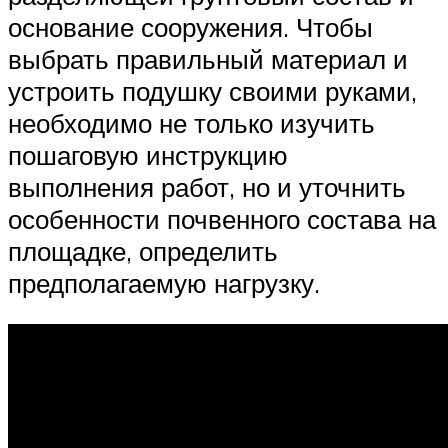
основание сооружения. Чтобы
выбрать правильный материал и
устроить подушку своими руками,
необходимо не только изучить
пошаговую инструкцию
выполнения работ, но и уточнить
особенности почвенного состава на
площадке, определить
предполагаемую нагрузку.