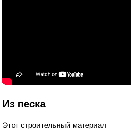
Из песка
Этот строительный материал