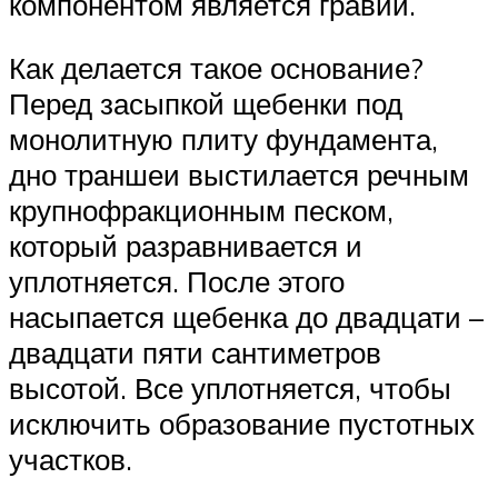
компонентом является гравий.
Как делается такое основание?
Перед засыпкой щебенки под
монолитную плиту фундамента,
дно траншеи выстилается речным
крупнофракционным песком,
который разравнивается и
уплотняется. После этого
насыпается щебенка до двадцати –
двадцати пяти сантиметров
высотой. Все уплотняется, чтобы
исключить образование пустотных
участков.