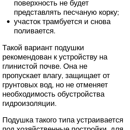
поверхность не будет
представлять песчаную корку;
участок трамбуется и снова
поливается.
Такой вариант подушки
рекомендован к устройству на
глинистой почве. Она не
пропускает влагу, защищает от
грунтовых вод, но не отменяет
необходимость обустройства
гидроизоляции.
Подушка такого типа устраивается
под хозяйственные постройки, для