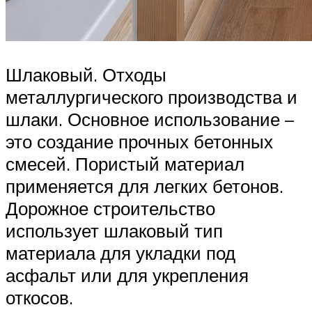
Шлаковый. Отходы
металлургического производства и
шлаки. Основное использование –
это создание прочных бетонных
смесей. Пористый материал
применяется для легких бетонов.
Дорожное строительство
использует шлаковый тип
материала для укладки под
асфальт или для укрепления
откосов.