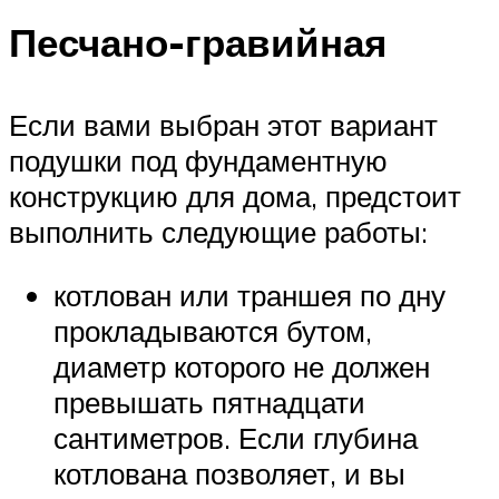
Песчано-гравийная
Если вами выбран этот вариант
подушки под фундаментную
конструкцию для дома, предстоит
выполнить следующие работы:
котлован или траншея по дну
прокладываются бутом,
диаметр которого не должен
превышать пятнадцати
сантиметров. Если глубина
котлована позволяет, и вы