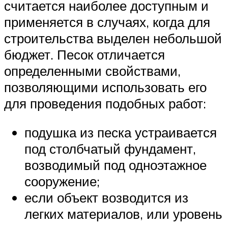
считается наиболее доступным и
применяется в случаях, когда для
строительства выделен небольшой
бюджет. Песок отличается
определенными свойствами,
позволяющими использовать его
для проведения подобных работ:
подушка из песка устраивается
под столбчатый фундамент,
возводимый под одноэтажное
сооружение;
если объект возводится из
легких материалов, или уровень