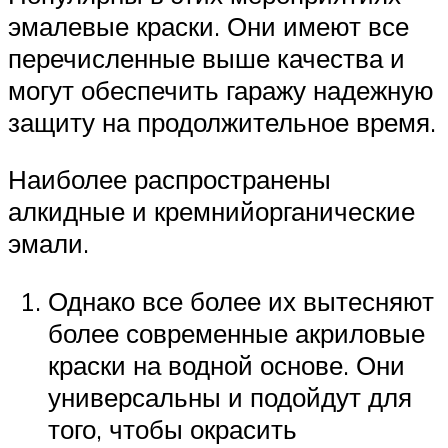
эмалевые краски. Они имеют все
перечисленные выше качества и
могут обеспечить гаражу надежную
защиту на продолжительное время.
Наиболее распространены
алкидные и кремнийорганические
эмали.
Однако все более их вытесняют
более современные акриловые
краски на водной основе. Они
универсальны и подойдут для
того, чтобы окрасить