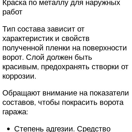
Краска по металлу для наружных
работ
Тип состава зависит от
характеристик и свойств
полученной пленки на поверхности
ворот. Слой должен быть
красивым, предохранять створки от
коррозии.
Обращают внимание на показатели
составов, чтобы покрасить ворота
гаража:
Степень адгезии. Средство