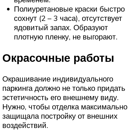
Полиуретановые краски быстро
сохнут (2 – 3 часа), отсутствует
ядовитый запах. Образуют
плотную пленку, не выгорают.
Окрасочные работы
Окрашивание индивидуального
паркинга должно не только придать
эстетичность его внешнему виду.
Нужно, чтобы отделка максимально
защищала постройку от внешних
воздействий.