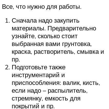
Все, что нужно для работы.
Сначала надо закупить
материалы. Предварительно
узнайте, сколько стоит
выбранная вами грунтовка,
краска, растворитель, смывка и
пр.
Подготовьте также
инструментарий и
приспособления: валик, кисть,
если надо – распылитель,
стремянку, емкость для
покрытий и пр.