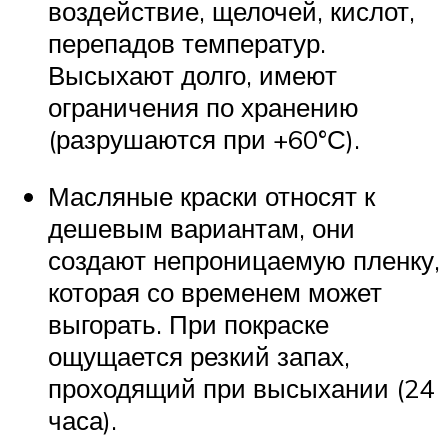
воздействие, щелочей, кислот,
перепадов температур.
Высыхают долго, имеют
ограничения по хранению
(разрушаются при +60°С).
Масляные краски относят к
дешевым вариантам, они
создают непроницаемую пленку,
которая со временем может
выгорать. При покраске
ощущается резкий запах,
проходящий при высыхании (24
часа).