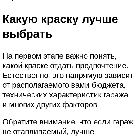
Какую краску лучше
выбрать
На первом этапе важно понять,
какой краске отдать предпочтение.
Естественно, это напрямую зависит
от располагаемого вами бюджета,
технических характеристик гаража
и многих других факторов
Обратите внимание, что если гараж
не отапливаемый, лучше