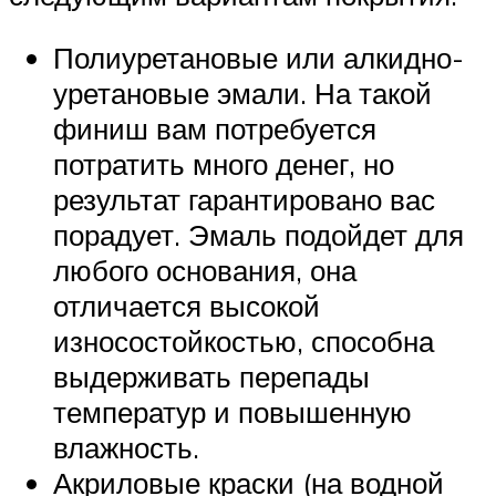
Полиуретановые или алкидно-
уретановые эмали. На такой
финиш вам потребуется
потратить много денег, но
результат гарантировано вас
порадует. Эмаль подойдет для
любого основания, она
отличается высокой
износостойкостью, способна
выдерживать перепады
температур и повышенную
влажность.
Акриловые краски (на водной