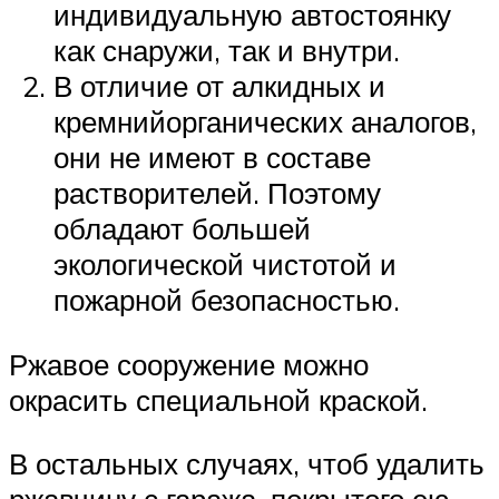
индивидуальную автостоянку
как снаружи, так и внутри.
В отличие от алкидных и
кремнийорганических аналогов,
они не имеют в составе
растворителей. Поэтому
обладают большей
экологической чистотой и
пожарной безопасностью.
Ржавое сооружение можно
окрасить специальной краской.
В остальных случаях, чтоб удалить