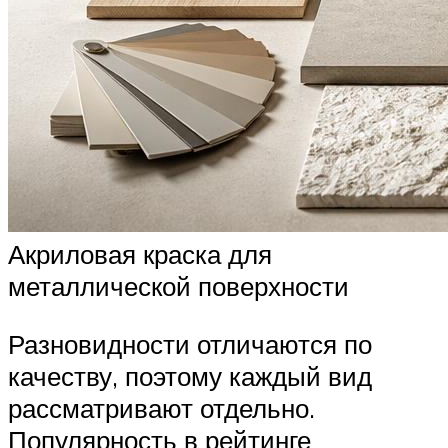
Акриловая краска для
металлической поверхности
Разновидности отличаются по
качеству, поэтому каждый вид
рассматривают отдельно.
Популярность в рейтинге