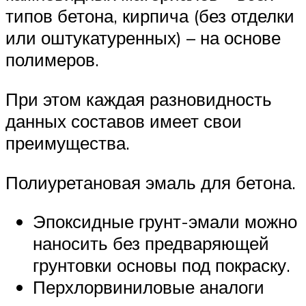
типов бетона, кирпича (без отделки
или оштукатуренных) – на основе
полимеров.
При этом каждая разновидность
данных составов имеет свои
преимущества.
Полиуретановая эмаль для бетона.
Эпоксидные грунт-эмали можно
наносить без предваряющей
грунтовки основы под покраску.
Перхлорвиниловые аналоги