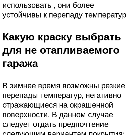
использовать , они более
устойчивы к перепаду температур
Какую краску выбрать
для не отапливаемого
гаража
В зимнее время возможны резкие
перепады температур, негативно
отражающиеся на окрашенной
поверхности. В данном случае
следует отдать предпочтение
следующим вариантам покрытия: