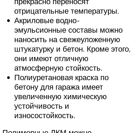
прекрасно переносят
отрицательные температуры.
Акриловые водно-
эмульсионные составы можно
наносить на свежеуложенную
штукатурку и бетон. Кроме этого,
они имеют отличную
атмосферную стойкость.
Полиуретановая краска по
бетону для гаража имеет
увеличенную химическую
устойчивость и
износостойкость.
Полимерные ЛКМ можно