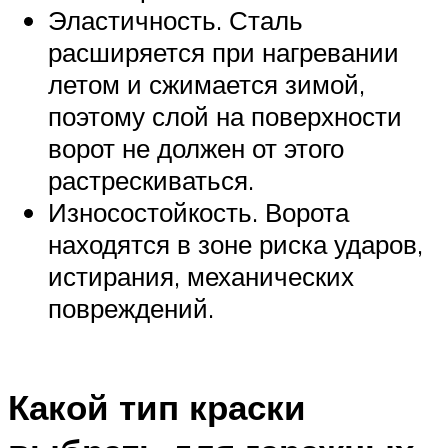
Эластичность. Сталь
расширяется при нагревании
летом и сжимается зимой,
поэтому слой на поверхности
ворот не должен от этого
растрескиваться.
Износостойкость. Ворота
находятся в зоне риска ударов,
истирания, механических
повреждений.
Какой тип краски