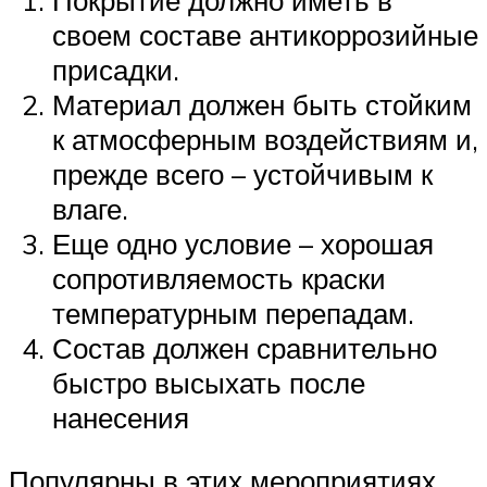
Покрытие должно иметь в
своем составе антикоррозийные
присадки.
Материал должен быть стойким
к атмосферным воздействиям и,
прежде всего – устойчивым к
влаге.
Еще одно условие – хорошая
сопротивляемость краски
температурным перепадам.
Состав должен сравнительно
быстро высыхать после
нанесения
Популярны в этих мероприятиях