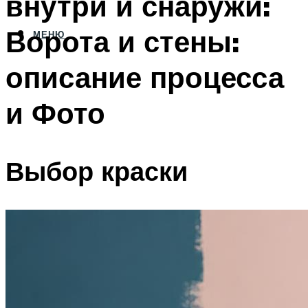
внутри и снаружи:
Ворота и стены:
МЕНЮ
описание процесса
и Фото
Выбор краски