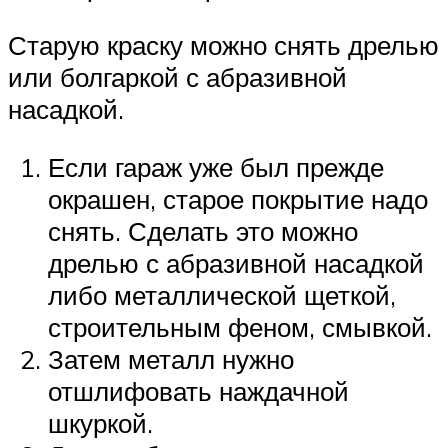
Старую краску можно снять дрелью
или болгаркой с абразивной
насадкой.
Если гараж уже был прежде
окрашен, старое покрытие надо
снять. Сделать это можно
дрелью с абразивной насадкой
либо металлической щеткой,
строительным феном, смывкой.
Затем металл нужно
отшлифовать наждачной
шкуркой.