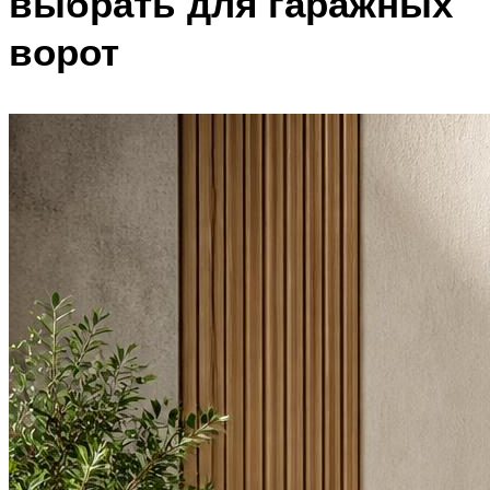
выбрать для гаражных
ворот