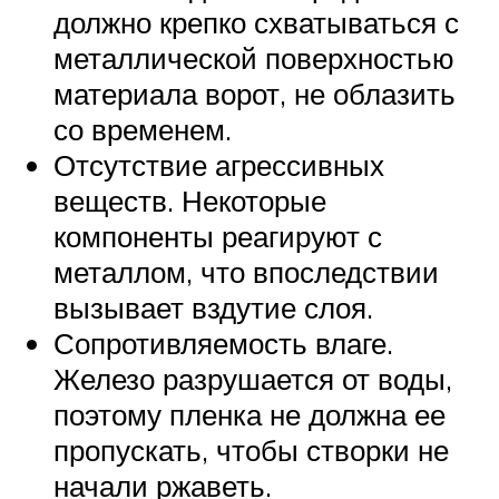
должно крепко схватываться с
металлической поверхностью
материала ворот, не облазить
со временем.
Отсутствие агрессивных
веществ. Некоторые
компоненты реагируют с
металлом, что впоследствии
вызывает вздутие слоя.
Сопротивляемость влаге.
Железо разрушается от воды,
поэтому пленка не должна ее
пропускать, чтобы створки не
начали ржаветь.