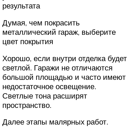
результата
Думая, чем покрасить
металлический гараж, выберите
цвет покрытия
Хорошо, если внутри отделка будет
светлой. Гаражи не отличаются
большой площадью и часто имеют
недостаточное освещение.
Светлые тона расширят
пространство.
Далее этапы малярных работ.