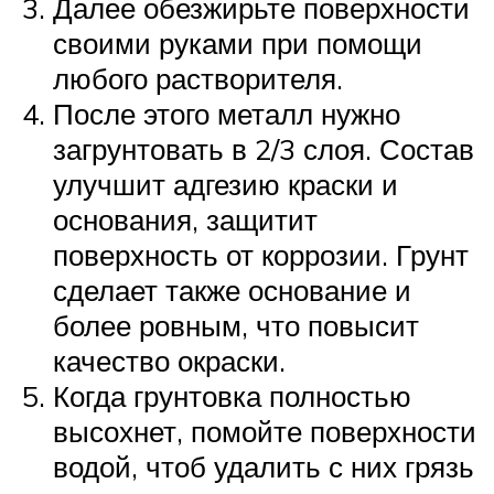
Далее обезжирьте поверхности
своими руками при помощи
любого растворителя.
После этого металл нужно
загрунтовать в 2/3 слоя. Состав
улучшит адгезию краски и
основания, защитит
поверхность от коррозии. Грунт
сделает также основание и
более ровным, что повысит
качество окраски.
Когда грунтовка полностью
высохнет, помойте поверхности
водой, чтоб удалить с них грязь