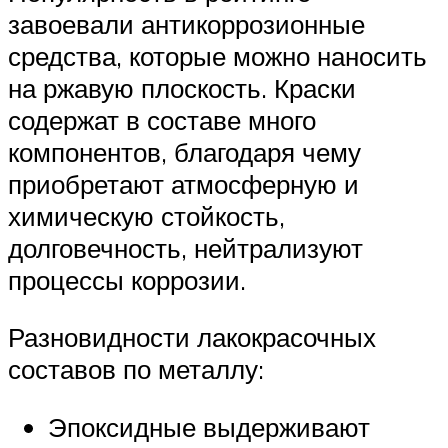
завоевали антикоррозионные
средства, которые можно наносить
на ржавую плоскость. Краски
содержат в составе много
компонентов, благодаря чему
приобретают атмосферную и
химическую стойкость,
долговечность, нейтрализуют
процессы коррозии.
Разновидности лакокрасочных
составов по металлу:
Эпоксидные выдерживают