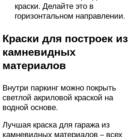
краски. Делайте это в
горизонтальном направлении.
Краски для построек из
камневидных
материалов
Внутри паркинг можно покрыть
светлой акриловой краской на
водной основе.
Лучшая краска для гаража из
камневидных материалов – всех