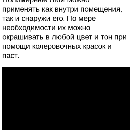
применять как внутри помещения,
так и снаружи его. По мере
необходимости их можно
окрашивать в любой цвет и тон при
помощи колеровочных красок и
паст.