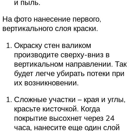
и пыль.
На фото нанесение первого,
вертикального слоя краски.
Окраску стен валиком
производите сверху-вниз в
вертикальном направлении. Так
будет легче убирать потеки при
их возникновении.
Сложные участки – края и углы,
красьте кисточкой. Когда
покрытие высохнет через 24
часа, нанесите еще один слой