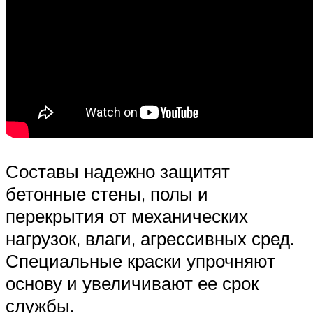
Составы надежно защитят
бетонные стены, полы и
перекрытия от механических
нагрузок, влаги, агрессивных сред.
Специальные краски упрочняют
основу и увеличивают ее срок
службы.