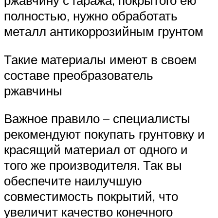
ржавчину с гаража, покрытого ею
полностью, нужно обработать
металл антикоррозийным грунтом
Такие материалы имеют в своем
составе преобразователь
ржавчины
Важное правило – специалисты
рекомендуют покупать грунтовку и
красящий материал от одного и
того же производителя. Так вы
обеспечите наилучшую
совместимость покрытий, что
увеличит качество конечного