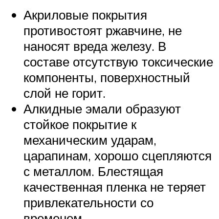
Акриловые покрытия
противостоят ржавчине, не
наносят вреда железу. В
составе отсутствую токсические
компоненты, поверхностный
слой не горит.
Алкидные эмали образуют
стойкое покрытие к
механическим ударам,
царапинам, хорошо сцепляются
с металлом. Блестящая
качественная пленка не теряет
привлекательности со
временем.