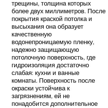
трещины, толщина которых
более двух миллиметров. После
покрытия краской потолка и
высыхания она образует
качественную
водонепроницаемую пленку,
надежно защищающую
потолочную поверхность, где
гидроизоляция достаточно
слабая: кухни и ванные
комнаты. Поверхность после
окраски устойчива к
загрязнениям, ей не
понадобится дополнительное