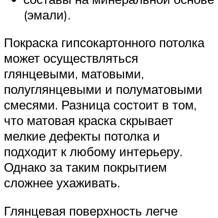
(эмали).
Покраска гипсокартонного потолка
может осуществляться
глянцевыми, матовыми,
полуглянцевыми и полуматовыми
смесями. Разница состоит в том,
что матовая краска скрывает
мелкие дефекты потолка и
подходит к любому интерьеру.
Однако за таким покрытием
сложнее ухаживать.
Глянцевая поверхность легче