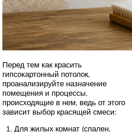
Перед тем как красить
гипсокартонный потолок,
проанализируйте назначение
помещения и процессы,
происходящие в нем, ведь от этого
зависит выбор красящей смеси:
Для жилых комнат (спален,