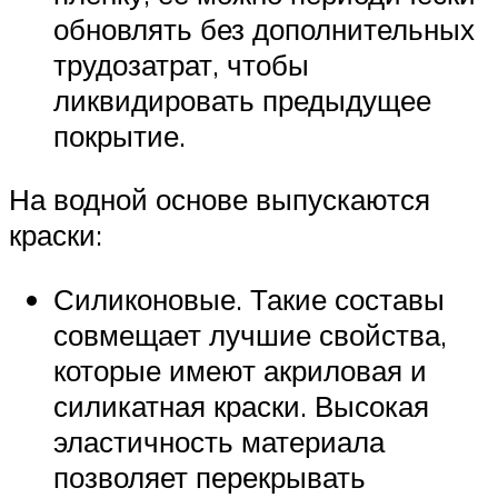
обновлять без дополнительных
трудозатрат, чтобы
ликвидировать предыдущее
покрытие.
На водной основе выпускаются
краски:
Силиконовые. Такие составы
совмещает лучшие свойства,
которые имеют акриловая и
силикатная краски. Высокая
эластичность материала
позволяет перекрывать