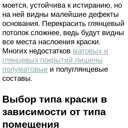
моется, устойчива к истиранию, но
на ней видны малейшие дефекты
основания. Перекрасить глянцевый
потолок сложнее, ведь будут видны
все места наслоения краски.
Многих недостатков
матовых и
глянцевых покрытий лишены
полуматовые
и полуглянцевые
составы.
Выбор типа краски в
зависимости от типа
помещения