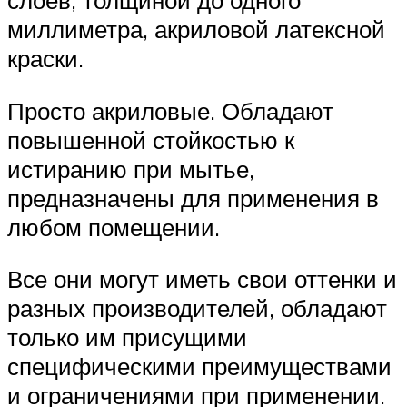
миллиметра, акриловой латексной
краски.
Просто акриловые. Обладают
повышенной стойкостью к
истиранию при мытье,
предназначены для применения в
любом помещении.
Все они могут иметь свои оттенки и
разных производителей, обладают
только им присущими
специфическими преимуществами
и ограничениями при применении.