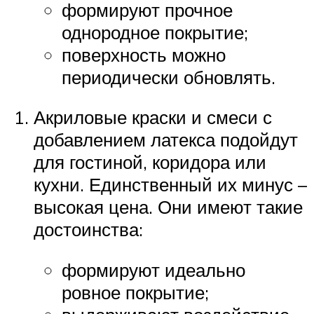
формируют прочное
однородное покрытие;
поверхность можно
периодически обновлять.
Акриловые краски и смеси с
добавлением латекса подойдут
для гостиной, коридора или
кухни. Единственный их минус –
высокая цена. Они имеют такие
достоинства:
формируют идеально
ровное покрытие;