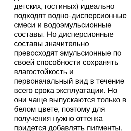
детских, гостиных) идеально
подходят водно-дисперсионные
смеси и водоэмульсионные
составы. Но дисперсионные
составы значительно
превосходят эмульсионные по
своей способности сохранять
влагостойкость и
первоначальный вид в течение
всего срока эксплуатации. Но
они чаще выпускаются только в
белом цвете, поэтому для
получения нужно оттенка
придется добавлять пигменты.