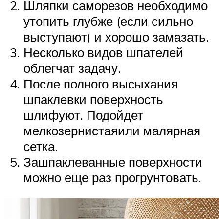
Шляпки саморезов необходимо
утопить глубже (если сильно
выступают) и хорошо замазать.
Несколько видов шпателей
облегчат задачу.
После полного высыхания
шпаклевки поверхность
шлифуют. Подойдет
мелкозернистаяили малярная
сетка.
Зашпаклеванные поверхности
можно еще раз прогрунтовать.