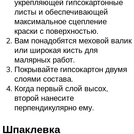
укрепляющей гипсокартонные
листы и обеспечивающей
максимальное сцепление
краски с поверхностью.
Вам понадобятся меховой валик
или широкая кисть для
малярных работ.
Покрывайте гипсокартон двумя
слоями состава.
Когда первый слой высох,
второй нанесите
перпендикулярно ему.
Шпаклевка