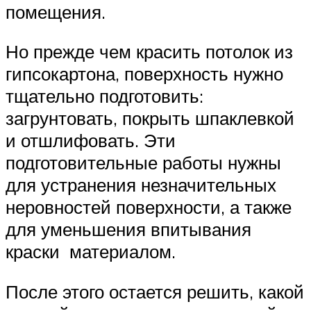
помещения.
Но прежде чем красить потолок из
гипсокартона, поверхность нужно
тщательно подготовить:
загрунтовать, покрыть шпаклевкой
и отшлифовать. Эти
подготовительные работы нужны
для устранения незначительных
неровностей поверхности, а также
для уменьшения впитывания
краски материалом.
После этого остается решить, какой