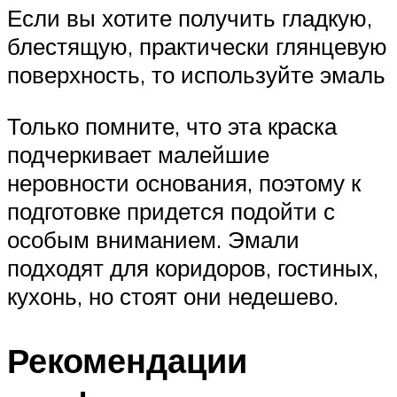
Если вы хотите получить гладкую,
блестящую, практически глянцевую
поверхность, то используйте эмаль
Только помните, что эта краска
подчеркивает малейшие
неровности основания, поэтому к
подготовке придется подойти с
особым вниманием. Эмали
подходят для коридоров, гостиных,
кухонь, но стоят они недешево.
Рекомендации