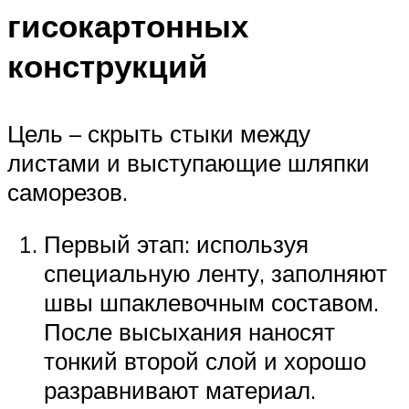
гисокартонных
конструкций
Цель – скрыть стыки между
листами и выступающие шляпки
саморезов.
Первый этап: используя
специальную ленту, заполняют
швы шпаклевочным составом.
После высыхания наносят
тонкий второй слой и хорошо
разравнивают материал.