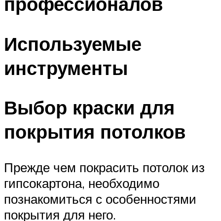
профессионалов
Используемые
инструменты
Выбор краски для
покрытия потолков
Прежде чем покрасить потолок из
гипсокартона, необходимо
познакомиться с особенностями
покрытия для него.