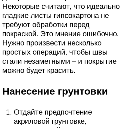
Некоторые считают, что идеально
гладкие листы гипсокартона не
требуют обработки перед
покраской. Это мнение ошибочно.
Нужно произвести несколько
простых операций, чтобы швы
стали незаметными – и покрытие
можно будет красить.
Нанесение грунтовки
Отдайте предпочтение
акриловой грунтовке,