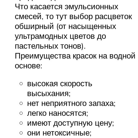
Что касается эмульсионных
смесей, то тут выбор расцветок
обширный (от насыщенных
ультрамодных цветов до
пастельных тонов).
Преимущества красок на водной
основе:
высокая скорость
высыхания;
нет неприятного запаха;
легко наносятся;
имеют доступную цену;
они нетоксичные;