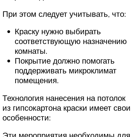
При этом следует учитывать, что:
Краску нужно выбирать
соответствующую назначению
комнаты.
Покрытие должно помогать
поддерживать микроклимат
помещения.
Технология нанесения на потолок
из гипсокартона краски имеет свои
особенности:
Эти мероприятия необходимы для