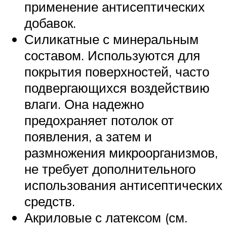
применение антисептических
добавок.
Силикатные с минеральным
составом. Используются для
покрытия поверхностей, часто
подвергающихся воздействию
влаги. Она надежно
предохраняет потолок от
появления, а затем и
размножения микроорганизмов,
не требует дополнительного
использования антисептических
средств.
Акриловые с латексом (см.