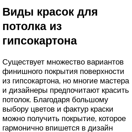
Виды красок для
потолка из
гипсокартона
Существует множество вариантов
финишного покрытия поверхности
из гипсокартона, но многие мастера
и дизайнеры предпочитают красить
потолок. Благодаря большому
выбору цветов и фактур краски
можно получить покрытие, которое
гармонично впишется в дизайн