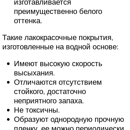
изготавливается
преимущественно белого
оттенка.
Такие лакокрасочные покрытия,
изготовленные на водной основе:
Имеют высокую скорость
высыхания.
Отличаются отсутствием
стойкого, достаточно
неприятного запаха.
Не токсичны.
Образуют однородную прочную
пленку, ее можно периодически