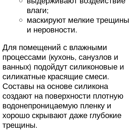
выдерживают воздействие
влаги;
маскируют мелкие трещины
и неровности.
Для помещений с влажными
процессами (кухонь, санузлов и
ванных) подойдут силиконовые и
силикатные красящие смеси.
Составы на основе силикона
создают на поверхности плотную
водонепроницаемую пленку и
хорошо скрывают даже глубокие
трещины.