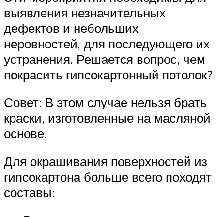
выявления незначительных
дефектов и небольших
неровностей, для последующего их
устранения. Решается вопрос, чем
покрасить гипсокартонный потолок?
Совет: В этом случае нельзя брать
краски, изготовленные на масляной
основе.
Для окрашивания поверхностей из
гипсокартона больше всего походят
составы: