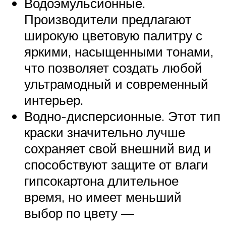
Водоэмульсионные.
Производители предлагают
широкую цветовую палитру с
яркими, насыщенными тонами,
что позволяет создать любой
ультрамодный и современный
интерьер.
Водно-дисперсионные. Этот тип
краски значительно лучше
сохраняет свой внешний вид и
способствуют защите от влаги
гипсокартона длительное
время, но имеет меньший
выбор по цвету —