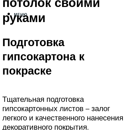
потолок своими
руками
МЕНЮ
Подготовка
гипсокартона к
покраске
Тщательная подготовка
гипсокартонных листов – залог
легкого и качественного нанесения
декоративного покрытия.