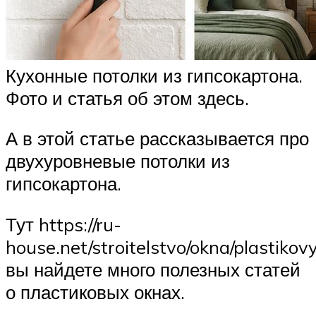
Кухонные потолки из гипсокартона.
Фото и статья об этом здесь.
А в этой статье рассказывается про
двухуровневые потолки из
гипсокартона.
Тут https://ru-
house.net/stroitelstvo/okna/plastikov
вы найдете много полезных статей
о пластиковых окнах.