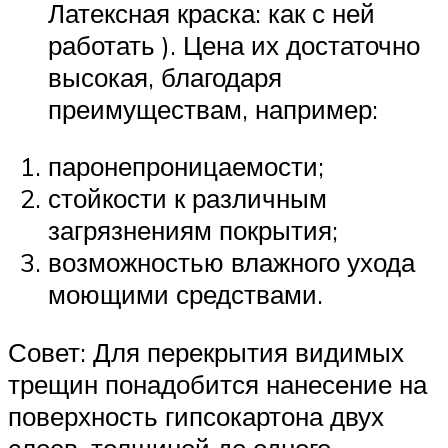
Латексная краска: как с ней
работать ). Цена их достаточно
высокая, благодаря
преимуществам, например:
паронепроницаемости;
стойкости к различным
загрязнениям покрытия;
возможностью влажного ухода
моющими средствами.
Совет: Для перекрытия видимых
трещин понадобится нанесение на
поверхность гипсокартона двух
слоев, толщиной до одного