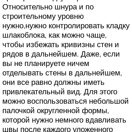
Относительно шнура и по
строительному уровню
нужно,нужно контролировать кладку
шлакоблока, как можно чаще,
чтобы избежать кривизны стен и
рядов в дальнейшем. Даже, если
вы не планируете ничем
отделывать стены в дальнейшем,
они все равно должны иметь
привлекательный вид. Для этого
можно воспользоваться небольшой
палочкой округленной формы,
которой нужно немного вдавливать
швы после каждого уложенного