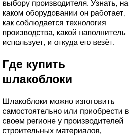
выбору производителя. Узнать, на
каком оборудовании он работает,
как соблюдается технология
производства, какой наполнитель
использует, и откуда его везёт.
Где купить
шлакоблоки
Шлакоблоки можно изготовить
самостоятельно или приобрести в
своем регионе у производителей
строительных материалов,