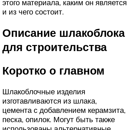
этого материала, каким он является
и из чего состоит.
Описание шлакоблока
для строительства
Коротко о главном
Шлакоблочные изделия
изготавливаются из шлака,
цемента с добавлением керамзита,
песка, опилок. Могут быть также
использованы альтернативные