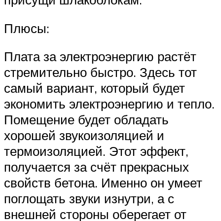
Плюсы:
Плата за электроэнергию растёт
стремительно быстро. Здесь тот
самый вариант, который будет
экономить электроэнергию и тепло.
Помещение будет обладать
хорошей звукоизоляцией и
термоизоляцией. Этот эффект,
получается за счёт прекрасных
свойств бетона. Именно он умеет
поглощать звуки изнутри, а с
внешней стороны оберегает от