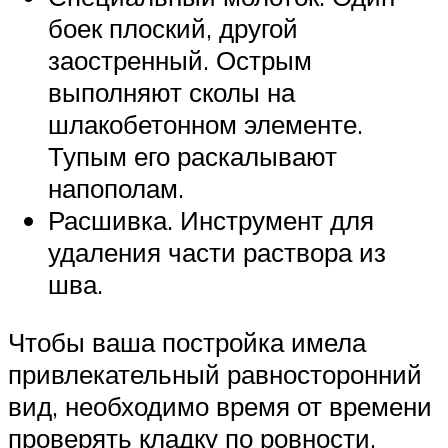
боек плоский, другой
заостренный. Острым
выполняют сколы на
шлакобетонном элементе.
Тупым его раскалывают
напополам.
Расшивка. Инструмент для
удаления части раствора из
шва.
Чтобы ваша постройка имела
привлекательный равносторонний
вид, необходимо время от времени
проверять кладку по ровности.