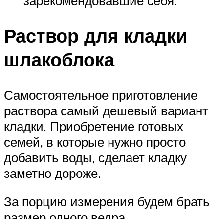
зарекомендовавшие себя.
Раствор для кладки
шлакоблока
Самостоятельное приготовление
раствора самый дешевый вариант
кладки. Приобретение готовых
семей, в которые нужно просто
добавить воды, сделает кладку
заметно дороже.
За порцию измерения будем брать
размер одного ведра.