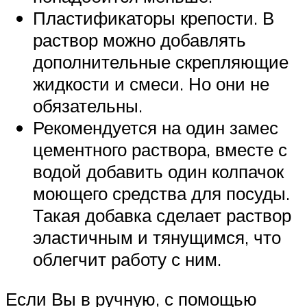
Пластификаторы крепости. В
раствор можно добавлять
дополнительные скрепляющие
жидкости и смеси. Но они не
обязательны.
Рекомендуется на один замес
цементного раствора, вместе с
водой добавить один колпачок
моющего средства для посуды.
Такая добавка сделает раствор
эластичным и тянущимся, что
облегчит работу с ним.
Если Вы в ручную, с помощью