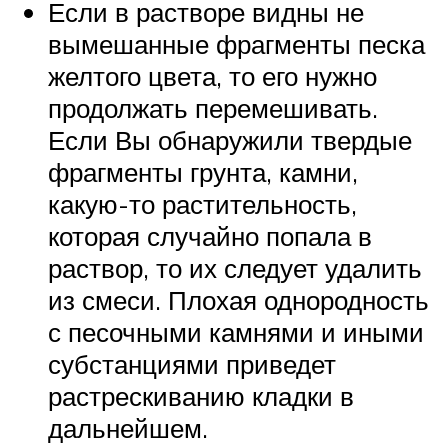
Если в растворе видны не
вымешанные фрагменты песка
желтого цвета, то его нужно
продолжать перемешивать.
Если Вы обнаружили твердые
фрагменты грунта, камни,
какую-то растительность,
которая случайно попала в
раствор, то их следует удалить
из смеси. Плохая однородность
с песочными камнями и иными
субстанциями приведет
растрескиванию кладки в
дальнейшем.