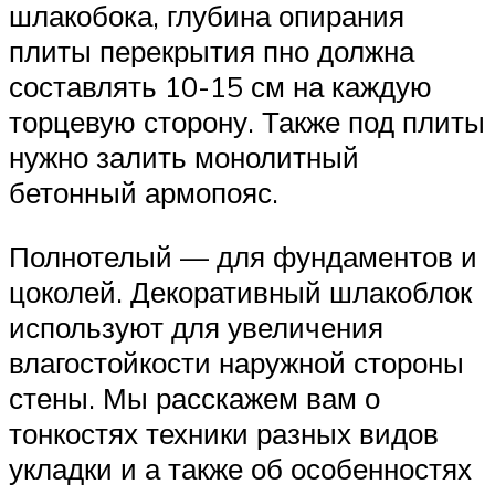
шлакобока, глубина опирания
плиты перекрытия пно должна
составлять 10-15 см на каждую
торцевую сторону. Также под плиты
нужно залить монолитный
бетонный армопояс.
Полнотелый — для фундаментов и
цоколей. Декоративный шлакоблок
используют для увеличения
влагостойкости наружной стороны
стены. Мы расскажем вам о
тонкостях техники разных видов
укладки и а также об особенностях