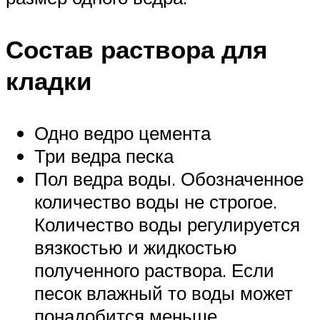
Состав раствора для
кладки
Одно ведро цемента
Три ведра песка
Пол ведра воды. Обозначенное
количество воды не строгое.
Количество воды регулируется
вязкостью и жидкостью
полученного раствора. Если
песок влажный то воды может
понадобится меньше.