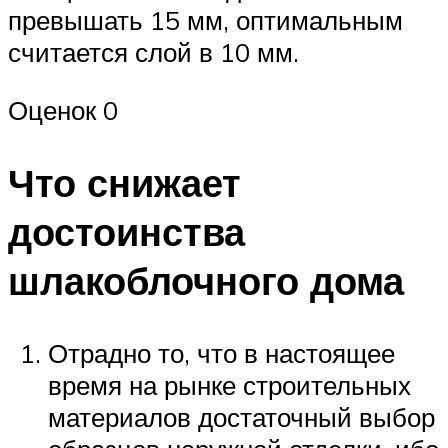
превышать 15 мм, оптимальным
считается слой в 10 мм.
Оценок 0
Что снижает
достоинства
шлакоблочного дома
Отрадно то, что в настоящее
время на рынке строительных
материалов достаточный выбор