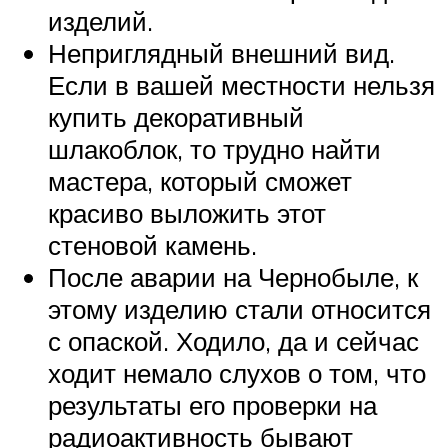
изделий.
Неприглядный внешний вид.
Если в вашей местности нельзя
купить декоративный
шлакоблок, то трудно найти
мастера, который сможет
красиво выложить этот
стеновой камень.
После аварии на Чернобыле, к
этому изделию стали относится
с опаской. Ходило, да и сейчас
ходит немало слухов о том, что
результаты его проверки на
радиоактивность бывают