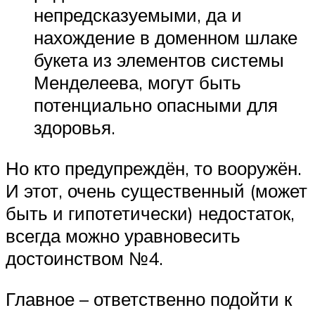
непредсказуемыми, да и
нахождение в доменном шлаке
букета из элементов системы
Менделеева, могут быть
потенциально опасными для
здоровья.
Но кто предупреждён, то вооружён.
И этот, очень существенный (может
быть и гипотетически) недостаток,
всегда можно уравновесить
достоинством №4.
Главное – ответственно подойти к