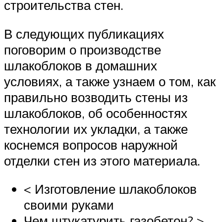
строительства стен.
В следующих публикациях
поговорим о производстве
шлакоблоков в домашних
условиях, а также узнаем о том, как
правильно возводить стены из
шлакоблоков, об особенностях
технологии их укладки, а также
коснемся вопросов наружной
отделки стен из этого материала.
< Изготовление шлакоблоков
своими руками
Чем штукатурить газобетон? >