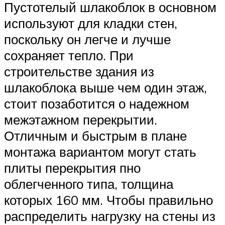
Пустотелый шлакоблок в основном
используют для кладки стен,
поскольку он легче и лучше
сохраняет тепло. При
строительстве здания из
шлакоблока выше чем один этаж,
стоит позаботится о надежном
межэтажном перекрытии.
Отличным и быстрым в плане
монтажа вариантом могут стать
плиты перекрытия пно
облегченного типа, толщина
которых 160 мм. Чтобы правильно
распределить нагрузку на стены из