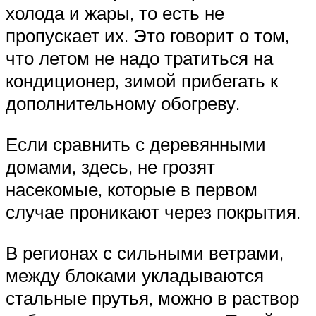
холода и жары, то есть не
пропускает их. Это говорит о том,
что летом не надо тратиться на
кондиционер, зимой прибегать к
дополнительному обогреву.
Если сравнить с деревянными
домами, здесь, не грозят
насекомые, которые в первом
случае проникают через покрытия.
В регионах с сильными ветрами,
между блоками укладываются
стальные прутья, можно в раствор