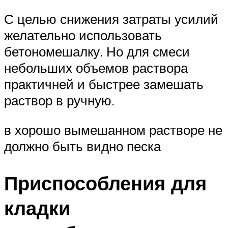
С целью снижения затраты усилий
желательно использовать
бетономешалку. Но для смеси
небольших объемов раствора
практичней и быстрее замешать
раствор в ручную.
в хорошо вымешанном растворе не
должно быть видно песка
Приспособления для
кладки