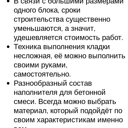
В связи с большими размерами
одного блока, сроки
строительства существенно
уменьшаются, а значит,
удешевляется стоимость работ.
Техника выполнения кладки
несложная, её можно выполнить
своими руками,
самостоятельно.
Разнообразный состав
наполнителя для бетонной
смеси. Всегда можно выбрать
материал, который подойдёт по
своим характеристикам именно