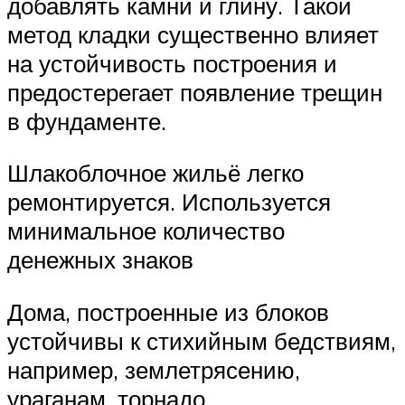
добавлять камни и глину. Такой
метод кладки существенно влияет
на устойчивость построения и
предостерегает появление трещин
в фундаменте.
Шлакоблочное жильё легко
ремонтируется. Используется
минимальное количество
денежных знаков
Дома, построенные из блоков
устойчивы к стихийным бедствиям,
например, землетрясению,
ураганам, торнадо.