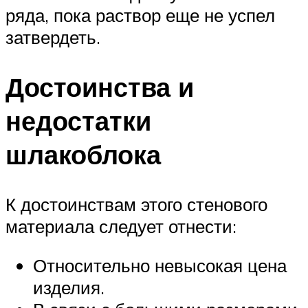
ряда, пока раствор еще не успел
затвердеть.
Достоинства и
недостатки
шлакоблока
К достоинствам этого стенового
материала следует отнести:
Относительно невысокая цена
изделия.