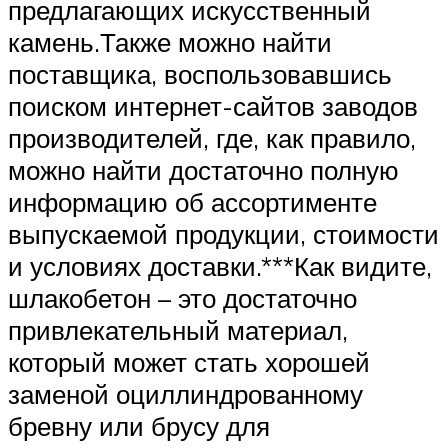
предлагающих искусственный
камень.Также можно найти
поставщика, воспользовавшись
поиском интернет-сайтов заводов
производителей, где, как правило,
можно найти достаточно полную
информацию об ассортименте
выпускаемой продукции, стоимости
и условиях доставки.***Как видите,
шлакобетон – это достаточно
привлекательный материал,
который может стать хорошей
заменой оциллиндрованному
бревну или брусу для