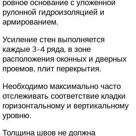
ровное основание с уложенной
рулонной гидроизоляцией и
армированием.
Усиление стен выполняется
каждые 3-4 ряда, в зоне
расположения оконных и дверных
проемов, плит перекрытия.
Необходимо максимально часто
отслеживать соответствие кладки
горизонтальному и вертикальному
уровню.
Толщина швов не должна