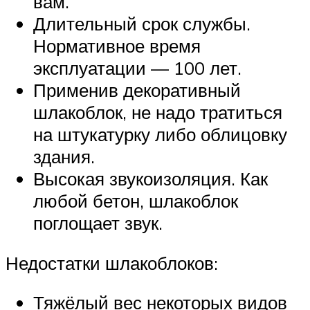
вам.
Длительный срок службы.
Нормативное время
эксплуатации — 100 лет.
Применив декоративный
шлакоблок, не надо тратиться
на штукатурку либо облицовку
здания.
Высокая звукоизоляция. Как
любой бетон, шлакоблок
поглощает звук.
Недостатки шлакоблоков:
Тяжёлый вес некоторых видов