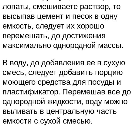
лопаты, смешиваете раствор, то
высыпав цемент и песок в одну
емкость, следует их хорошо
перемешать, до достижения
максимально однородной массы.
В воду, до добавления ее в сухую
смесь, следует добавить порцию
моющего средства для посуды и
пластификатор. Перемешав все до
однородной жидкости, воду можно
выливать в центральную часть
емкости с сухой смесью.