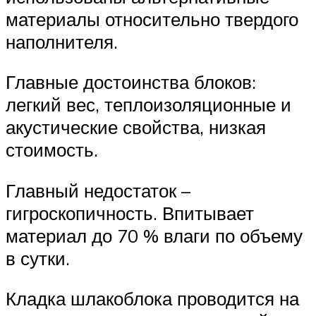
материалы относительно твердого
наполнителя.
Главные достоинства блоков:
легкий вес, теплоизоляционные и
акустические свойства, низкая
стоимость.
Главный недостаток –
гигроскопичность. Впитывает
материал до 70 % влаги по объему
в сутки.
Кладка шлакоблока проводится на