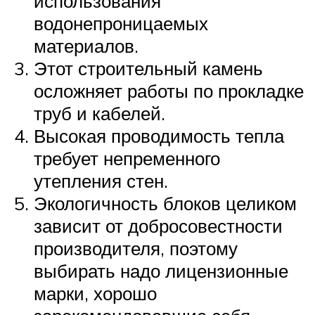
использования
водонепроницаемых
материалов.
Этот строительный камень
осложняет работы по прокладке
труб и кабелей.
Высокая проводимость тепла
требует непременного
утепления стен.
Экологичность блоков целиком
зависит от добросовестности
производителя, поэтому
выбирать надо лицензионные
марки, хорошо