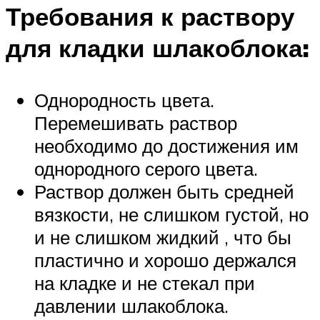
Требования к раствору
для кладки шлакоблока:
Однородность цвета.
Перемешивать раствор
необходимо до достижения им
однородного серого цвета.
Раствор должен быть средней
вязкости, не слишком густой, но
и не слишком жидкий , что бы
пластично и хорошо держался
на кладке и не стекал при
давлении шлакоблока.