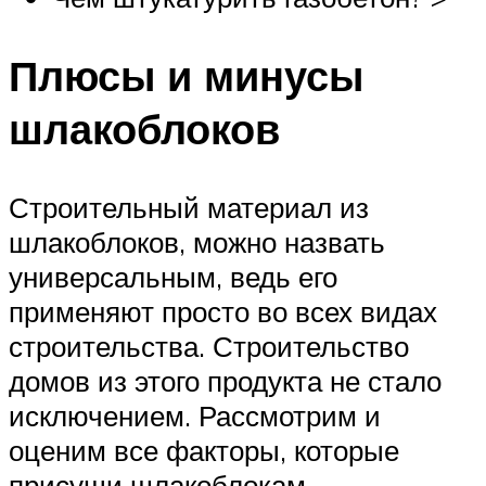
Плюсы и минусы
шлакоблоков
Строительный материал из
шлакоблоков, можно назвать
универсальным, ведь его
применяют просто во всех видах
строительства. Строительство
домов из этого продукта не стало
исключением. Рассмотрим и
оценим все факторы, которые
присущи шлакоблокам.