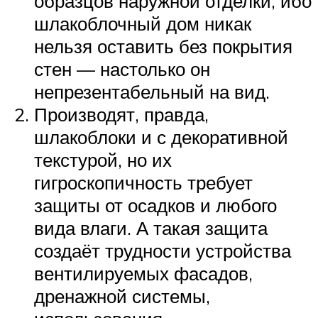
образцов наружной отделки, ибо
шлакоблочный дом никак
нельзя оставить без покрытия
стен — настолько он
непрезентабельный на вид.
Производят, правда,
шлакоблоки и с декоративной
текстурой, но их
гигроскопичность требует
защиты от осадков и любого
вида влаги. А такая защита
создаёт трудности устройства
вентилируемых фасадов,
дренажной системы,