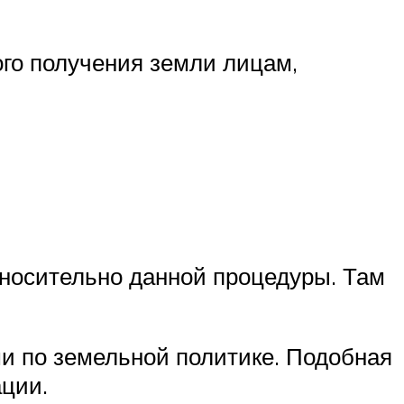
го получения земли лицам,
носительно данной процедуры. Там
и по земельной политике. Подобная
ции.