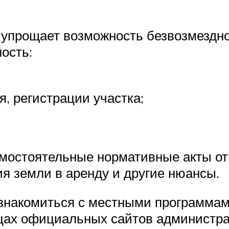
упрощает возможность безвозмездно
ость:
, регистрации участка;
мостоятельные нормативные акты от
я земли в аренду и другие нюансы.
ознакомиться с местными программам
цах официальных сайтов администра