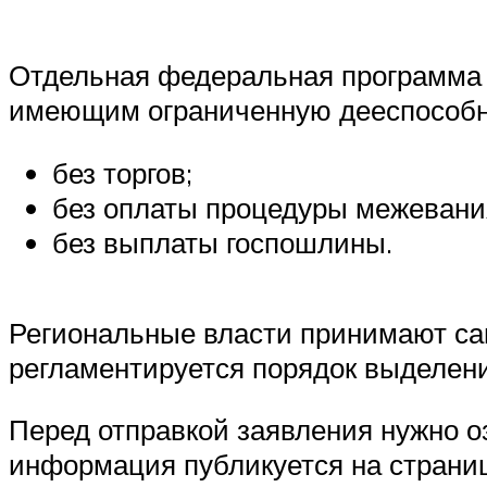
Отдельная федеральная программа 
имеющим ограниченную дееспособн
без торгов;
без оплаты процедуры межевания
без выплаты госпошлины.
Региональные власти принимают са
регламентируется порядок выделени
Перед отправкой заявления нужно 
информация публикуется на страни