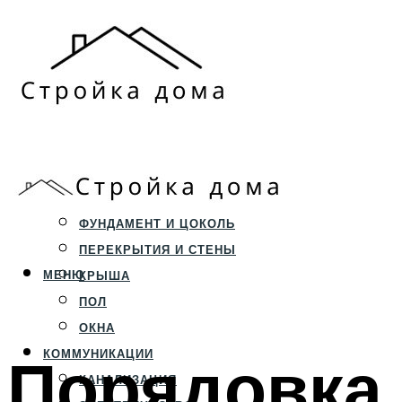
ЗЕМЕЛЬНЫЙ УЧАСТОК
СТРОИТЕЛЬСТВО
ФУНДАМЕНТ И ЦОКОЛЬ
ПЕРЕКРЫТИЯ И СТЕНЫ
МЕНЮ
КРЫША
ПОЛ
ОКНА
Порядовка 
КОММУНИКАЦИИ
КАНАЛИЗАЦИЯ