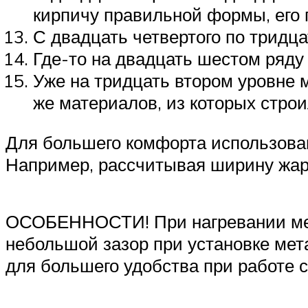
кирпичу правильной формы, его 
С двадцать четвертого по тридц
Где-то на двадцать шестом ряду
Уже на тридцать втором уровне 
же материалов, из которых строи
Для большего комфорта использован
Например, рассчитывая ширину жар
ОСОБЕННОСТИ! При нагревании мета
небольшой зазор при установке мет
для большего удобства при работе с