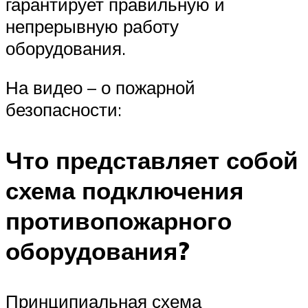
гарантирует правильную и
непрерывную работу
оборудования.
На видео – о пожарной
безопасности:
Что представляет собой
схема подключения
противопожарного
оборудования?
Принципиальная схема