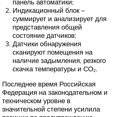
панель автоматики;
Индикационный блок –
суммирует и анализирует для
представления общей
состояние датчиков;
Датчики обнаружения
сканируют помещения на
наличие задымления, резкого
скачка температуры и СО₂.
Последнее время Российская
Федерация на законодательном и
техническом уровне в
значительной степени усилила