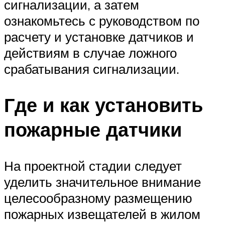
сигнализации, а затем
ознакомьтесь с руководством по
расчету и установке датчиков и
действиям в случае ложного
срабатывания сигнализации.
Где и как установить
пожарные датчики
На проектной стадии следует
уделить значительное внимание
целесообразному размещению
пожарных извещателей в жилом