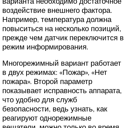
варианта необходимо достаточное
воздействие внешнего фактора.
Например, температура должна
повыситься на несколько позиций,
прежде чем датчик переключится в
режим информирования.
Многорежимный вариант работает
в двух режимах: «Пожар», «Нет
пожара». Второй параметр
показывает исправность аппарата,
что удобно для служб
безопасности, ведь узнать, как
реагируют однорежимные
вещатели, можно только во время