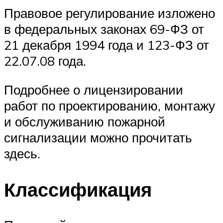
Правовое регулирование изложено
в федеральных законах 69-ФЗ от
21 декабря 1994 года и 123-ФЗ от
22.07.08 года.
Подробнее о лицензировании
работ по проектированию, монтажу
и обслуживанию пожарной
сигнализации можно прочитать
здесь.
Классификация