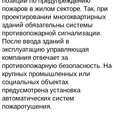
позиции по предупреждению
пожаров в жилом секторе. Так, при
проектировании многоквартирных
зданий обязательны системы
противопожарной сигнализации.
После ввода зданий в
эксплуатацию управляющая
компания отвечает за
противопожарную безопасность. На
крупных промышленных или
социальных объектах
предусмотрена установка
автоматических систем
пожаротушения.