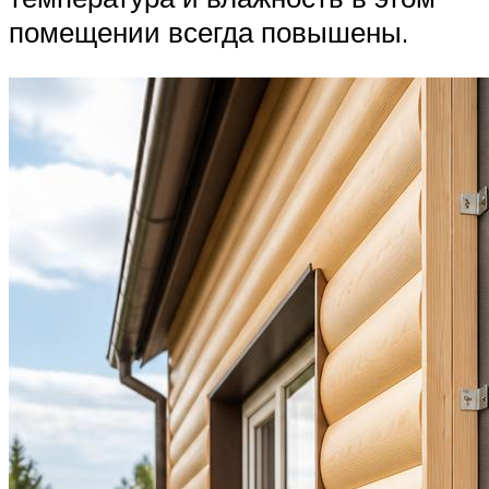
помещении всегда повышены.