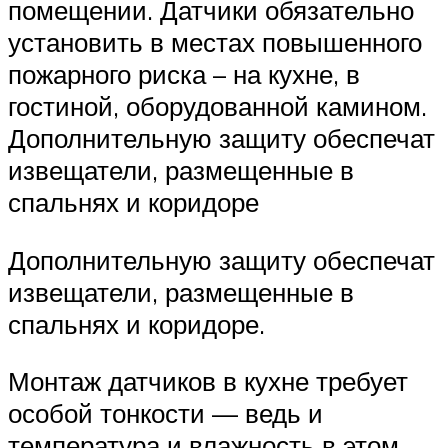
помещении. Датчики обязательно
установить в местах повышенного
пожарного риска – на кухне, в
гостиной, оборудованной камином.
Дополнительную защиту обеспечат
извещатели, размещенные в
спальнях и коридоре
Дополнительную защиту обеспечат
извещатели, размещенные в
спальнях и коридоре.
Монтаж датчиков в кухне требует
особой тонкости — ведь и
температура и влажность в этом