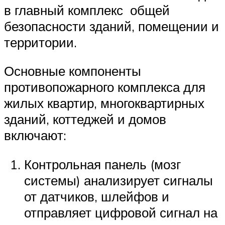
в главный комплекс общей
безопасности зданий, помещении и
территории.
Основные компоненты
противопожарного комплекса для
жилых квартир, многоквартирных
зданий, коттеджей и домов
включают:
Контрольная панель (мозг
системы) анализирует сигналы
от датчиков, шлейфов и
отправляет цифровой сигнал на