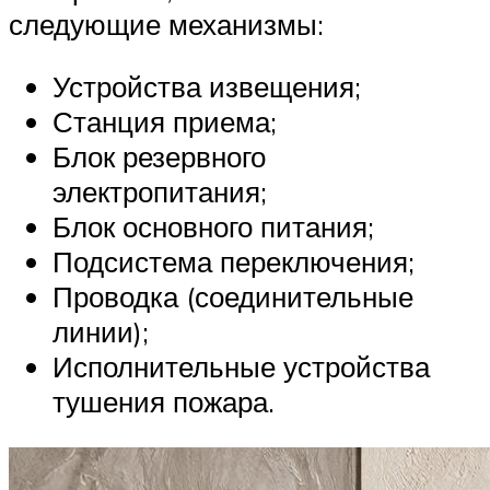
следующие механизмы:
Устройства извещения;
Станция приема;
Блок резервного
электропитания;
Блок основного питания;
Подсистема переключения;
Проводка (соединительные
линии);
Исполнительные устройства
тушения пожара.