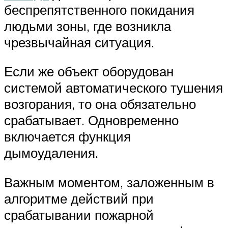
беспрепятственного покидания
людьми зоны, где возникла
чрезвычайная ситуация.
Если же объект оборудован
системой автоматического тушения
возгорания, то она обязательно
срабатывает. Одновременно
включается функция
дымоудаления.
Важным моментом, заложенным в
алгоритме действий при
срабатывании пожарной