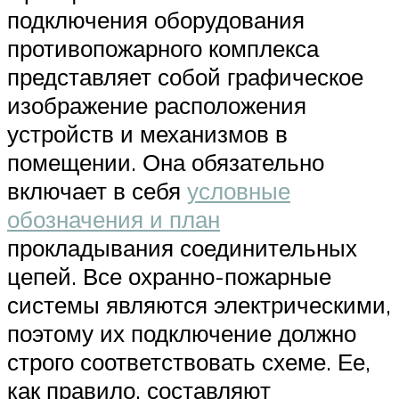
подключения оборудования
противопожарного комплекса
представляет собой графическое
изображение расположения
устройств и механизмов в
помещении. Она обязательно
включает в себя
условные
обозначения и план
прокладывания соединительных
цепей. Все охранно-пожарные
системы являются электрическими,
поэтому их подключение должно
строго соответствовать схеме. Ее,
как правило, составляют