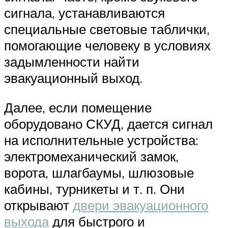
сигнала, устанавливаются
специальные световые таблички,
помогающие человеку в условиях
задымленности найти
эвакуационный выход.
Далее, если помещение
оборудовано СКУД, дается сигнал
на исполнительные устройства:
электромеханический замок,
ворота, шлагбаумы, шлюзовые
кабины, турникеты и т. п. Они
открывают
двери эвакуационного
выхода
для быстрого и