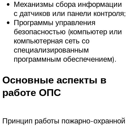
Механизмы сбора информации
с датчиков или панели контроля;
Программы управления
безопасностью (компьютер или
компьютерная сеть со
специализированным
программным обеспечением).
Основные аспекты в
работе ОПС
Принцип работы пожарно-охранной