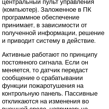
центральный пульт управления
(компьютер). Заложенное в ПК
программное обеспечение
принимает, в зависимости от
полученной информации, решение
и приводит систему в действие.
Активные работают по принципу
постоянного сигнала. Если он
меняется, то датчик передаст
сообщение о срабатывании
функции пожаротушения на
контрольную панель. Пассивные
откликаются на изменения во
внешней среде, например: на