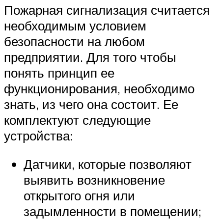
Пожарная сигнализация считается
необходимым условием
безопасности на любом
предприятии. Для того чтобы
понять принцип ее
функционирования, необходимо
знать, из чего она состоит. Ее
комплектуют следующие
устройства:
Датчики, которые позволяют
выявить возникновение
открытого огня или
задымленности в помещении;