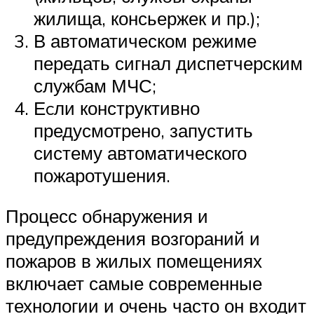
жилища, консьержек и пр.);
В автоматическом режиме
передать сигнал диспетчерским
службам МЧС;
Еcли конструктивно
предусмотрено, запустить
систему автоматического
пожаротушения.
Процесс обнаружения и
предупреждения возгораний и
пожаров в жилых помещениях
включает самые современные
технологии и очень часто он входит