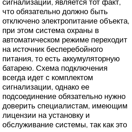
сигнализации, является тот факт,
что обязательно должно быть
отключено электропитание объекта,
при этом система охраны в
автоматическом режиме переходит
на источник бесперебойного
питания, то есть аккумуляторную
батарею. Схема подключения
всегда идет с комплектом
сигнализации, однако ее
подсоединение обязательно нужно
доверить специалистам, имеющим
лицензии на установку и
обслуживание системы, так как это