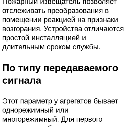
Пожарный извещатель позволяет
отслеживать преобразования в
помещении реакцией на признаки
возгорания. Устройства отличаются
простой инсталляцией и
длительным сроком службы.
По типу передаваемого
сигнала
Этот параметр у агрегатов бывает
однорежимный или
многорежимный. Для первого