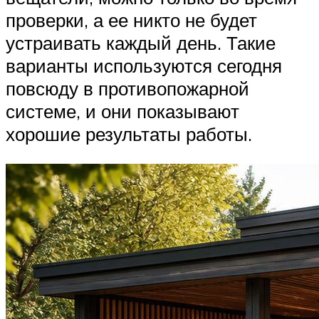
проверки, а ее никто не будет
устраивать каждый день. Такие
варианты используются сегодня
повсюду в противопожарной
системе, и они показывают
хорошие результаты работы.