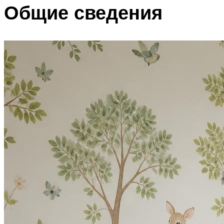
Общие сведения