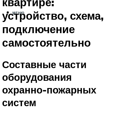
квартире:
устройство, схема,
МЕНЮ
подключение
самостоятельно
Составные части
оборудования
охранно-пожарных
систем