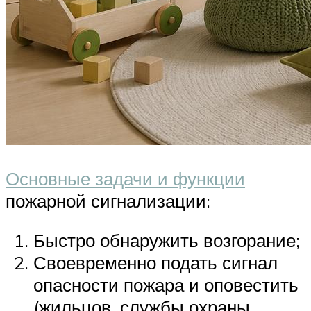
Основные задачи и функции
пожарной сигнализации:
Быстро обнаружить возгорание;
Своевременно подать сигнал
опасности пожара и оповестить
(жильцов, службы охраны