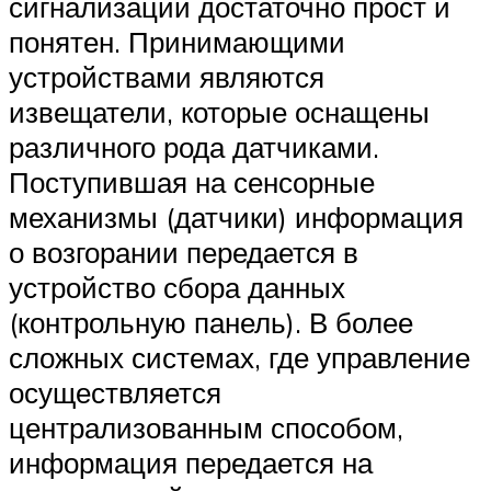
сигнализации достаточно прост и
понятен. Принимающими
устройствами являются
извещатели, которые оснащены
различного рода датчиками.
Поступившая на сенсорные
механизмы (датчики) информация
о возгорании передается в
устройство сбора данных
(контрольную панель). В более
сложных системах, где управление
осуществляется
централизованным способом,
информация передается на