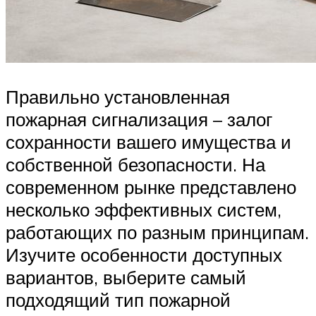
Правильно установленная
пожарная сигнализация – залог
сохранности вашего имущества и
собственной безопасности. На
современном рынке представлено
несколько эффективных систем,
работающих по разным принципам.
Изучите особенности доступных
вариантов, выберите самый
подходящий тип пожарной