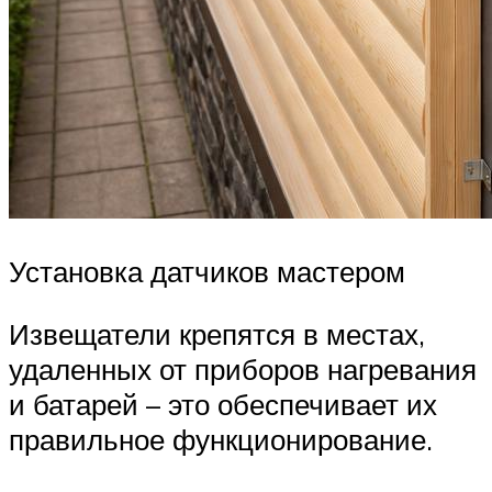
Установка датчиков мастером
Извещатели крепятся в местах,
удаленных от приборов нагревания
и батарей – это обеспечивает их
правильное функционирование.