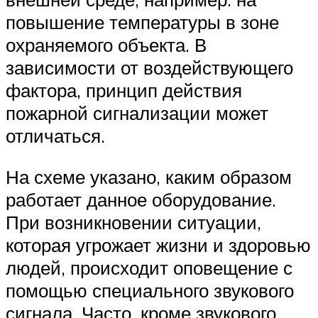
повышение температуры в зоне
охраняемого объекта. В
зависимости от воздействующего
фактора, принцип действия
пожарной сигнализации может
отличаться.
На схеме указано, каким образом
работает данное оборудование.
При возникновении ситуации,
которая угрожает жизни и здоровью
людей, происходит оповещение с
помощью специального звукового
сигнала. Часто, кроме звукового