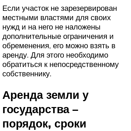
Если участок не зарезервирован
местными властями для своих
нужд и на него не наложены
дополнительные ограничения и
обременения, его можно взять в
аренду. Для этого необходимо
обратиться к непосредственному
собственнику.
Аренда земли у
государства –
порядок, сроки