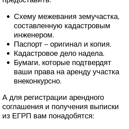
Схему межевания земучастка,
составленную кадастровым
инженером.
Паспорт – оригинал и копия.
Кадастровое дело надела.
Бумаги, которые подтвердят
ваши права на аренду участка
внеконкурсно.
А для регистрации арендного
соглашения и получения выписки
из ЕГРП вам понадобятся: