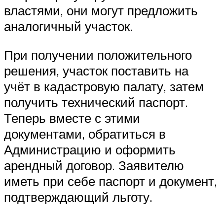
властями, они могут предложить
аналогичный участок.
При получении положительного
решения, участок поставить на
учёт в кадастровую палату, затем
получить технический паспорт.
Теперь вместе с этими
документами, обратиться в
Администрацию и оформить
арендный договор. Заявителю
иметь при себе паспорт и документ,
подтверждающий льготу.