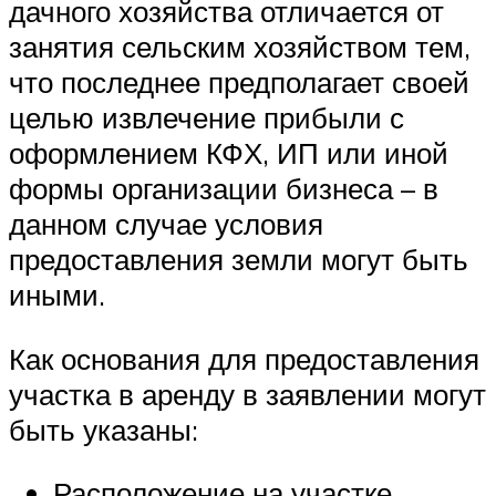
дачного хозяйства отличается от
занятия сельским хозяйством тем,
что последнее предполагает своей
целью извлечение прибыли с
оформлением КФХ, ИП или иной
формы организации бизнеса – в
данном случае условия
предоставления земли могут быть
иными.
Как основания для предоставления
участка в аренду в заявлении могут
быть указаны:
Расположение на участке