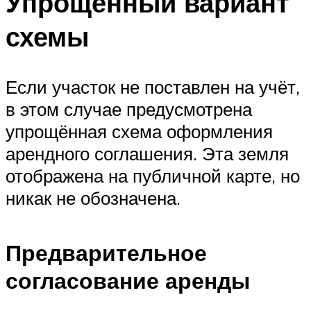
Упрощённый вариант
схемы
Если участок не поставлен на учёт,
в этом случае предусмотрена
упрощённая схема оформления
арендного соглашения. Эта земля
отображена на публичной карте, но
никак не обозначена.
Предварительное
согласование аренды