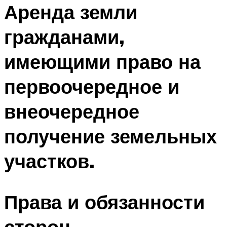
Аренда земли
гражданами,
имеющими право на
первоочередное и
внеочередное
получение земельных
участков.
Права и обязанности
сторон