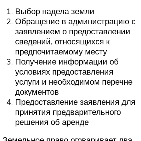
Выбор надела земли
Обращение в администрацию с
заявлением о предоставлении
сведений, относящихся к
предпочитаемому месту
Получение информации об
условиях предоставления
услуги и необходимом перечне
документов
Предоставление заявления для
принятия предварительного
решения об аренде
Земельное право оговаривает два