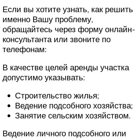
Если вы хотите узнать, как решить
именно Вашу проблему,
обращайтесь через форму онлайн-
консультанта или звоните по
телефонам:
В качестве целей аренды участка
допустимо указывать:
Строительство жилья;
Ведение подсобного хозяйства;
Занятие сельским хозяйством.
Ведение личного подсобного или