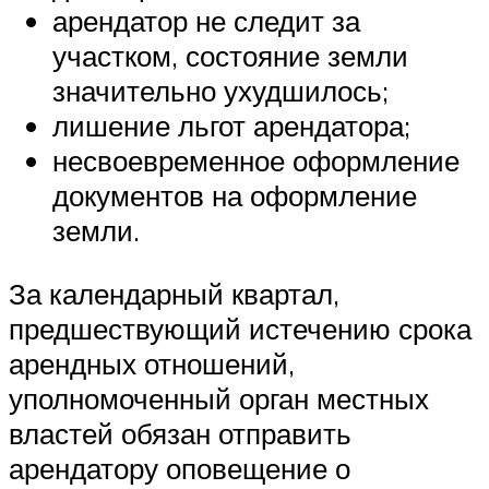
арендатор не следит за
участком, состояние земли
значительно ухудшилось;
лишение льгот арендатора;
несвоевременное оформление
документов на оформление
земли.
За календарный квартал,
предшествующий истечению срока
арендных отношений,
уполномоченный орган местных
властей обязан отправить
арендатору оповещение о