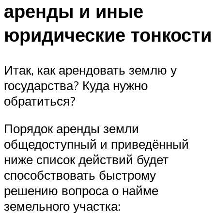
аренды и иные
юридические тонкости
Итак, как арендовать землю у
государства? Куда нужно
обратиться?
Порядок аренды земли
общедоступный и приведённый
ниже список действий будет
способствовать быстрому
решению вопроса о найме
земельного участка: