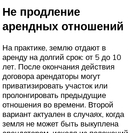
Не продление
арендных отношений
На практике, землю отдают в
аренду на долгий срок: от 5 до 10
лет. После окончания действия
договора арендаторы могут
приватизировать участок или
пролонгировать предыдущие
отношения во времени. Второй
вариант актуален в случаях, когда
земля не может быть выкуплена
арендатором, исходя из положений