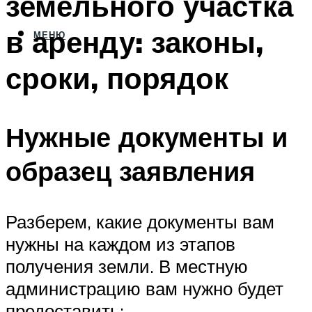
земельного участка
в аренду: законы,
МЕНЮ
сроки, порядок
Нужные документы и
образец заявления
Разберем, какие документы вам
нужны на каждом из этапов
получения земли. В местную
администрацию вам нужно будет
предоставить: