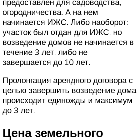
предоставлен для садоводства,
огородничества. А на нем
начинается ИЖС. Либо наоборот:
участок был отдан для ИЖС, но
возведение домов не начинается в
течение 3 лет, либо не
завершается до 10 лет.
Пролонгация арендного договора с
целью завершить возведение дома
происходит единожды и максимум
до 3 лет.
Цена земельного