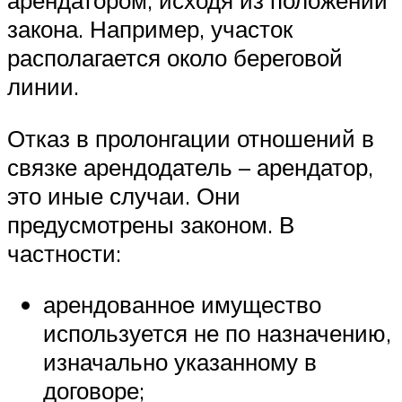
закона. Например, участок
располагается около береговой
линии.
Отказ в пролонгации отношений в
связке арендодатель – арендатор,
это иные случаи. Они
предусмотрены законом. В
частности:
арендованное имущество
используется не по назначению,
изначально указанному в
договоре;