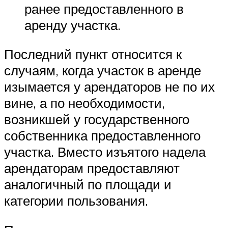
ранее предоставленного в
аренду участка.
Последний пункт относится к
случаям, когда участок в аренде
изымается у арендаторов не по их
вине, а по необходимости,
возникшей у государственного
собственника предоставленного
участка. Вместо изъятого надела
арендаторам предоставляют
аналогичный по площади и
категории пользования.