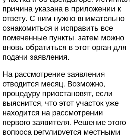
причина указана в приложении к
ответу. С ним нужно внимательно
ознакомиться и исправить все
помеченные пункты, затем можно
вновь обратиться в этот орган для
подачи заявления.
На рассмотрение заявления
отводится месяц. Возможно,
процедуру приостановят, если
выяснится, что этот участок уже
находится на рассмотрении
первого заявителя. Решение этого
вопроса регулируется местными