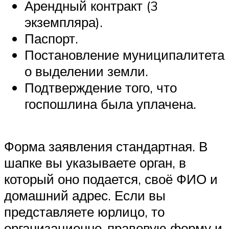
Арендный контракт (3
экземпляра).
Паспорт.
Постановление муниципалитета
о выделении земли.
Подтверждение того, что
госпошлина была уплачена.
Форма заявления стандартная. В
шапке вы указываете орган, в
который оно подается, своё ФИО и
домашний адрес. Если вы
представляете юрлицо, то
организационно-правовую форму и