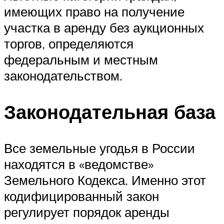
имеющих право на получение
участка в аренду без аукционных
торгов, определяются
федеральным и местным
законодательством.
Законодательная база
Все земельные угодья в России
находятся в «ведомстве»
Земельного Кодекса. Именно этот
кодифицированный закон
регулирует порядок аренды