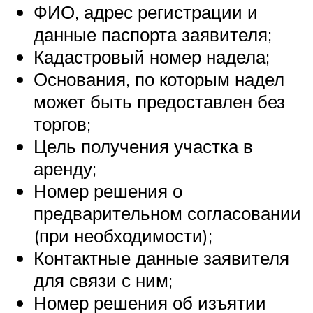
ФИО, адрес регистрации и
данные паспорта заявителя;
Кадастровый номер надела;
Основания, по которым надел
может быть предоставлен без
торгов;
Цель получения участка в
аренду;
Номер решения о
предварительном согласовании
(при необходимости);
Контактные данные заявителя
для связи с ним;
Номер решения об изъятии