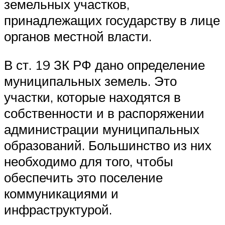
земельных участков,
принадлежащих государству в лице
органов местной власти.
В ст. 19 ЗК РФ дано определение
муниципальных земель. Это
участки, которые находятся в
собственности и в распоряжении
администрации муниципальных
образований. Большинство из них
необходимо для того, чтобы
обеспечить это поселение
коммуникациями и
инфраструктурой.