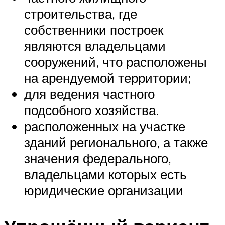
строительства, где
собственники построек
являются владельцами
сооружений, что расположены
на арендуемой территории;
для ведения частного
подсобного хозяйства.
расположенных на участке
зданий регионального, а также
значения федерального,
владельцами которых есть
юридические организации