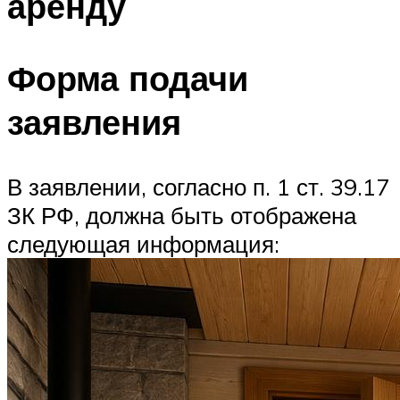
аренду
Форма подачи
заявления
В заявлении, согласно п. 1 ст. 39.17
ЗК РФ, должна быть отображена
следующая информация: