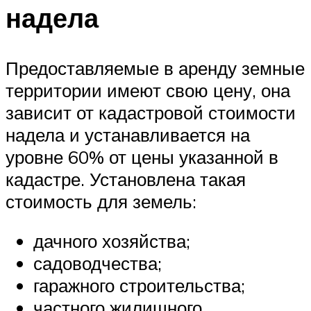
надела
Предоставляемые в аренду земные
территории имеют свою цену, она
зависит от кадастровой стоимости
надела и устанавливается на
уровне 60% от цены указанной в
кадастре. Установлена такая
стоимость для земель:
дачного хозяйства;
садоводчества;
гаражного строительства;
частного жилищного