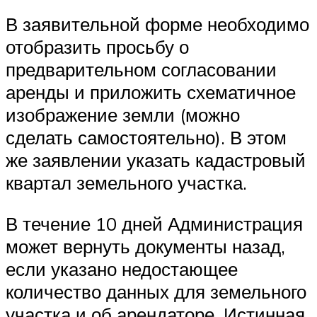
В заявительной форме необходимо
отобразить просьбу о
предварительном согласовании
аренды и приложить схематичное
изображение земли (можно
сделать самостоятельно). В этом
же заявлении указать кадастровый
квартал земельного участка.
В течение 10 дней Администрация
может вернуть документы назад,
если указано недостающее
количество данных для земельного
участка и об арендаторе. Истинная