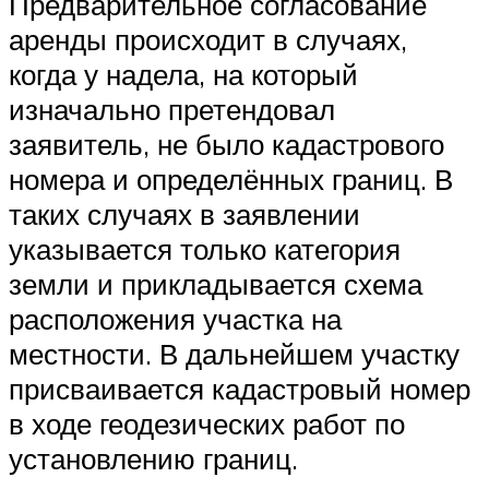
Предварительное согласование
аренды происходит в случаях,
когда у надела, на который
изначально претендовал
заявитель, не было кадастрового
номера и определённых границ. В
таких случаях в заявлении
указывается только категория
земли и прикладывается схема
расположения участка на
местности. В дальнейшем участку
присваивается кадастровый номер
в ходе геодезических работ по
установлению границ.