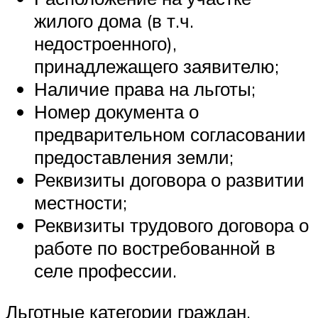
жилого дома (в т.ч.
недостроенного),
принадлежащего заявителю;
Наличие права на льготы;
Номер документа о
предварительном согласовании
предоставления земли;
Реквизиты договора о развитии
местности;
Реквизиты трудового договора о
работе по востребованной в
селе профессии.
Льготные категории граждан,