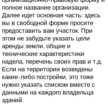
полное название организации.
Далее идет основная часть: здесь
вы в свободной форме просите
предоставить вам участок. При
этом не забудьте указать цели
аренды земли, общие и
технические характеристики
надела, перечень своих прав и т.д.
Если на территории возведены
какие-либо постройки, это тоже
нужно указать списком вместе с
данными на каждого владельца
зданий.