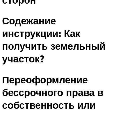
Содежание
инструкции: Как
получить земельный
участок?
Переоформление
бессрочного права в
собственность или