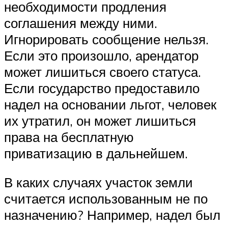
необходимости продления
соглашения между ними.
Игнорировать сообщение нельзя.
Если это произошло, арендатор
может лишиться своего статуса.
Если государство предоставило
надел на основании льгот, человек
их утратил, он может лишиться
права на бесплатную
приватизацию в дальнейшем.
В каких случаях участок земли
считается использованным не по
назначению? Например, надел был