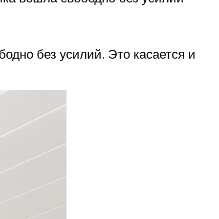
одно без усилий. Это касается и