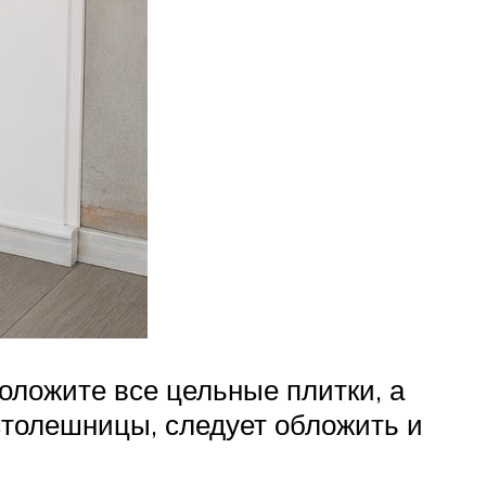
оложите все цельные плитки, а
столешницы, следует обложить и