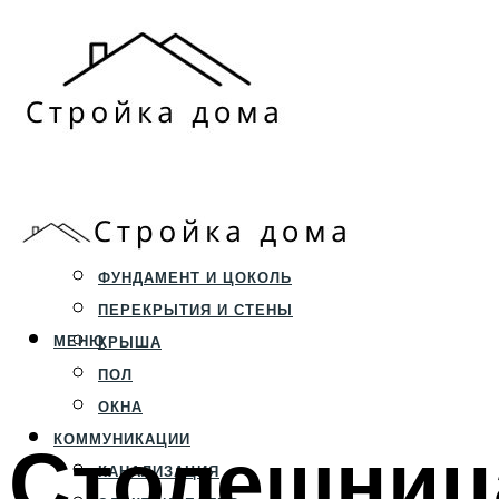
ЗЕМЕЛЬНЫЙ УЧАСТОК
СТРОИТЕЛЬСТВО
ФУНДАМЕНТ И ЦОКОЛЬ
ПЕРЕКРЫТИЯ И СТЕНЫ
МЕНЮ
КРЫША
ПОЛ
ОКНА
Столешница
КОММУНИКАЦИИ
КАНАЛИЗАЦИЯ