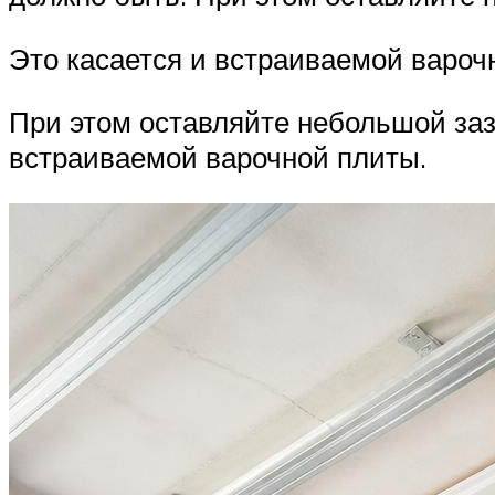
Это касается и встраиваемой вароч
При этом оставляйте небольшой заз
встраиваемой варочной плиты.