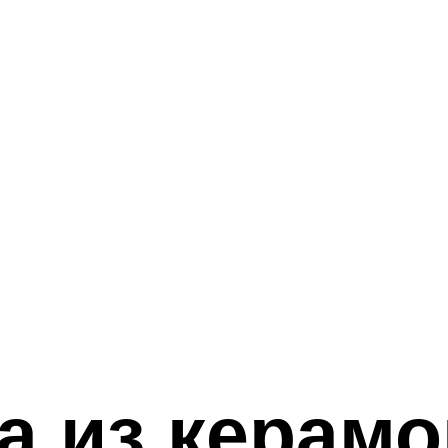
 из керамо