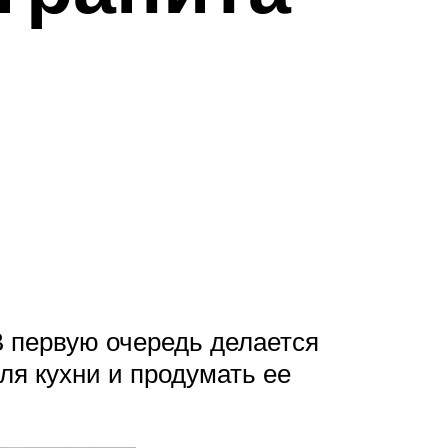
В первую очередь делается
ля кухни и продумать ее