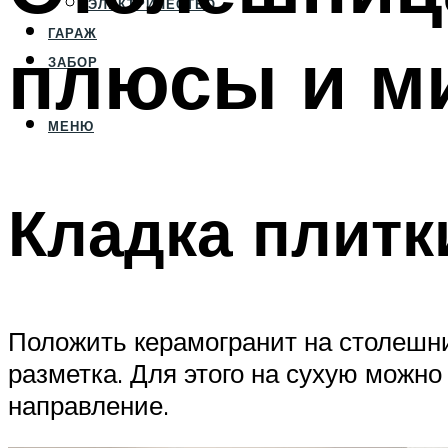
ЭЛЕКТРИЧЕСТВО
ГАРАЖ
плюсы и м
ЗАБОР
МЕНЮ
Кладка плитк
Положить керамогранит на столешни
разметка. Для этого на сухую можн
направление.