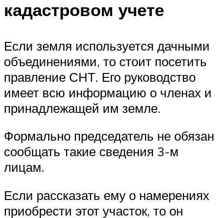
кадастровом учете
Если земля используется дачными
объединениями, то стоит посетить
правление СНТ. Его руководство
имеет всю информацию о членах и
принадлежащей им земле.
Формально председатель не обязан
сообщать такие сведения 3-м
лицам.
Если рассказать ему о намерениях
приобрести этот участок, то он