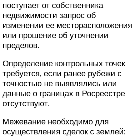
поступает от собственника
недвижимости запрос об
изменении ее месторасположения
или прошение об уточнении
пределов.
Определение контрольных точек
требуется, если ранее рубежи с
точностью не выявлялись или
данные о границах в Росреестре
отсутствуют.
Межевание необходимо для
осуществления сделок с землей: