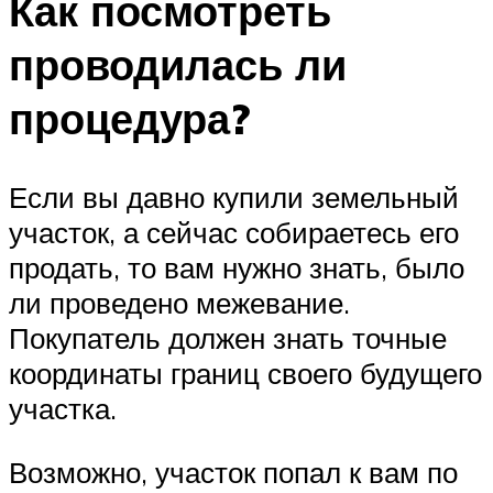
Как посмотреть
проводилась ли
процедура?
Если вы давно купили земельный
участок, а сейчас собираетесь его
продать, то вам нужно знать, было
ли проведено межевание.
Покупатель должен знать точные
координаты границ своего будущего
участка.
Возможно, участок попал к вам по