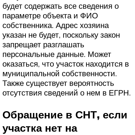
будет содержать все сведения о
параметре объекта и ФИО
собственника. Адрес хозяина
указан не будет, поскольку закон
запрещает разглашать
персональные данные. Может
оказаться, что участок находится в
муниципальной собственности.
Также существует вероятность
отсутствия сведений о нем в ЕГРН.
Обращение в СНТ, если
участка нет на