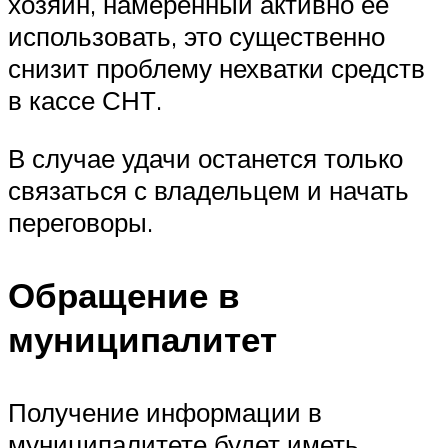
хозяин, намеренный активно ее
использовать, это существенно
снизит проблему нехватки средств
в кассе СНТ.
В случае удачи останется только
связаться с владельцем и начать
переговоры.
Обращение в
муниципалитет
Получение информации в
муниципалитете будет иметь