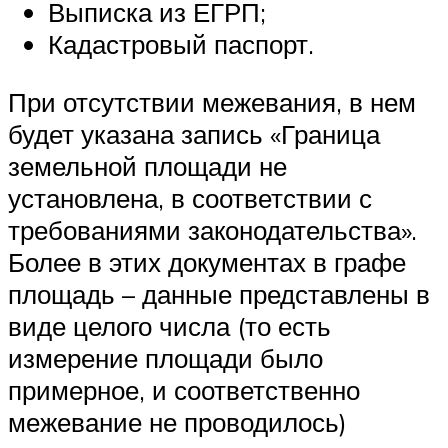
Выписка из ЕГРП;
Кадастровый паспорт.
При отсутствии межевания, в нем
будет указана запись «Граница
земельной площади не
установлена, в соответствии с
требованиями законодательства».
Более в этих документах в графе
площадь – данные представлены в
виде целого числа (то есть
измерение площади было
примерное, и соответственно
межевание не проводилось)