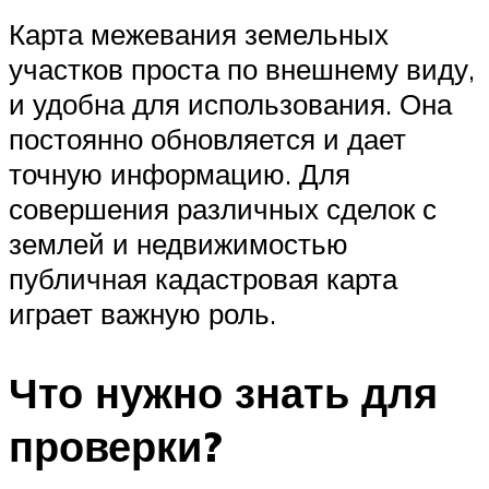
Карта межевания земельных
участков проста по внешнему виду,
и удобна для использования. Она
постоянно обновляется и дает
точную информацию. Для
совершения различных сделок с
землей и недвижимостью
публичная кадастровая карта
играет важную роль.
Что нужно знать для
проверки?