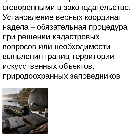
оговоренными в законодательстве.
Установление верных координат
надела – обязательная процедура
при решении кадастровых
вопросов или необходимости
выявления границ территории
искусственных объектов,
природоохранных заповедников.