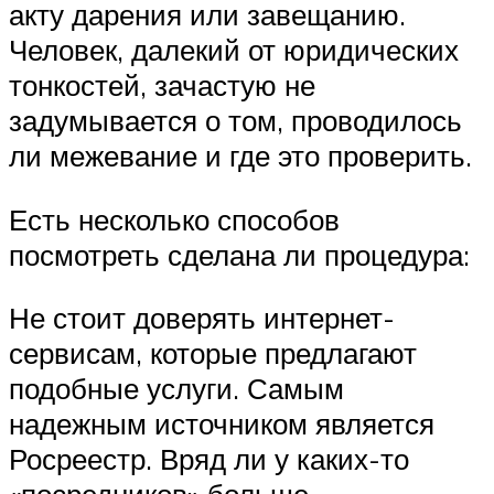
акту дарения или завещанию.
Человек, далекий от юридических
тонкостей, зачастую не
задумывается о том, проводилось
ли межевание и где это проверить.
Есть несколько способов
посмотреть сделана ли процедура:
Не стоит доверять интернет-
сервисам, которые предлагают
подобные услуги. Самым
надежным источником является
Росреестр. Вряд ли у каких-то