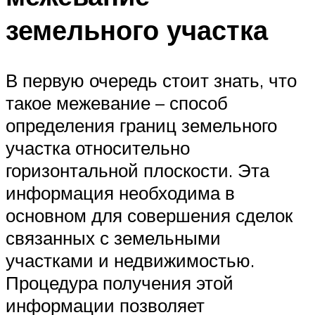
земельного участка
В первую очередь стоит знать, что
такое межевание – способ
определения границ земельного
участка относительно
горизонтальной плоскости. Эта
информация необходима в
основном для совершения сделок
связанных с земельными
участками и недвижимостью.
Процедура получения этой
информации позволяет