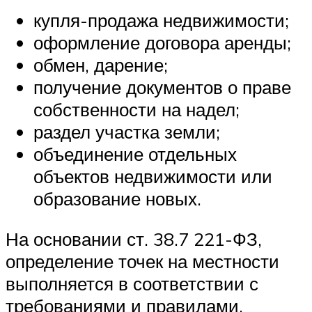
купля-продажа недвижимости;
оформление договора аренды;
обмен, дарение;
получение документов о праве
собственности на надел;
раздел участка земли;
объединение отдельных
объектов недвижимости или
образование новых.
На основании ст. 38.7 221-ФЗ,
определение точек на местности
выполняется в соответствии с
требованиями и правилами,