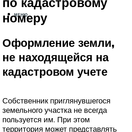
по кадастровому
номеру
МЕНЮ
Оформление земли,
не находящейся на
кадастровом учете
Собственник приглянувшегося
земельного участка не всегда
пользуется им. При этом
территория может представлять