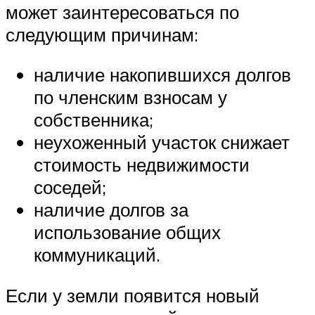
может заинтересоваться по
следующим причинам:
наличие накопившихся долгов
по членским взносам у
собственника;
неухоженный участок снижает
стоимость недвижимости
соседей;
наличие долгов за
использование общих
коммуникаций.
Если у земли появится новый