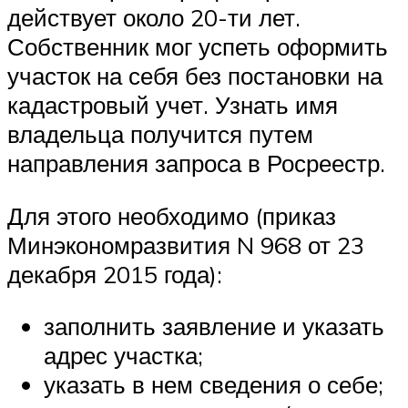
действует около 20-ти лет.
Собственник мог успеть оформить
участок на себя без постановки на
кадастровый учет. Узнать имя
владельца получится путем
направления запроса в Росреестр.
Для этого необходимо (приказ
Минэкономразвития N 968 от 23
декабря 2015 года):
заполнить заявление и указать
адрес участка;
указать в нем сведения о себе;