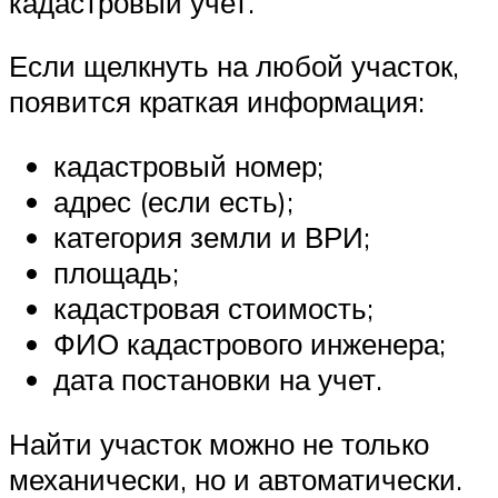
кадастровый учет.
Если щелкнуть на любой участок,
появится краткая информация:
кадастровый номер;
адрес (если есть);
категория земли и ВРИ;
площадь;
кадастровая стоимость;
ФИО кадастрового инженера;
дата постановки на учет.
Найти участок можно не только
механически, но и автоматически.