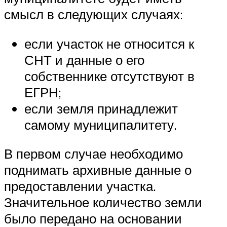
смысл в следующих случаях:
если участок не относится к
СНТ и данные о его
собственнике отсутствуют в
ЕГРН;
если земля принадлежит
самому муниципалитету.
В первом случае необходимо
поднимать архивные данные о
предоставлении участка.
Значительное количество земли
было передано на основании