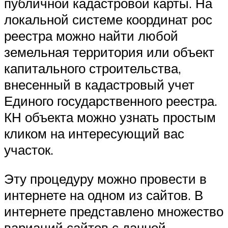
публичной кадастровой карты. На
локальной системе координат рос
реестра можно найти любой
земельная территория или объект
капитального строительства,
внесенный в кадастровый учет
Единого государственного реестра.
КН объекта можно узнать простым
кликом на интересующий вас
участок.
Эту процедуру можно провести в
интернете на одном из сайтов. В
интернете представлено множество
вариаций сайтов с данной