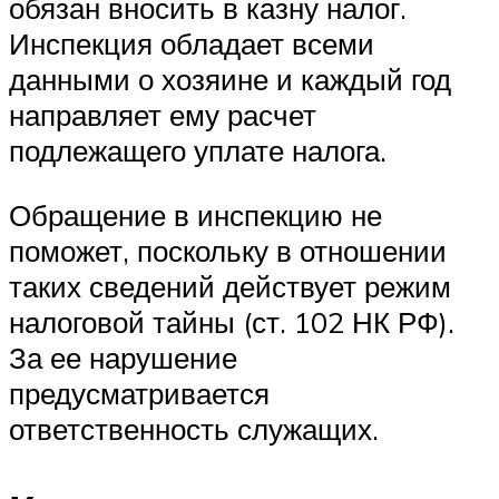
обязан вносить в казну налог.
Инспекция обладает всеми
данными о хозяине и каждый год
направляет ему расчет
подлежащего уплате налога.
Обращение в инспекцию не
поможет, поскольку в отношении
таких сведений действует режим
налоговой тайны (ст. 102 НК РФ).
За ее нарушение
предусматривается
ответственность служащих.