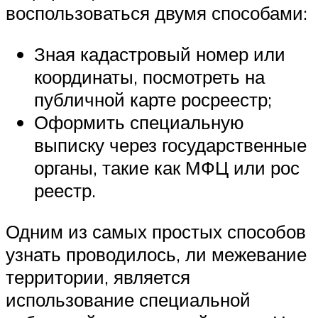
воспользоваться двумя способами:
Зная кадастровый номер или
координаты, посмотреть на
публичной карте росреестр;
Оформить специальную
выписку через государственные
органы, такие как МФЦ или рос
реестр.
Одним из самых простых способов
узнать проводилось, ли межевание
территории, является
использование специальной