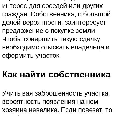
интерес для соседей или других
граждан. Собственника, с большой
долей вероятности, заинтересует
предложение о покупке земли.
Чтобы совершить такую сделку,
необходимо отыскать владельца и
оформить участок.
Как найти собственника
Учитывая заброшенность участка,
вероятность появления на нем
хозяина невелика. Если повезет, то