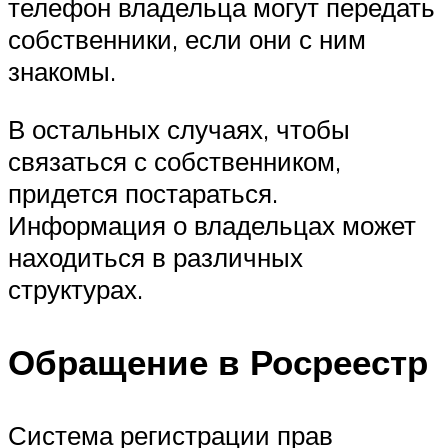
телефон владельца могут передать
собственники, если они с ним
знакомы.
В остальных случаях, чтобы
связаться с собственником,
придется постараться.
Информация о владельцах может
находиться в различных
структурах.
Обращение в Росреестр
Система регистрации прав