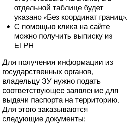
отдельной таблице будет
указано «Без координат границ».
С помощью клика на сайте
можно получить выписку из
ЕГРН
Для получения информации из
государственных органов,
владельцу ЗУ нужно подать
соответствующее заявление для
выдачи паспорта на территорию.
Для этого заказываются
следующие документы: