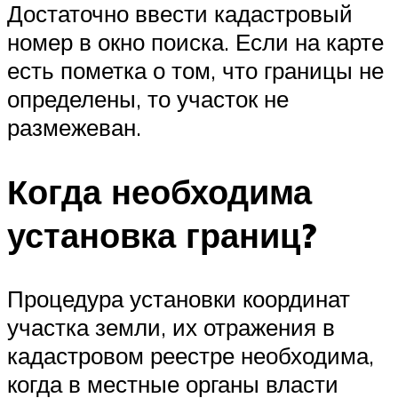
Достаточно ввести кадастровый
номер в окно поиска. Если на карте
есть пометка о том, что границы не
определены, то участок не
размежеван.
Когда необходима
установка границ?
Процедура установки координат
участка земли, их отражения в
кадастровом реестре необходима,
когда в местные органы власти