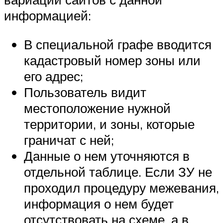
информацией:
В специальной графе вводится
кадастровый номер зоны или
его адрес;
Пользователь видит
местоположение нужной
территории, и зоны, которые
граничат с ней;
Данные о нем уточняются в
отдельной таблице. Если ЗУ не
проходил процедуру межевания,
информация о нем будет
отсутствовать на схеме, а в