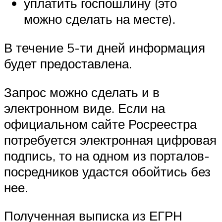
уплатить госпошлину (это
можно сделать на месте).
В течение 5-ти дней информация
будет предоставлена.
Запрос можно сделать и в
электронном виде. Если на
официальном сайте Росреестра
потребуется электронная цифровая
подпись, то на одном из порталов-
посредников удастся обойтись без
нее.
Полученная выписка из ЕГРН