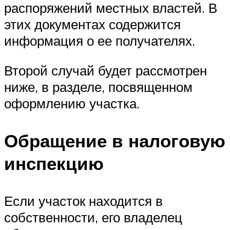
распоряжений местных властей. В
этих документах содержится
информация о ее получателях.
Второй случай будет рассмотрен
ниже, в разделе, посвященном
оформлению участка.
Обращение в налоговую
инспекцию
Если участок находится в
собственности, его владелец