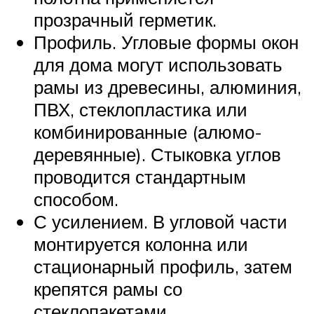
прозрачный герметик.
Профиль. Угловые формы окон
для дома могут использовать
рамы из древесины, алюминия,
ПВХ, стеклопластика или
комбинированные (алюмо-
деревянные). Стыковка углов
проводится стандартным
способом.
С усилением. В угловой части
монтируется колонна или
стационарный профиль, затем
крепятся рамы со
стеклопакетами.