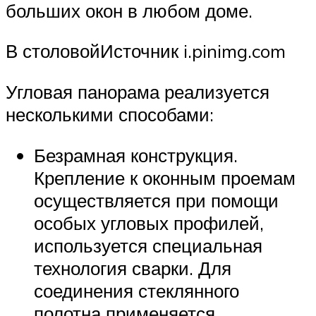
больших окон в любом доме.
В столовойИсточник i.pinimg.com
Угловая панорама реализуется
несколькими способами:
Безрамная конструкция.
Крепление к оконным проемам
осуществляется при помощи
особых угловых профилей,
используется специальная
технология сварки. Для
соединения стеклянного
полотна применяется