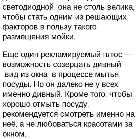
светодиодной, она не столь велика,
чтобы стать одним из решающих
факторов в пользу такого
размещения мойки.
Еще один рекламируемый плюс —
возможность созерцать дивный
вид из окна в процессе мытья
посуды. Но он далеко не у всех
именно дивный. Кроме того, чтобы
хорошо отмыть посуду,
рекомендуется смотреть именно на
неё, а не любоваться красотами за
окном.