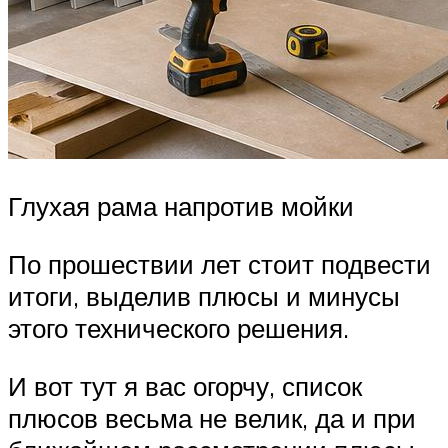
Глухая рама напротив мойки
По прошествии лет стоит подвести
итоги, выделив плюсы и минусы
этого технического решения.
И вот тут я вас огорчу, список
плюсов весьма не велик, да и при