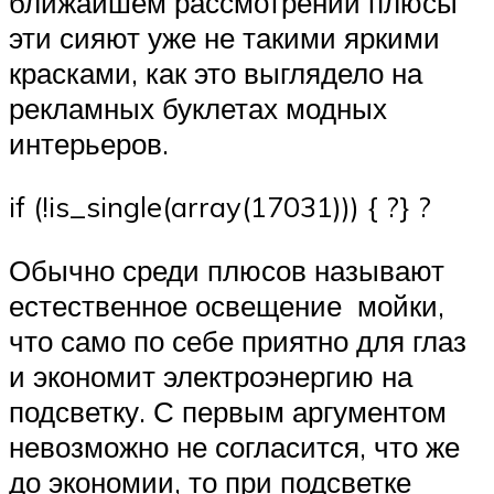
ближайшем рассмотрении плюсы
эти сияют уже не такими яркими
красками, как это выглядело на
рекламных буклетах модных
интерьеров.
if (!is_single(array(17031))) { ?} ?
Обычно среди плюсов называют
естественное освещение мойки,
что само по себе приятно для глаз
и экономит электроэнергию на
подсветку. С первым аргументом
невозможно не согласится, что же
до экономии, то при подсветке