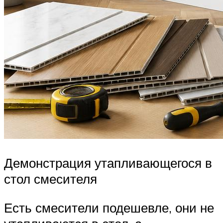
Демонстрация утапливающегося в
стол смесителя
Есть смесители подешевле, они не