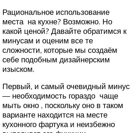
Рациональное использование
места на кухне? Возможно. Но
какой ценой? Давайте обратимся к
минусам и оценим все те
сложности, которые мы создаём
себе подобным дизайнерским
изыском.
Первый, и самый очевидный минус
— необходимость гораздо чаще
мыть окно , поскольку оно в таком
варианте находится на месте
кухонного фартука и неизбежно