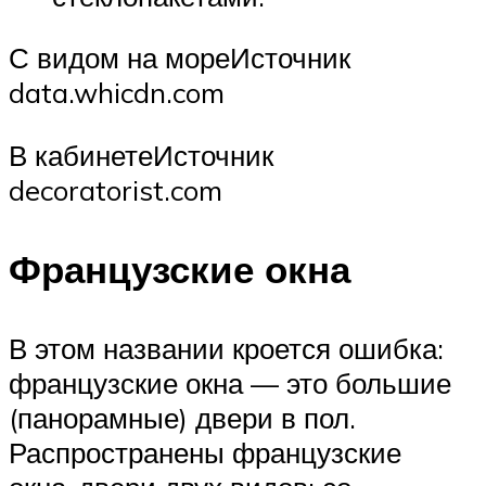
С видом на мореИсточник
data.whicdn.com
В кабинетеИсточник
decoratorist.com
Французские окна
В этом названии кроется ошибка:
французские окна — это большие
(панорамные) двери в пол.
Распространены французские