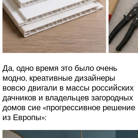
Да, одно время это было очень
модно, креативные дизайнеры
вовсю двигали в массы российских
дачников и владельцев загородных
домов сие «прогрессивное решение
из Европы»: