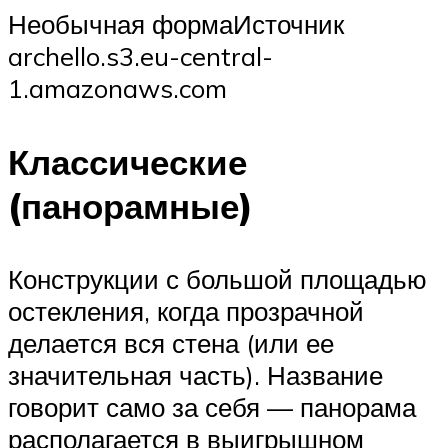
Необычная формаИсточник
archello.s3.eu-central-
1.amazonaws.com
Классические
(панорамные)
Конструкции с большой площадью
остекления, когда прозрачной
делается вся стена (или ее
значительная часть). Название
говорит само за себя — панорама
располагается в выигрышном