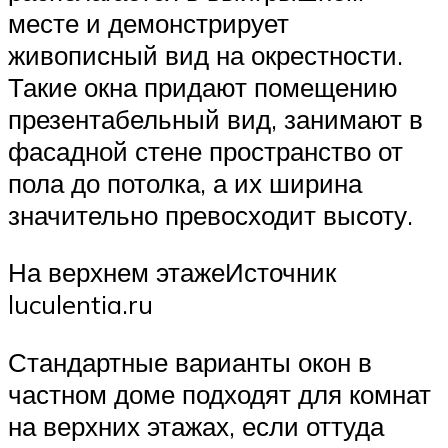
месте и демонстрирует
живописный вид на окрестности.
Такие окна придают помещению
презентабельный вид, занимают в
фасадной стене пространство от
пола до потолка, а их ширина
значительно превосходит высоту.
На верхнем этажеИсточник
luculentia.ru
Стандартные варианты окон в
частном доме подходят для комнат
на верхних этажах, если оттуда