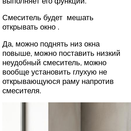
выполняет его функции.
Смеситель будет мешать
открывать окно .
Да, можно поднять низ окна
повыше, можно поставить низкий
неудобный смеситель, можно
вообще установить глухую не
открывающуюся раму напротив
смесителя.