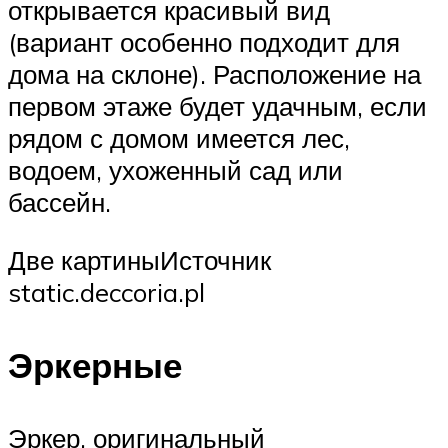
открывается красивый вид
(вариант особенно подходит для
дома на склоне). Расположение на
первом этаже будет удачным, если
рядом с домом имеется лес,
водоем, ухоженный сад или
бассейн.
Две картиныИсточник
static.deccoria.pl
Эркерные
Эркер, оригинальный