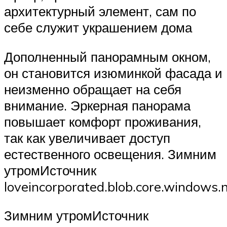
архитектурный элемент, сам по
себе служит украшением дома
Дополненный панорамным окном,
он становится изюминкой фасада и
неизменно обращает на себя
внимание. Эркерная панорама
повышает комфорт проживания,
так как увеличивает доступ
естественного освещения. Зимним
утромИсточник
loveincorporated.blob.core.windows.
Зимним утромИсточник