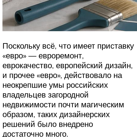
Поскольку всё, что имеет приставку
«евро» — евроремонт,
еврокачество, европейский дизайн,
и прочее «евро», действовало на
неокрепшие умы российских
владельцев загородной
недвижимости почти магическим
образом, таких дизайнерских
решений было внедрено
достаточно много.