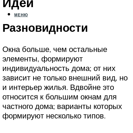
Идеи
МЕНЮ
Разновидности
Окна больше, чем остальные
элементы, формируют
индивидуальность дома; от них
зависит не только внешний вид, но
и интерьер жилья. Вдвойне это
относится к большим окнам для
частного дома; варианты которых
формируют несколько типов.