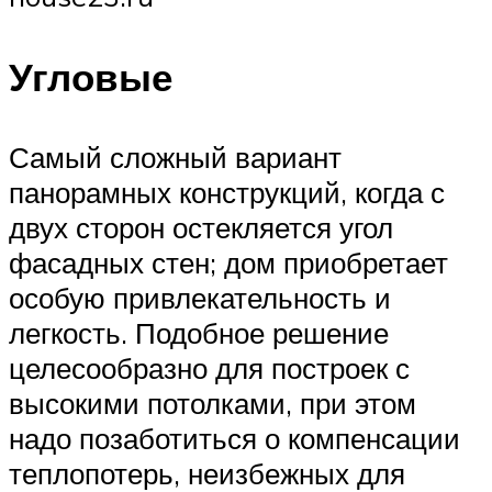
Угловые
Самый сложный вариант
панорамных конструкций, когда с
двух сторон остекляется угол
фасадных стен; дом приобретает
особую привлекательность и
легкость. Подобное решение
целесообразно для построек с
высокими потолками, при этом
надо позаботиться о компенсации
теплопотерь, неизбежных для