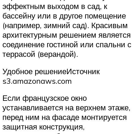
эффектным выходом в сад, к
бассейну или в другое помещение
(например, зимний сад). Красивым
архитектурным решением является
соединение гостиной или спальни с
террасой (верандой).
Удобное решениеИсточник
s3.amazonaws.com
Если французское окно
устанавливается на верхнем этаже,
перед ним на фасаде монтируется
защитная конструкция,