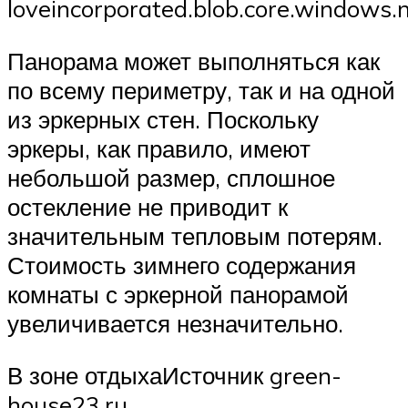
loveincorporated.blob.core.windows.
Панорама может выполняться как
по всему периметру, так и на одной
из эркерных стен. Поскольку
эркеры, как правило, имеют
небольшой размер, сплошное
остекление не приводит к
значительным тепловым потерям.
Стоимость зимнего содержания
комнаты с эркерной панорамой
увеличивается незначительно.
В зоне отдыхаИсточник green-
house23.ru