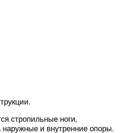
трукции.
ся стропильные ноги,
 наружные и внутренние опоры.