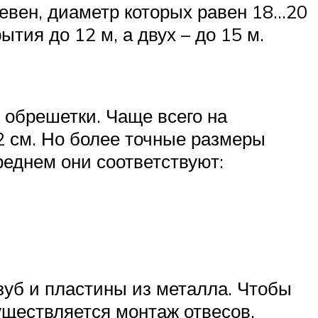
ревен, диаметр которых равен 18…20
ия до 12 м, а двух – до 15 м.
 обрешетки. Чаще всего на
2 см. Но более точные размеры
еднем они соответствуют:
зуб и пластины из металла. Чтобы
уществляется монтаж отвесов.