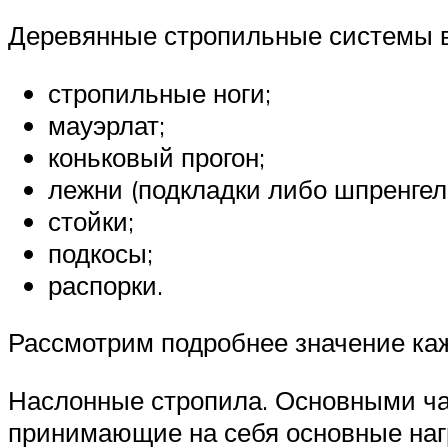
Деревянные стропильные системы 
стропильные ноги;
мауэрлат;
коньковый прогон;
лежни (подкладки либо шпренгел
стойки;
подкосы;
распорки.
Рассмотрим подробнее значение каж
Наслонные стропила. Основными час
принимающие на себя основные наг