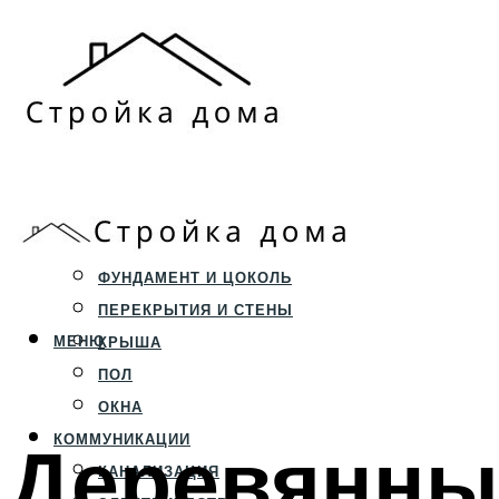
ЗЕМЕЛЬНЫЙ УЧАСТОК
СТРОИТЕЛЬСТВО
ФУНДАМЕНТ И ЦОКОЛЬ
ПЕРЕКРЫТИЯ И СТЕНЫ
МЕНЮ
КРЫША
ПОЛ
ОКНА
Деревянны
КОММУНИКАЦИИ
КАНАЛИЗАЦИЯ