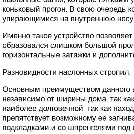
коньковый прогон. В свою очередь 
упирающимися на внутреннюю несу
Именно такое устройство позволяет 
образовался слишком большой проле
горизонтальные затяжки и дополнит
Разновидности наслонных стропил.
Основным преимуществом данного в
независимо от ширины дома, так как
наиболее долговечной, так как нахо
препятствует возможному ее загнив
подкладками и со шпренгелями под 