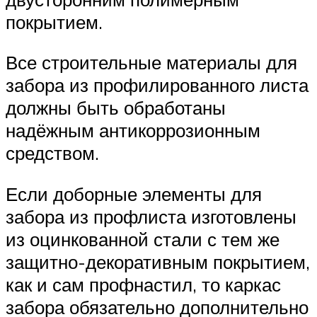
покрытием.
Все строительные материалы для
забора из профилированного листа
должны быть обработаны
надёжным антикоррозионным
средством.
Если доборные элементы для
забора из профлиста изготовлены
из оцинкованной стали с тем же
защитно-декоративным покрытием,
как и сам профнастил, то каркас
забора обязательно дополнительно