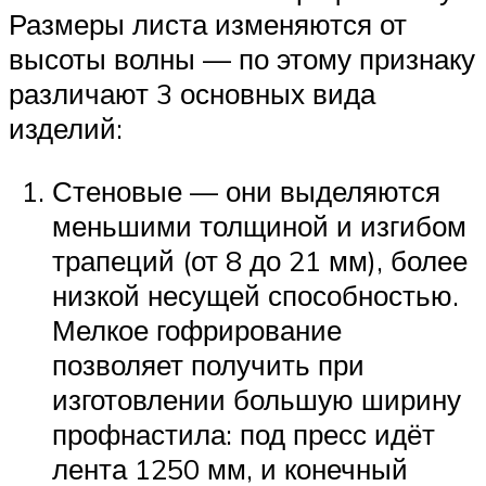
Размеры листа изменяются от
высоты волны — по этому признаку
различают 3 основных вида
изделий:
Стеновые — они выделяются
меньшими толщиной и изгибом
трапеций (от 8 до 21 мм), более
низкой несущей способностью.
Мелкое гофрирование
позволяет получить при
изготовлении большую ширину
профнастила: под пресс идёт
лента 1250 мм, и конечный