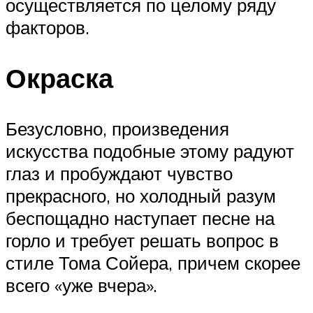
осуществляется по целому ряду
факторов.
Окраска
Безусловно, произведения
искусства подобные этому радуют
глаз и пробуждают чувство
прекрасного, но холодный разум
беспощадно наступает песне на
горло и требует решать вопрос в
стиле Тома Сойера, причем скорее
всего «уже вчера».