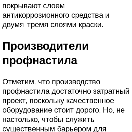
покрывают слоем
антикоррозионного средства и
двумя-тремя слоями краски.
Производители
профнастила
Отметим, что производство
профнастила достаточно затратный
проект, поскольку качественное
оборудование стоит дорого. Но, не
настолько, чтобы служить
существенным барьером для