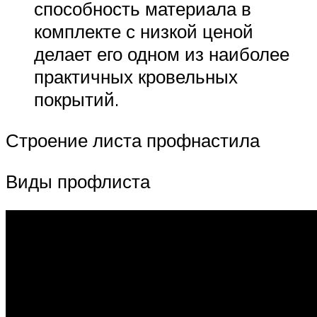
способность материала в
комплекте с низкой ценой
делает его одном из наиболее
практичных кровельных
покрытий.
Строение листа профнастила
Виды профлиста