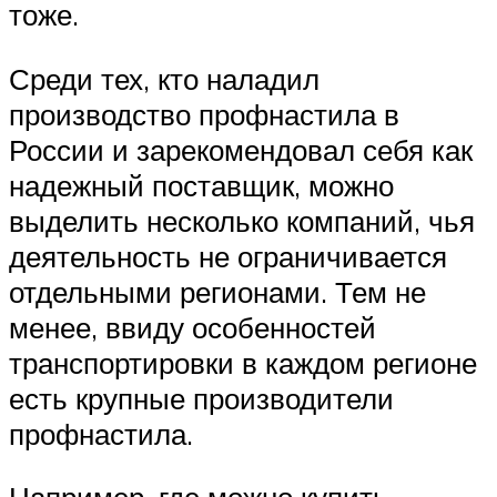
тоже.
Среди тех, кто наладил
производство профнастила в
России и зарекомендовал себя как
надежный поставщик, можно
выделить несколько компаний, чья
деятельность не ограничивается
отдельными регионами. Тем не
менее, ввиду особенностей
транспортировки в каждом регионе
есть крупные производители
профнастила.