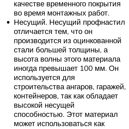
качестве временного покрытия
во время монтажных работ.
Несущий. Несущий профнастил
отличается тем, что он
производится из оцинкованной
стали большей толщины, а
высота волны этого материала
иногда превышает 100 мм. Он
используется для
строительства ангаров, гаражей,
контейнеров, так как обладает
высокой несущей
способностью. Этот материал
может использоваться как