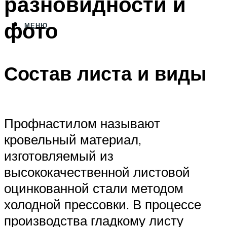
разновидности и
фото
МЕНЮ
Состав листа и виды
Профнастилом называют
кровельный материал,
изготовляемый из
высококачественной листовой
оцинкованной стали методом
холодной прессовки. В процессе
производства гладкому листу