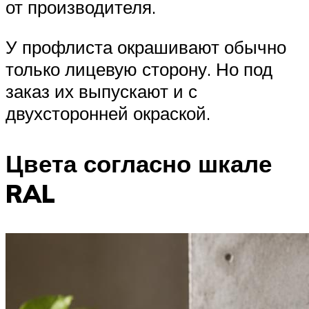
от производителя.
У профлиста окрашивают обычно
только лицевую сторону. Но под
заказ их выпускают и с
двухсторонней окраской.
Цвета согласно шкале
RAL