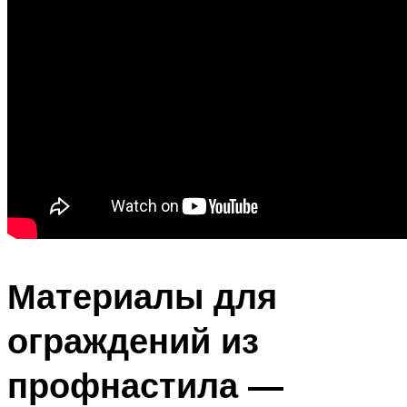
Материалы для
ограждений из
профнастила —