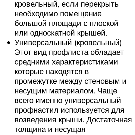
кровельный, если перекрыть
необходимо помещение
большой площади с плоской
или односкатной крышей.
Универсальный (кровельный).
Этот вид профлиста обладает
средними характеристиками,
которые находятся в
промежутке между стеновым и
несущим материалом. Чаще
всего именно универсальный
профнастил используется для
возведения крыши. Достаточная
толщина и несущая