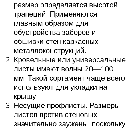
размер определяется высотой
трапеций. Применяются
главным образом для
обустройства заборов и
обшивки стен каркасных
металлоконструкций.
Кровельные или универсальные
листы имеют волны 20―100
мм. Такой сортамент чаще всего
используют для укладки на
крышу.
Несущие профлисты. Размеры
листов против стеновых
значительно заужены, поскольку