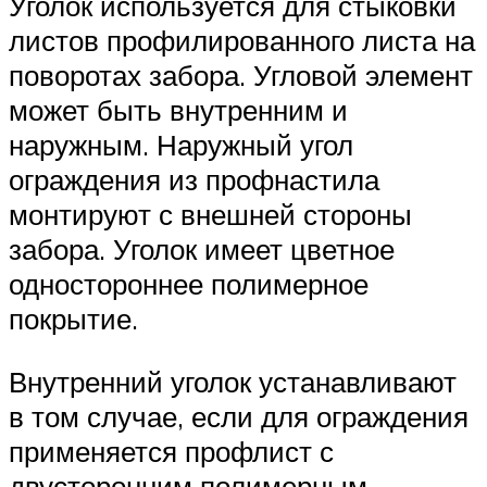
Уголок используется для стыковки
листов профилированного листа на
поворотах забора. Угловой элемент
может быть внутренним и
наружным. Наружный угол
ограждения из профнастила
монтируют с внешней стороны
забора. Уголок имеет цветное
одностороннее полимерное
покрытие.
Внутренний уголок устанавливают
в том случае, если для ограждения
применяется профлист с
двусторонним полимерным