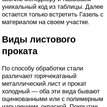
уникальный код из таблицы. Далее
остается только встретить Газель с
материалом на своем участке.
Виды листового
проката
По способу обработки стали
различают горячекатаный
металлический лист и прокат
холодный — оба эти вида бывают
оцинкованными или с полимерным
напылением, окраской. Покрытие