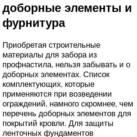
доборные элементы и
фурнитура
Приобретая строительные
материалы для забора из
профнастила, нельзя забывать и о
доборных элементах. Список
комплектующих, которые
применяются при возведении
ограждений, намного скромнее, чем
перечень доборных элементов для
покрытий кровли. Для защиты
ленточных фундаментов