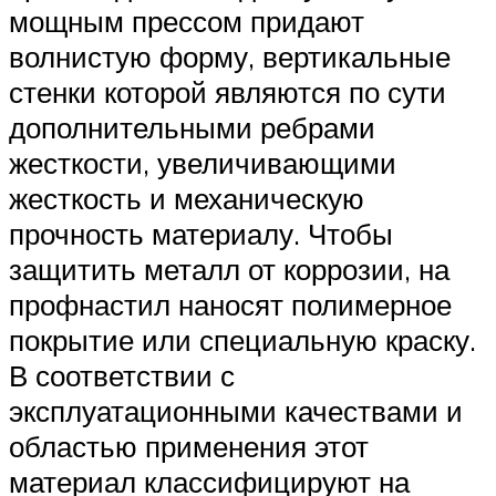
мощным прессом придают
волнистую форму, вертикальные
стенки которой являются по сути
дополнительными ребрами
жесткости, увеличивающими
жесткость и механическую
прочность материалу. Чтобы
защитить металл от коррозии, на
профнастил наносят полимерное
покрытие или специальную краску.
В соответствии с
эксплуатационными качествами и
областью применения этот
материал классифицируют на