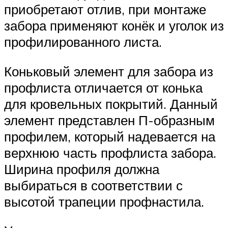
приобретают отлив, при монтаже
забора применяют конёк и уголок из
профилированного листа.
Коньковый элемент для забора из
профлиста отличается от конька
для кровельных покрытий. Данный
элемент представлен П-образным
профилем, который надевается на
верхнюю часть профлиста забора.
Ширина профиля должна
выбираться в соответствии с
высотой трапеции профнастила.