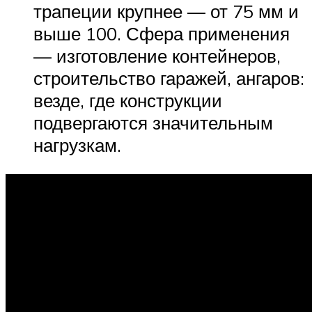
трапеции крупнее — от 75 мм и
выше 100. Сфера применения
— изготовление контейнеров,
строительство гаражей, ангаров:
везде, где конструкции
подвергаются значительным
нагрузкам.