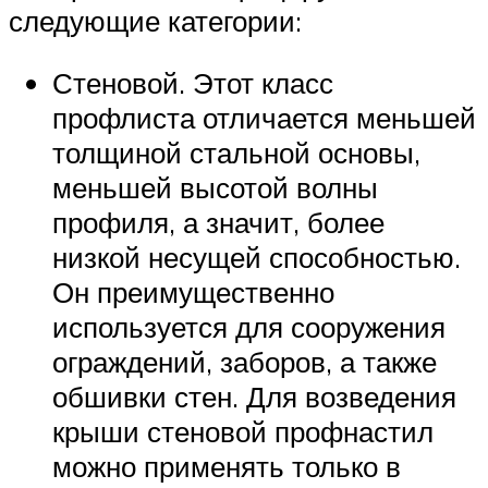
следующие категории:
Стеновой. Этот класс
профлиста отличается меньшей
толщиной стальной основы,
меньшей высотой волны
профиля, а значит, более
низкой несущей способностью.
Он преимущественно
используется для сооружения
ограждений, заборов, а также
обшивки стен. Для возведения
крыши стеновой профнастил
можно применять только в