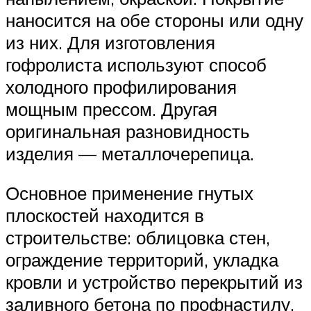
наносится на обе стороны или одну
из них. Для изготовления
гофролиста используют способ
холодного профилирования
мощным прессом. Другая
оригинальная разновидность
изделия — металлочерепица.
Основное применение гнутых
плоскостей находится в
строительстве: облицовка стен,
ограждение территорий, укладка
кровли и устройство перекрытий из
заливного бетона по профнастилу.