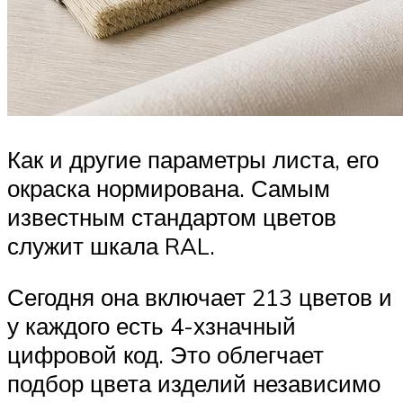
Как и другие параметры листа, его
окраска нормирована. Самым
известным стандартом цветов
служит шкала RAL.
Сегодня она включает 213 цветов и
у каждого есть 4-хзначный
цифровой код. Это облегчает
подбор цвета изделий независимо