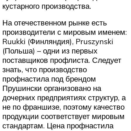
кустарного производства.
На отечественном рынке есть
производители с мировым именем:
Ruukki (Финляндия), Pruszynski
(Польша) – одни из первых
поставщиков профлиста. Следует
знать, что производство
профнастила под брендом
Прушински организовано на
дочерних предприятиях структур, а
не по франшизе, поэтому качество
продукции соответствует мировым
стандартам. Цена профнастила