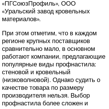
«ПГСоюзПрофиль», ООО
«Уральский завод кровельных
материалов».
При этом отметим, что в каждом
регионе крупных поставщиков
сравнительно мало, в основном
работают компании, предлагающие
популярные виды профнастила:
стеновой и кровельный
(низковолновой). Однако судить о
качестве товара по размеру
производителя нельзя. Выбор
профнастила более сложен и