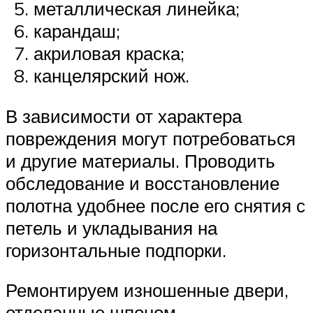
металлическая линейка;
карандаш;
акриловая краска;
канцелярский нож.
В зависимости от характера
повреждения могут потребоваться
и другие материалы. Проводить
обследование и восстановление
полотна удобнее после его снятия с
петель и укладывания на
горизонтальные подпорки.
Ремонтируем изношенные двери,
отделанные шпоном.