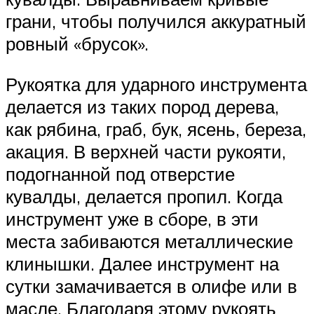
грани, чтобы получился аккуратный
ровный «брусок».
Рукоятка для ударного инструмента
делается из таких пород дерева,
как рябина, граб, бук, ясень, береза,
акация. В верхней части рукояти,
подогнанной под отверстие
кувалды, делается пропил. Когда
инструмент уже в сборе, в эти
места забиваются металлические
клинышки. Далее инструмент на
сутки замачивается в олифе или в
масле. Благодаря этому рукоять