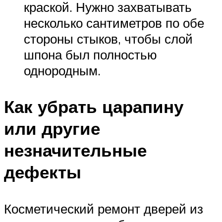
краской. Нужно захватывать
несколько сантиметров по обе
стороны стыков, чтобы слой
шпона был полностью
однородным.
Как убрать царапину
или другие
незначительные
дефекты
Косметический ремонт дверей из