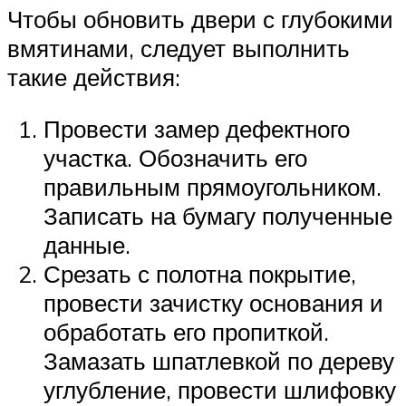
Чтобы обновить двери с глубокими
вмятинами, следует выполнить
такие действия:
Провести замер дефектного
участка. Обозначить его
правильным прямоугольником.
Записать на бумагу полученные
данные.
Срезать с полотна покрытие,
провести зачистку основания и
обработать его пропиткой.
Замазать шпатлевкой по дереву
углубление, провести шлифовку