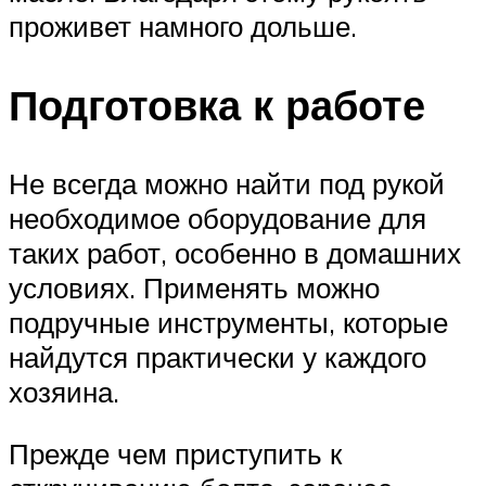
проживет намного дольше.
Подготовка к работе
Не всегда можно найти под рукой
необходимое оборудование для
таких работ, особенно в домашних
условиях. Применять можно
подручные инструменты, которые
найдутся практически у каждого
хозяина.
Прежде чем приступить к