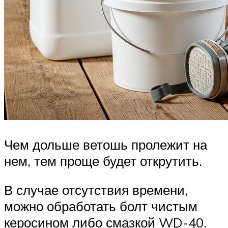
Чем дольше ветошь пролежит на
нем, тем проще будет открутить.
В случае отсутствия времени,
можно обработать болт чистым
керосином либо смазкой WD-40.