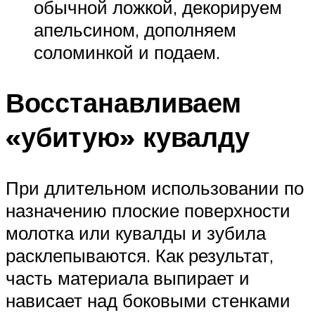
обычной ложкой, декорируем
апельсином, дополняем
соломинкой и подаем.
Восстанавливаем
«убитую» кувалду
При длительном использовании по
назначению плоские поверхности
молотка или кувалды и зубила
расклепываются. Как результат,
часть материала выпирает и
нависает над боковыми стенками