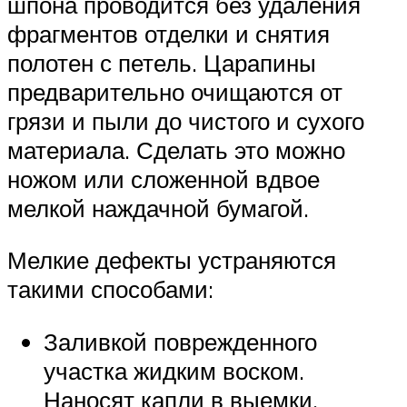
шпона проводится без удаления
фрагментов отделки и снятия
полотен с петель. Царапины
предварительно очищаются от
грязи и пыли до чистого и сухого
материала. Сделать это можно
ножом или сложенной вдвое
мелкой наждачной бумагой.
Мелкие дефекты устраняются
такими способами:
Заливкой поврежденного
участка жидким воском.
Наносят капли в выемки,