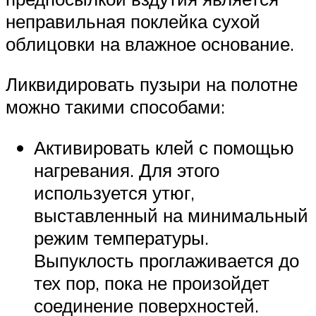
неправильная поклейка сухой
облицовки на влажное основание.
Ликвидировать пузыри на полотне
можно такими способами:
Активировать клей с помощью
нагревания. Для этого
используется утюг,
выставленный на минимальный
режим температуры.
Выпуклость проглаживается до
тех пор, пока не произойдет
соединение поверхностей.