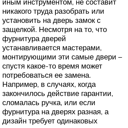
иным инструментом, не составит
никакого труда разобрать или
установить на дверь замок с
защелкой. Несмотря на то, что
фурнитура дверей
устанавливается мастерами,
монтирующими эти самые двери –
спустя какое-то время может
потребоваться ее замена.
Например, в случаях, когда
закончилось действие гарантии,
сломалась ручка, или если
фурнитура на дверях разная, а
дизайн требует одинаковых