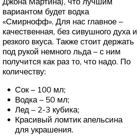
Джона Мартина), что лучшим
вариантом будет водка
«Смирнофф». Для нас главное –
качественная, без сивушного духа и
резкого вкуса. Также стоит держать
под рукой немного льда – с ним
получится как раз то, что надо. По
количеству:
Сок – 100 мл;
Водка – 50 мл;
Лед – 2-3 кубика;
Красивый ломтик апельсина
для украшения.