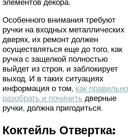
элементов декора.
Особенного внимания требуют
ручки на входных металлических
дверях, их ремонт должен
осуществляться еще до того, как
ручка с защелкой полностью
выйдет из строя, и заблокирует
выход. И в таких ситуациях
информация о том,
как правильно
разобрать и починить
дверные
ручки, должна пригодиться.
Коктейль Отвертка: