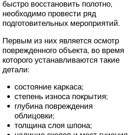
быстро восстановить полотно,
необходимо провести ряд
подготовительных мероприятий.
Первым из них является осмотр
поврежденного объекта, во время
которого устанавливаются такие
детали:
состояние каркаса;
степень износа покрытия;
глубина повреждения
облицовки;
толщина слоя шпона;
наличие сколов и мест гниения.