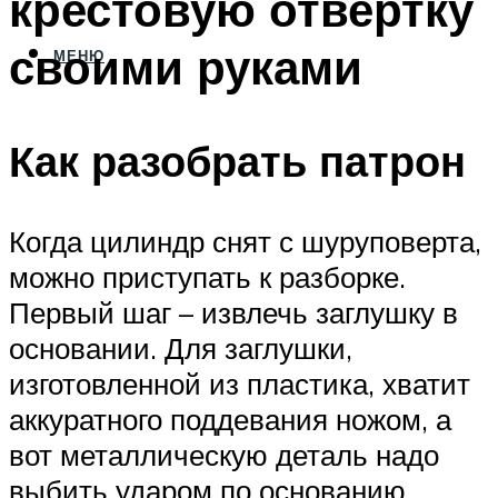
крестовую отвертку
своими руками
МЕНЮ
Как разобрать патрон
Когда цилиндр снят с шуруповерта,
можно приступать к разборке.
Первый шаг – извлечь заглушку в
основании. Для заглушки,
изготовленной из пластика, хватит
аккуратного поддевания ножом, а
вот металлическую деталь надо
выбить ударом по основанию