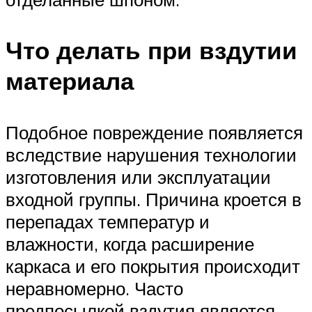
Что делать при вздутии
материала
Подобное повреждение появляется
вследствие нарушения технологии
изготовления или эксплуатации
входной группы. Причина кроется в
перепадах температур и
влажности, когда расширение
каркаса и его покрытия происходит
неравномерно. Часто
предпосылкой вздутия является