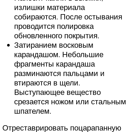
излишки материала
собираются. После остывания
проводится полировка
обновленного покрытия.
Затиранием восковым
карандашом. Небольшие
фрагменты карандаша
разминаются пальцами и
втираются в щели.
Выступающее вещество
срезается ножом или стальным
шпателем.
Отреставрировать поцарапанную