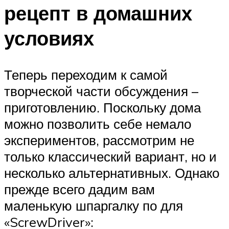
рецепт в домашних
условиях
Теперь переходим к самой
творческой части обсуждения –
приготовлению. Поскольку дома
можно позволить себе немало
экспериментов, рассмотрим не
только классический вариант, но и
несколько альтернативных. Однако
прежде всего дадим вам
маленькую шпаргалку по для
«ScrewDriver»: