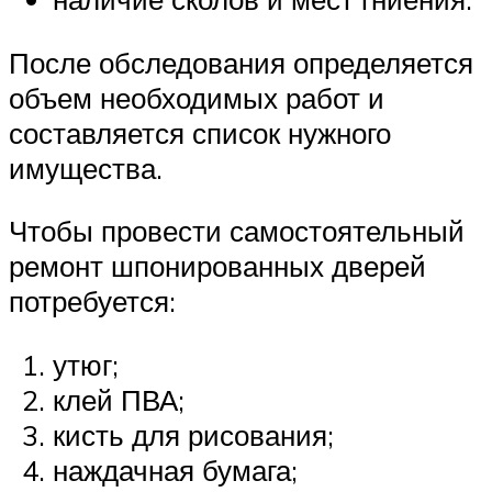
После обследования определяется
объем необходимых работ и
составляется список нужного
имущества.
Чтобы провести самостоятельный
ремонт шпонированных дверей
потребуется:
утюг;
клей ПВА;
кисть для рисования;
наждачная бумага;