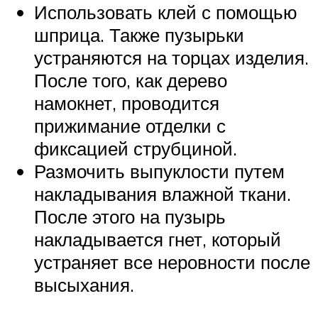
Использовать клей с помощью
шприца. Также пузырьки
устраняются на торцах изделия.
После того, как дерево
намокнет, проводится
прижимание отделки с
фиксацией струбциной.
Размочить выпуклости путем
накладывания влажной ткани.
После этого на пузырь
накладывается гнет, который
устраняет все неровности после
высыхания.