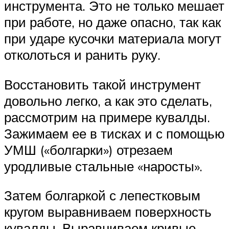
инструмента. Это не только мешает
при работе, но даже опасно, так как
при ударе кусочки материала могут
отколоться и ранить руку.
Восстановить такой инструмент
довольно легко, а как это сделать,
рассмотрим на примере кувалды.
Зажимаем ее в тисках и с помощью
УМШ («болгарки») отрезаем
уродливые стальные «наросты».
Затем болгаркой с лепестковым
кругом выравниваем поверхность
кувалды. Выравниваем кривые