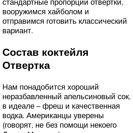
стандартные пропорции отвертки,
вооружимся хайболом и
отправимся готовить классический
вариант.
Состав коктейля
Отвертка
Нам понадобится хороший
неразбавленный апельсиновый сок,
в идеале – фреш и качественная
водка. Американцы уверены
(говорят, не без помощи некоего