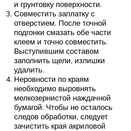
и грунтовку поверхности.
Совместить заплатку с
отверстием. После точной
подгонки смазать обе части
клеем и точно совместить.
Выступившим составом
заполнить щели, излишки
удалить.
Неровности по краям
необходимо выровнять
мелкозернистой наждачной
бумагой. Чтобы не осталось
следов обработки, следует
зачистить края акриловой