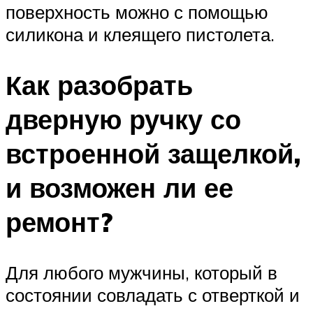
поверхность можно с помощью
силикона и клеящего пистолета.
Как разобрать
дверную ручку со
встроенной защелкой,
и возможен ли ее
ремонт?
Для любого мужчины, который в
состоянии совладать с отверткой и