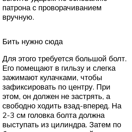
патрона с проворачиванием
вручную.
Бить нужно сюда
Для этого требуется большой болт.
Его помещают в гильзу и слегка
зажимают кулачками, чтобы
зафиксировать по центру. При
этом, он должен не застрять, а
свободно ходить взад-вперед. На
2-3 см головка болта должна
выступать из цилиндра. Затем по