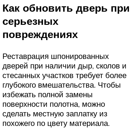
Как обновить дверь при
серьезных
повреждениях
Реставрация шпонированных
дверей при наличии дыр, сколов и
стесанных участков требует более
глубокого вмешательства. Чтобы
избежать полной замены
поверхности полотна, можно
сделать местную заплатку из
похожего по цвету материала.