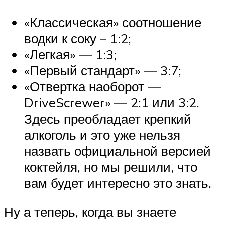
«Классическая» соотношение
водки к соку – 1:2;
«Легкая» — 1:3;
«Первый стандарт» — 3:7;
«Отвертка наоборот —
DriveScrewer» — 2:1 или 3:2.
Здесь преобладает крепкий
алкоголь и это уже нельзя
назвать официальной версией
коктейля, но мы решили, что
вам будет интересно это знать.
Ну а теперь, когда вы знаете