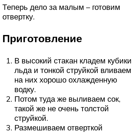
Теперь дело за малым – готовим
отвертку.
Приготовление
В высокий стакан кладем кубики
льда и тонкой струйкой вливаем
на них хорошо охлажденную
водку.
Потом туда же выливаем сок,
такой же не очень толстой
струйкой.
Размешиваем отверткой