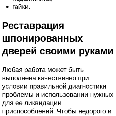
гайки.
Реставрация
шпонированных
дверей своими руками
Любая работа может быть
выполнена качественно при
условии правильной диагностики
проблемы и использовании нужных
для ее ликвидации
приспособлений. Чтобы недорого и