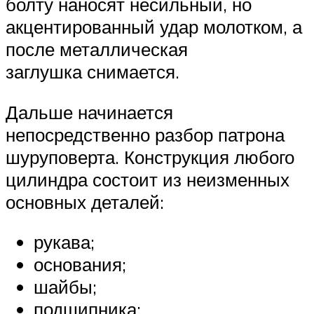
болту наносят несильный, но
акцентированный удар молотком, а
после металлическая
заглушка снимается.
Дальше начинается
непосредственно разбор патрона
шуруповерта. Конструкция любого
цилиндра состоит из неизменных
основных деталей:
рукава;
основания;
шайбы;
подшипника;