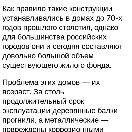
Как правило такие конструкции
устанавливались в домах до 70-х
годов прошлого столетия, однако
для большинства российских
городов они и сегодня составляют
довольно большой объем
существующего жилого фонда.
Проблема этих домов — их
возраст. За столь
продолжительный срок
эксплуатации деревянные балки
прогнили, а металлические —
повреждены коррозионными