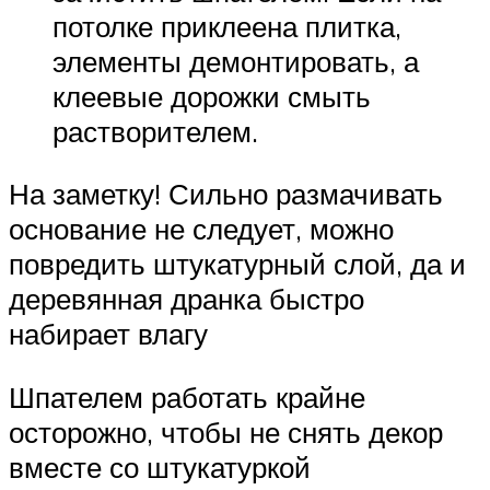
потолке приклеена плитка,
элементы демонтировать, а
клеевые дорожки смыть
растворителем.
На заметку! Сильно размачивать
основание не следует, можно
повредить штукатурный слой, да и
деревянная дранка быстро
набирает влагу
Шпателем работать крайне
осторожно, чтобы не снять декор
вместе со штукатуркой