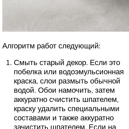
Алгоритм работ следующий:
Смыть старый декор. Если это
побелка или водоэмульсионная
краска, слои размыть обычной
водой. Обои намочить, затем
аккуратно счистить шпателем,
краску удалить специальными
составами и также аккуратно
зачистить шпателем. Если на