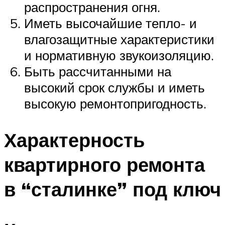
распространения огня.
Иметь высочайшие тепло- и
влагозащитные характеристики
и нормативную звукоизоляцию.
Быть рассчитанными на
высокий срок службы и иметь
высокую ремонтопригодность.
Характерность
квартирного ремонта
в “сталинке” под ключ