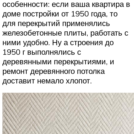
особенности: если ваша квартира в
доме постройки от 1950 года, то
для перекрытий применялись
железобетонные плиты, работать с
ними удобно. Ну а строения до
1950 г выполнялись с
деревянными перекрытиями, и
ремонт деревянного потолка
доставит немало хлопот.