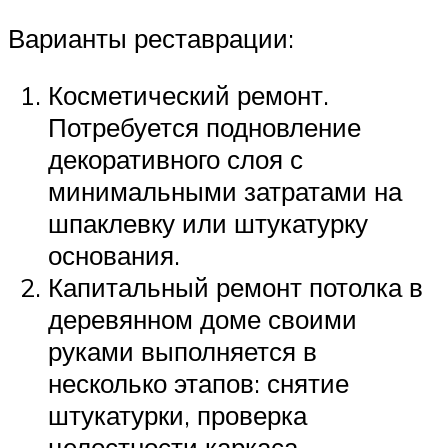
Варианты реставрации:
Косметический ремонт.
Потребуется подновление
декоративного слоя с
минимальными затратами на
шпаклевку или штукатурку
основания.
Капитальный ремонт потолка в
деревянном доме своими
руками выполняется в
несколько этапов: снятие
штукатурки, проверка
целостности каркаса