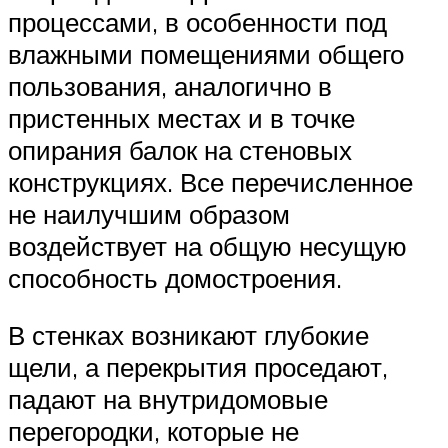
процессами, в особенности под
влажными помещениями общего
пользования, аналогично в
пристенных местах и в точке
опирания балок на стеновых
конструкциях. Все перечисленное
не наилучшим образом
воздействует на общую несущую
способность домостроения.
В стенках возникают глубокие
щели, а перекрытия проседают,
падают на внутридомовые
перегородки, которые не