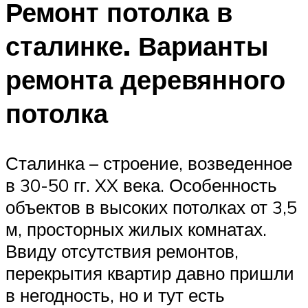
Ремонт потолка в
сталинке. Варианты
ремонта деревянного
потолка
Сталинка – строение, возведенное
в 30-50 гг. XX века. Особенность
объектов в высоких потолках от 3,5
м, просторных жилых комнатах.
Ввиду отсутствия ремонтов,
перекрытия квартир давно пришли
в негодность, но и тут есть