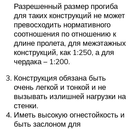
Разрешенный размер прогиба
для таких конструкций не может
превосходить нормативного
соотношения по отношению к
длине пролета, для межэтажных
конструкций, как 1:250, а для
чердака – 1:200.
Конструкция обязана быть
очень легкой и тонкой и не
вызывать излишней нагрузки на
стенки.
Иметь высокую огнестойкость и
быть заслоном для