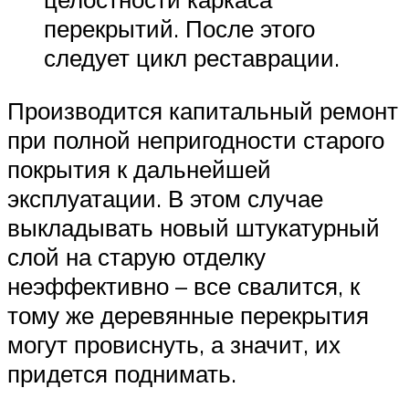
перекрытий. После этого
следует цикл реставрации.
Производится капитальный ремонт
при полной непригодности старого
покрытия к дальнейшей
эксплуатации. В этом случае
выкладывать новый штукатурный
слой на старую отделку
неэффективно – все свалится, к
тому же деревянные перекрытия
могут провиснуть, а значит, их
придется поднимать.