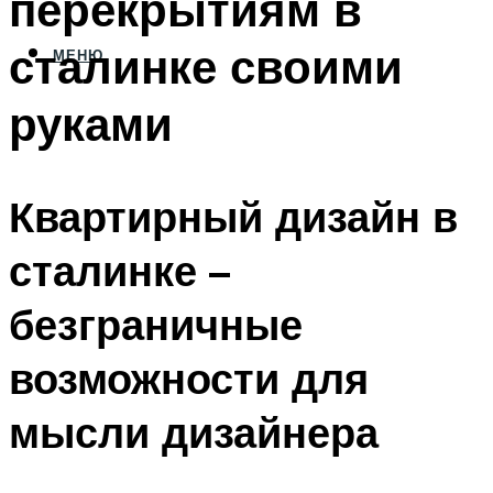
перекрытиям в
сталинке своими
МЕНЮ
руками
Квартирный дизайн в
сталинке –
безграничные
возможности для
мысли дизайнера