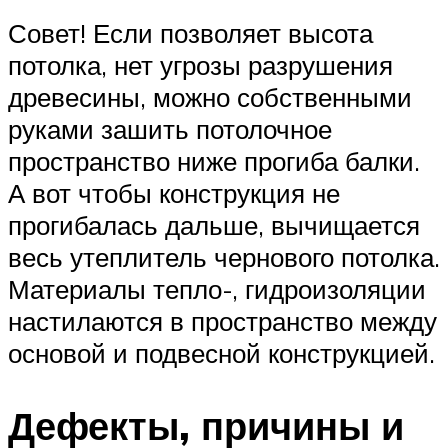
Совет! Если позволяет высота
потолка, нет угрозы разрушения
древесины, можно собственными
руками зашить потолочное
пространство ниже прогиба балки.
А вот чтобы конструкция не
прогибалась дальше, вычищается
весь утеплитель чернового потолка.
Материалы тепло-, гидроизоляции
настилаются в пространство между
основой и подвесной конструкцией.
Дефекты, причины и