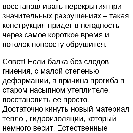
восстанавливать перекрытия при
значительных разрушениях – такая
конструкция придет в негодность
через самое короткое время и
потолок попросту обрушится.
Совет! Если балка без следов
гниения, с малой степенью
деформации, а причина прогиба в
старом насыпном утеплителе,
восстановить ее просто.
Достаточно кинуть новый материал
тепло-, гидроизоляции, который
немного весит. Естественные