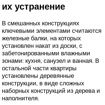
их устранение
В смешанных конструкциях
ключевыми элементами считаются
железные балки, на которых
установлен накат из доски, с
забетонированными влажными
зонами: кухня, санузел и ванная. В
остальной части квартиры
установлены деревянные
конструкции, в виде сложных
наборных конструкций из дерева и
наполнителя.