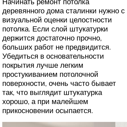
Начинать ремонт потолка
деревянного дома сталинки нужно с
визуальной оценки целостности
потолка. Если слой штукатурки
держится достаточно прочно,
больших работ не предвидится.
Убедиться в основательности
покрытия лучше легким
простукиванием потолочной
поверхности, очень часто бывает
так, что выглядит штукатурка
хорошо, а при малейшем
прикосновении осыпается.