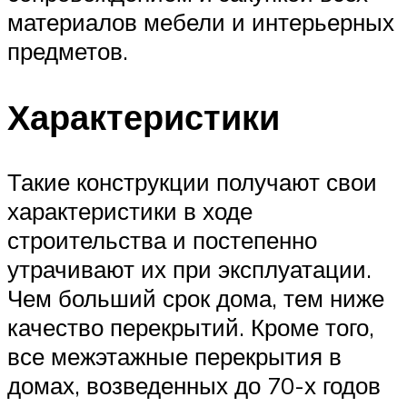
материалов мебели и интерьерных
предметов.
Характеристики
Такие конструкции получают свои
характеристики в ходе
строительства и постепенно
утрачивают их при эксплуатации.
Чем больший срок дома, тем ниже
качество перекрытий. Кроме того,
все межэтажные перекрытия в
домах, возведенных до 70-х годов