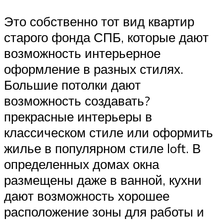
Это собственно тот вид квартир
старого фонда СПБ, которые дают
возможность интерьерное
оформление в разных стилях.
Большие потолки дают
возможность создавать?
прекрасные интерьеры в
классическом стиле или оформить
жилье в популярном стиле loft. В
определенных домах окна
размещены даже в ванной, кухни
дают возможность хорошее
расположение зоны для работы и