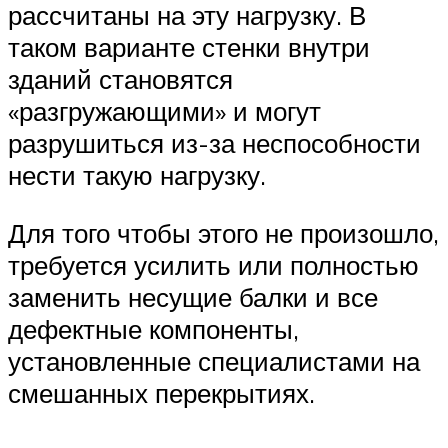
рассчитаны на эту нагрузку. В
таком варианте стенки внутри
зданий становятся
«разгружающими» и могут
разрушиться из-за неспособности
нести такую нагрузку.
Для того чтобы этого не произошло,
требуется усилить или полностью
заменить несущие балки и все
дефектные компоненты,
установленные специалистами на
смешанных перекрытиях.