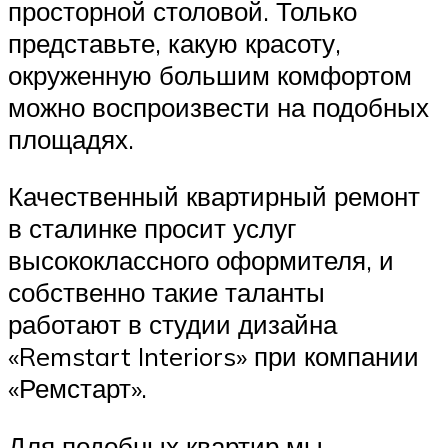
просторной столовой. Только
представьте, какую красоту,
окруженную большим комфортом
можно воспроизвести на подобных
площадях.
Качественный квартирный ремонт
в сталинке просит услуг
высококлассного оформителя, и
собственно такие таланты
работают в студии дизайна
«Remstart Interiors» при компании
«Ремстарт».
Для подобных квартир мы