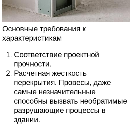
Основные требования к
характеристикам
Соответствие проектной
прочности.
Расчетная жесткость
перекрытия. Провесы, даже
самые незначительные
способны вызвать необратимые
разрушающие процессы в
здании.