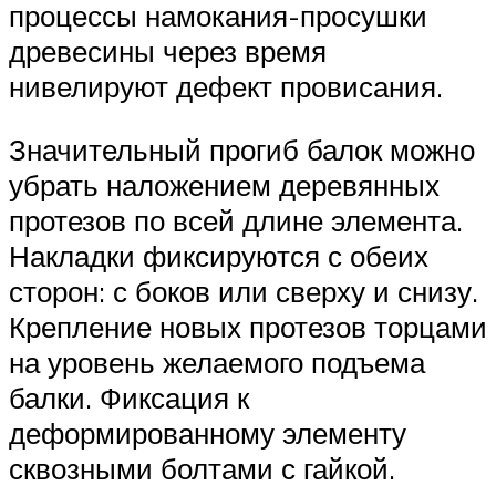
процессы намокания-просушки
древесины через время
нивелируют дефект провисания.
Значительный прогиб балок можно
убрать наложением деревянных
протезов по всей длине элемента.
Накладки фиксируются с обеих
сторон: с боков или сверху и снизу.
Крепление новых протезов торцами
на уровень желаемого подъема
балки. Фиксация к
деформированному элементу
сквозными болтами с гайкой.