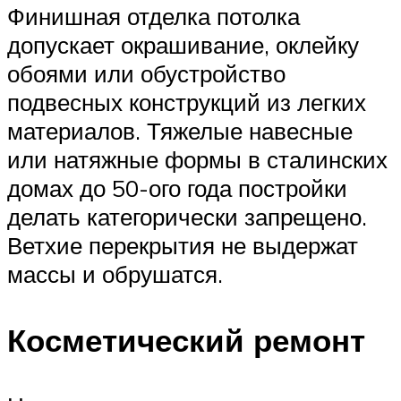
Финишная отделка потолка
допускает окрашивание, оклейку
обоями или обустройство
подвесных конструкций из легких
материалов. Тяжелые навесные
или натяжные формы в сталинских
домах до 50-ого года постройки
делать категорически запрещено.
Ветхие перекрытия не выдержат
массы и обрушатся.
Косметический ремонт