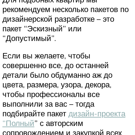
рекомендуем несколько пакетов по
дизайнерской разработке – это
пакет “Эскизный” или
“Допустимый”.
Если вы желаете, чтобы
совершенно все, до останней
детали было обдуманно аж до
цвета, размера, узора, декора,
чтобы профессионалы все
выполнили за вас – тогда
подбирайте пакет
дизайн-проекта
“Полный
” с авторским
сопровождением и закупкой всех