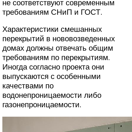
не соответствуют современным
требованиям СНиП и ГОСТ.
Характеристики смешанных
перекрытий в нововозведенных
домах должны отвечать общим
требованиям по перекрытиям.
Иногда согласно проекта они
выпускаются с особенными
качествами по
водонепроницаемости либо
газонепроницаемости.