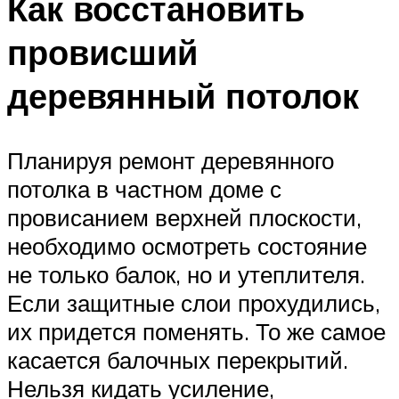
Как восстановить
провисший
деревянный потолок
Планируя ремонт деревянного
потолка в частном доме с
провисанием верхней плоскости,
необходимо осмотреть состояние
не только балок, но и утеплителя.
Если защитные слои прохудились,
их придется поменять. То же самое
касается балочных перекрытий.
Нельзя кидать усиление,