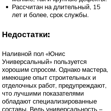
Рассчитан на длительный, 15
лет и более, срок службы.
Недостатки:
Наливной пол «Юнис
Универсальный» пользуется
хорошим спросом. Однако мастера,
имеющие опыт строительных и
отделочных работ, предупреждают,
что лучшими показателями
обладают специализированные
составы. Ведь универсальность –