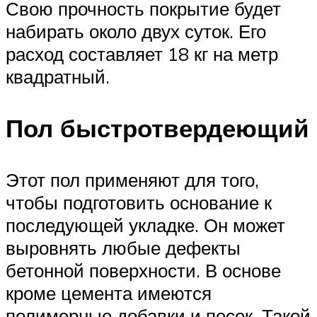
Свою прочность покрытие будет
набирать около двух суток. Его
расход составляет 18 кг на метр
квадратный.
Пол быстротвердеющий
Этот пол применяют для того,
чтобы подготовить основание к
последующей укладке. Он может
выровнять любые дефекты
бетонной поверхности. В основе
кроме цемента имеются
полимерные добавки и песок. Такой