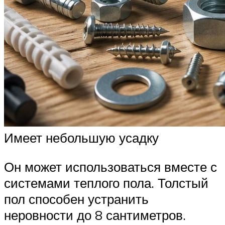
Имеет небольшую усадку
Он может использоваться вместе с
системами теплого пола. Толстый
пол способен устранить
неровности до 8 сантиметров.