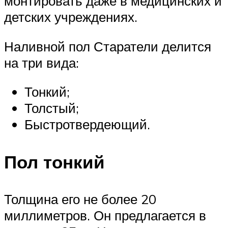
монтировать даже в медицинских и
детских учреждениях.
Наливной пол Старатели делится
на три вида:
Тонкий;
Толстый;
Быстротвердеющий.
Пол тонкий
Толщина его не более 20
миллиметров. Он предлагается в