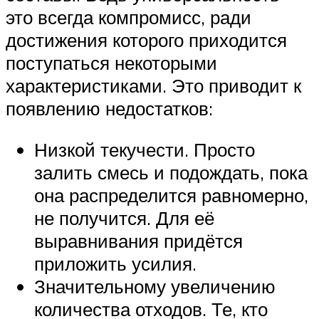
это всегда компромисс, ради
достижения которого приходится
поступаться некоторыми
характеристиками. Это приводит к
появлению недостатков:
Низкой текучести. Просто
залить смесь и подождать, пока
она распределится равномерно,
не получится. Для её
выравнивания придётся
приложить усилия.
Значительному увеличению
количества отходов. Те, кто