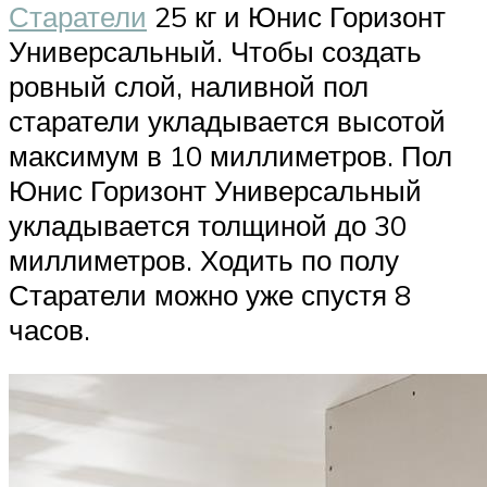
Старатели
25 кг и Юнис Горизонт
Универсальный. Чтобы создать
ровный слой, наливной пол
старатели укладывается высотой
максимум в 10 миллиметров. Пол
Юнис Горизонт Универсальный
укладывается толщиной до 30
миллиметров. Ходить по полу
Старатели можно уже спустя 8
часов.