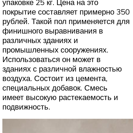
упаковке 25 кг. Цена на это
покрытие составляет примерно 350
рублей. Такой пол применяется для
финишного выравнивания в
различных зданиях и
промышленных сооружениях.
Использоваться он может в
зданиях с различной влажностью
воздуха. Состоит из цемента,
специальных добавок. Смесь
имеет высокую растекаемость и
подвижность.