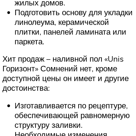
жилых домов.
Подготовить основу для укладки
линолеума, керамической
плитки, панелей ламината или
паркета.
Хит продаж – наливной пол «Unis
Горизонт» Сомнений нет, кроме
доступной цены он имеет и другие
достоинства:
Изготавливается по рецептуре,
обеспечивающей равномерную
структуру заливки.
Необходимые изменения