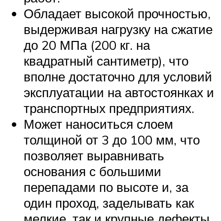
Обладает высокой прочностью,
выдерживая нагрузку на сжатие
до 20 МПа (200 кг. на
квадратный сантиметр), что
вполне достаточно для условий
эксплуатации на автостоянках и
транспортных предприятиях.
Может наноситься слоем
толщиной от 3 до 100 мм, что
позволяет выравнивать
основания с большими
перепадами по высоте и, за
один проход, заделывать как
мелкие, так и крупные дефекты.