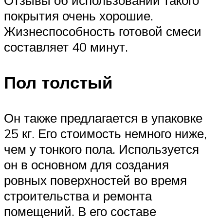
Отзывы об использовании такого
покрытия очень хорошие.
Жизнеспособность готовой смеси
составляет 40 минут.
Пол толстый
Он также предлагается в упаковке
25 кг. Его стоимость немного ниже,
чем у тонкого пола. Используется
он в основном для создания
ровных поверхностей во время
строительства и ремонта
помещений. В его составе