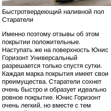
Быстротвердеющий наливной пол
Старатели
Именно поэтому отзывы об этом
покрытии положительные.
Наступать же на поверхность Юнис
Горизонт Универсальный
разрешается только спустя сутки.
Каждая марка покрытия имеет свои
преимущества. Старатели сохнет
очень быстро и образует идеально
ровное покрытие. Юнис Горизонт
очень легкий, но вместе с тем