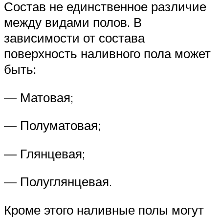
Состав не единственное различие
между видами полов. В
зависимости от состава
поверхность наливного пола может
быть:
— Матовая;
— Полуматовая;
— Глянцевая;
— Полуглянцевая.
Кроме этого наливные полы могут