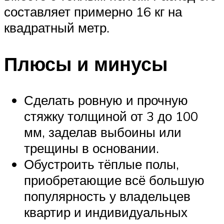
составляет примерно 16 кг на
квадратный метр.
Плюсы и минусы
Сделать ровную и прочную
стяжку толщиной от 3 до 100
мм, заделав выбоины или
трещины в основании.
Обустроить тёплые полы,
приобретающие всё большую
популярность у владельцев
квартир и индивидуальных