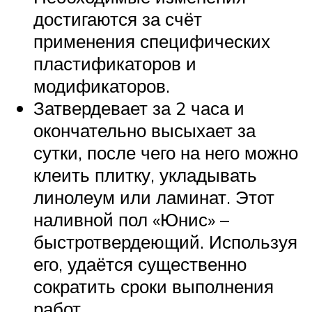
достигаются за счёт
применения специфических
пластификаторов и
модификаторов.
Затвердевает за 2 часа и
окончательно высыхает за
сутки, после чего на него можно
клеить плитку, укладывать
линолеум или ламинат. Этот
наливной пол «Юнис» –
быстротвердеющий. Используя
его, удаётся существенно
сократить сроки выполнения
работ.