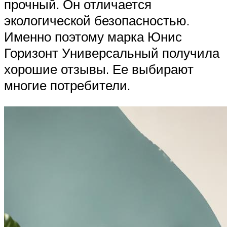
прочный. Он отличается
экологической безопасностью.
Именно поэтому марка Юнис
Горизонт Универсальный получила
хорошие отзывы. Ее выбирают
многие потребители.