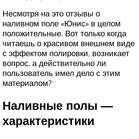
Несмотря на это отзывы о
наливном поле «Юнис» в целом
положительные. Вот только когда
читаешь о красивом внешнем виде
с эффектом полировки, возникает
вопрос, а действительно ли
пользователь имел дело с этим
материалом?
Наливные полы —
характеристики