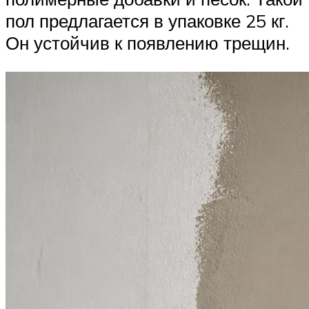
пол предлагается в упаковке 25 кг.
Он устойчив к появлению трещин.