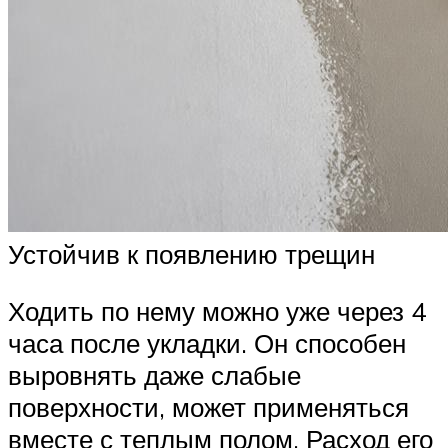
Устойчив к появлению трещин
Ходить по нему можно уже через 4
часа после укладки. Он способен
выровнять даже слабые
поверхности, может применяться
вместе с теплым полом. Расход его