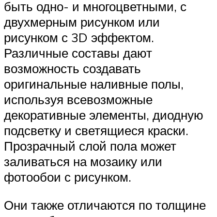
быть одно- и многоцветными, с
двухмерным рисунком или
рисунком с 3D эффектом.
Различные составы дают
возможность создавать
оригинальные наливные полы,
используя всевозможные
декоративные элементы, диодную
подсветку и светящиеся краски.
Прозрачный слой пола может
заливаться на мозаику или
фотообои с рисунком.
Они также отличаются по толщине