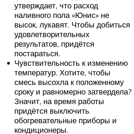
утверждает, что расход
наливного пола «Юнис» не
высок, лукавят. Чтобы добиться
удовлетворительных
результатов, придётся
постараться.
Чувствительность к изменению
температур. Хотите, чтобы
смесь высохла к положенному
сроку и равномерно затвердела?
Значит, на время работы
придётся выключить
обогревательные приборы и
кондиционеры.