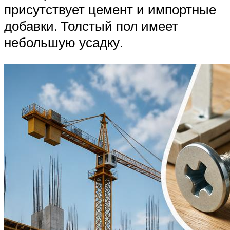
присутствует цемент и импортные
добавки. Толстый пол имеет
небольшую усадку.