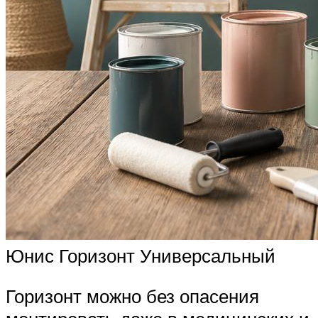
Юнис Горизонт Универсальный
Горизонт можно без опасения