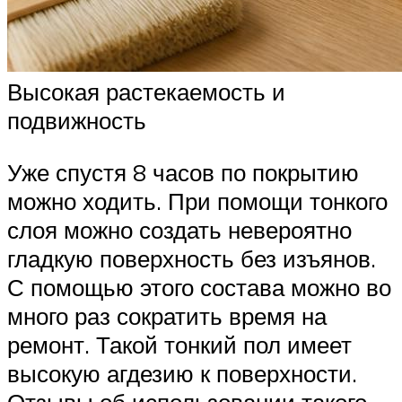
Высокая растекаемость и
подвижность
Уже спустя 8 часов по покрытию
можно ходить. При помощи тонкого
слоя можно создать невероятно
гладкую поверхность без изъянов.
С помощью этого состава можно во
много раз сократить время на
ремонт. Такой тонкий пол имеет
высокую агдезию к поверхности.