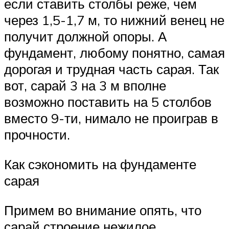
если ставить столбы реже, чем
через 1,5-1,7 м, то нижний венец не
получит должной опоры. А
фундамент, любому понятно, самая
дорогая и трудная часть сарая. Так
вот, сарай 3 на 3 м вполне
возможно поставить на 5 столбов
вместо 9-ти, нимало не проиграв в
прочности.
Как сэкономить на фундаменте
сарая
Примем во внимание опять, что
сарай строение нежилое,