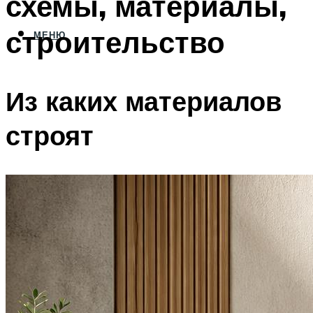
схемы, материалы,
строительство
МЕНЮ
Из каких материалов
строят