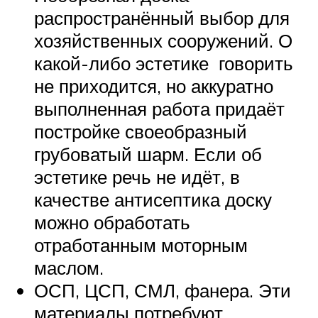
распространённый выбор для
хозяйственных сооружений. О
какой-либо эстетике говорить
не приходится, но аккуратно
выполненная работа придаёт
постройке своеобразный
грубоватый шарм. Если об
эстетике речь не идёт, в
качестве антисептика доску
можно обработать
отработанным моторным
маслом.
ОСП, ЦСП, СМЛ, фанера. Эти
материалы потребуют