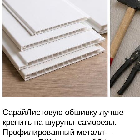
СарайЛистовую обшивку лучше
крепить на шурупы-саморезы.
Профилированный металл —