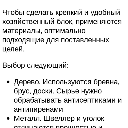
Чтобы сделать крепкий и удобный
хозяйственный блок, применяются
материалы, оптимально
подходящие для поставленных
целей.
Выбор следующий:
Дерево. Используются бревна,
брус, доски. Сырье нужно
обрабатывать антисептиками и
антипиренами.
Металл. Швеллер и уголок
отличаются прочностью и