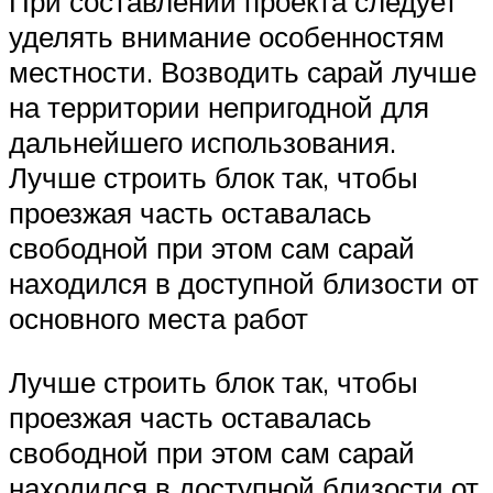
При составлении проекта следует
уделять внимание особенностям
местности. Возводить сарай лучше
на территории непригодной для
дальнейшего использования.
Лучше строить блок так, чтобы
проезжая часть оставалась
свободной при этом сам сарай
находился в доступной близости от
основного места работ
Лучше строить блок так, чтобы
проезжая часть оставалась
свободной при этом сам сарай
находился в доступной близости от