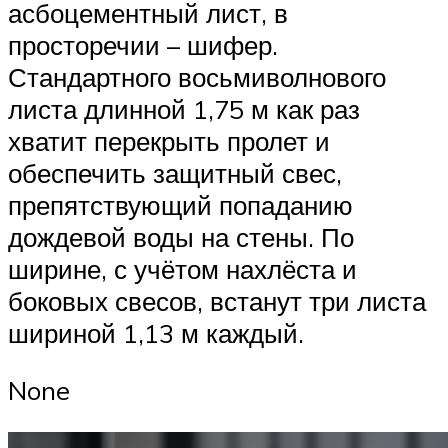
асбоцементный лист, в
просторечии – шифер.
Стандартного восьмиволнового
листа длинной 1,75 м как раз
хватит перекрыть пролет и
обеспечить защитный свес,
препятствующий попаданию
дождевой воды на стены. По
ширине, с учётом нахлёста и
боковых свесов, встанут три листа
шириной 1,13 м каждый.
None