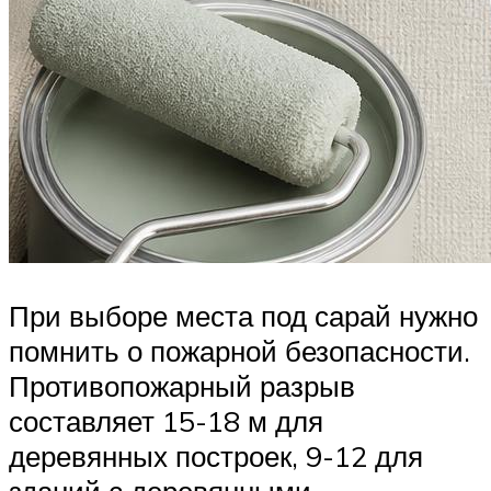
При выборе места под сарай нужно
помнить о пожарной безопасности.
Противопожарный разрыв
составляет 15-18 м для
деревянных построек, 9-12 для