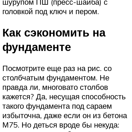
шурупом ПШ (пресс-шайба) с
головкой под ключ и пером.
Как сэкономить на
фундаменте
Посмотрите еще раз на рис. со
столбчатым фундаментом. Не
правда ли, многовато столбов
кажется? Да, несущая способность
такого фундамента под сараем
избыточна, даже если он из бетона
М75. Но деться вроде бы некуда: