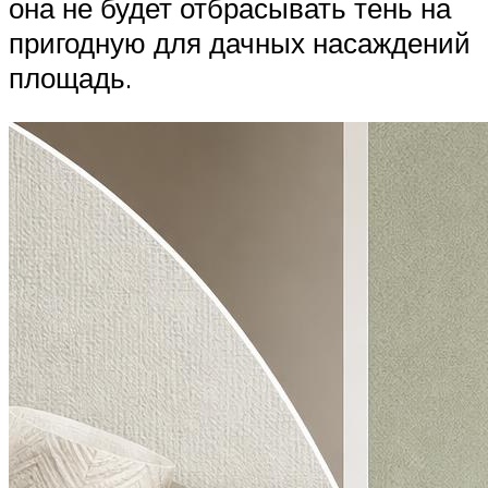
она не будет отбрасывать тень на
пригодную для дачных насаждений
площадь.