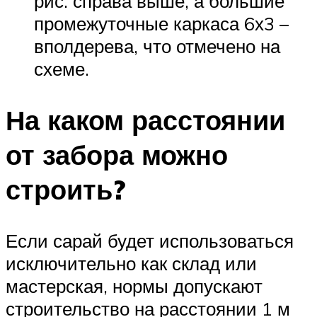
рис. справа выше, а большие
промежуточные каркаса 6х3 –
вполдерева, что отмечено на
схеме.
На каком расстоянии
от забора можно
строить?
Если сарай будет использоваться
исключительно как склад или
мастерская, нормы допускают
строительство на расстоянии 1 м