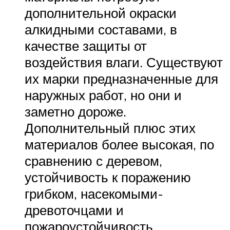
дополнительной окраски
алкидными составами, в
качестве защиты от
воздействия влаги. Существуют
их марки предназначенные для
наружных работ, но они и
заметно дороже.
Дополнительный плюс этих
материалов более высокая, по
сравнению с деревом,
устойчивость к поражению
грибком, насекомыми-
древоточцами и
пожароустойчивость.