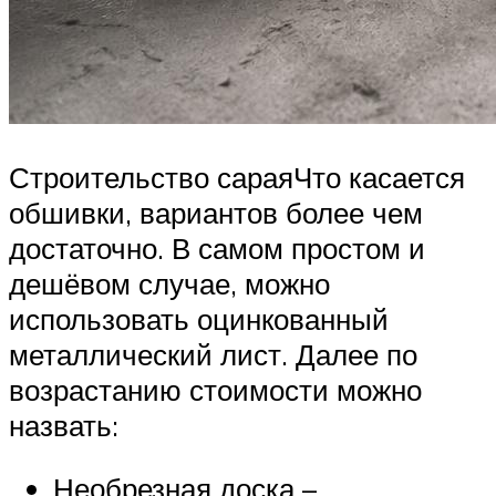
Строительство сараяЧто касается
обшивки, вариантов более чем
достаточно. В самом простом и
дешёвом случае, можно
использовать оцинкованный
металлический лист. Далее по
возрастанию стоимости можно
назвать:
Необрезная доска –