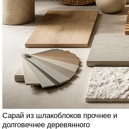
Сарай из шлакоблоков прочнее и
долговечнее деревянного