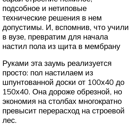
подсобное и нетиповые
технические решения в нем
допустимы. И, вспомнив, что учили
в вузе, превратим для начала
настил пола из щита в мембрану
Руками эта заумь реализуется
просто: пол настилаем из
шпунтованной доски от 100х40 до
150х40. Она дороже обрезной, но
экономия на столбах многократно
превысит перерасход на строевой
лес.