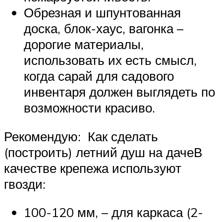
Обрезная и шпунтованная
доска, блок-хаус, вагонка –
дорогие материалы,
использовать их есть смысл,
когда сарай для садового
инвентаря должен выглядеть по
возможности красиво.
Рекомендую: Как сделать
(построить) летний душ на дачеВ
качестве крепежа используют
гвозди:
100-120 мм, – для каркаса (2-