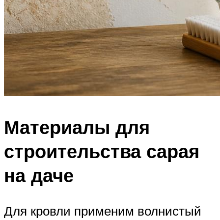
Материалы для
строительства сарая
на даче
Для кровли применим волнистый