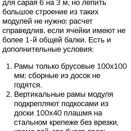
для сарая 6 на 3 м, но лепить
большое строение из таких
модулей не нужно: расчет
справедлив, если ячейки имеют не
более 1-й общей балки. Есть и
дополнительные условия:
Рамы только брусовые 100х100
мм; сборные из досок не
годятся.
Вертикальные рамы модуля
подкрепляют подкосами из
доски 100х40 плашмя на
стальном крепеже без врезки,