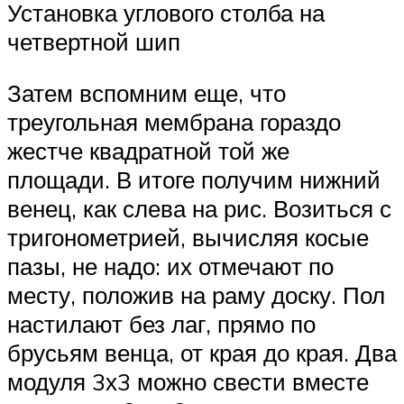
Установка углового столба на
четвертной шип
Затем вспомним еще, что
треугольная мембрана гораздо
жестче квадратной той же
площади. В итоге получим нижний
венец, как слева на рис. Возиться с
тригонометрией, вычисляя косые
пазы, не надо: их отмечают по
месту, положив на раму доску. Пол
настилают без лаг, прямо по
брусьям венца, от края до края. Два
модуля 3х3 можно свести вместе