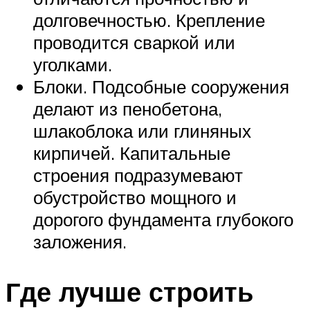
долговечностью. Крепление
проводится сваркой или
уголками.
Блоки. Подсобные сооружения
делают из пенобетона,
шлакоблока или глиняных
кирпичей. Капитальные
строения подразумевают
обустройство мощного и
дорогого фундамента глубокого
заложения.
Где лучше строить