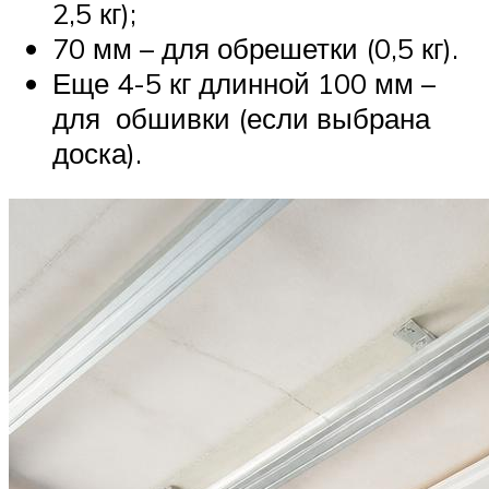
2,5 кг);
70 мм – для обрешетки (0,5 кг).
Еще 4-5 кг длинной 100 мм –
для обшивки (если выбрана
доска).