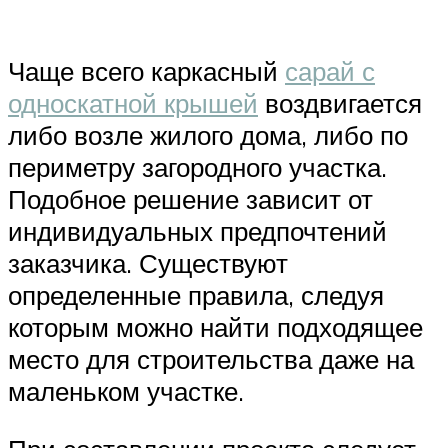
Чаще всего каркасный
сарай с
односкатной крышей
воздвигается
либо возле жилого дома, либо по
периметру загородного участка.
Подобное решение зависит от
индивидуальных предпочтений
заказчика. Существуют
определенные правила, следуя
которым можно найти подходящее
место для строительства даже на
маленьком участке.