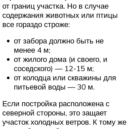
от границ участка. Но в случае
содержания животных или птицы
все гораздо строже:
от забора должно быть не
менее 4 м;
от жилого дома (и своего, и
соседского) — 12-15 м;
от колодца или скважины для
питьевой воды — 30 м.
Если постройка расположена с
северной стороны, это защает
участок холодных ветров. К тому же