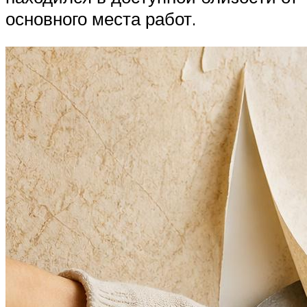
основного места работ.