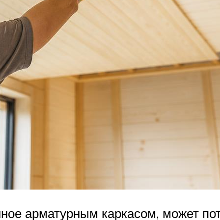
нное арматурным каркасом, может по