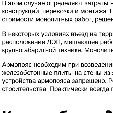
В этом случае определяют затраты 
конструкций, перевозки и монтажа.
стоимости монолитных работ, решен
В некоторых условиях въезд на тер
расположение ЛЭП, мешающее работе
крупногабаритной технике. Монолит
Армопояс необходим при возведении
железобетонные плиты на стены из 
устройства армопояса запрещено. Р
строительства. Практически всегда