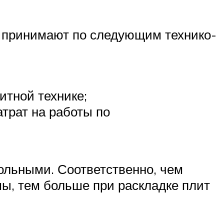
е принимают по следующим технико-
итной технике;
трат на работы по
ольными. Соответственно, чем
мы, тем больше при раскладке плит