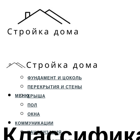
ЗЕМЕЛЬНЫЙ УЧАСТОК
СТРОИТЕЛЬСТВО
ФУНДАМЕНТ И ЦОКОЛЬ
ПЕРЕКРЫТИЯ И СТЕНЫ
МЕНЮ
КРЫША
ПОЛ
ОКНА
Классифик
КОММУНИКАЦИИ
КАНАЛИЗАЦИЯ