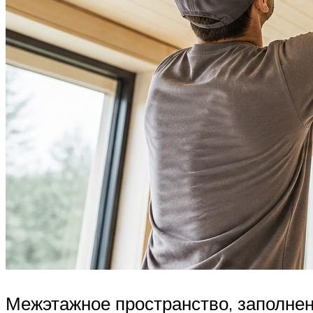
Межэтажное пространство, заполне