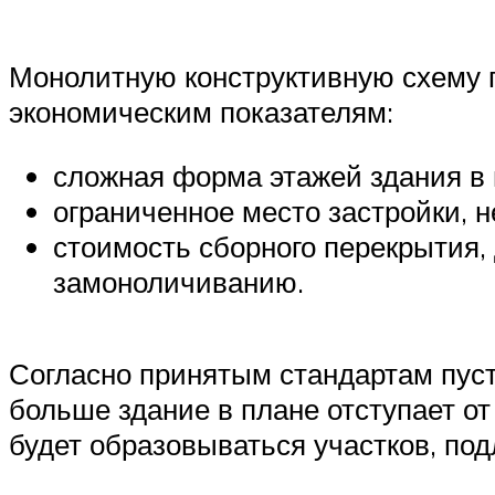
Монолитную конструктивную схему 
экономическим показателям:
сложная форма этажей здания в 
ограниченное место застройки, 
стоимость сборного перекрытия,
замоноличиванию.
Согласно принятым стандартам пус
больше здание в плане отступает о
будет образовываться участков, п