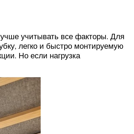
лучше учитывать все факторы. Для
убку, легко и быстро монтируемую
ции. Но если нагрузка