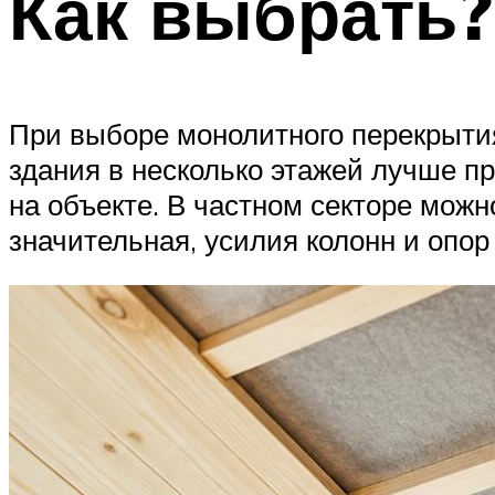
Как выбрать?
При выборе монолитного перекрытия
здания в несколько этажей лучше п
на объекте. В частном секторе можн
значительная, усилия колонн и опор