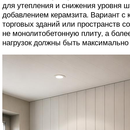
для утепления и снижения уровня ш
добавлением керамзита. Вариант с 
торговых зданий или пространств с
не монолитобетонную плиту, а боле
нагрузок должны быть максимально