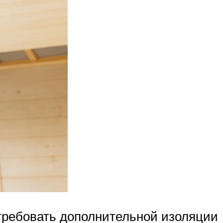
требовать дополнительной изоляции