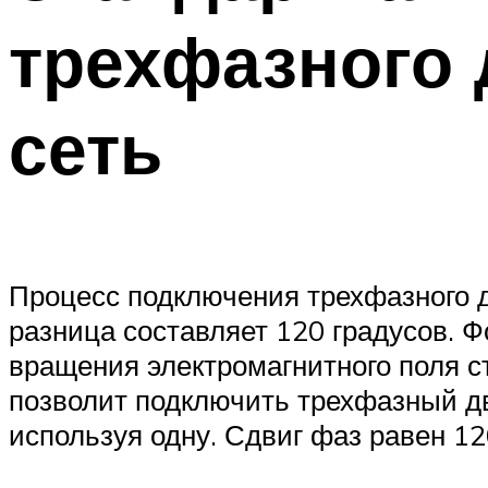
трехфазного 
сеть
Процесс подключения трехфазного д
разница составляет 120 градусов. 
вращения электромагнитного поля с
позволит подключить трехфазный дв
используя одну. Сдвиг фаз равен 12