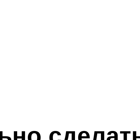
ьно сделать