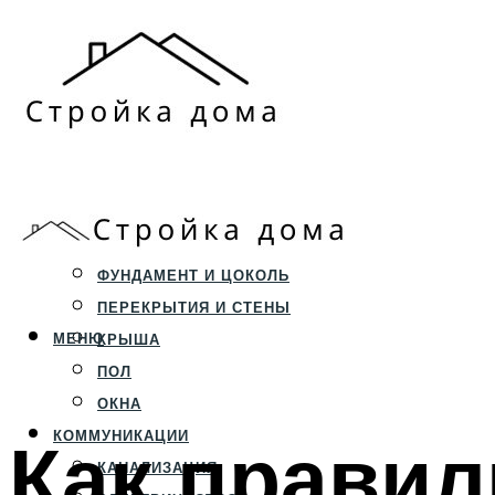
ЗЕМЕЛЬНЫЙ УЧАСТОК
СТРОИТЕЛЬСТВО
ФУНДАМЕНТ И ЦОКОЛЬ
ПЕРЕКРЫТИЯ И СТЕНЫ
МЕНЮ
КРЫША
ПОЛ
ОКНА
Как правил
КОММУНИКАЦИИ
КАНАЛИЗАЦИЯ