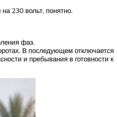
на 230 вольт, понятно.
еления фаз.
оротах. В последующем отключается
сности и пребывания в готовности к