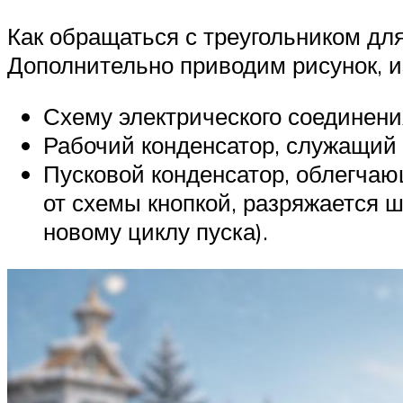
Как обращаться с треугольником для
Дополнительно приводим рисунок, 
Схему электрического соединени
Рабочий конденсатор, служащий 
Пусковой конденсатор, облегчаю
от схемы кнопкой, разряжается 
новому циклу пуска).