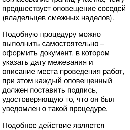
предшествует оповещение соседей
(владельцев смежных наделов).
Подобную процедуру можно
выполнить самостоятельно –
оформить документ, в котором
указать дату межевания и
описание места проведения работ,
при этом каждый оповещенный
должен поставить подпись,
удостоверяющую то, что он был
уведомлен о такой процедуре.
Подобное действие является