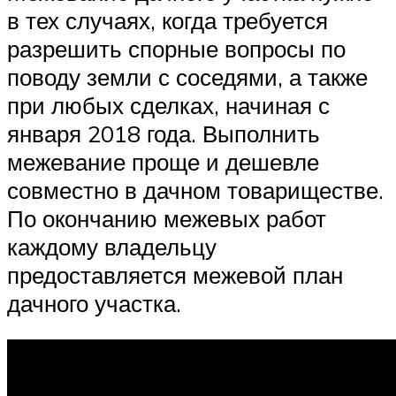
в тех случаях, когда требуется
разрешить спорные вопросы по
поводу земли с соседями, а также
при любых сделках, начиная с
января 2018 года. Выполнить
межевание проще и дешевле
совместно в дачном товариществе.
По окончанию межевых работ
каждому владельцу
предоставляется межевой план
дачного участка.