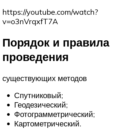
https://youtube.com/watch?
v=o3nVrqxfT7A
Порядок и правила
проведения
существующих методов
Спутниковый;
Геодезический;
Фотограмметрический;
Картометрический.