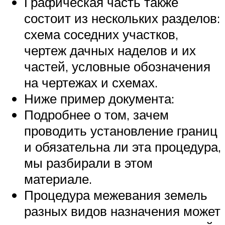
Графическая часть также
состоит из нескольких разделов:
схема соседних участков,
чертеж дачных наделов и их
частей, условные обозначения
на чертежах и схемах.
Ниже пример документа:
Подробнее о том, зачем
проводить установление границ
и обязательна ли эта процедура,
мы разбирали в этом
материале.
Процедура межевания земель
разных видов назначения может