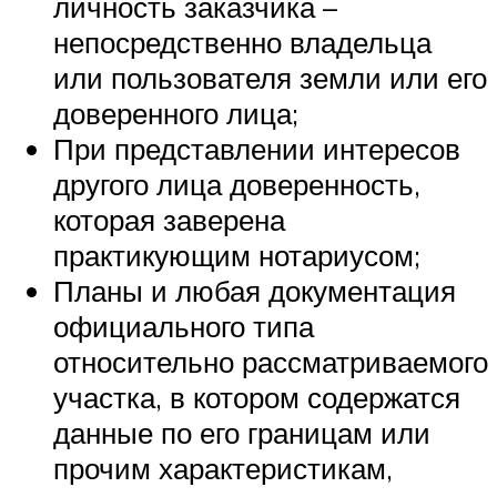
личность заказчика –
непосредственно владельца
или пользователя земли или его
доверенного лица;
При представлении интересов
другого лица доверенность,
которая заверена
практикующим нотариусом;
Планы и любая документация
официального типа
относительно рассматриваемого
участка, в котором содержатся
данные по его границам или
прочим характеристикам,