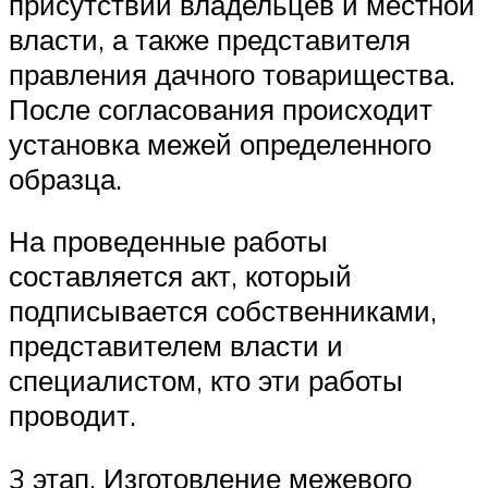
присутствии владельцев и местной
власти, а также представителя
правления дачного товарищества.
После согласования происходит
установка межей определенного
образца.
На проведенные работы
составляется акт, который
подписывается собственниками,
представителем власти и
специалистом, кто эти работы
проводит.
3 этап. Изготовление межевого