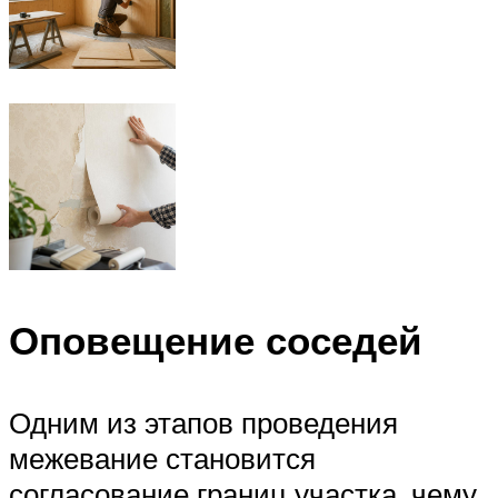
Оповещение соседей
Одним из этапов проведения
межевание становится
согласование границ участка, чему