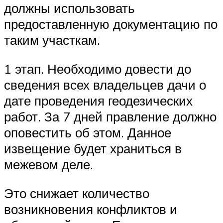
должны использовать
предоставленную документацию по
таким участкам.
1 этап. Необходимо довести до
сведения всех владельцев дачи о
дате проведения геодезических
работ. За 7 дней правление должно
оповестить об этом. Данное
извещение будет храниться в
межевом деле.
Это снижает количество
возникновения конфликтов и