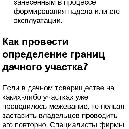
занесенным в процессе
формирования надела или его
эксплуатации.
Как провести
определение границ
дачного участка?
Если в дачном товариществе на
каких-либо участках уже
проводилось межевание, то нельзя
заставить владельцев проводить
его повторно. Специалисты фирмы