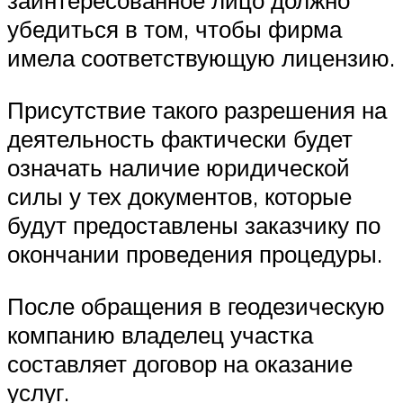
заинтересованное лицо должно
убедиться в том, чтобы фирма
имела соответствующую лицензию.
Присутствие такого разрешения на
деятельность фактически будет
означать наличие юридической
силы у тех документов, которые
будут предоставлены заказчику по
окончании проведения процедуры.
После обращения в геодезическую
компанию владелец участка
составляет договор на оказание
услуг.