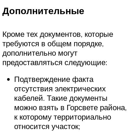
Дополнительные
Кроме тех документов, которые
требуются в общем порядке,
дополнительно могут
предоставляться следующие:
Подтверждение факта
отсутствия электрических
кабелей. Такие документы
можно взять в Горсвете района,
к которому территориально
относится участок;