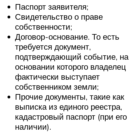
Паспорт заявителя;
Свидетельство о праве
собственности;
Договор-основание. То есть
требуется документ,
подтверждающий событие, на
основании которого владелец
фактически выступает
собственником земли;
Прочие документы, такие как
выписка из единого реестра,
кадастровый паспорт (при его
наличии).