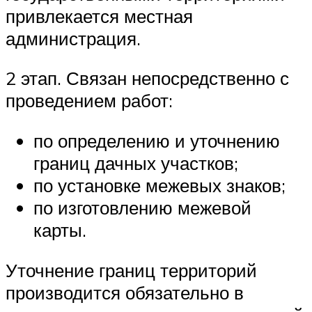
привлекается местная
администрация.
2 этап. Связан непосредственно с
проведением работ:
по определению и уточнению
границ дачных участков;
по установке межевых знаков;
по изготовлению межевой
карты.
Уточнение границ территорий
производится обязательно в