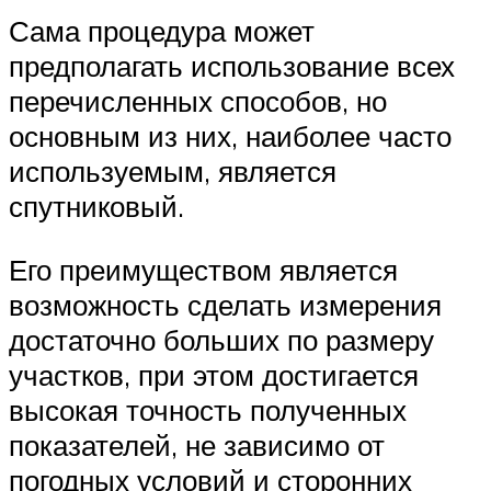
Сама процедура может
предполагать использование всех
перечисленных способов, но
основным из них, наиболее часто
используемым, является
спутниковый.
Его преимуществом является
возможность сделать измерения
достаточно больших по размеру
участков, при этом достигается
высокая точность полученных
показателей, не зависимо от
погодных условий и сторонних