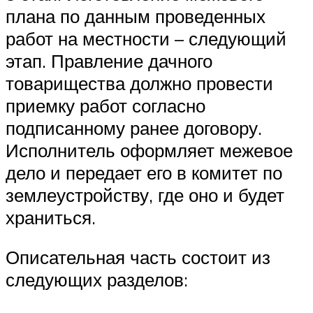
плана по данным проведенных
работ на местности – следующий
этап. Правление дачного
товарищества должно провести
приемку работ согласно
подписанному ранее договору.
Исполнитель оформляет межевое
дело и передает его в комитет по
землеустройству, где оно и будет
храниться.
Описательная часть состоит из
следующих разделов: