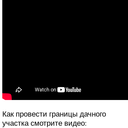
Как провести границы дачного
участка смотрите видео: