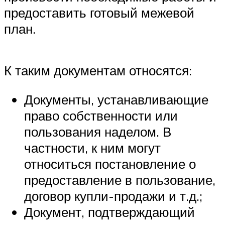
предоставить готовый межевой
план.
К таким документам относятся:
Документы, устанавливающие
право собственности или
пользования наделом. В
частности, к ним могут
относиться постановление о
предоставление в пользование,
договор купли-продажи и т.д.;
Документ, подтверждающий