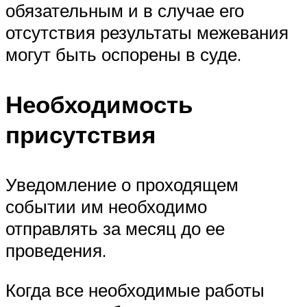
обязательным и в случае его
отсутствия результаты межевания
могут быть оспорены в суде.
Необходимость
присутствия
Уведомление о проходящем
событии им необходимо
отправлять за месяц до ее
проведения.
Когда все необходимые работы