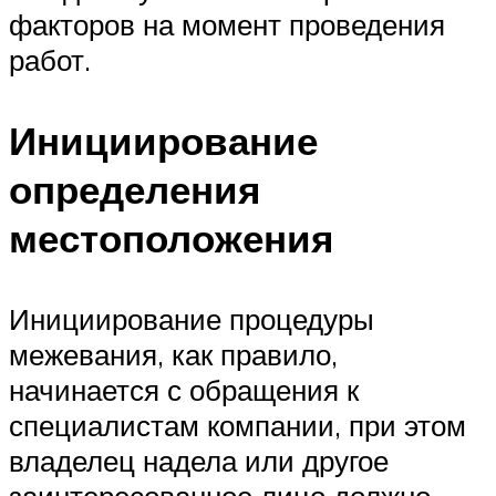
факторов на момент проведения
работ.
Инициирование
определения
местоположения
Инициирование процедуры
межевания, как правило,
начинается с обращения к
специалистам компании, при этом
владелец надела или другое