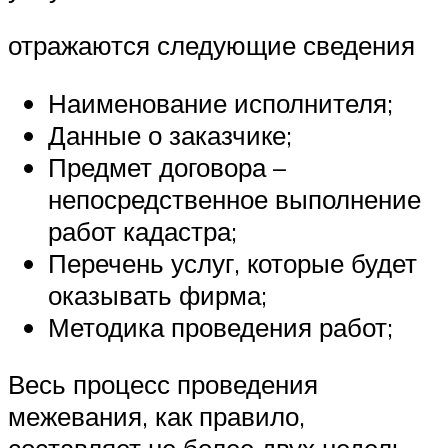
отражаются следующие сведения
Наименование исполнителя;
Данные о заказчике;
Предмет договора –
непосредственное выполнение
работ кадастра;
Перечень услуг, которые будет
оказывать фирма;
Методика проведения работ;
Весь процесс проведения
межевания, как правило,