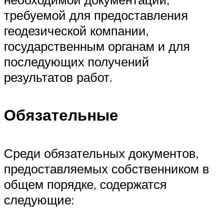
требуемой для предоставления
геодезической компании,
государственным органам и для
последующих получений
результатов работ.
Обязательные
Среди обязательных документов,
предоставляемых собственником в
общем порядке, содержатся
следующие: