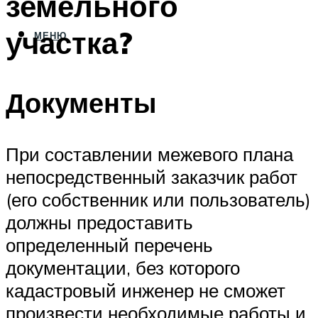
земельного
участка?
МЕНЮ
Документы
При составлении межевого плана
непосредственный заказчик работ
(его собственник или пользователь)
должны предоставить
определенный перечень
документации, без которого
кадастровый инженер не сможет
произвести необходимые работы и