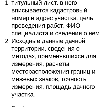
титульный лист: в него
вписывается кадастровый
номер и адрес участка, цель
проведения работ, ФИО
специалиста и сведения о нем.
Исходные данные дачной
территории, сведения о
методах, применявшихся для
измерения, расчеты,
месторасположения границ и
межевых знаков, точность
измерения, площадь дачного
участка.