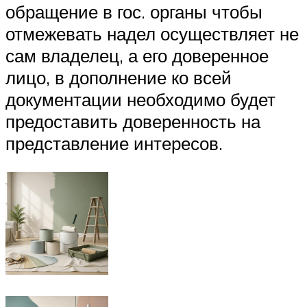
обращение в гос. органы чтобы
отмежевать надел осуществляет не
сам владелец, а его доверенное
лицо, в дополнение ко всей
документации необходимо будет
предоставить доверенность на
представление интересов.