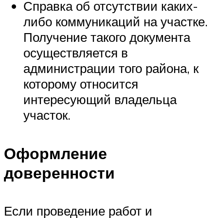
Справка об отсутствии каких-
либо коммуникаций на участке.
Получение такого документа
осуществляется в
администрации того района, к
которому относится
интересующий владельца
участок.
Оформление
доверенности
Если проведение работ и