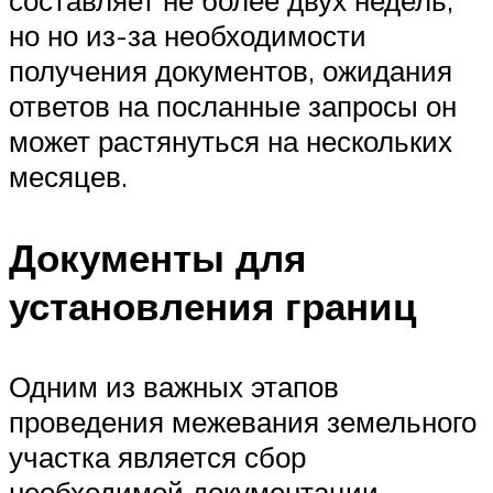
составляет не более двух недель,
но но из-за необходимости
получения документов, ожидания
ответов на посланные запросы он
может растянуться на нескольких
месяцев.
Документы для
установления границ
Одним из важных этапов
проведения межевания земельного
участка является сбор
необходимой документации,