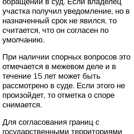
обращений в суд. Если владелец
участка получил уведомление, но в
назначенный срок не явился, то
считается, что он согласен по
умолчанию.
При наличии спорных вопросов это
отмечается в межевом деле и в
течение 15 лет может быть
рассмотрено в суде. Если этого не
произойдет, то отметка о споре
снимается.
Для согласования границ с
государственными территориями