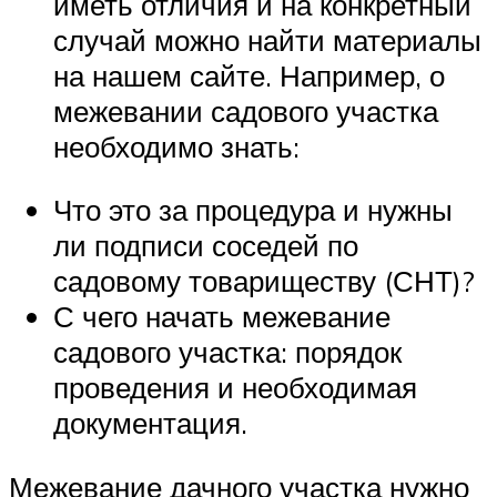
иметь отличия и на конкретный
случай можно найти материалы
на нашем сайте. Например, о
межевании садового участка
необходимо знать:
Что это за процедура и нужны
ли подписи соседей по
садовому товариществу (СНТ)?
С чего начать межевание
садового участка: порядок
проведения и необходимая
документация.
Межевание дачного участка нужно