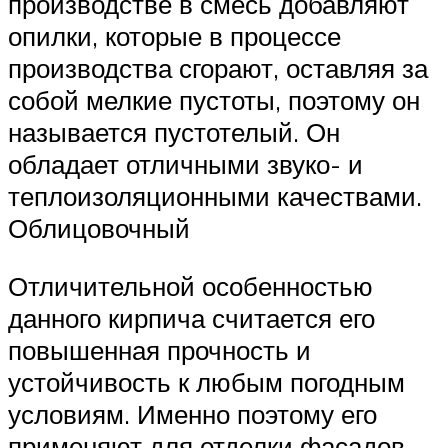
производстве в смесь добавляют
опилки, которые в процессе
производства сгорают, оставляя за
собой мелкие пустоты, поэтому он
называется пустотелый. Он
обладает отличными звуко- и
теплоизоляционными качествами.
Облицовочный
Отличительной особенностью
данного кирпича считается его
повышенная прочность и
устойчивость к любым погодным
условиям. Именно поэтому его
применяют для отделки фасадов