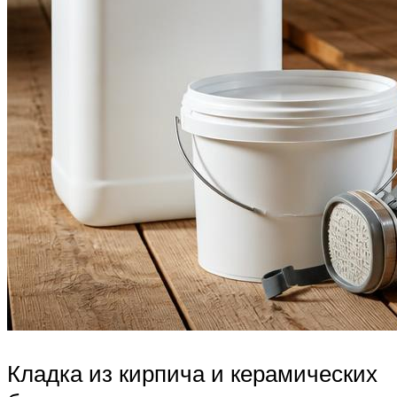
Кладка из кирпича и керамических