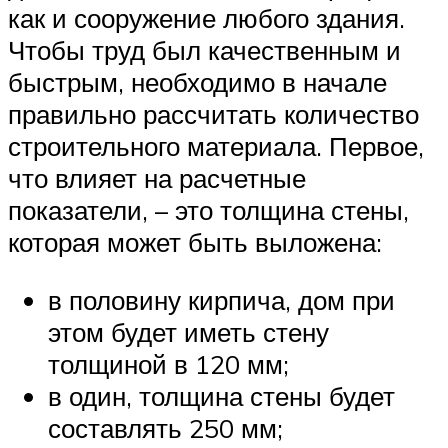
как и сооружение любого здания.
Чтобы труд был качественным и
быстрым, необходимо в начале
правильно рассчитать количество
строительного материала. Первое,
что влияет на расчетные
показатели, – это толщина стены,
которая может быть выложена:
в половину кирпича, дом при
этом будет иметь стену
толщиной в 120 мм;
в один, толщина стены будет
составлять 250 мм;