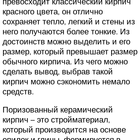
превосходит классический кирпич
красного цвета, он отлично
сохраняет тепло, легкий и стены из
него получаются более тонкие. Из
достоинств можно выделить и его
размер, который превышает размер
обычного кирпича. Из чего можно
сделать вывод, выбрав такой
кирпич можно сэкономить немало
средств.
Поризованный керамический
кирпич – это стройматериал,
который производится на основе
опилок и глины, формируется в