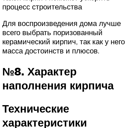
процесс строительства
Для воспроизведения дома лучше
всего выбрать поризованный
керамический кирпич, так как у него
масса достоинств и плюсов.
№8. Характер
наполнения кирпича
Технические
характеристики