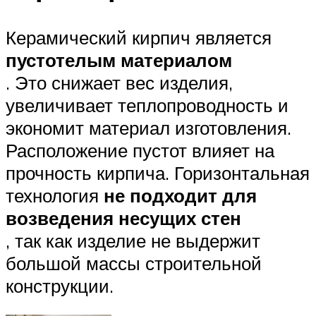
Керамический кирпич является
пустотелым материалом
. Это снижает вес изделия,
увеличивает теплопроводность и
экономит материал изготовления.
Расположение пустот влияет на
прочность кирпича. Горизонтальная
технология
не подходит для
возведения несущих стен
, так как изделие не выдержит
большой массы строительной
конструкции.