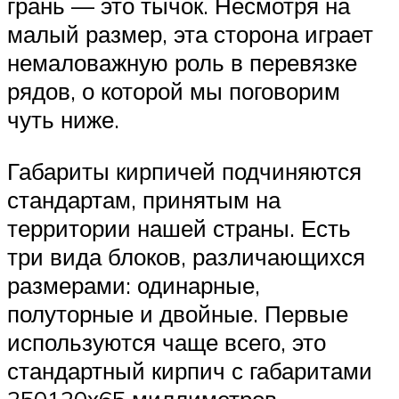
грань — это тычок. Несмотря на
малый размер, эта сторона играет
немаловажную роль в перевязке
рядов, о которой мы поговорим
чуть ниже.
Габариты кирпичей подчиняются
стандартам, принятым на
территории нашей страны. Есть
три вида блоков, различающихся
размерами: одинарные,
полуторные и двойные. Первые
используются чаще всего, это
стандартный кирпич с габаритами
250120х65 миллиметров.