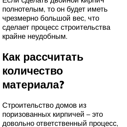
полнотелым, то он будет иметь
чрезмерно большой вес, что
сделает процесс строительства
крайне неудобным.
Как рассчитать
количество
материала?
Строительство домов из
поризованных кирпичей – это
довольно ответственный процесс,