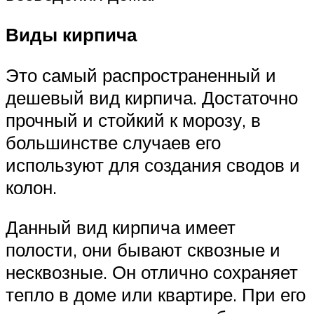
Виды кирпича
Это самый распространенный и
дешевый вид кирпича. Достаточно
прочный и стойкий к морозу, в
большинстве случаев его
используют для создания сводов и
колон.
Данный вид кирпича имеет
полости, они бывают сквозные и
несквозные. Он отлично сохраняет
тепло в доме или квартире. При его