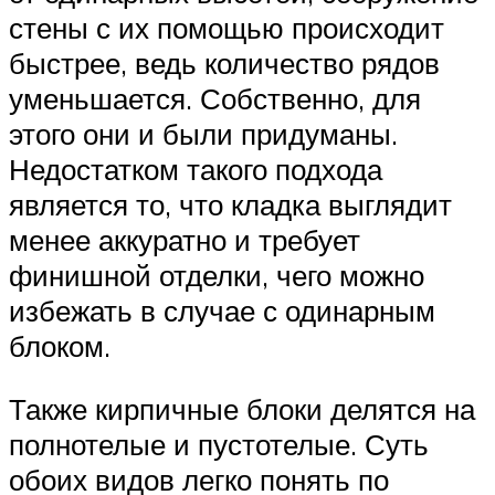
стены с их помощью происходит
быстрее, ведь количество рядов
уменьшается. Собственно, для
этого они и были придуманы.
Недостатком такого подхода
является то, что кладка выглядит
менее аккуратно и требует
финишной отделки, чего можно
избежать в случае с одинарным
блоком.
Также кирпичные блоки делятся на
полнотелые и пустотелые. Суть
обоих видов легко понять по