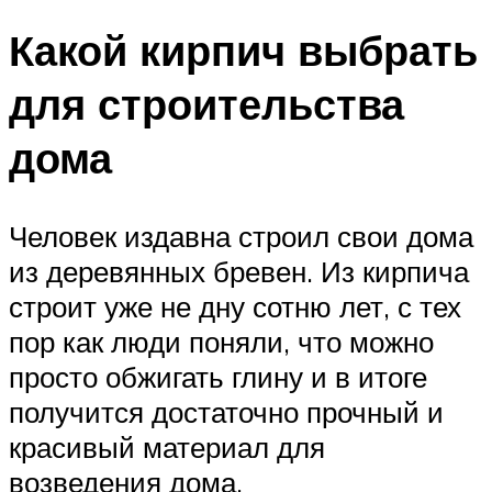
Какой кирпич выбрать
для строительства
дома
Человек издавна строил свои дома
из деревянных бревен. Из кирпича
строит уже не дну сотню лет, с тех
пор как люди поняли, что можно
просто обжигать глину и в итоге
получится достаточно прочный и
красивый материал для
возведения дома.