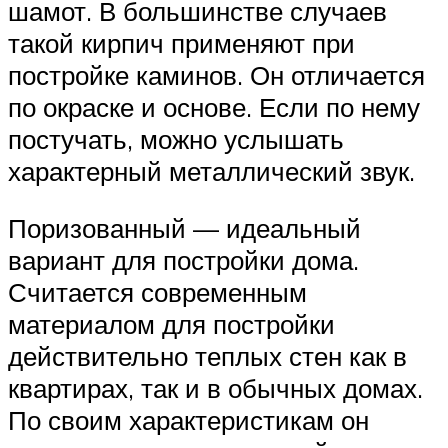
шамот. В большинстве случаев
такой кирпич применяют при
постройке каминов. Он отличается
по окраске и основе. Если по нему
постучать, можно услышать
характерный металлический звук.
Поризованный — идеальный
вариант для постройки дома.
Считается современным
материалом для постройки
действительно теплых стен как в
квартирах, так и в обычных домах.
По своим характеристикам он