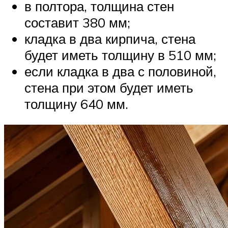
в полтора, толщина стен
составит 380 мм;
кладка в два кирпича, стена
будет иметь толщину в 510 мм;
если кладка в два с половиной,
стена при этом будет иметь
толщину 640 мм.