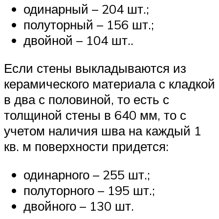
одинарный – 204 шт.;
полуторный – 156 шт.;
двойной – 104 шт..
Если стены выкладываются из
керамического материала с кладкой
в два с половиной, то есть с
толщиной стены в 640 мм, то с
учетом наличия шва на каждый 1
кв. м поверхности придется:
одинарного – 255 шт.;
полуторного – 195 шт.;
двойного – 130 шт.