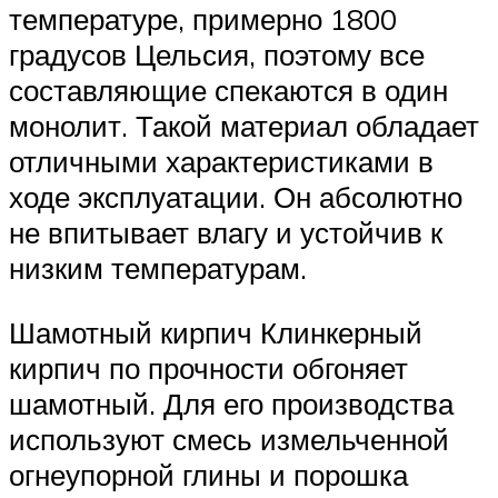
температуре, примерно 1800
градусов Цельсия, поэтому все
составляющие спекаются в один
монолит. Такой материал обладает
отличными характеристиками в
ходе эксплуатации. Он абсолютно
не впитывает влагу и устойчив к
низким температурам.
Шамотный кирпич Клинкерный
кирпич по прочности обгоняет
шамотный. Для его производства
используют смесь измельченной
огнеупорной глины и порошка