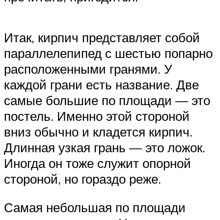
Итак, кирпич представляет собой
параллелепипед с шестью попарно
расположенными гранями. У
каждой грани есть название. Две
самые большие по площади — это
постель. Именно этой стороной
вниз обычно и кладется кирпич.
Длинная узкая грань — это ложок.
Иногда он тоже служит опорной
стороной, но гораздо реже.
Самая небольшая по площади