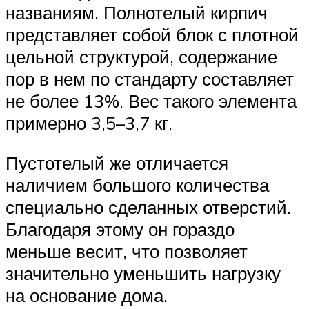
названиям. Полнотелый кирпич
представляет собой блок с плотной
цельной структурой, содержание
пор в нем по стандарту составляет
не более 13%. Вес такого элемента
примерно 3,5–3,7 кг.
Пустотелый же отличается
наличием большого количества
специально сделанных отверстий.
Благодаря этому он гораздо
меньше весит, что позволяет
значительно уменьшить нагрузку
на основание дома.