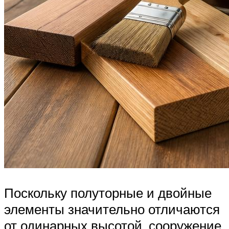
Поскольку полуторные и двойные
элементы значительно отличаются
от одинарных высотой, сооружение