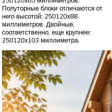
Полуторные блоки отличаются от
него высотой: 250120х88
миллиметров. Двойные,
соответственно, еще крупнее:
250120х103 миллиметра.