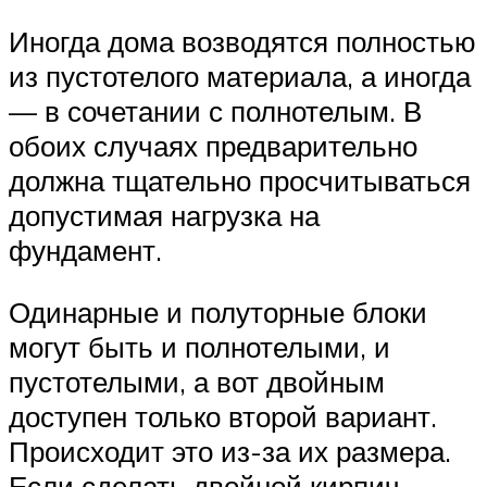
Иногда дома возводятся полностью
из пустотелого материала, а иногда
— в сочетании с полнотелым. В
обоих случаях предварительно
должна тщательно просчитываться
допустимая нагрузка на
фундамент.
Одинарные и полуторные блоки
могут быть и полнотелыми, и
пустотелыми, а вот двойным
доступен только второй вариант.
Происходит это из-за их размера.
Если сделать двойной кирпич