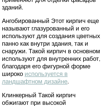
зданий.
Ангобированный Этот кирпич еще
называют глазурованный и его
используют для создания цветных
панно как внутри здания, так и
снаружи. Такой кирпич в основном
используют для внутренних работ,
благодаря его фигурной форме
широко
используется в
ландшафтном дизайне
.
Клинкерный Такой кирпич
обжигают при высокой