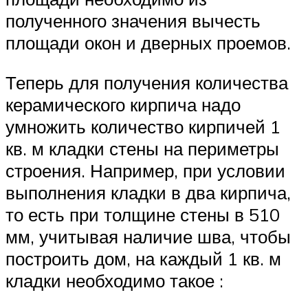
полученного значения вычесть
площади окон и дверных проемов.
Теперь для получения количества
керамического кирпича надо
умножить количество кирпичей 1
кв. м кладки стены на периметры
строения. Например, при условии
выполнения кладки в два кирпича,
то есть при толщине стены в 510
мм, учитывая наличие шва, чтобы
построить дом, на каждый 1 кв. м
кладки необходимо такое :