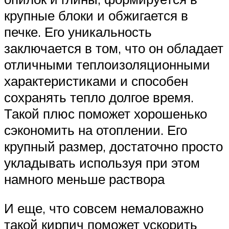
крупные блоки и обжигается в
печке. Его уникальность
заключается в том, что он обладает
отличными теплоизоляционными
характеристиками и способен
сохранять тепло долгое время.
Такой плюс поможет хорошенько
сэкономить на отоплении. Его
крупный размер, достаточно просто
укладывать используя при этом
намного меньше раствора
И еще, что совсем немаловажно
такой кирпич поможет ускорить