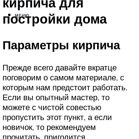
кирпича для
постройки дома
МЕНЮ
Параметры кирпича
Прежде всего давайте вкратце
поговорим о самом материале, с
которым нам предстоит работать.
Если вы опытный мастер, то
можете с чистой совестью
пропустить этот пункт, а если
новичок, то рекомендуем
прочитать, пригодится.