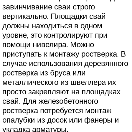
завинчивание сваи строго
вертикально. Площадки свай
должны находиться в одном
уровне, это контролируют при
помощи нивелира. Можно
приступать к монтажу ростверка. В
случае использования деревянного
ростверка из бруса или
металлического из швеллера их
просто закрепляют на площадках
свай. Для железобетонного
ростверка потребуется монтаж
опалубки из досок или фанеры и
укладка арматуры.