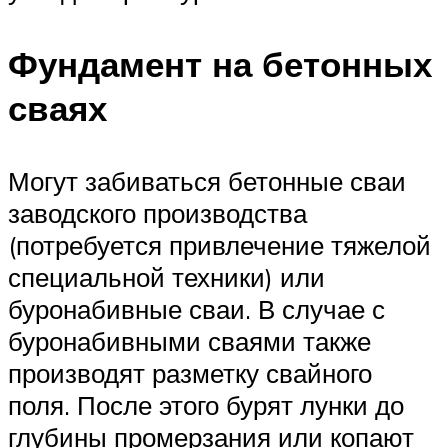
Фундамент на бетонных
сваях
Могут забиваться бетонные сваи
заводского производства
(потребуется привлечение тяжелой
специальной техники) или
буронабивные сваи. В случае с
буронабивными сваями также
производят разметку свайного
поля. После этого бурят лунки до
глубины промерзания или копают