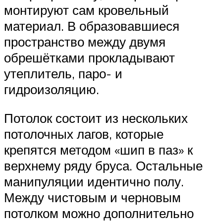
монтируют сам кровельный
материал. В образовавшиеся
пространство между двумя
обрешётками прокладывают
утеплитель, паро- и
гидроизоляцию.
Потолок состоит из нескольких
потолочных лагов, которые
крепятся методом «шип в паз» к
верхнему ряду бруса. Остальные
манипуляции идентично полу.
Между чистовым и черновым
потолком можно дополнительно