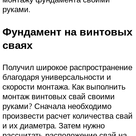
руками.
Фундамент на винтовых
сваях
Получил широкое распространение
благодаря универсальности и
скорости монтажа. Как выполнить
монтаж винтовых свай своими
руками? Сначала необходимо
произвести расчет количества свай
и их диаметра. Затем нужно
рассчитать расположение свай на