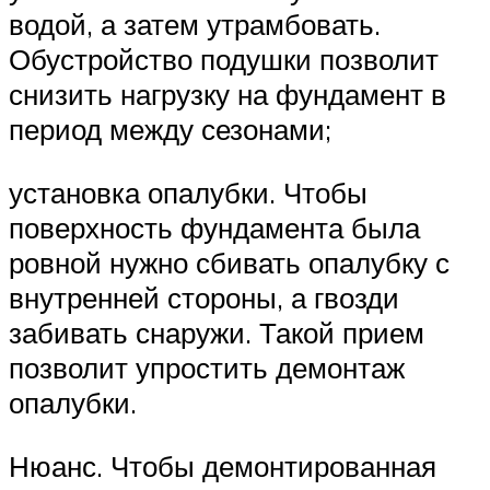
водой, а затем утрамбовать.
Обустройство подушки позволит
снизить нагрузку на фундамент в
период между сезонами;
установка опалубки. Чтобы
поверхность фундамента была
ровной нужно сбивать опалубку с
внутренней стороны, а гвозди
забивать снаружи. Такой прием
позволит упростить демонтаж
опалубки.
Нюанс. Чтобы демонтированная