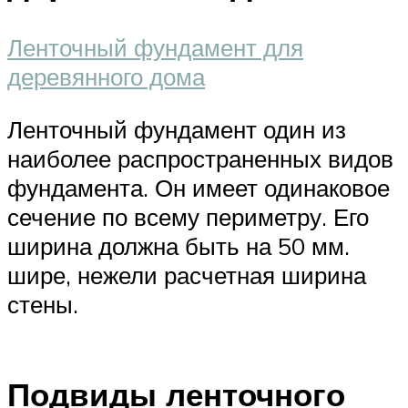
Ленточный фундамент для
деревянного дома
Ленточный фундамент один из
наиболее распространенных видов
фундамента. Он имеет одинаковое
сечение по всему периметру. Его
ширина должна быть на 50 мм.
шире, нежели расчетная ширина
стены.
Подвиды ленточного