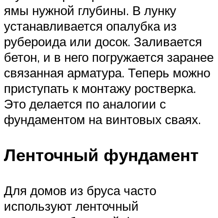
ямы нужной глубины. В лунку
устанавливается опалубка из
рубероида или досок. Заливается
бетон, и в него погружается заранее
связанная арматура. Теперь можно
приступать к монтажу ростверка.
Это делается по аналогии с
фундаментом на винтовых сваях.
Ленточный фундамент
Для домов из бруса часто
используют ленточный