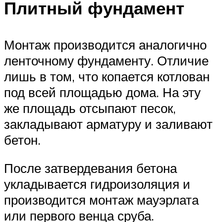
Плитный фундамент
Монтаж производится аналогично
ленточному фундаменту. Отличие
лишь в том, что копается котлован
под всей площадью дома. На эту
же площадь отсыпают песок,
закладывают арматуру и заливают
бетон.
После затвердевания бетона
укладывается гидроизоляция и
производится монтаж мауэрлата
или первого венца сруба.