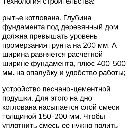
Технология строительства:
рытье котлована. Глубина
фундамента под деревянный дом
должна превышать уровень
промерзания грунта на 200 мм. А
ширина равняется расчетной
ширине фундамента, плюс 400-500
мм. на опалубку и удобство работы;
устройство песчано-цементной
подушки. Для этого на дно
котлована насыпается слой смеси
толщиной 150-200 мм. Чтобы
уплотнить смесь ее нужно полить