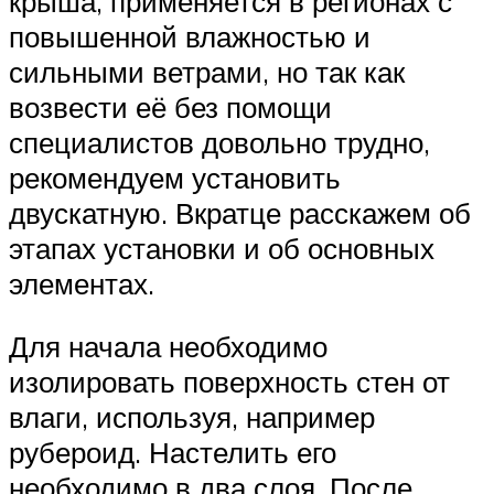
крыша, применяется в регионах с
повышенной влажностью и
сильными ветрами, но так как
возвести её без помощи
специалистов довольно трудно,
рекомендуем установить
двускатную. Вкратце расскажем об
этапах установки и об основных
элементах.
Для начала необходимо
изолировать поверхность стен от
влаги, используя, например
рубероид. Настелить его
необходимо в два слоя. После