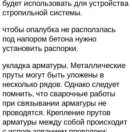
будет использовать для устройства
стропильной системы.
чтобы опалубка не расползлась
под напором бетона нужно
установить распорки.
укладка арматуры. Металлические
пруты могут быть уложены в
несколько рядов. Однако следует
помнить, что сварочные работы
при связывании арматуры не
проводятся. Крепление прутов
арматуры между собой происходит
с использованием проволоки;