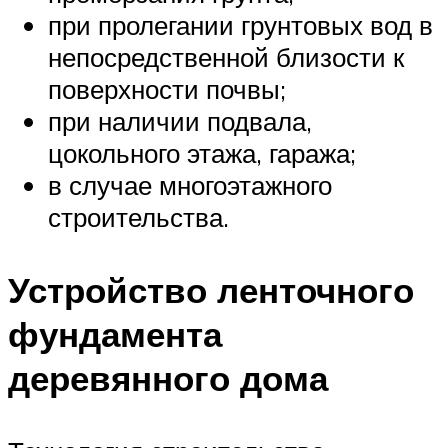
при пролегании грунтовых вод в
непосредственной близости к
поверхности почвы;
при наличии подвала,
цокольного этажа, гаража;
в случае многоэтажного
строительства.
Устройство ленточного
фундамента
деревянного дома