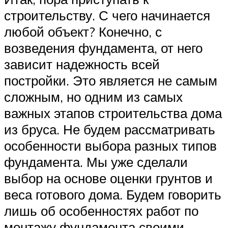
строительству. С чего начинается
любой объект? Конечно, с
возведения фундамента, от него
зависит надежность всей
постройки. Это является не самым
сложным, но одним из самых
важных этапов строительства дома
из бруса. Не будем рассматривать
особенности выбора разных типов
фундамента. Мы уже сделали
выбор на основе оценки грунтов и
веса готового дома. Будем говорить
лишь об особенностях работ по
монтажу фундамента своими