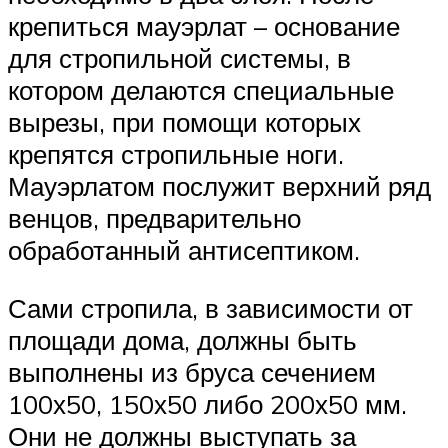
крепиться мауэрлат – основание
для стропильной системы, в
котором делаются специальные
вырезы, при помощи которых
крепятся стропильные ноги.
Мауэрлатом послужит верхний ряд
венцов, предварительно
обработанный антисептиком.
Сами стропила, в зависимости от
площади дома, должны быть
выполнены из бруса сечением
100х50, 150х50 либо 200х50 мм.
Они не должны выступать за