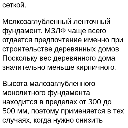
сеткой.
Мелкозаглубленный ленточный
фундамент. МЗЛФ чаще всего
отдается предпочтение именно при
строительстве деревянных домов.
Поскольку вес деревянного дома
значительно меньше кирпичного.
Высота малозаглубленного
монолитного фундамента
находится в пределах от 300 до
500 мм, поэтому применяется в тех
случаях, когда нужно снизить