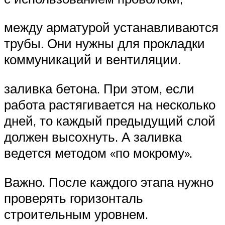
между арматурой устанавливаются
трубы. Они нужны для прокладки
коммуникаций и вентиляции.
заливка бетона. При этом, если
работа растягивается на несколько
дней, то каждый предыдущий слой
должен высохнуть. А заливка
ведется методом «по мокрому».
Важно. После каждого этапа нужно
проверять горизонталь
строительным уровнем.