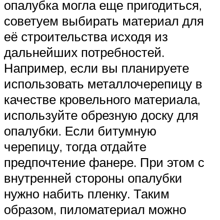
опалубка могла еще пригодиться,
советуем выбирать материал для
её строительства исходя из
дальнейших потребностей.
Например, если вы планируете
использовать металлочерепицу в
качестве кровельного материала,
используйте обрезную доску для
опалубки. Если битумную
черепицу, тогда отдайте
предпочтение фанере. При этом с
внутренней стороны опалубки
нужно набить пленку. Таким
образом, пиломатериал можно