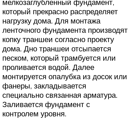
мелкозаглубленный фундамент,
который прекрасно распределяет
нагрузку дома. Для монтажа
ленточного фундамента производят
копку траншеи согласно проекту
дома. Дно траншеи отсыпается
песком, который трамбуется или
проливается водой. Далее
монтируется опалубка из досок или
фанеры, закладывается
специально связанная арматура.
Заливается фундамент с
контролем уровня.