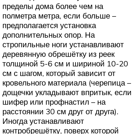
пределы дома более чем на
полметра метра, если больше –
предполагается установка
дополнительных опор. На
стропильные ноги устанавливают
деревянную обрешётку из реек
толщиной 5-6 см и шириной 10-20
см с шагом, который зависит от
кровельного материала (черепица –
дощечки укладывают впритык, если
шифер или профнастил – на
расстоянии 30 см друг от друга).
Иногда устанавливают
контробрешётку, поверх которой