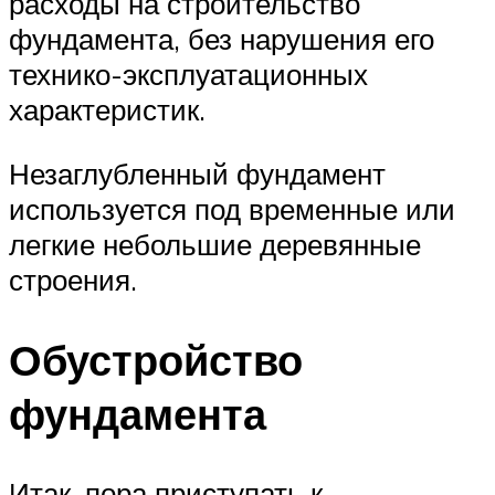
расходы на строительство
фундамента, без нарушения его
технико-эксплуатационных
характеристик.
Незаглубленный фундамент
используется под временные или
легкие небольшие деревянные
строения.
Обустройство
фундамента
Итак, пора приступать к