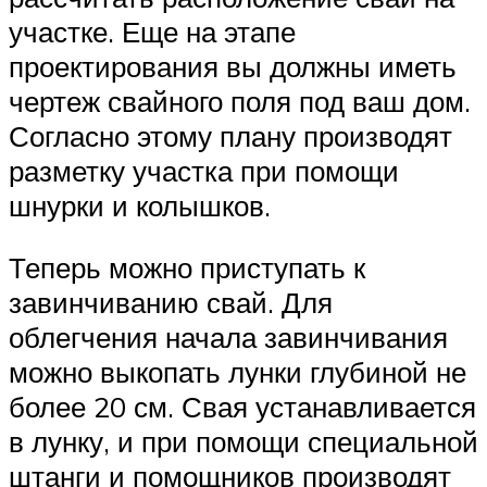
участке. Еще на этапе
проектирования вы должны иметь
чертеж свайного поля под ваш дом.
Согласно этому плану производят
разметку участка при помощи
шнурки и колышков.
Теперь можно приступать к
завинчиванию свай. Для
облегчения начала завинчивания
можно выкопать лунки глубиной не
более 20 см. Свая устанавливается
в лунку, и при помощи специальной
штанги и помощников производят