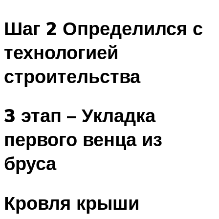
Шаг 2 Определился с
технологией
строительства
3 этап – Укладка
первого венца из
бруса
Кровля крыши