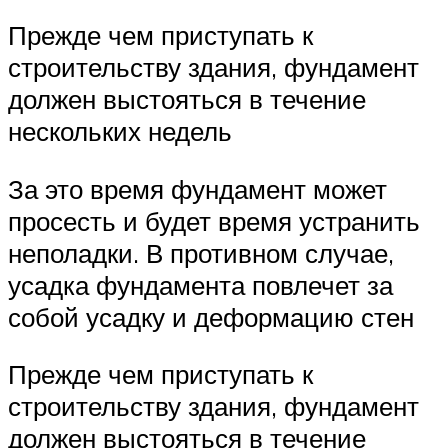
Прежде чем приступать к
строительству здания, фундамент
должен выстояться в течение
нескольких недель
За это время фундамент может
просесть и будет время устранить
неполадки. В противном случае,
усадка фундамента повлечет за
собой усадку и деформацию стен
Прежде чем приступать к
строительству здания, фундамент
должен выстояться в течение