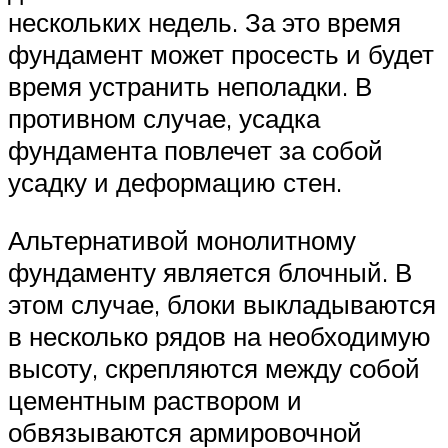
нескольких недель. За это время
фундамент может просесть и будет
время устранить неполадки. В
противном случае, усадка
фундамента повлечет за собой
усадку и деформацию стен.
Альтернативой монолитному
фундаменту является блочный. В
этом случае, блоки выкладываются
в несколько рядов на необходимую
высоту, скрепляются между собой
цементным раствором и
обвязываются армировочной