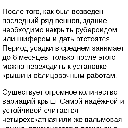
После того, как был возведён
последний ряд венцов, здание
необходимо накрыть рубероидом
или шифером и дать отстоятся.
Период усадки в среднем занимает
до 6 месяцев, только после этого
можно переходить к установке
крыши и облицовочным работам.
Существует огромное количество
вариаций крыш. Самой надёжной и
устойчивой считается
четырёхскатная или же вальмовая