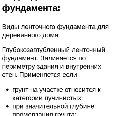
фундамента:
Виды ленточного фундамента для
деревянного дома
Глубокозаглубленный ленточный
фундамент. Заливается по
периметру здания и внутренних
стен. Применяется если:
грунт на участке относится к
категории пучинистых;
при значительной глубине
промерзания грунта;