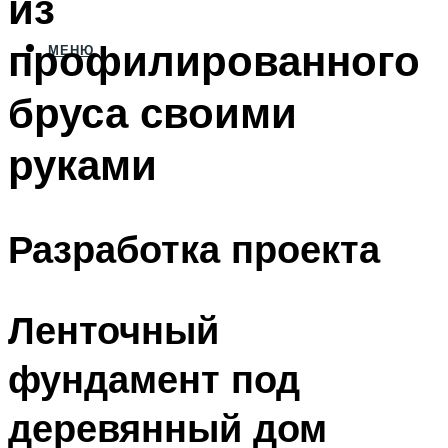
из
профилированного
МЕНЮ
бруса своими
руками
Разработка проекта
Ленточный
фундамент под
деревянный дом