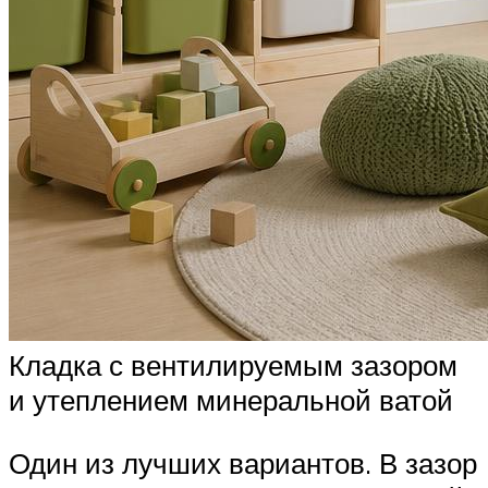
Кладка с вентилируемым зазором
и утеплением минеральной ватой
Один из лучших вариантов. В зазор