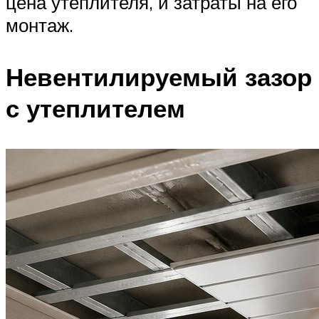
цена утеплителя, и затраты на его
монтаж.
Невентилируемый зазор
с утеплителем