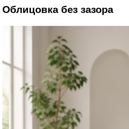
Облицовка без зазора