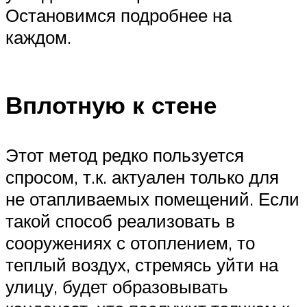
Остановимся подробнее на
каждом.
Вплотную к стене
Этот метод редко пользуется
спросом, т.к. актуален только для
не отапливаемых помещений. Если
такой способ реализовать в
сооружениях с отоплением, то
теплый воздух, стремясь уйти на
улицу, будет образовывать