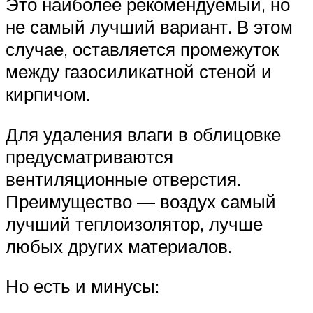
Это наиболее рекомендуемый, но
не самый лучший вариант. В этом
случае, оставляется промежуток
между газосиликатной стеной и
кирпичом.
Для удаления влаги в облицовке
предусматриваются
вентиляционные отверстия.
Преимущество — воздух самый
лучший теплоизолятор, лучше
любых других материалов.
Но есть и минусы: