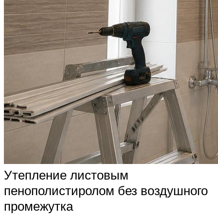
Утепление листовым
пенополистиролом без воздушного
промежутка