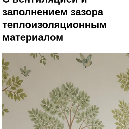
заполнением зазора
теплоизоляционным
материалом