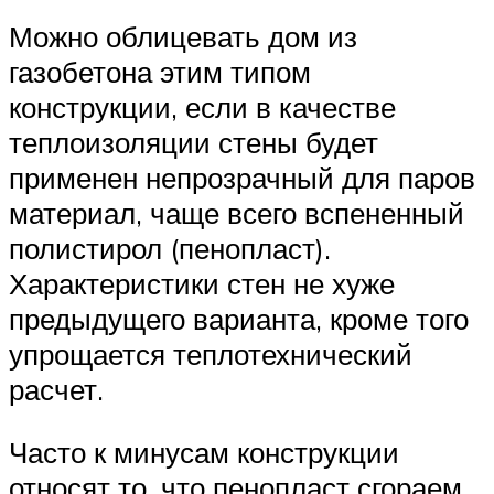
Можно облицевать дом из
газобетона этим типом
конструкции, если в качестве
теплоизоляции стены будет
применен непрозрачный для паров
материал, чаще всего вспененный
полистирол (пенопласт).
Характеристики стен не хуже
предыдущего варианта, кроме того
упрощается теплотехнический
расчет.
Часто к минусам конструкции
относят то, что пенопласт сгораем,