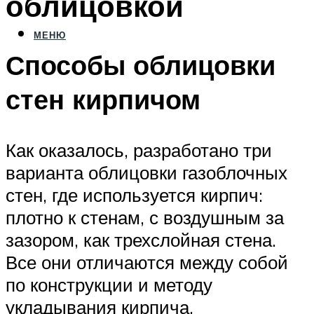
облицовкой
МЕНЮ
Способы облицовки
стен кирпичом
Как оказалось, разработано три
варианта облицовки газоблочных
стен, где используется кирпич:
плотно к стенам, с воздушным за
зазором, как трехслойная стена.
Все они отличаются между собой
по конструкции и методу
укладывания кирпича.