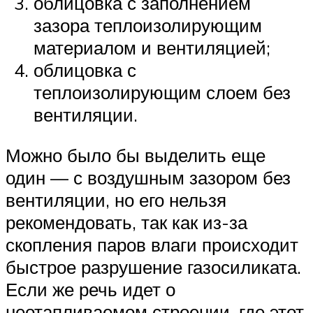
облицовка с заполнением
зазора теплоизолирующим
материалом и вентиляцией;
облицовка с
теплоизолирующим слоем без
вентиляции.
Можно было бы выделить еще
один — с воздушным зазором без
вентиляции, но его нельзя
рекомендовать, так как из-за
скопления паров влаги происходит
быстрое разрушение газосиликата.
Если же речь идет о
неотапливаемом строении, где этот