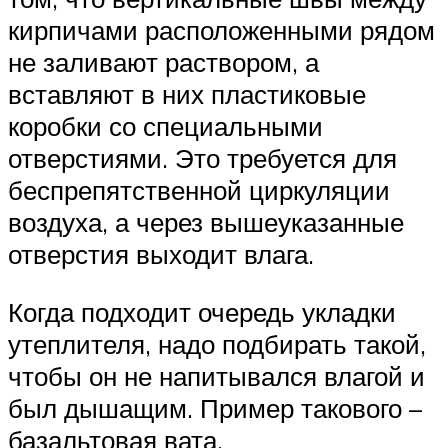
кирпичами расположенными рядом
не заливают раствором, а
вставляют в них пластиковые
коробки со специальными
отверстиями. Это требуется для
беспрепятственной циркуляции
воздуха, а через вышеуказанные
отверстия выходит влага.
Когда подходит очередь укладки
утеплителя, надо подбирать такой,
чтобы он не напитывался влагой и
был дышащим. Пример такового –
базальтовая вата.