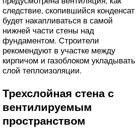
предусмотрена вентиляция, как
следствие, скопившийся конденсат
будет накапливаться в самой
нижней части стены над
фундаментом. Строители
рекомендуют в участке между
кирпичом и газоблоком укладывать
слой теплоизоляции.
Трехслойная стена с
вентилируемым
пространством