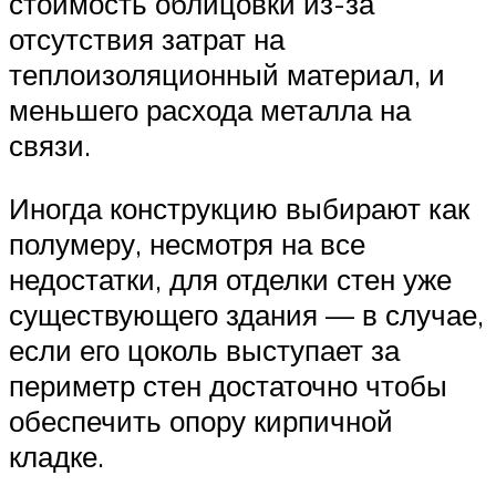
стоимость облицовки из-за
отсутствия затрат на
теплоизоляционный материал, и
меньшего расхода металла на
связи.
Иногда конструкцию выбирают как
полумеру, несмотря на все
недостатки, для отделки стен уже
существующего здания — в случае,
если его цоколь выступает за
периметр стен достаточно чтобы
обеспечить опору кирпичной
кладке.