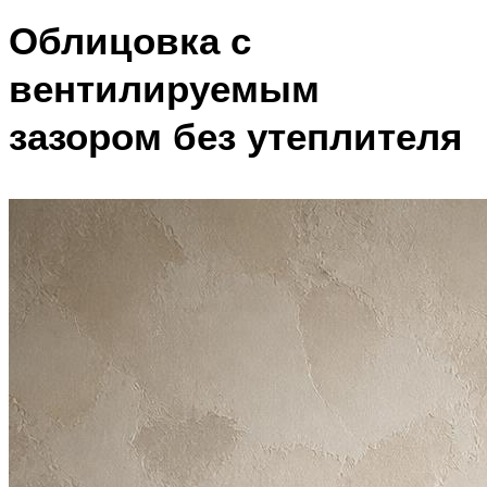
Облицовка с
вентилируемым
зазором без утеплителя