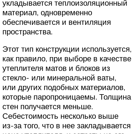
укладывается теплоизоляционный
материал, одновременно
обеспечивается и вентиляция
пространства.
Этот тип конструкции используется,
как правило, при выборе в качестве
утеплителя матов и блоков из
стекло- или минеральной ваты,
или других подобных материалов,
которые паропроницаемы. Толщина
стен получается меньше.
Себестоимость несколько выше
из-за того, что в нее закладывается