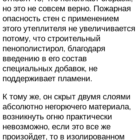
но это не совсем верно. Пожарная
опасность стен с применением
этого утеплителя не увеличивается
потому, что строительный
пенополистирол, благодаря
введению в его состав
специальных добавок, не
поддерживает пламени.
К тому же, он скрыт двумя слоями
абсолютно негорючего материала,
возникнуть огню практически
невозможно, если это все же
произойдет, то в изолированном