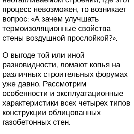
процесс невозможен, то возникает
вопрос: «А зачем улучшать
термоизоляционные свойства
стены воздушной прослойкой?».
О выгоде той или иной
разновидности, ломают копья на
различных строительных форумах
уже давно. Рассмотрим
особенности и эксплуатационные
характеристики всех четырех типов
конструкции облицованных
газобетонных стен.