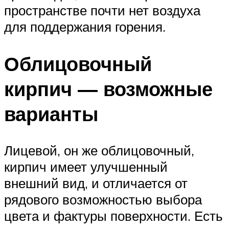
пространстве почти нет воздуха
для поддержания горения.
Облицовочный
кирпич — возможные
варианты
Лицевой, он же облицовочный,
кирпич имеет улучшенный
внешний вид, и отличается от
рядового возможностью выбора
цвета и фактуры поверхности. Есть