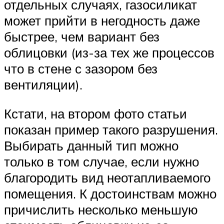
отдельных случаях, газосиликат
может прийти в негодность даже
быстрее, чем вариант без
облицовки (из-за тех же процессов
что в стене с зазором без
вентиляции).
Кстати, на втором фото статьи
показан пример такого разрушения.
Выбирать данный тип можно
только в том случае, если нужно
благородить вид неотапливаемого
помещения. К достоинствам можно
причислить несколько меньшую