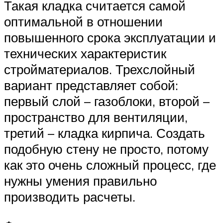
Такая кладка считается самой
оптимальной в отношении
повышенного срока эксплуатации и
технических характеристик
стройматериалов. Трехслойный
вариант представляет собой:
первый слой – газоблоки, второй –
пространство для вентиляции,
третий – кладка кирпича. Создать
подобную стену не просто, потому
как это очень сложный процесс, где
нужны умения правильно
производить расчеты.