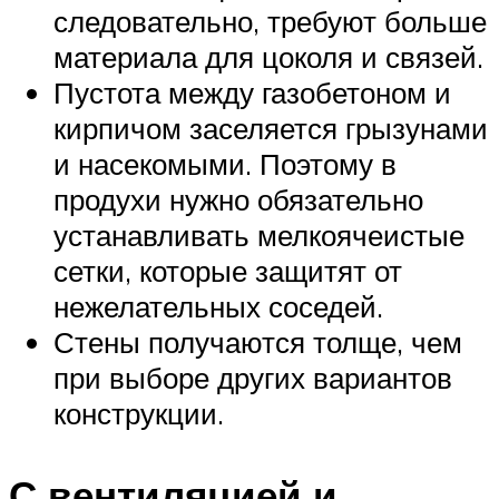
следовательно, требуют больше
материала для цоколя и связей.
Пустота между газобетоном и
кирпичом заселяется грызунами
и насекомыми. Поэтому в
продухи нужно обязательно
устанавливать мелкоячеистые
сетки, которые защитят от
нежелательных соседей.
Стены получаются толще, чем
при выборе других вариантов
конструкции.
С вентиляцией и