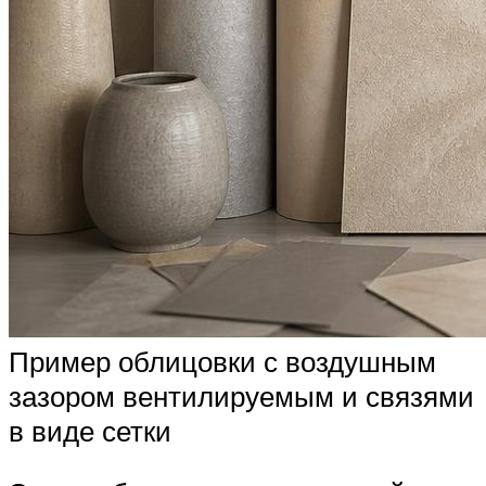
Пример облицовки с воздушным
зазором вентилируемым и связями
в виде сетки