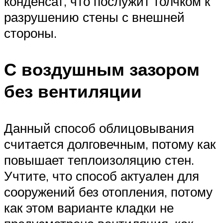
конденсат, что послужит толчком к
разрушению стены с внешней
стороны.
С воздушным зазором
без вентиляции
Данный способ облицовывания
считается долговечным, потому как
повышает теплоизоляцию стен.
Учтите, что способ актуален для
сооружений без отопления, потому
как этом варианте кладки не