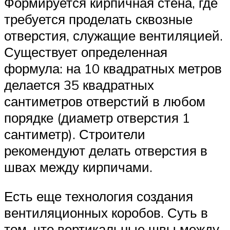
Формируется кирпичная стена, где
требуется проделать сквозные
отверстия, служащие вентиляцией.
Существует определенная
формула: на 10 квадратных метров
делается 35 квадратных
сантиметров отверстий в любом
порядке (диаметр отверстия 1
сантиметр). Строители
рекомендуют делать отверстия в
швах между кирпичами.
Есть еще технология создания
вентиляционных коробов. Суть в
том, что вертикальные швы между