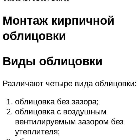
Монтаж кирпичной
облицовки
Виды облицовки
Различают четыре вида облицовки:
облицовка без зазора;
облицовка с воздушным
вентилируемым зазором без
утеплителя;