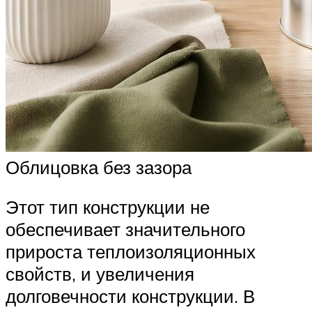
Облицовка без зазора
Этот тип конструкции не
обеспечивает значительного
прироста теплоизоляционных
свойств, и увеличения
долговечности конструкции. В