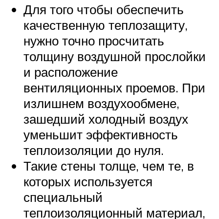
Для того чтобы обеспечить
качественную теплозащиту,
нужно точно просчитать
толщину воздушной прослойки
и расположение
вентиляционных проемов. При
излишнем воздухообмене,
зашедший холодный воздух
уменьшит эффективность
теплоизоляции до нуля.
Такие стены толще, чем те, в
которых используется
специальный
теплоизоляционный материал,