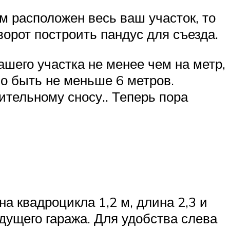
м расположен весь ваш участок, то
ворот построить пандус для съезда.
шего участка не менее чем на метр,
о быть не меньше 6 метров.
тельному сносу.. Теперь пора
а квадроцикла 1,2 м, длина 2,3 и
дущего гаража. Для удобства слева