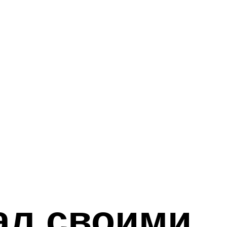
ал своими