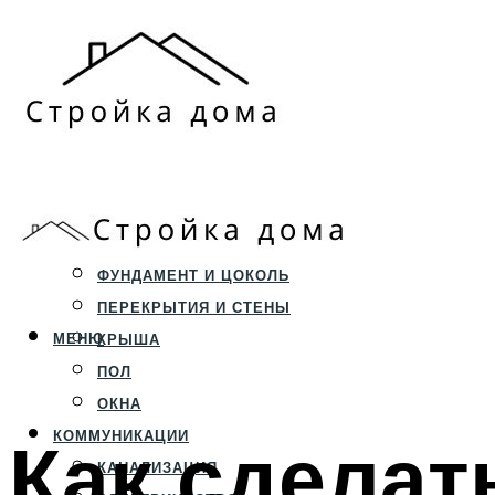
ЗЕМЕЛЬНЫЙ УЧАСТОК
СТРОИТЕЛЬСТВО
ФУНДАМЕНТ И ЦОКОЛЬ
ПЕРЕКРЫТИЯ И СТЕНЫ
МЕНЮ
КРЫША
ПОЛ
ОКНА
Как сделат
КОММУНИКАЦИИ
КАНАЛИЗАЦИЯ