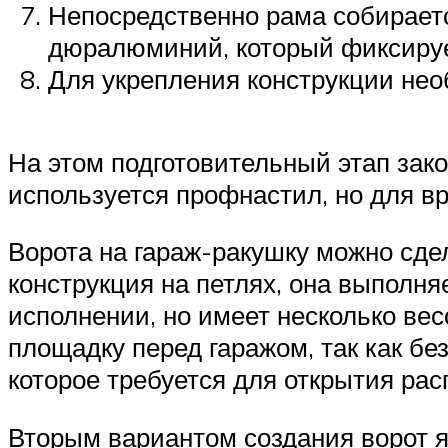
Непосредственно рама собирает
дюралюминий, который фиксиру
Для укрепления конструкции нео
На этом подготовительный этап зако
используется профнастил, но для в
Ворота на гараж-ракушку можно сде
конструкция на петлях, она выполняе
исполнении, но имеет несколько ве
площадку перед гаражом, так как без
которое требуется для открытия ра
Вторым вариантом создания ворот я