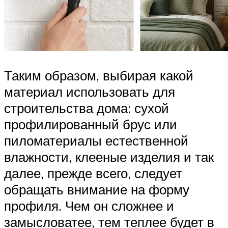
Таким образом, выбирая какой
материал использовать для
строительства дома: сухой
профилированный брус или
пиломатериалы естественной
влажности, клееные изделия и так
далее, прежде всего, следует
обращать внимание на форму
профиля. Чем он сложнее и
замысловатее, тем теплее будет в