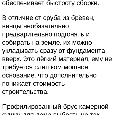
обеспечивает быстроту сборки.
В отличие от сруба из брёвен,
венцы необязательно
предварительно подгонять и
собирать на земле, их можно
укладывать сразу от фундамента
вверх. Это лёгкий материал, ему не
требуется слишком мощное
основание, что дополнительно
понижает стоимость
строительства.
Профилированный брус камерной
сушки для дома выбрать не так