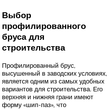
Выбор
профилированного
бруса для
строительства
Профилированный брус,
высушенный в заводских условиях,
является одним из самых удобных
вариантов для строительства. Его
верхняя и нижняя грани имеют
форму «шип-паз», что