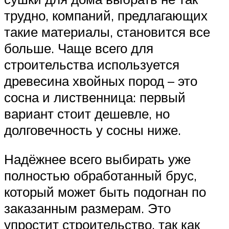
трудно, компаний, предлагающих
такие материалы, становится все
больше. Чаще всего для
строительства используется
древесина хвойных пород – это
сосна и лиственница: первый
вариант стоит дешевле, но
долговечность у сосны ниже.
Надёжнее всего выбирать уже
полностью обработанный брус,
который может быть подогнан по
заказанным размерам. Это
упростит строительство, так как