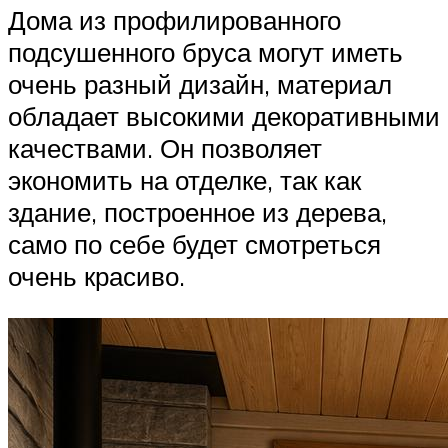
Дома из профилированного
подсушенного бруса могут иметь
очень разный дизайн, материал
обладает высокими декоративными
качествами. Он позволяет
экономить на отделке, так как
здание, построенное из дерева,
само по себе будет смотреться
очень красиво.