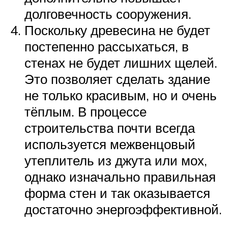
долговечность сооружения.
Поскольку древесина не будет
постепенно рассыхаться, в
стенах не будет лишних щелей.
Это позволяет сделать здание
не только красивым, но и очень
тёплым. В процессе
строительства почти всегда
используется межвенцовый
утеплитель из джута или мох,
однако изначально правильная
форма стен и так оказывается
достаточно энергоэффективной.