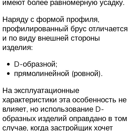
имеют более равномерную усадку.
Наряду с формой профиля,
профилированный брус отличается
и по виду внешней стороны
изделия:
D-образной;
прямолинейной (ровной).
На эксплуатационные
характеристики эта особенность не
влияет, но использование D-
образных изделий оправдано в том
случае, когда застройщик хочет