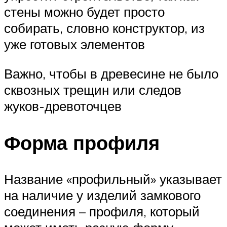
стены можно будет просто
собирать, словно конструктор, из
уже готовых элементов
Важно, чтобы в древесине не было
сквозных трещин или следов
жуков-древоточцев
Форма профиля
Название «профильный» указывает
на наличие у изделий замкового
соединения – профиля, который