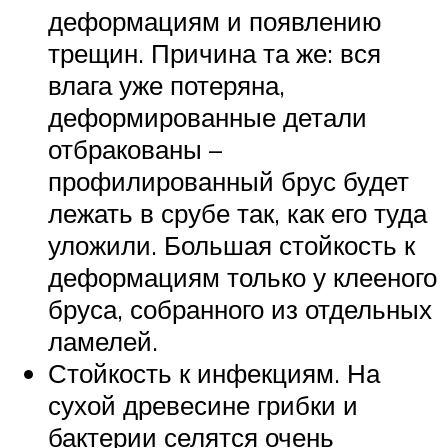
деформациям и появлению
трещин. Причина та же: вся
влага уже потеряна,
деформированные детали
отбракованы –
профилированный брус будет
лежать в срубе так, как его туда
уложили. Большая стойкость к
деформациям только у клееного
бруса, собранного из отдельных
ламелей.
Стойкость к инфекциям. На
сухой древесине грибки и
бактерии селятся очень