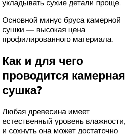
укладывать сухие детали проще.
Основной минус бруса камерной
сушки — высокая цена
профилированного материала.
Как и для чего
проводится камерная
сушка?
Любая древесина имеет
естественный уровень влажности,
и сохнуть она может достаточно