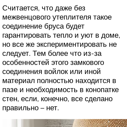
Считается, что даже без
межвенцового утеплителя такое
соединение бруса будет
гарантировать тепло и уют в доме,
но все же экспериментировать не
следует. Тем более что из-за
особенностей этого замкового
соединения войлок или иной
материал полностью находится в
пазе и необходимость в конопатке
стен, если, конечно, все сделано
правильно – нет.