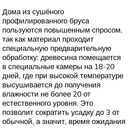
Дома из сушёного
профилированного бруса
пользуются повышенным спросом,
так как материал проходит
специальную предварительную
обработку: древесина помещается
в специальные камеры на 18-20
дней, где при высокой температуре
высушивается до получения
влажности не более 20 от
естественного уровня. Это
позволит сократить усадку до 3 от
обычной, а значит, время ожидания