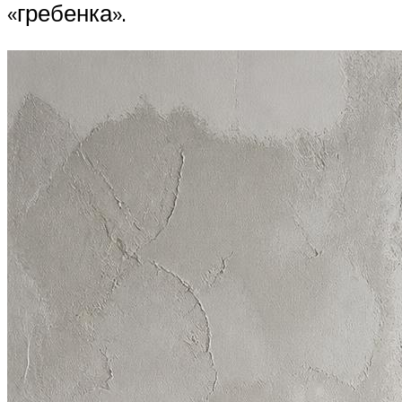
«гребенка».