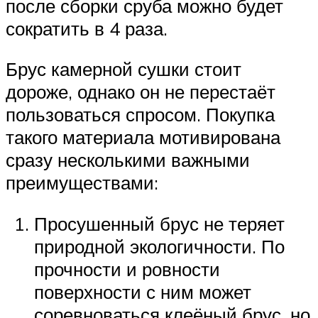
после сборки сруба можно будет
сократить в 4 раза.
Брус камерной сушки стоит
дороже, однако он не перестаёт
пользоваться спросом. Покупка
такого материала мотивирована
сразу несколькими важными
преимуществами:
Просушенный брус не теряет
природной экологичности. По
прочности и ровности
поверхности с ним может
соревноваться клеёный брус, но