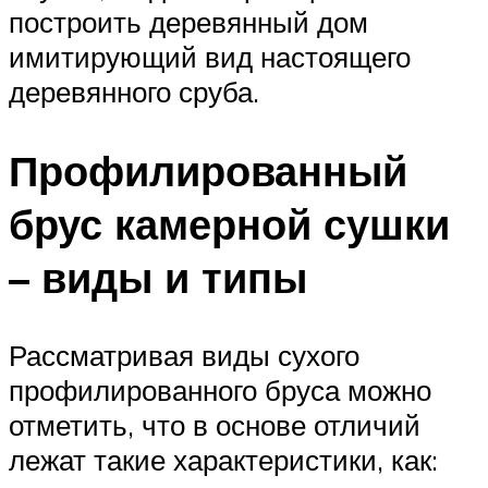
построить деревянный дом
имитирующий вид настоящего
деревянного сруба.
Профилированный
брус камерной сушки
– виды и типы
Рассматривая виды сухого
профилированного бруса можно
отметить, что в основе отличий
лежат такие характеристики, как: