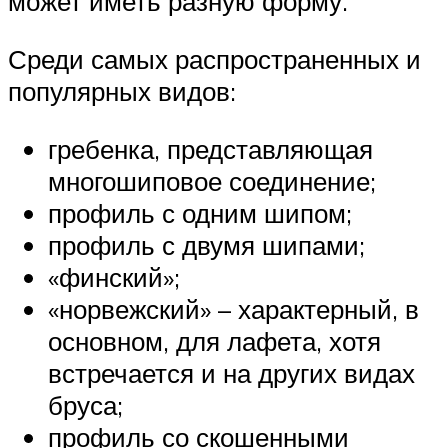
может иметь разную форму.
Среди самых распространенных и
популярных видов:
гребенка, представляющая
многошиповое соединение;
профиль с одним шипом;
профиль с двумя шипами;
«финский»;
«норвежский» – характерный, в
основном, для лафета, хотя
встречается и на других видах
бруса;
профиль со скошенными