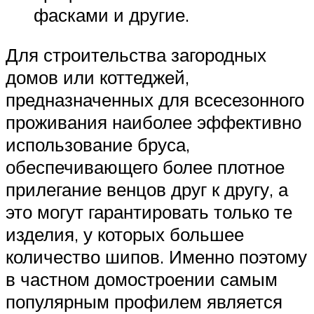
фасками и другие.
Для строительства загородных
домов или коттеджей,
предназначенных для всесезонного
проживания наиболее эффективно
использование бруса,
обеспечивающего более плотное
прилегание венцов друг к другу, а
это могут гарантировать только те
изделия, у которых большее
количество шипов. Именно поэтому
в частном домостроении самым
популярным профилем является