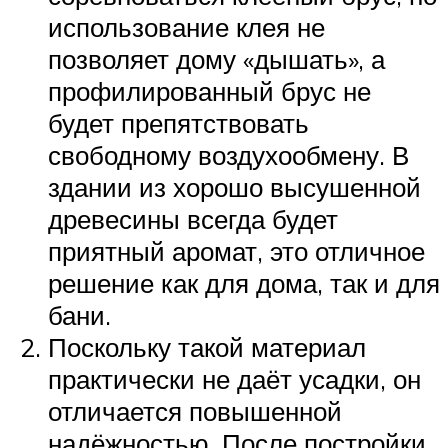
использование клея не
позволяет дому «дышать», а
профилированный брус не
будет препятствовать
свободному воздухообмену. В
здании из хорошо высушенной
древесины всегда будет
приятный аромат, это отличное
решение как для дома, так и для
бани.
Поскольку такой материал
практически не даёт усадки, он
отличается повышенной
надёжностью. После постройки