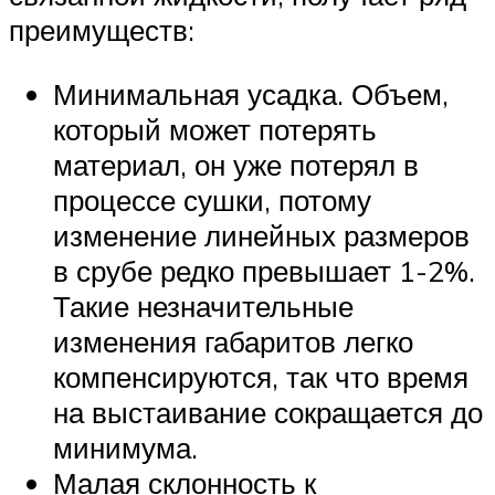
преимуществ:
Минимальная усадка. Объем,
который может потерять
материал, он уже потерял в
процессе сушки, потому
изменение линейных размеров
в срубе редко превышает 1-2%.
Такие незначительные
изменения габаритов легко
компенсируются, так что время
на выстаивание сокращается до
минимума.
Малая склонность к