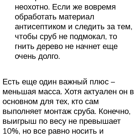
неохотно. Если же вовремя
обработать материал
антисептиком и следить за тем,
чтобы сруб не подмокал, то
гнить дерево не начнет еще
очень долго.
Есть еще один важный плюс –
меньшая масса. Хотя актуален он в
основном для тех, кто сам
выполняет монтаж сруба. Конечно,
выигрыш по весу не превышает
10%, но все равно носить и