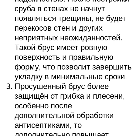
сруба в стенах не начнут
появляться трещины, не будет
перекосов стен и других
неприятных неожиданностей.
Такой брус имеет ровную
поверхность и правильную
форму, что позволит завершить
укладку в минимальные сроки.
Просушенный брус более
защищён от грибка и плесени,
особенно после
дополнительной обработки
антисептиками, то
дополнительно повышает