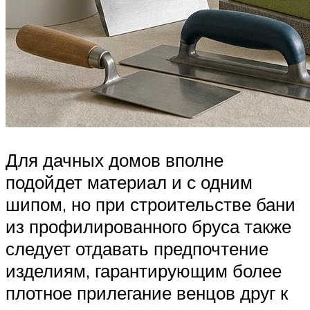
Для дачных домов вполне
подойдет материал и с одним
шипом, но при строительстве бани
из профилированного бруса также
следует отдавать предпочтение
изделиям, гарантирующим более
плотное прилегание венцов друг к