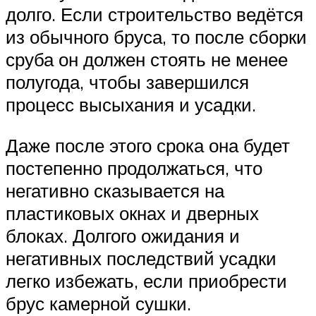
долго. Если строительство ведётся
из обычного бруса, то после сборки
сруба он должен стоять не менее
полугода, чтобы завершился
процесс высыхания и усадки.
Даже после этого срока она будет
постепенно продолжаться, что
негативно сказывается на
пластиковых окнах и дверных
блоках. Долгого ожидания и
негативных последствий усадки
легко избежать, если приобрести
брус камерной сушки.