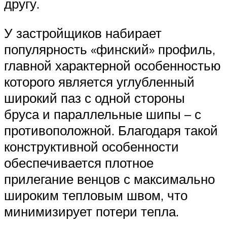
другу.
У застройщиков набирает
популярность «финский» профиль,
главной характерной особенностью
которого является углубленный
широкий паз с одной стороны
бруса и параллельные шипы – с
противоположной. Благодаря такой
конструктивной особенности
обеспечивается плотное
прилегание венцов с максимально
широким тепловым швом, что
минимизирует потери тепла.