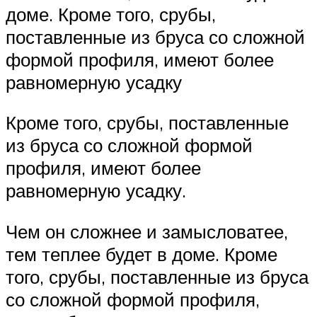
доме. Кроме того, срубы,
поставленные из бруса со сложной
формой профиля, имеют более
равномерную усадку
Кроме того, срубы, поставленные
из бруса со сложной формой
профиля, имеют более
равномерную усадку.
Чем он сложнее и замысловатее,
тем теплее будет в доме. Кроме
того, срубы, поставленные из бруса
со сложной формой профиля,