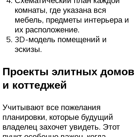
комнаты, где указана вся
мебель, предметы интерьера и
их расположение.
3D-модель помещений и
эскизы.
Проекты элитных домов
и коттеджей
Учитывают все пожелания
планировки, которые будущий
владелец захочет увидеть. Этот
пункт особенно важен, когда