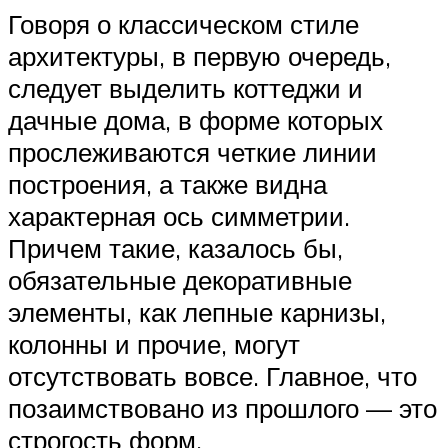
Говоря о классическом стиле
архитектуры, в первую очередь,
следует выделить коттеджи и
дачные дома, в форме которых
прослеживаются четкие линии
построения, а также видна
характерная ось симметрии.
Причем такие, казалось бы,
обязательные декоративные
элементы, как лепные карнизы,
колонны и прочие, могут
отсутствовать вовсе. Главное, что
позаимствовано из прошлого — это
строгость форм.