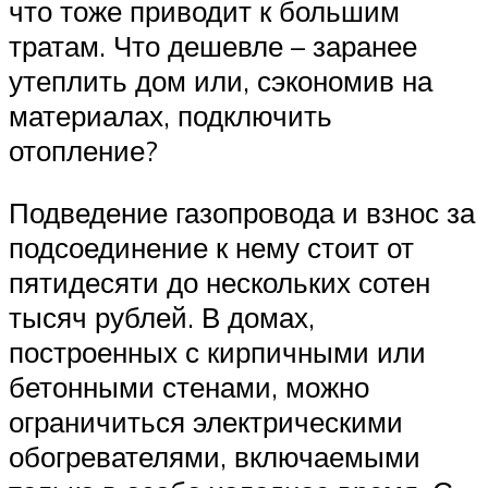
что тоже приводит к большим
тратам. Что дешевле – заранее
утеплить дом или, сэкономив на
материалах, подключить
отопление?
Подведение газопровода и взнос за
подсоединение к нему стоит от
пятидесяти до нескольких сотен
тысяч рублей. В домах,
построенных с кирпичными или
бетонными стенами, можно
ограничиться электрическими
обогревателями, включаемыми