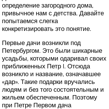
определение загородного дома,
привычное нам с детства. Давайте
попытаемся слегка
конкретизировать это понятие.
Первые дачи возникли под
Петербургом. Это были шикарные
усадьбы, которыми одаривал своих
приближенных Петр I. Отсюда
возникло и название, означавшее
«дар». Такие подарки вручались
людям и без того состоятельным и
жильем обеспеченным. Поэтому
при Петре Первом дача