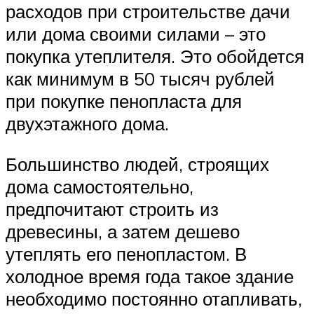
расходов при строительстве дачи
или дома своими силами – это
покупка утеплителя. Это обойдется
как минимум в 50 тысяч рублей
при покупке пенопласта для
двухэтажного дома.
Большинство людей, строящих
дома самостоятельно,
предпочитают строить из
древесины, а затем дешево
утеплять его пенопластом. В
холодное время года такое здание
необходимо постоянно отапливать,