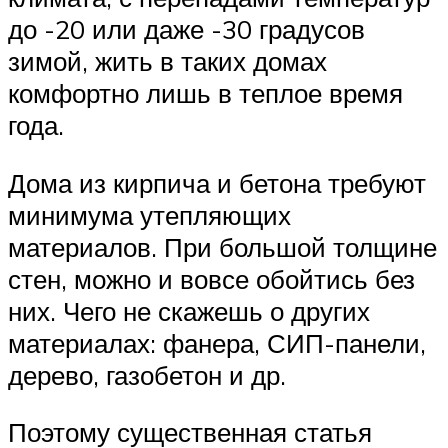
до -20 или даже -30 градусов
зимой, жить в таких домах
комфортно лишь в теплое время
года.
Дома из кирпича и бетона требуют
минимума утепляющих
материалов. При большой толщине
стен, можно и вовсе обойтись без
них. Чего не скажешь о других
материалах: фанера, СИП-панели,
дерево, газобетон и др.
Поэтому существенная статья