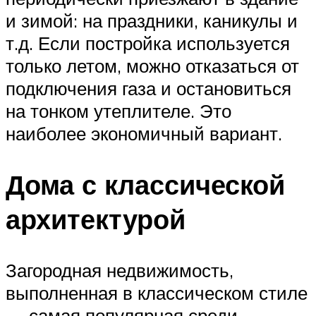
и зимой: на праздники, каникулы и
т.д. Если постройка используется
только летом, можно отказаться от
подключения газа и остановиться
на тонком утеплителе. Это
наиболее экономичный вариант.
Дома с классической
архитектурой
Загородная недвижимость,
выполненная в классическом стиле
— самая популярная среди