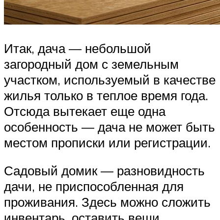
Итак, дача — небольшой
загородный дом с земельным
участком, используемый в качестве
жилья только в теплое время года.
Отсюда вытекает еще одна
особенность — дача не может быть
местом прописки или регистрации.
Садовый домик — разновидность
дачи, не приспособленная для
проживания. Здесь можно сложить
инвентарь, оставить вещи,