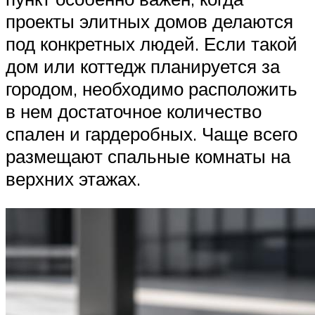
проекты элитных домов делаются
под конкретных людей. Если такой
дом или коттедж планируется за
городом, необходимо расположить
в нем достаточное количество
спален и гардеробных. Чаще всего
размещают спальные комнаты на
верхних этажах.