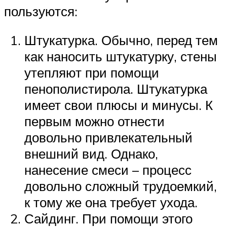
пользуются:
Штукатурка. Обычно, перед тем
как наносить штукатурку, стены
утепляют при помощи
пенополистирола. Штукатурка
имеет свои плюсы и минусы. К
первым можно отнести
довольно привлекательный
внешний вид. Однако,
нанесение смеси – процесс
довольно сложный трудоемкий,
к тому же она требует ухода.
Сайдинг. При помощи этого