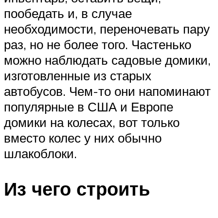
пообедать и, в случае
необходимости, переночевать пару
раз, но не более того. Частенько
можно наблюдать садовые домики,
изготовленные из старых
автобусов. Чем-то они напоминают
популярные в США и Европе
домики на колесах, вот только
вместо колес у них обычно
шлакоблоки.
Из чего строить