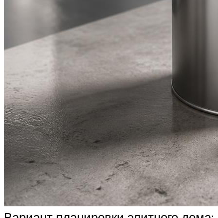
Вариант планировки элитного дома: