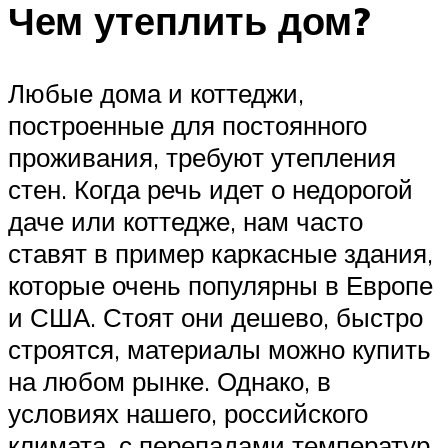
Чем утеплить дом?
Любые дома и коттеджи,
построенные для постоянного
проживания, требуют утепления
стен. Когда речь идет о недорогой
даче или коттедже, нам часто
ставят в пример каркасные здания,
которые очень популярны в Европе
и США. Стоят они дешево, быстро
строятся, материалы можно купить
на любом рынке. Однако, в
условиях нашего, российского
климата, с перепадами температур