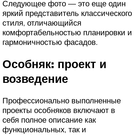
Следующее фото — это еще один
яркий представитель классического
стиля, отличающийся
комфортабельностью планировки и
гармоничностью фасадов.
Особняк: проект и
возведение
Профессионально выполненные
проекты особняков включают в
себя полное описание как
функциональных, так и