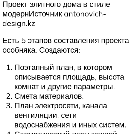
Проект элитного дома в стиле
модернИсточник antonovich-
design.kz
Есть 5 этапов составления проекта
особняка. Создаются:
Поэтапный план, в котором
описывается площадь, высота
комнат и другие параметры.
Смета материалов.
План электросети, канала
вентиляции, сети
водоснабжения и иных систем.
Схематический план каждой