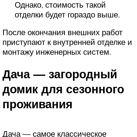
Однако, стоимость такой
отделки будет гораздо выше.
После окончания внешних работ
приступают к внутренней отделке и
монтажу инженерных систем.
Дача — загородный
домик для сезонного
проживания
Дача — самое классическое