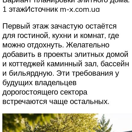
1 этажИсточник m-x.com.ua
Первый этаж зачастую остаётся
для гостиной, кухни и комнат, где
можно отдохнуть. Желательно
добавить в проекты элитных домой
и коттеджей каминный зал, бассейн
и бильярдную. Эти требования у
будущих владельцев
дорогостоящего сектора
встречаются чаще остальных.