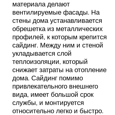
материала делают
вентилируемые фасады. На
стены дома устанавливается
обрешетка из металлических
профилей, к которым крепится
сайдинг. Между ним и стеной
укладывается слой
теплоизоляции, который
снижает затраты на отопление
дома. Сайдинг помимо
привлекательного внешнего
вида, имеет большой срок
службы, и монтируется
относительно легко и быстро.