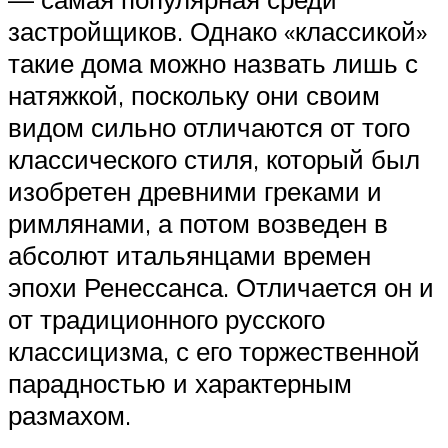
застройщиков. Однако «классикой»
такие дома можно назвать лишь с
натяжкой, поскольку они своим
видом сильно отличаются от того
классического стиля, который был
изобретен древними греками и
римлянами, а потом возведен в
абсолют итальянцами времен
эпохи Ренессанса. Отличается он и
от традиционного русского
классицизма, с его торжественной
парадностью и характерным
размахом.