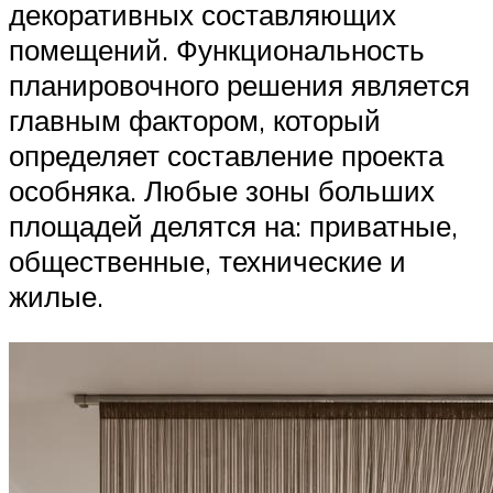
декоративных составляющих
помещений. Функциональность
планировочного решения является
главным фактором, который
определяет составление проекта
особняка. Любые зоны больших
площадей делятся на: приватные,
общественные, технические и
жилые.