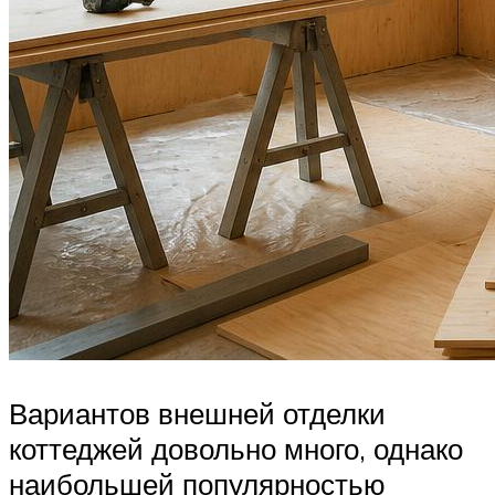
Вариантов внешней отделки
коттеджей довольно много, однако
наибольшей популярностью