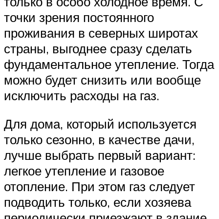
только в особо холодное время. С
точки зрения постоянного
проживания в северных широтах
страны, выгоднее сразу сделать
фундаментальное утепление. Тогда
можно будет снизить или вообще
исключить расходы на газ.
Для дома, который используется
только сезонно, в качестве дачи,
лучше выбрать первый вариант:
легкое утепление и газовое
отопление. При этом газ следует
подводить только, если хозяева
периодически приезжают в здание