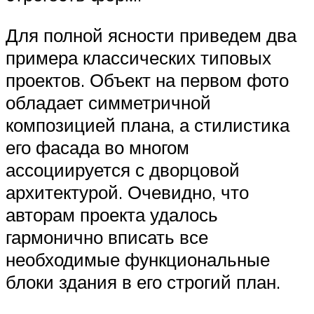
Для полной ясности приведем два
примера классических типовых
проектов. Объект на первом фото
обладает симметричной
композицией плана, а стилистика
его фасада во многом
ассоциируется с дворцовой
архитектурой. Очевидно, что
авторам проекта удалось
гармонично вписать все
необходимые функциональные
блоки здания в его строгий план.