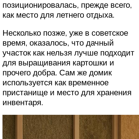
позиционировалась, прежде всего,
как место для летнего отдыха.
Несколько позже, уже в советское
время, оказалось, что дачный
участок как нельзя лучше подходит
для выращивания картошки и
прочего добра. Сам же домик
используется как временное
пристанище и место для хранения
инвентаря.