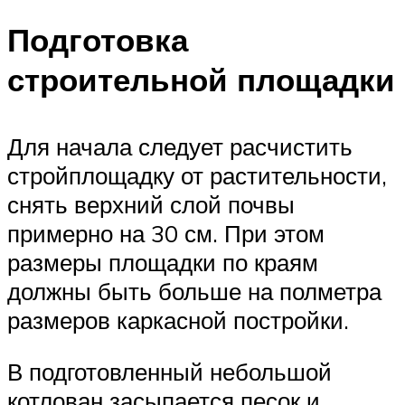
Подготовка
строительной площадки
Для начала следует расчистить
стройплощадку от растительности,
снять верхний слой почвы
примерно на 30 см. При этом
размеры площадки по краям
должны быть больше на полметра
размеров каркасной постройки.
В подготовленный небольшой
котлован засыпается песок и