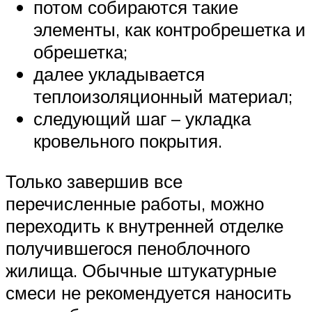
потом собираются такие
элементы, как контробрешетка и
обрешетка;
далее укладывается
теплоизоляционный материал;
следующий шаг – укладка
кровельного покрытия.
Только завершив все
перечисленные работы, можно
переходить к внутренней отделке
получившегося пеноблочного
жилища. Обычные штукатурные
смеси не рекомендуется наносить