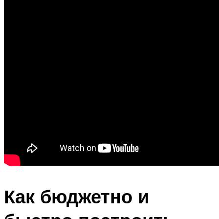
Как бюджетно и