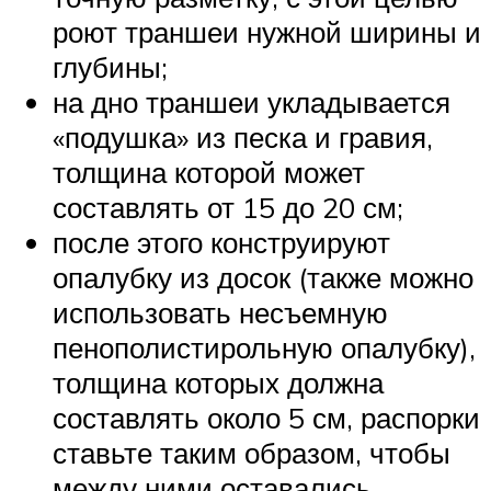
роют траншеи нужной ширины и
глубины;
на дно траншеи укладывается
«подушка» из песка и гравия,
толщина которой может
составлять от 15 до 20 см;
после этого конструируют
опалубку из досок (также можно
использовать несъемную
пенополистирольную опалубку),
толщина которых должна
составлять около 5 см, распорки
ставьте таким образом, чтобы
между ними оставались