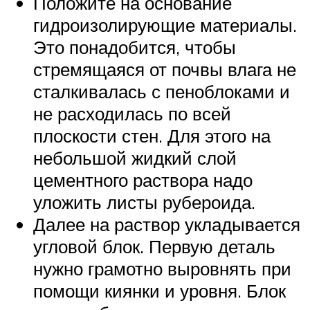
Положите на основание
гидроизолирующие материалы.
Это понадобится, чтобы
стремящаяся от почвы влага не
сталкивалась с пеноблоками и
не расходилась по всей
плоскости стен. Для этого на
небольшой жидкий слой
цементного раствора надо
уложить листы рубероида.
Далее на раствор укладывается
угловой блок. Первую деталь
нужно грамотно выровнять при
помощи киянки и уровня. Блок