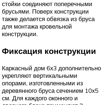
стойки соединяют поперечными
брусьями. Поверх конструкции
также делается обвязка из бруса
для монтажа кровельной
конструкции.
Фиксация конструкции
Каркасный дом 6х3 дополнительно
укрепляют вертикальными
опорами, изготовленными из
деревянного бруса сечением 10х5
см. Для каждого оконного и