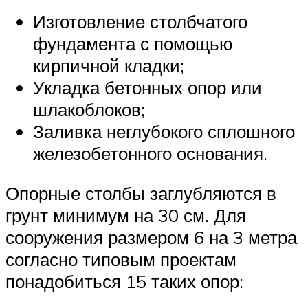
Изготовление столбчатого
фундамента с помощью
кирпичной кладки;
Укладка бетонных опор или
шлакоблоков;
Заливка неглубокого сплошного
железобетонного основания.
Опорные столбы заглубляются в
грунт минимум на 30 см. Для
сооружения размером 6 на 3 метра
согласно типовым проектам
понадобиться 15 таких опор: