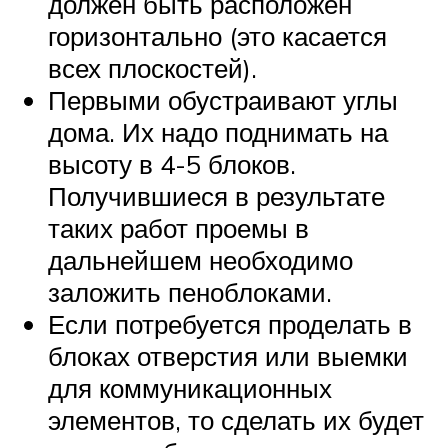
должен быть расположен
горизонтально (это касается
всех плоскостей).
Первыми обустраивают углы
дома. Их надо поднимать на
высоту в 4-5 блоков.
Получившиеся в результате
таких работ проемы в
дальнейшем необходимо
заложить пеноблоками.
Если потребуется проделать в
блоках отверстия или выемки
для коммуникационных
элементов, то сделать их будет