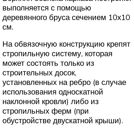
выполняется с помощью
деревянного бруса сечением 10х10
см.
На обвязочную конструкцию крепят
стропильную систему, которая
может состоять только из
строительных досок,
установленных на ребро (в случае
использования односкатной
наклонной кровли) либо из
стропильных ферм (при
обустройстве двускатной крыши).