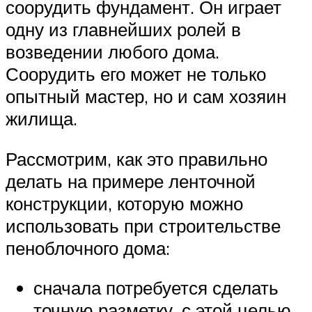
соорудить фундамент. Он играет
одну из главнейших ролей в
возведении любого дома.
Соорудить его может не только
опытный мастер, но и сам хозяин
жилища.
Рассмотрим, как это правильно
делать на примере ленточной
конструкции, которую можно
использовать при строительстве
пеноблочного дома:
сначала потребуется сделать
точную разметку, с этой целью