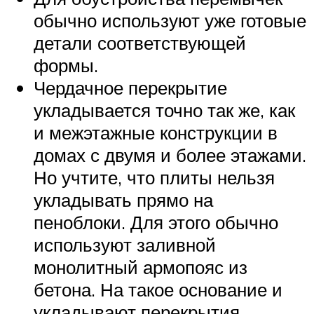
обычно используют уже готовые
детали соответствующей
формы.
Чердачное перекрытие
укладывается точно так же, как
и межэтажные конструкции в
домах с двумя и более этажами.
Но учтите, что плиты нельзя
укладывать прямо на
пеноблоки. Для этого обычно
используют заливной
монолитный армопояс из
бетона. На такое основание и
укладывают перекрытия.