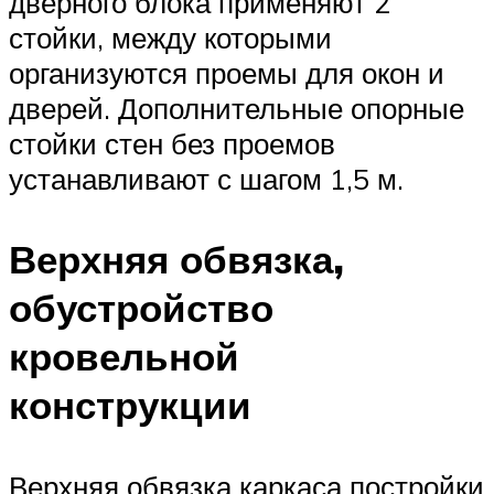
дверного блока применяют 2
стойки, между которыми
организуются проемы для окон и
дверей. Дополнительные опорные
стойки стен без проемов
устанавливают с шагом 1,5 м.
Верхняя обвязка,
обустройство
кровельной
конструкции
Верхняя обвязка каркаса постройки