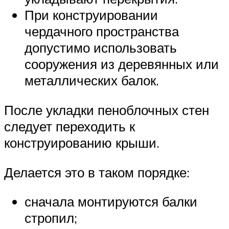
При конструировании
чердачного пространства
допустимо использовать
сооружения из деревянных или
металлических балок.
После укладки пеноблочных стен
следует переходить к
конструированию крыши.
Делается это в таком порядке:
сначала монтируются балки
стропил;