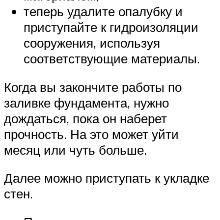
теперь удалите опалубку и
приступайте к гидроизоляции
сооружения, используя
соответствующие материалы.
Когда вы закончите работы по
заливке фундамента, нужно
дождаться, пока он наберет
прочность. На это может уйти
месяц или чуть больше.
Далее можно приступать к укладке
стен.