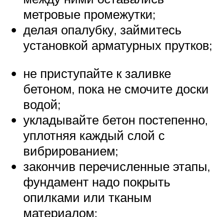
метровые промежутки;
делая опалубку, займитесь
установкой арматурных прутков;
не приступайте к заливке
бетоном, пока не смочите доски
водой;
укладывайте бетон постепенно,
уплотняя каждый слой с
вибрированием;
закончив перечисленные этапы,
фундамент надо покрыть
опилками или тканым
материалом;