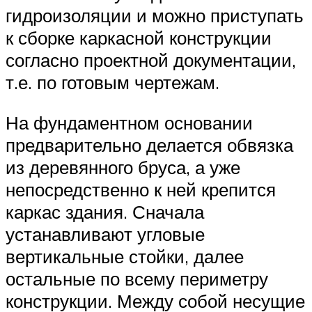
гидроизоляции и можно приступать
к сборке каркасной конструкции
согласно проектной документации,
т.е. по готовым чертежам.
На фундаментном основании
предварительно делается обвязка
из деревянного бруса, а уже
непосредственно к ней крепится
каркас здания. Сначала
устанавливают угловые
вертикальные стойки, далее
остальные по всему периметру
конструкции. Между собой несущие