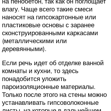
на пенобетон, так как он поглощает
влагу. Чаще всего такие смеси
наносят на гипсокартонные или
пластиковые основы с заранее
сконструированными каркасами
(металлическими или
деревянными).
Если речь идет об отделке ванной
комнаты и кухни, то здесь
понадобится уложить
пароизоляционные материалы.
Только после этого на стены можно
устанавливать гипсоволоконные
листы, на которые в дальнейшем