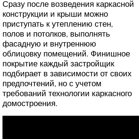
Сразу после возведения каркасной
конструкции и крыши можно
приступать к утеплению стен,
полов и потолков, выполнять
фасадную и внутреннюю
облицовку помещений. Финишное
покрытие каждый застройщик
подбирает в зависимости от своих
предпочтений, но с учетом
требований технологии каркасного
домостроения.