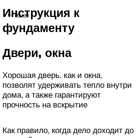
Инструкция к
МЕНЮ
фундаменту
Двери, окна
Хорошая дверь, как и окна,
позволят удерживать тепло внутри
дома, а также гарантируют
прочность на вскрытие
Как правило, когда дело доходит до