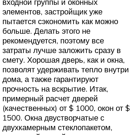
входной группы и оконных
элементов, застройщик уже
пытается сэкономить как можно
больше. Делать этого не
рекомендуется, поэтому все
затраты лучше заложить сразу в
смету. Хорошая дверь, как и окна,
позволят удерживать тепло внутри
дома, а также гарантируют
прочность на вскрытие. Итак,
примерный расчет дверей
(качественных) от $ 1000, окон от $
1500. Окна двустворчатые с
двухкамерным стеклопакетом,