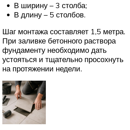
В ширину – 3 столба;
В длину – 5 столбов.
Шаг монтажа составляет 1,5 метра.
При заливке бетонного раствора
фундаменту необходимо дать
устояться и тщательно просохнуть
на протяжении недели.