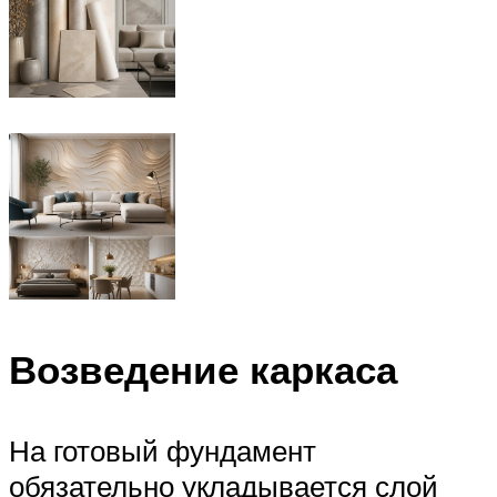
Возведение каркаса
На готовый фундамент
обязательно укладывается слой