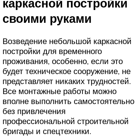
каркасной постройки
своими руками
Возведение небольшой каркасной
постройки для временного
проживания, особенно, если это
будет техническое сооружение, не
представляет никаких трудностей.
Все монтажные работы можно
вполне выполнить самостоятельно
без привлечения
профессиональной строительной
бригады и спецтехники.