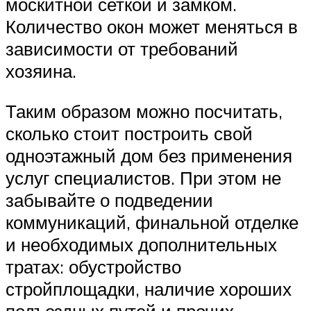
москитной сеткой и замком.
Количество окон может меняться в
зависимости от требований
хозяина.
Таким образом можно посчитать,
сколько стоит построить свой
одноэтажный дом без применения
услуг специалистов. При этом не
забывайте о подведении
коммуникаций, финальной отделке
и необходимых дополнительных
тратах: обустройство
стройплощадки, наличие хороших
подъездных путей и прочих