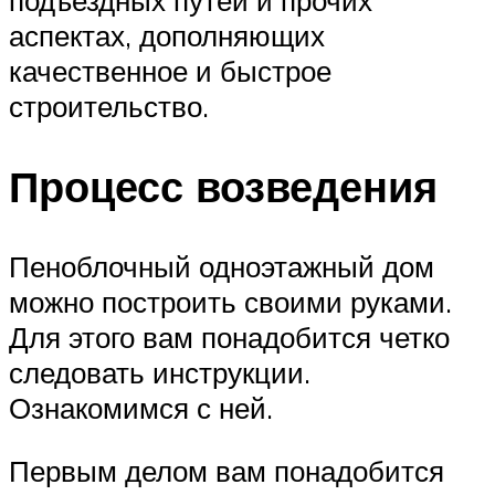
аспектах, дополняющих
качественное и быстрое
строительство.
Процесс возведения
Пеноблочный одноэтажный дом
можно построить своими руками.
Для этого вам понадобится четко
следовать инструкции.
Ознакомимся с ней.
Первым делом вам понадобится