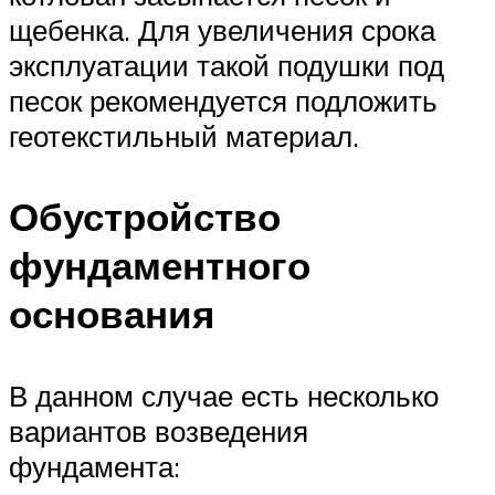
щебенка. Для увеличения срока
эксплуатации такой подушки под
песок рекомендуется подложить
геотекстильный материал.
Обустройство
фундаментного
основания
В данном случае есть несколько
вариантов возведения
фундамента: