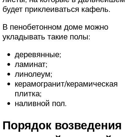
будет приклеиваться кафель.
В пенобетонном доме можно
укладывать такие полы:
деревянные;
ламинат;
линолеум;
керамогранит/керамическая
плитка;
наливной пол.
Порядок возведения