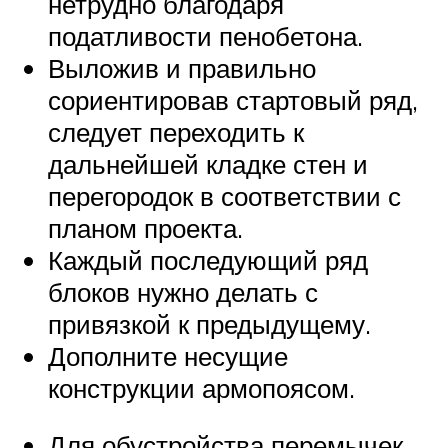
нетрудно благодаря
податливости пенобетона.
Выложив и правильно
сориентировав стартовый ряд,
следует переходить к
дальнейшей кладке стен и
перегородок в соответствии с
планом проекта.
Каждый последующий ряд
блоков нужно делать с
привязкой к предыдущему.
Дополните несущие
конструкции армопоясом.
Для обустройства перемычек