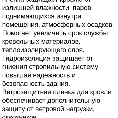
излишней влажности, паров,
поднимающихся изнутри
помещения, атмосферных осадков.
Помогает увеличить срок службы
кровельных материалов,
теплоизолирующего слоя.
Гидроизоляция защищает от
гниения стропильную систему,
повышая надежность и
безопасность здания.
Ветрозащитная пленка для кровли
обеспечивает дополнительную
защиту от ветровой нагрузки,
сквозняков.