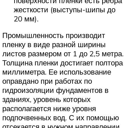
поверхности пленки есть ребра
жесткости (выступы-шипы до
20 мм).
Промышленность производит
пленку в виде разной ширины
листов размером от 1 до 2,5 метра.
Толщина пленки достигает полтора
миллиметра. Ее использование
оправдано при работах по
гидроизоляции фундаментов в
зданиях, уровень которых
располагается ниже уровня
подпочвенных вод. С их помощью
отсекается в нужном направлении