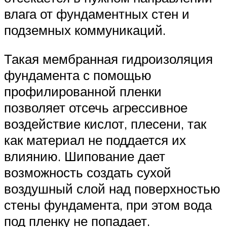
влага от фундаментных стен и
подземных коммуникаций.
Такая мембранная гидроизоляция
фундамента с помощью
профилированной пленки
позволяет отсечь агрессивное
воздействие кислот, плесени, так
как материал не поддается их
влиянию. Шипование дает
возможность создать сухой
воздушный слой над поверхностью
стены фундамента, при этом вода
под пленку не попадает.