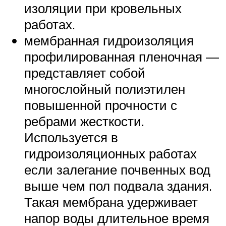
изоляции при кровельных
работах.
мембранная гидроизоляция
профилированная пленочная —
представляет собой
многослойный полиэтилен
повышенной прочности с
ребрами жесткости.
Используется в
гидроизоляционных работах
если залегание почвенных вод
выше чем пол подвала здания.
Такая мембрана удерживает
напор воды длительное время