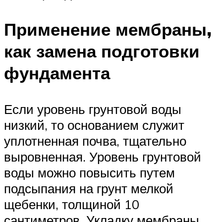
Применение мембраны,
как замена подготовки
фундамента
Если уровень грунтовой воды
низкий, то основанием служит
уплотненная почва, тщательно
выровненная. Уровень грунтовой
воды можно повысить путем
подсыпания на грунт мелкой
щебенки, толщиной 10
сантиметров. Укладку мембраны