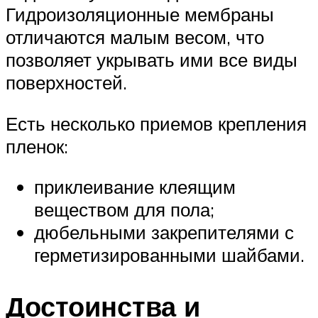
Гидроизоляционные мембраны
отличаются малым весом, что
позволяет укрывать ими все виды
поверхностей.
Есть несколько приемов крепления
пленок:
приклеивание клеящим
веществом для пола;
дюбельными закрепителями с
герметизированными шайбами.
Достоинства и