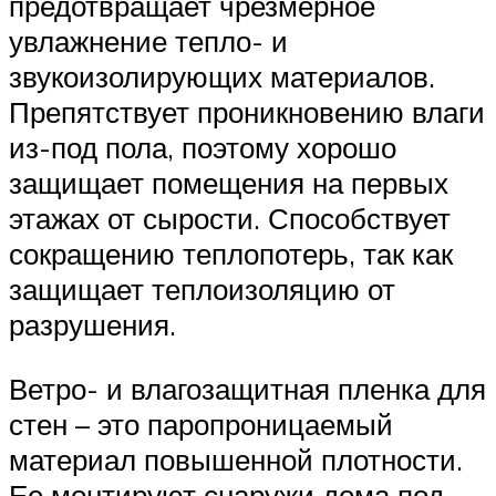
предотвращает чрезмерное
увлажнение тепло- и
звукоизолирующих материалов.
Препятствует проникновению влаги
из-под пола, поэтому хорошо
защищает помещения на первых
этажах от сырости. Способствует
сокращению теплопотерь, так как
защищает теплоизоляцию от
разрушения.
Ветро- и влагозащитная пленка для
стен – это паропроницаемый
материал повышенной плотности.
Ее монтируют снаружи дома под