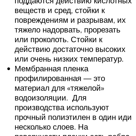
поддаются действию кислотных
веществ и сред, стойки к
повреждениям и разрывам, их
тяжело надорвать, прорезать
или проколоть. Стойки к
действию достаточно высоких
или очень низких температур.
Мембранная пленка
профилированная — это
материал для «тяжелой»
водоизоляции. Для
производства используют
прочный полиэтилен в один иди
несколько слоев. На