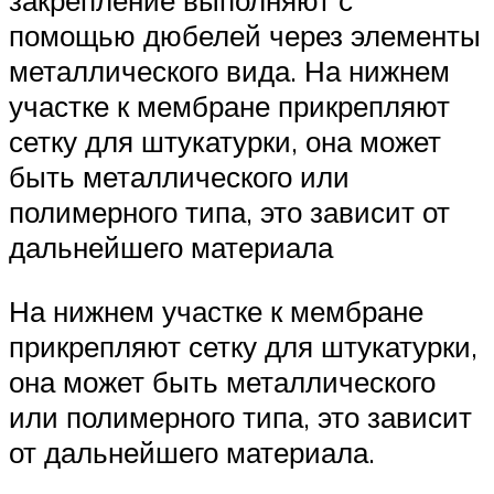
закрепление выполняют с
помощью дюбелей через элементы
металлического вида. На нижнем
участке к мембране прикрепляют
сетку для штукатурки, она может
быть металлического или
полимерного типа, это зависит от
дальнейшего материала
На нижнем участке к мембране
прикрепляют сетку для штукатурки,
она может быть металлического
или полимерного типа, это зависит
от дальнейшего материала.