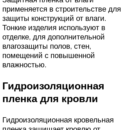
применяется в строительстве для
защиты конструкций от влаги.
Тонкие изделия используют в
отделке, для дополнительной
влагозащиты полов, стен,
помещений с повышенной
влажностью.
Гидроизоляционная
пленка для кровли
Гидроизоляционная кровельная
пленка защищает кровлю от