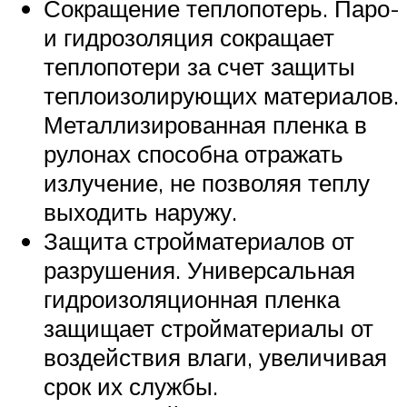
Сокращение теплопотерь. Паро-
и гидрозоляция сокращает
теплопотери за счет защиты
теплоизолирующих материалов.
Металлизированная пленка в
рулонах способна отражать
излучение, не позволяя теплу
выходить наружу.
Защита стройматериалов от
разрушения. Универсальная
гидроизоляционная пленка
защищает стройматериалы от
воздействия влаги, увеличивая
срок их службы.