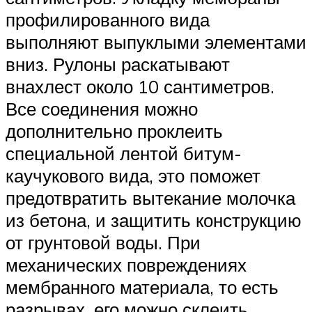
профилированного вида
выполняют выпуклыми элементами
вниз. Рулоны раскатывают
внахлест около 10 сантиметров.
Все соединения можно
дополнительно проклеить
специальной лентой битум-
каучукового вида, это поможет
предотвратить вытекание молочка
из бетона, и защитить конструкцию
от грунтовой воды. При
механических повреждениях
мембранного материала, то есть
разрывах, его можно склеить