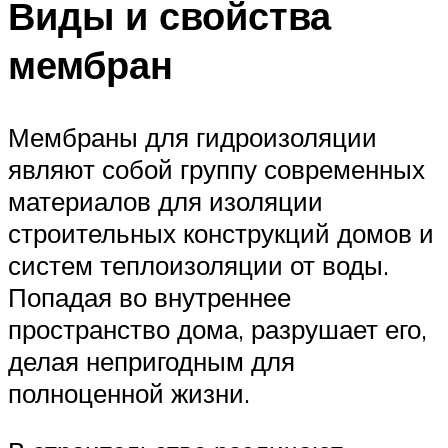
Виды и свойства
мембран
Мембраны для гидроизоляции
являют собой группу современных
материалов для изоляции
строительных конструкций домов и
систем теплоизоляции от воды.
Попадая во внутреннее
пространство дома, разрушает его,
делая непригодным для
полноценной жизни.