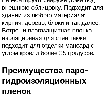
внешнюю облицовку. Подходит для
зданий из любого материала:
кирпич, дерево, блоки и так далее.
Ветро- и влагозащитная пленка
изоляционная для стен также
подходит для отделки мансард с
углом кровли более 35 градусов.
Преимущества паро-
гидроизоляционных
пленок