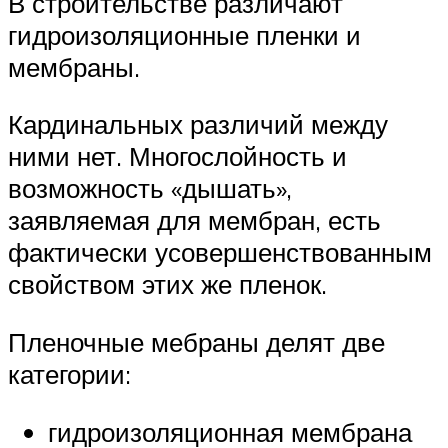
В строительстве различают
гидроизоляционные пленки и
мембраны.
Кардинальных различий между
ними нет. Многослойность и
возможность «дышать»,
заявляемая для мембран, есть
фактически усовершенствованным
свойством этих же пленок.
Пленочные мебраны делят две
категории:
гидроизоляционная мембрана