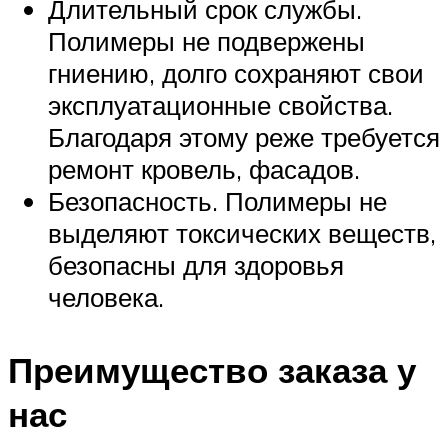
Длительный срок службы.
Полимеры не подвержены
гниению, долго сохраняют свои
эксплуатационные свойства.
Благодаря этому реже требуется
ремонт кровель, фасадов.
Безопасность. Полимеры не
выделяют токсических веществ,
безопасны для здоровья
человека.
Преимущество заказа у
нас