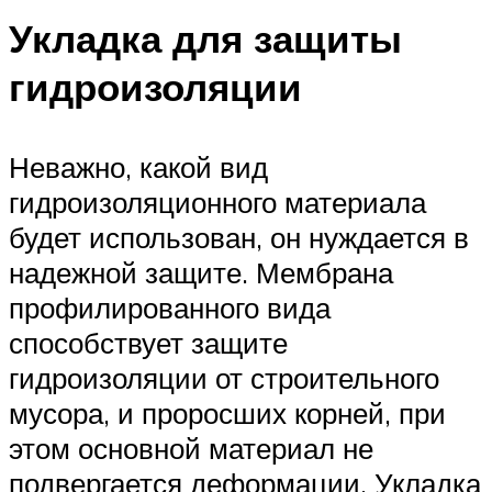
Укладка для защиты
гидроизоляции
Неважно, какой вид
гидроизоляционного материала
будет использован, он нуждается в
надежной защите. Мембрана
профилированного вида
способствует защите
гидроизоляции от строительного
мусора, и проросших корней, при
этом основной материал не
подвергается деформации. Укладка