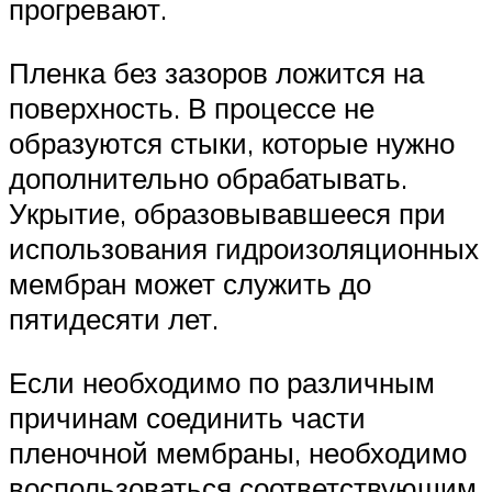
прогревают.
Пленка без зазоров ложится на
поверхность. В процессе не
образуются стыки, которые нужно
дополнительно обрабатывать.
Укрытие, образовывавшееся при
использования гидроизоляционных
мембран может служить до
пятидесяти лет.
Если необходимо по различным
причинам соединить части
пленочной мембраны, необходимо
воспользоваться соответствующим