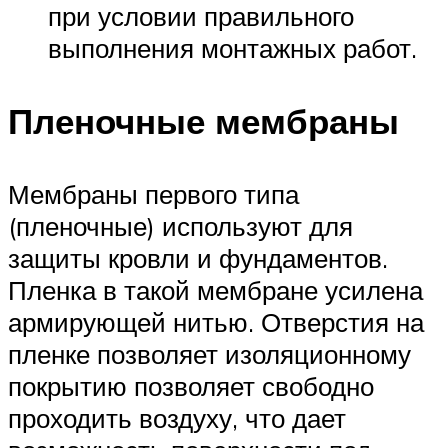
при условии правильного
выполнения монтажных работ.
Пленочные мембраны
Мембраны первого типа
(пленочные) используют для
защиты кровли и фундаментов.
Пленка в такой мембране усилена
армирующей нитью. Отверстия на
пленке позволяет изоляционному
покрытию позволяет свободно
проходить воздуху, что дает