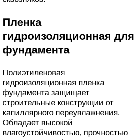
Пленка
гидроизоляционная для
фундамента
Полиэтиленовая
гидроизоляционная пленка
фундамента защищает
строительные конструкции от
капиллярного переувлажнения.
Обладает высокой
влагоустойчивостью, прочностью