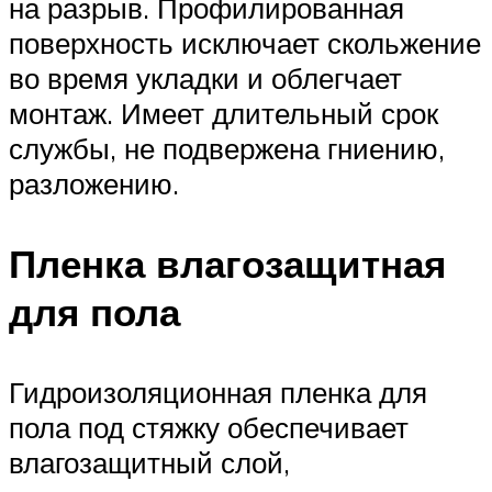
на разрыв. Профилированная
поверхность исключает скольжение
во время укладки и облегчает
монтаж. Имеет длительный срок
службы, не подвержена гниению,
разложению.
Пленка влагозащитная
для пола
Гидроизоляционная пленка для
пола под стяжку обеспечивает
влагозащитный слой,