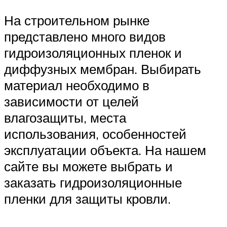
На строительном рынке
представлено много видов
гидроизоляционных пленок и
диффузных мембран. Выбирать
материал необходимо в
зависимости от целей
влагозащиты, места
использования, особенностей
эксплуатации объекта. На нашем
сайте вы можете выбрать и
заказать гидроизоляционные
пленки для защиты кровли.