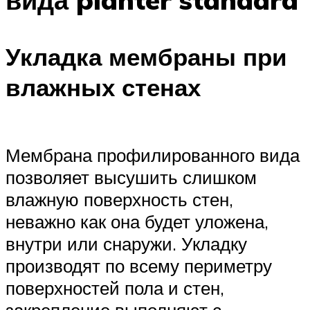
Укладка мембраны при
влажных стенах
Мембрана профилированного вида
позволяет высушить слишком
влажную поверхность стен,
неважно как она будет уложена,
внутри или снаружи. Укладку
производят по всему периметру
поверхностей пола и стен,