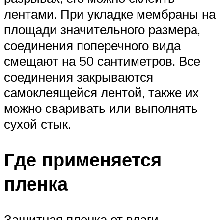
лентами. При укладке мембраны на
площади значительного размера,
соединения поперечного вида
смещают на 50 сантиметров. Все
соединения закрываются
самоклеящейся лентой, также их
можно сваривать или выполнять
сухой стык.
Где применяется
пленка
Защитная пленка от влаги