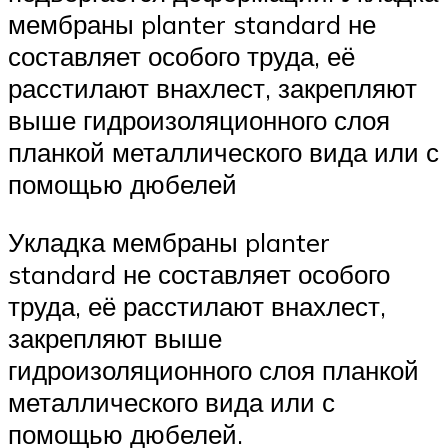
мембраны planter standard не
составляет особого труда, её
расстилают внахлест, закрепляют
выше гидроизоляционного слоя
планкой металлического вида или с
помощью дюбелей
Укладка мембраны planter
standard не составляет особого
труда, её расстилают внахлест,
закрепляют выше
гидроизоляционного слоя планкой
металлического вида или с
помощью дюбелей.