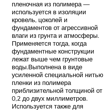
пленочная из полимера —
используется в изоляции
кровель, цоколей и
фундаментов от агрессивной
влаги из грунта и атмосферы.
Применяется тогда, когда
фундаментные конструкции
лежат выше чем грунтовые
воды.Выполнена в виде
усиленной специальной нитью
пленки из полимера
приблизительной толщиной от
0,2 до двух миллиметров.
Используется также для