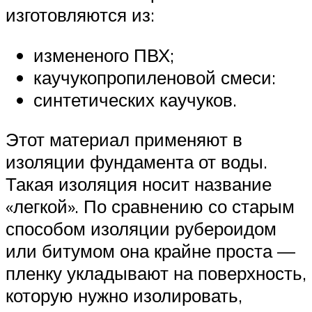
изготовляются из:
измененого ПВХ;
каучукопропиленовой смеси:
синтетических каучуков.
Этот материал применяют в
изоляции фундамента от воды.
Такая изоляция носит название
«легкой». По сравнению со старым
способом изоляции рубероидом
или битумом она крайне проста —
пленку укладывают на поверхность,
которую нужно изолировать,