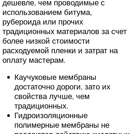
дешевле, чем проводимые с
использованием битума,
рубероида или прочих
традиционных материалов за счет
более низкой стоимости
расходуемой пленки и затрат на
оплату мастерам.
Каучуковые мембраны
достаточно дороги, зато их
свойства лучше, чем
традиционных.
Гидроизоляционные
полимерные мембраны не