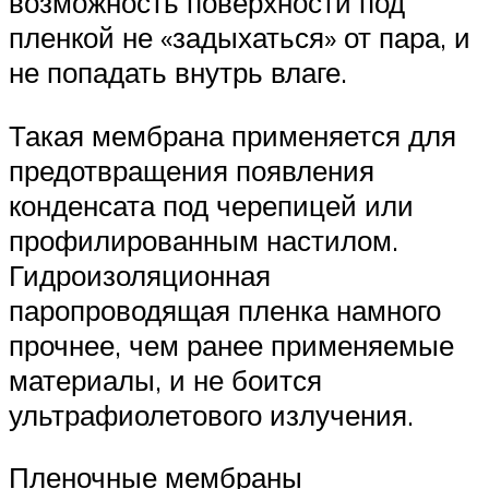
возможность поверхности под
пленкой не «задыхаться» от пара, и
не попадать внутрь влаге.
Такая мембрана применяется для
предотвращения появления
конденсата под черепицей или
профилированным настилом.
Гидроизоляционная
паропроводящая пленка намного
прочнее, чем ранее применяемые
материалы, и не боится
ультрафиолетового излучения.
Пленочные мембраны