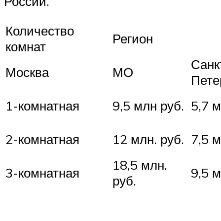
России.
Количество
Регион
комнат
Санк
Москва
МО
Пете
1-комнатная
9,5 млн руб.
5,7 м
2-комнатная
12 млн. руб.
7,5 м
18,5 млн.
3-комнатная
9,5 м
руб.