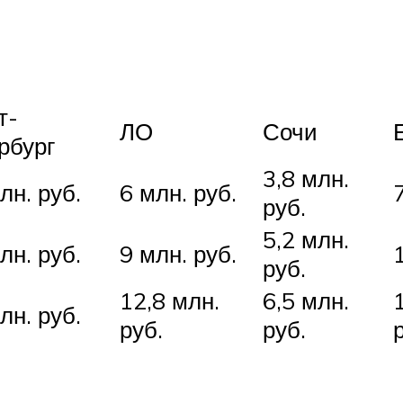
т-
ЛО
Сочи
рбург
3,8 млн.
лн. руб.
6 млн. руб.
руб.
5,2 млн.
лн. руб.
9 млн. руб.
руб.
12,8 млн.
6,5 млн.
лн. руб.
руб.
руб.