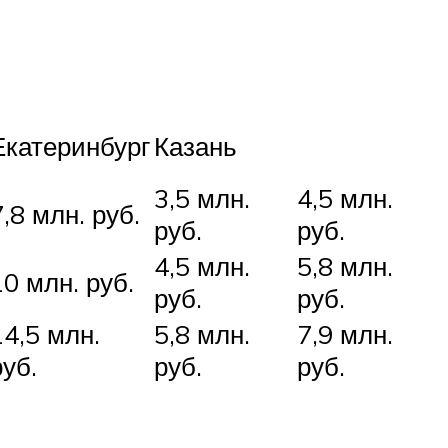
Екатеринбург
Казань
3,5 млн.
4,5 млн.
7,8 млн. руб.
руб.
руб.
4,5 млн.
5,8 млн.
10 млн. руб.
руб.
руб.
14,5 млн.
5,8 млн.
7,9 млн.
руб.
руб.
руб.