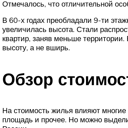
Отмечалось, что отличительной осо
В 60-х годах преобладали 9-ти этаж
увеличилась высота. Стали распрос
квартир, заняв меньше территории. 
высоту, а не вширь.
Обзор стоимос
На стоимость жилья влияют многие 
площадь и прочее. Но можно выдели