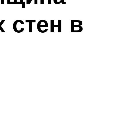
 стен в