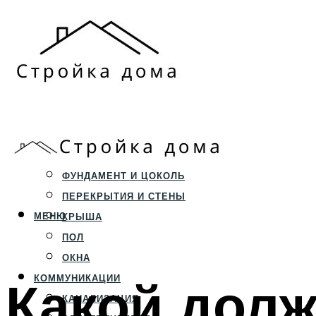
ЗЕМЕЛЬНЫЙ УЧАСТОК
СТРОИТЕЛЬСТВО
ФУНДАМЕНТ И ЦОКОЛЬ
ПЕРЕКРЫТИЯ И СТЕНЫ
МЕНЮ
КРЫША
ПОЛ
ОКНА
Какой дол
КОММУНИКАЦИИ
КАНАЛИЗАЦИЯ