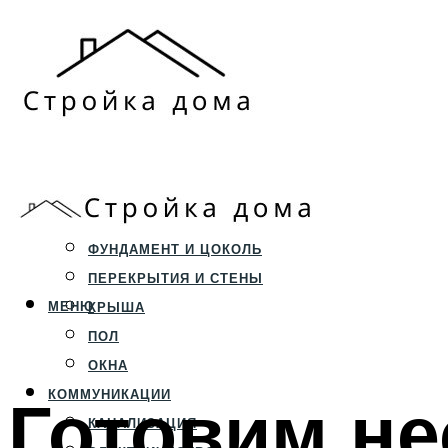
ЗЕМЕЛЬНЫЙ УЧАСТОК
СТРОИТЕЛЬСТВО
ФУНДАМЕНТ И ЦОКОЛЬ
ПЕРЕКРЫТИЯ И СТЕНЫ
МЕНЮ
КРЫША
ПОЛ
ОКНА
Готовим не
КОММУНИКАЦИИ
КАНАЛИЗАЦИЯ