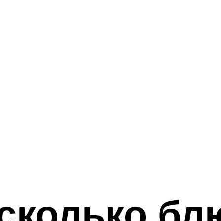
сколько бл