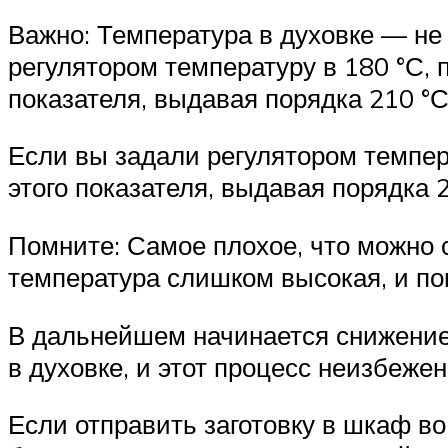
Важно: Температура в духовке — не
регулятором температуру в 180 °С, 
показателя, выдавая порядка 210 °
Если вы задали регулятором темпер
этого показателя, выдавая порядка 
Помните: Самое плохое, что можно 
температура слишком высокая, и по
В дальнейшем начинается снижение
в духовке, и этот процесс неизбежен
Если отправить заготовку в шкаф во 