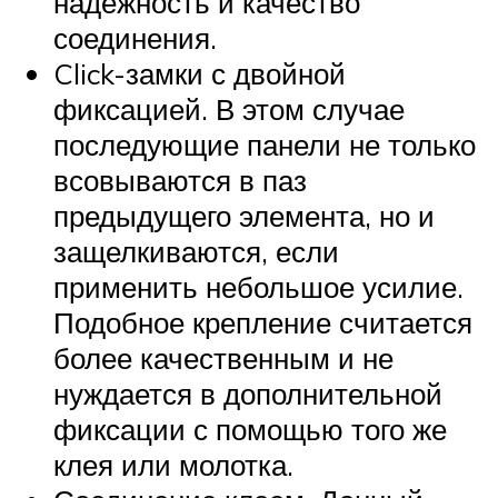
надежность и качество
соединения.
Click-замки с двойной
фиксацией. В этом случае
последующие панели не только
всовываются в паз
предыдущего элемента, но и
защелкиваются, если
применить небольшое усилие.
Подобное крепление считается
более качественным и не
нуждается в дополнительной
фиксации с помощью того же
клея или молотка.