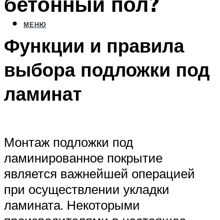
бетонный пол?
МЕНЮ
Функции и правила
выбора подложки под
ламинат
Монтаж подложки под
ламинированное покрытие
является важнейшей операцией
при осуществлении укладки
ламината. Некоторыми