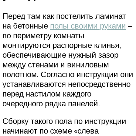
Перед там как постелить ламинат
на бетонные
полы своими руками
–
по периметру комнаты
монтируются распорные клинья,
обеспечивающие нужный зазор
между стенами и виниловым
полотном. Согласно инструкции они
устанавливаются непосредственно
перед настилом каждого
очередного рядка панелей.
Сборку такого пола по инструкции
начинают по схеме «слева