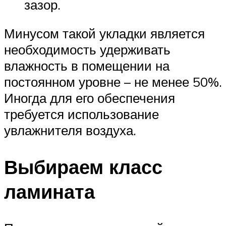
зазор.
Минусом такой укладки является
необходимость удерживать
влажность в помещении на
постоянном уровне – не менее 50%.
Иногда для его обеспечения
требуется использование
увлажнителя воздуха.
Выбираем класс
ламината