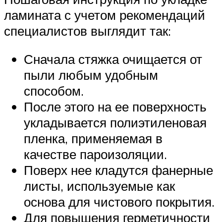
ламината с учетом рекомендаций
специалистов выглядит так:
Сначала стяжка очищается от
пыли любым удобным
способом.
После этого на ее поверхность
укладывается полиэтиленовая
пленка, применяемая в
качестве пароизоляции.
Поверх нее кладутся фанерные
листы, используемые как
основа для чистового покрытия.
Для повышения герметичности