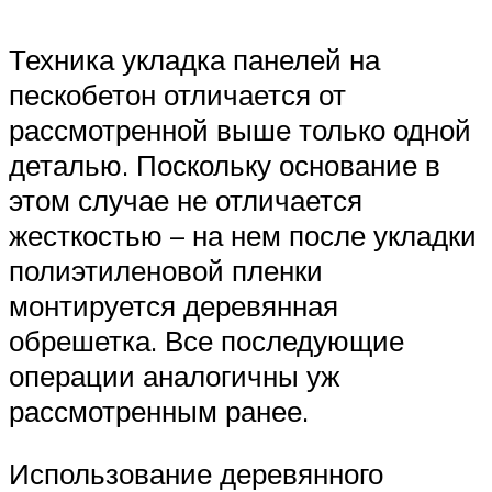
Техника укладка панелей на
пескобетон отличается от
рассмотренной выше только одной
деталью. Поскольку основание в
этом случае не отличается
жесткостью – на нем после укладки
полиэтиленовой пленки
монтируется деревянная
обрешетка. Все последующие
операции аналогичны уж
рассмотренным ранее.
Использование деревянного