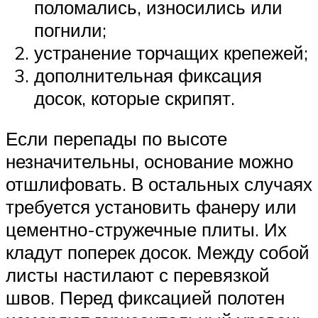
поломались, износились или
погнили;
устранение торчащих крепежей;
дополнительная фиксация
досок, которые скрипят.
Если перепады по высоте
незначительны, основание можно
отшлифовать. В остальных случаях
требуется установить фанеру или
цементно-стружечные плиты. Их
кладут поперек досок. Между собой
листы настилают с перевязкой
швов. Перед фиксацией полотен