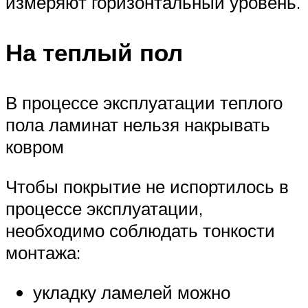
измеряют горизонтальный уровень.
На теплый пол
В процессе эксплуатации теплого
пола ламинат нельзя накрывать
ковром
Чтобы покрытие не испортилось в
процессе эксплуатации,
необходимо соблюдать тонкости
монтажа:
укладку ламелей можно