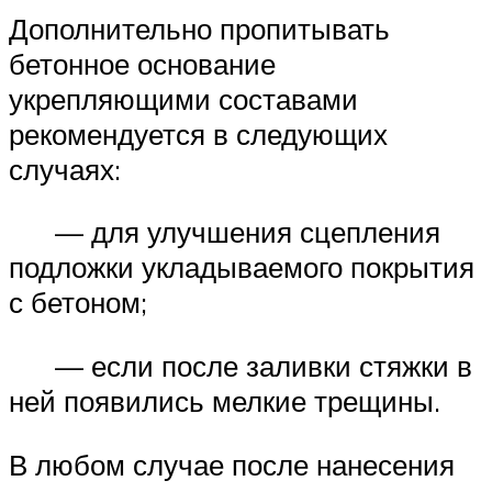
Дополнительно пропитывать
бетонное основание
укрепляющими составами
рекомендуется в следующих
случаях:
— для улучшения сцепления
подложки укладываемого покрытия
с бетоном;
— если после заливки стяжки в
ней появились мелкие трещины.
В любом случае после нанесения