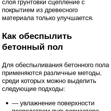
слоя грунтовки сцепление с
покрытием из древесного
материала только улучшается.
Как обеспылить
бетонный пол
Для обеспыливания бетонного пола
применяются различные методы,
среди которых можно выделить
следующие подходы:
— увлажнение поверхности
посредством пульверизатора