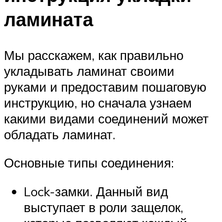
ламината
Мы расскажем, как правильно
укладывать ламинат своими
руками и предоставим пошаговую
инструкцию, но сначала узнаем
какими видами соединений может
обладать ламинат.
Основные типы соединения:
Lock-замки. Данный вид
выступает в роли защелок,