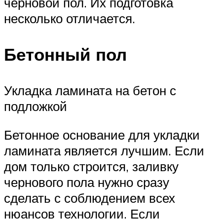
черновой пол. Их подготовка
несколько отличается.
Бетонный пол
Укладка ламината на бетон с
подложкой
Бетонное основание для укладки
ламината является лучшим. Если
дом только строится, заливку
чернового пола нужно сразу
сделать с соблюдением всех
нюансов технологии. Если