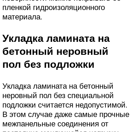
пленкой гидроизоляционного
материала.
Укладка ламината на
бетонный неровный
пол без подложки
Укладка ламината на бетонный
неровный пол без специальной
подложки считается недопустимой.
В этом случае даже самые прочные
межпанельные соединения от