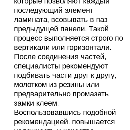
которые позволяют каждый
последующий элемент
ламината, всовывать в паз
предыдущей панели. Такой
процесс выполняется строго по
вертикали или горизонтали.
После соединения частей,
специалисты рекомендуют
подбивать части друг к другу,
молотком из резины или
предварительно промазать
замки клеем.
Воспользовавшись подобной
рекомендацией, повышается