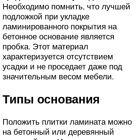
Необходимо помнить, что лучшей
подложкой при укладке
ламинированного покрытия на
бетонное основание является
пробка. Этот материал
характеризуется отсутствием
усадки и не проседает даже под
значительным весом мебели.
Типы основания
Положить плитки ламината можно
на бетонный или деревянный