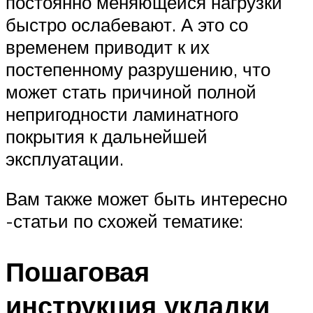
постоянно меняющейся нагрузки
быстро ослабевают. А это со
временем приводит к их
постепенному разрушению, что
может стать причиной полной
непригодности ламинатного
покрытия к дальнейшей
эксплуатации.
Вам также может быть интересно
-статьи по схожей тематике:
Пошаговая
инструкция укладки