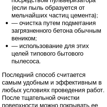
(если пыль образуется от
мельчайших частиц цемента);
— очистка путем подметания
загрязненного бетона обычным
веником;
— использование для этих
целей типового бытового
пылесоса.
Последний способ считается
самым удобным и эффективным в
любых условиях проведения работ.
После тщательной очистки
поверхности можно покрывать ее