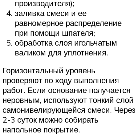
производителя);
заливка смеси и ее
равномерное распределение
при помощи шпателя;
обработка слоя игольчатым
валиком для уплотнения.
Горизонтальный уровень
проверяют по ходу выполнения
работ. Если основание получается
неровным, используют тонкий слой
самонивелирующейся смеси. Через
2-3 суток можно собирать
напольное покрытие.