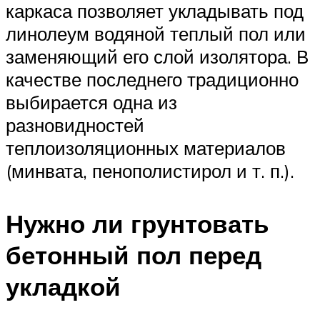
каркаса позволяет укладывать под
линолеум водяной теплый пол или
заменяющий его слой изолятора. В
качестве последнего традиционно
выбирается одна из
разновидностей
теплоизоляционных материалов
(минвата, пенополистирол и т. п.).
Нужно ли грунтовать
бетонный пол перед
укладкой