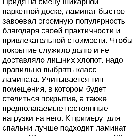
Придя на смену шикарной
паркетной доске, ламинат быстро
завоевал огромную популярность
благодаря своей практичности и
привлекательной стоимости. Чтобы
покрытие служило долго и не
доставляло лишних хлопот, надо
правильно выбрать класс
ламината. Учитывается тип
помещения, в котором будет
стелиться покрытие, а также
предполагаемые постоянные
нагрузки на него. К примеру, для
спальни лучше подходит ламинат