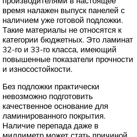
производителями в настоящее
время налажен выпуск панелей с
наличием уже готовой подложки.
Такие материалы не относятся к
категории бюджетных. Это ламинат
32-го и 33-го класса, имеющий
повышенные показатели прочности
и износостойкости.
Без подложки практически
невозможно подготовить
качественное основание для
ламинированного покрытия.
Наличие перепада даже в
миллиметр может стать причиной