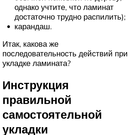
однако учтите, что ламинат
достаточно трудно распилить);
карандаш.
Итак, какова же
последовательность действий при
укладке ламината?
Инструкция
правильной
самостоятельной
укладки