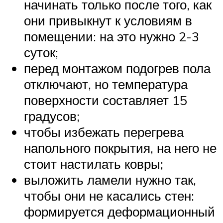
начинать только после того, как
они привыкнут к условиям в
помещении: на это нужно 2-3
суток;
перед монтажом подогрев пола
отключают, но температура
поверхности составляет 15
градусов;
чтобы избежать перегрева
напольного покрытия, на него не
стоит настилать ковры;
выложить ламели нужно так,
чтобы они не касались стен:
формируется деформационный