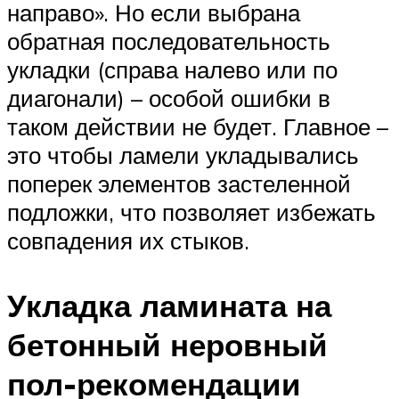
направо». Но если выбрана
обратная последовательность
укладки (справа налево или по
диагонали) – особой ошибки в
таком действии не будет. Главное –
это чтобы ламели укладывались
поперек элементов застеленной
подложки, что позволяет избежать
совпадения их стыков.
Укладка ламината на
бетонный неровный
пол-рекомендации