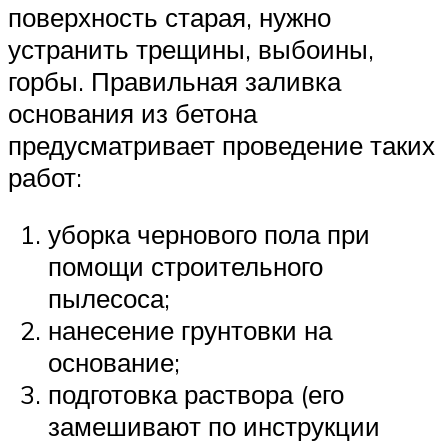
поверхность старая, нужно
устранить трещины, выбоины,
горбы. Правильная заливка
основания из бетона
предусматривает проведение таких
работ:
уборка чернового пола при
помощи строительного
пылесоса;
нанесение грунтовки на
основание;
подготовка раствора (его
замешивают по инструкции