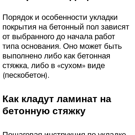
Порядок и особенности укладки
покрытия на бетонный пол зависят
от выбранного до начала работ
типа основания. Оно может быть
выполнено либо как бетонная
стяжка, либо в «сухом» виде
(пескобетон).
Как кладут ламинат на
бетонную стяжку
Пошаговая инструкция по укладке