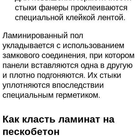
стыки фанеры проклеиваются
специальной клейкой лентой.
Ламинированный пол
укладывается с использованием
замкового соединения, при котором
панели вставляются одна в другую
и плотно подгоняются. Их стыки
уплотняются впоследствии
специальным герметиком.
Как класть ламинат на
пескобетон