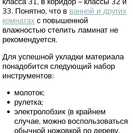
класса 31, в коридор – классы 32 и
33. Понятно, что в
ванной и других
комнатах
с повышенной
влажностью стелить ламинат не
рекомендуется.
Для успешной укладки материала
понадобится следующий набор
инструментов:
молоток;
рулетка;
электролобзик (в крайнем
случае, можно воспользоваться
обычной ножовкой по дереву,