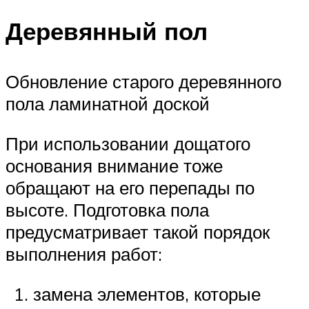
Деревянный пол
Обновление старого деревянного
пола ламинатной доской
При использовании дощатого
основания внимание тоже
обращают на его перепады по
высоте. Подготовка пола
предусматривает такой порядок
выполнения работ:
замена элементов, которые