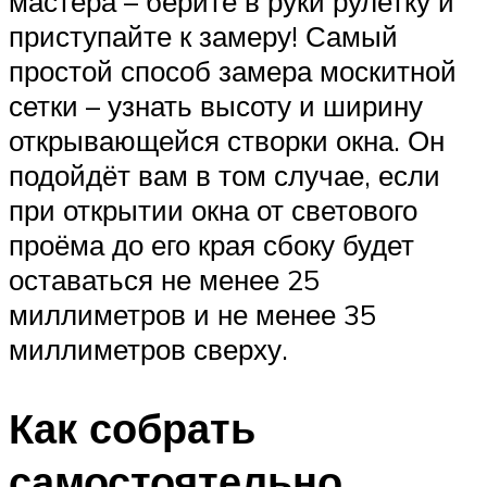
мастера – берите в руки рулетку и
приступайте к замеру! Самый
простой способ замера москитной
сетки – узнать высоту и ширину
открывающейся створки окна. Он
подойдёт вам в том случае, если
при открытии окна от светового
проёма до его края сбоку будет
оставаться не менее 25
миллиметров и не менее 35
миллиметров сверху.
Как собрать
самостоятельно