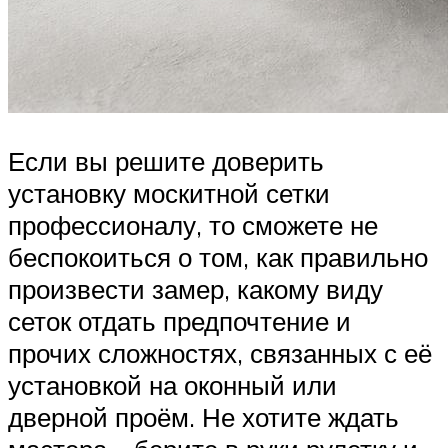
Если вы решите доверить
установку москитной сетки
профессионалу, то сможете не
беспокоиться о том, как правильно
произвести замер, какому виду
сеток отдать предпочтение и
прочих сложностях, связанных с её
установкой на оконный или
дверной проём. Не хотите ждать