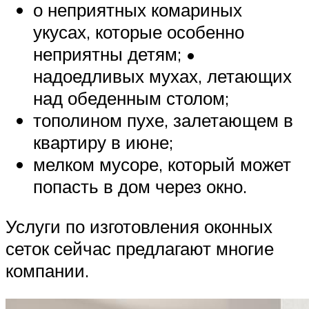
о неприятных комариных
укусах, которые особенно
неприятны детям; •
надоедливых мухах, летающих
над обеденным столом;
тополином пухе, залетающем в
квартиру в июне;
мелком мусоре, который может
попасть в дом через окно.
Услуги по изготовления оконных
сеток сейчас предлагают многие
компании.