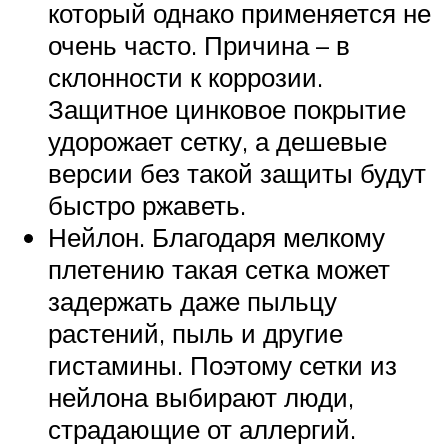
который однако применяется не
очень часто. Причина – в
склонности к коррозии.
Защитное цинковое покрытие
удорожает сетку, а дешевые
версии без такой защиты будут
быстро ржаветь.
Нейлон. Благодаря мелкому
плетению такая сетка может
задержать даже пыльцу
растений, пыль и другие
гистамины. Поэтому сетки из
нейлона выбирают люди,
страдающие от аллергий.