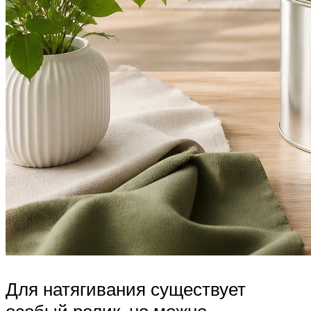
Для натягивания существует
особый ролик, но можно