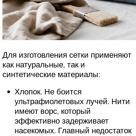
Для изготовления сетки применяют
как натуральные, так и
синтетические материалы:
Хлопок. Не боится
ультрафиолетовых лучей. Нити
имеют ворс, который
эффективно задерживает
насекомых. Главный недостаток