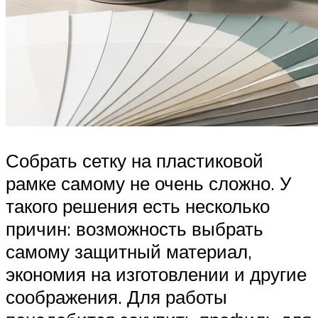
Собрать сетку на пластиковой
рамке самому не очень сложно. У
такого решения есть несколько
причин: возможность выбрать
самому защитный материал,
экономия на изготовлении и другие
соображения. Для работы