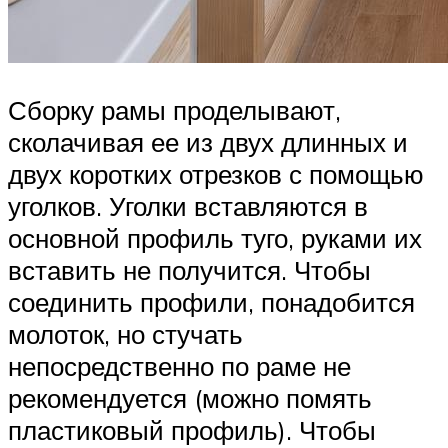
Сборку рамы проделывают,
сколачивая ее из двух длинных и
двух коротких отрезков с помощью
уголков. Уголки вставляются в
основной профиль туго, руками их
вставить не получится. Чтобы
соединить профили, понадобится
молоток, но стучать
непосредственно по раме не
рекомендуется (можно помять
пластиковый профиль). Чтобы