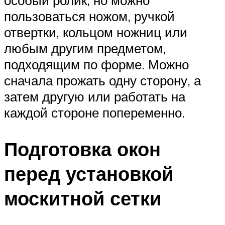
пользоваться ножом, ручкой
отвертки, кольцом ножниц или
любым другим предметом,
подходящим по форме. Можно
сначала прожать одну сторону, а
затем другую или работать на
каждой стороне попеременно.
Подготовка окон
перед установкой
москитной сетки