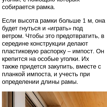
собирается рамка.
Если высота рамки больше 1 м, она
будет гнуться и «играть» под
ветром. Чтобы это предотвратить, в
середине конструкции делают
пластиковую распорку – импост. Он
крепится на особые уголки. Их
также придется закупить, вместе с
планкой импоста, и учесть при
определении длины рамы.