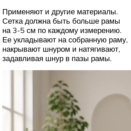
Применяют и другие материалы.
Сетка должна быть больше рамы
на 3-5 см по каждому измерению.
Ее укладывают на собранную раму,
накрывают шнуром и натягивают,
задавливая шнур в пазы рамы.