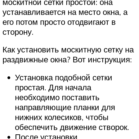
москитной сетки простой: она
устанавливается на место окна, а
его потом просто отодвигают в
сторону.
Как установить москитную сетку на
раздвижные окна? Вот инструкция:
Установка подобной сетки
простая. Для начала
необходимо поставить
направляющие планки для
нижних колесиков, чтобы
обеспечить движение створок.
После установки