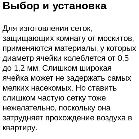
Выбор и установка
Для изготовления сеток,
защищающих комнату от москитов,
применяются материалы, у которых
диаметр ячейки колеблется от 0,5
до 1,2 мм. Слишком широкая
ячейка может не задержать самых
мелких насекомых. Но ставить
слишком частую сетку тоже
нежелательно, поскольку она
затрудняет прохождение воздуха в
квартиру.