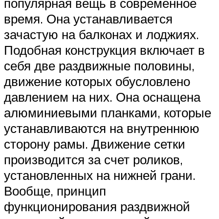
популярная вещь в современное
время. Она устанавливается
зачастую на балконах и лоджиях.
Подобная конструкция включает в
себя две раздвижные половины,
движение которых обусловлено
давлением на них. Она оснащена
алюминиевыми планками, которые
устанавливаются на внутреннюю
сторону рамы. Движение сетки
производится за счет роликов,
установленных на нижней грани.
Вообще, принцип
функционирования раздвижной