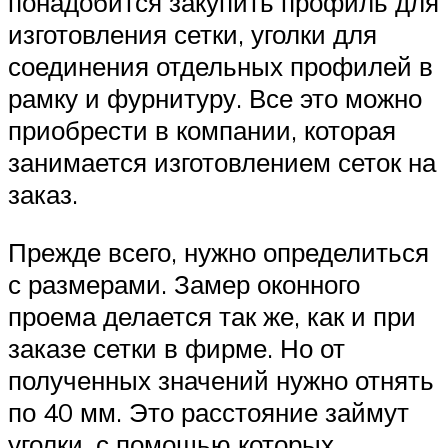
понадобится закупить профиль для
изготовления сетки, уголки для
соединения отдельных профилей в
рамку и фурнитуру. Все это можно
приобрести в компании, которая
занимается изготовлением сеток на
заказ.
Прежде всего, нужно определиться
с размерами. Замер оконного
проема делается так же, как и при
заказе сетки в фирме. Но от
полученных значений нужно отнять
по 40 мм. Это расстояние займут
уголки, с помощью которых