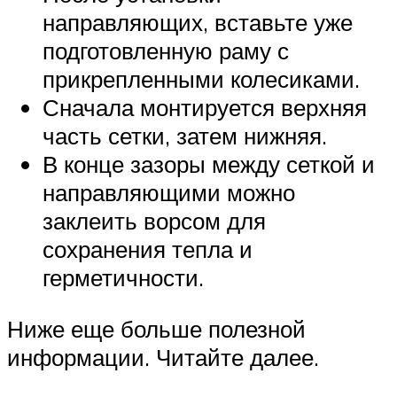
направляющих, вставьте уже
подготовленную раму с
прикрепленными колесиками.
Сначала монтируется верхняя
часть сетки, затем нижняя.
В конце зазоры между сеткой и
направляющими можно
заклеить ворсом для
сохранения тепла и
герметичности.
Ниже еще больше полезной
информации. Читайте далее.