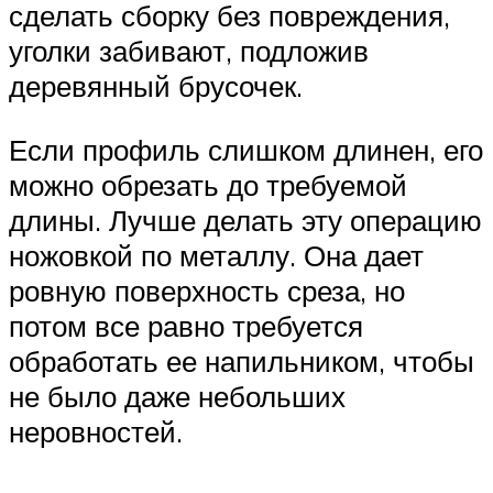
сделать сборку без повреждения,
уголки забивают, подложив
деревянный брусочек.
Если профиль слишком длинен, его
можно обрезать до требуемой
длины. Лучше делать эту операцию
ножовкой по металлу. Она дает
ровную поверхность среза, но
потом все равно требуется
обработать ее напильником, чтобы
не было даже небольших
неровностей.