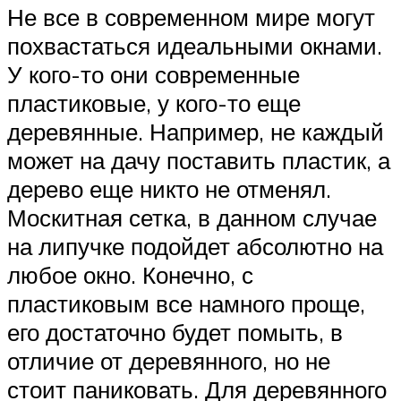
Не все в современном мире могут
похвастаться идеальными окнами.
У кого-то они современные
пластиковые, у кого-то еще
деревянные. Например, не каждый
может на дачу поставить пластик, а
дерево еще никто не отменял.
Москитная сетка, в данном случае
на липучке подойдет абсолютно на
любое окно. Конечно, с
пластиковым все намного проще,
его достаточно будет помыть, в
отличие от деревянного, но не
стоит паниковать. Для деревянного