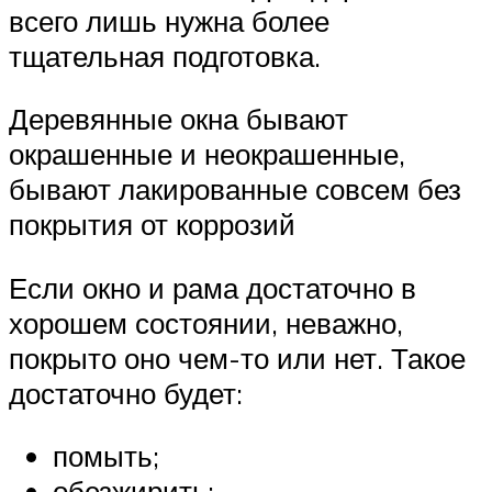
всего лишь нужна более
тщательная подготовка.
Деревянные окна бывают
окрашенные и неокрашенные,
бывают лакированные совсем без
покрытия от коррозий
Если окно и рама достаточно в
хорошем состоянии, неважно,
покрыто оно чем-то или нет. Такое
достаточно будет:
помыть;
обезжирить;