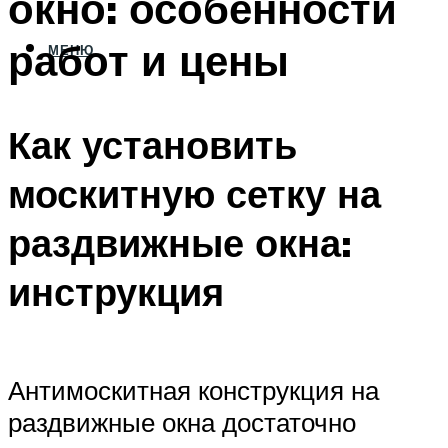
окно: особенности
работ и цены
МЕНЮ
Как установить
москитную сетку на
раздвижные окна:
инструкция
Антимоскитная конструкция на
раздвижные окна достаточно