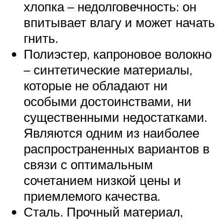
хлопка – недолговечность: он
впитывает влагу и может начать
гнить.
Полиэстер, капроновое волокно
– синтетические материалы,
которые не обладают ни
особыми достоинствами, ни
существенными недостатками.
Являются одним из наиболее
распространенных вариантов в
связи с оптимальным
сочетанием низкой цены и
приемлемого качества.
Сталь. Прочный материал,