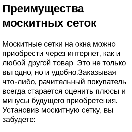
Преимущества
москитных сеток
Москитные сетки на окна можно
приобрести через интернет, как и
любой другой товар. Это не только
выгодно, но и удобно.Заказывая
что-либо, рачительный покупатель
всегда старается оценить плюсы и
минусы будущего приобретения.
Установив москитную сетку, вы
забудете: