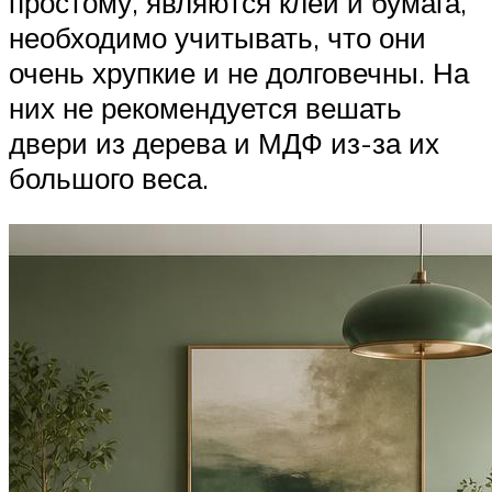
простому, являются клей и бумага,
необходимо учитывать, что они
очень хрупкие и не долговечны. На
них не рекомендуется вешать
двери из дерева и МДФ из-за их
большого веса.