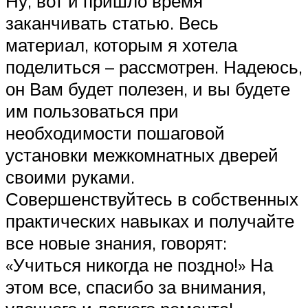
Ну, вот и пришло время
заканчивать статью. Весь
материал, которым я хотела
поделиться – рассмотрен. Надеюсь,
он Вам будет полезен, и вы будете
им пользоваться при
необходимости пошаговой
установки межкомнатных дверей
своими руками.
Совершенствуйтесь в собственных
практических навыках и получайте
все новые знания, говорят:
«Учиться никогда не поздно!» На
этом все, спасибо за внимания,