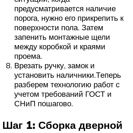
предусматривается наличие
порога, нужно его прикрепить к
поверхности пола. Затем
запенить монтажные щели
между коробкой и краями
проема.
Врезать ручку, замок и
установить наличники.Теперь
разберем технологию работ с
учетом требований ГОСТ и
СНиП пошагово.
Шаг 1: Сборка дверной