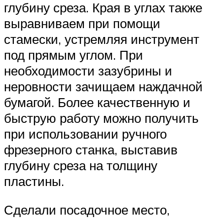
глубину среза. Края в углах также
выравниваем при помощи
стамески, устремляя инструмент
под прямым углом. При
необходимости зазубрины и
неровности зачищаем наждачной
бумагой. Более качественную и
быструю работу можно получить
при использовании ручного
фрезерного станка, выставив
глубину среза на толщину
пластины.
Сделали посадочное место,