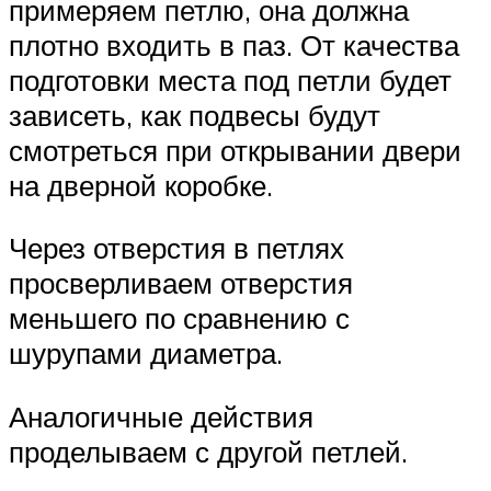
примеряем петлю, она должна
плотно входить в паз. От качества
подготовки места под петли будет
зависеть, как подвесы будут
смотреться при открывании двери
на дверной коробке.
Через отверстия в петлях
просверливаем отверстия
меньшего по сравнению с
шурупами диаметра.
Аналогичные действия
проделываем с другой петлей.