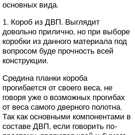
основных вида.
1. Короб из ДВП. Выглядит
довольно прилично, но при выборе
коробки из данного материала под
вопросом буде прочность всей
конструкции.
Средина планки короба
прогибается от своего веса, не
говоря уже о возможных прогибах
от веса самого дверного полотна.
Так как основными компонентами в
составе ДВП, если говорить по-