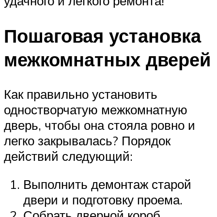
удачного и легкого ремонта!
Пошаговая установка
межкомнатных дверей
Как правильно установить
одностворчатую межкомнатную
дверь, чтобы она стояла ровно и
легко закрывалась? Порядок
действий следующий:
Выполнить демонтаж старой
двери и подготовку проема.
Собрать дверной короб.