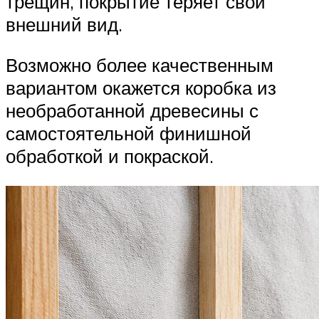
трещин, покрытие теряет свой
внешний вид.
Возможно более качественным
вариантом окажется коробка из
необработанной древесины с
самостоятельной финишной
обработкой и покраской.