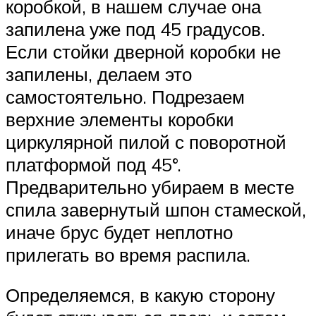
коробкой, в нашем случае она
запилена уже под 45 градусов.
Если стойки дверной коробки не
запилены, делаем это
самостоятельно. Подрезаем
верхние элементы коробки
циркулярной пилой с поворотной
платформой под 45°.
Предварительно убираем в месте
спила завернутый шпон стамеской,
иначе брус будет неплотно
прилегать во время распила.
Определяемся, в какую сторону