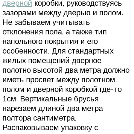
дверной
коробки, руководствуясь
зазорами между дверью и полом.
Не забываем учитывать
отклонения пола, а также тип
напольного покрытия и его
особенности. Для стандартных
жилых помещений дверное
полотно высотой два метра должно
иметь просвет между полотном,
полом и дверной коробкой где-то
1см. Вертикальные брусья
нарезаем длиной два метра
полтора сантиметра.
Распаковываем упаковку с