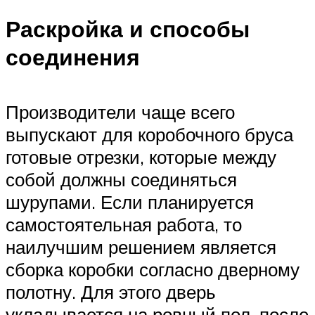
Раскройка и способы
соединения
Производители чаще всего
выпускают для коробочного бруса
готовые отрезки, которые между
собой должны соединяться
шурупами. Если планируется
самостоятельная работа, то
наилучшим решением является
сборка коробки согласно дверному
полотну. Для этого дверь
укладывается на ровный пол, после