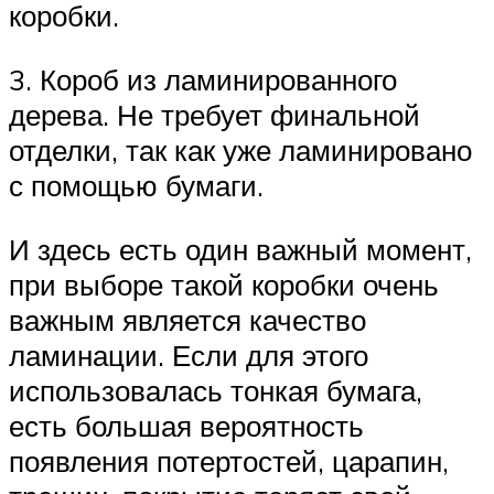
коробки.
3. Короб из ламинированного
дерева. Не требует финальной
отделки, так как уже ламинировано
с помощью бумаги.
И здесь есть один важный момент,
при выборе такой коробки очень
важным является качество
ламинации. Если для этого
использовалась тонкая бумага,
есть большая вероятность
появления потертостей, царапин,