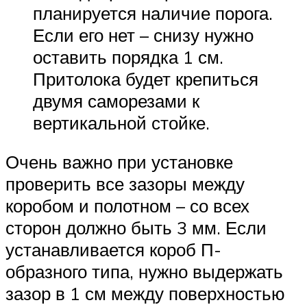
планируется наличие порога.
Если его нет – снизу нужно
оставить порядка 1 см.
Притолока будет крепиться
двумя саморезами к
вертикальной стойке.
Очень важно при установке
проверить все зазоры между
коробом и полотном – со всех
сторон должно быть 3 мм. Если
устанавливается короб П-
образного типа, нужно выдержать
зазор в 1 см между поверхностью