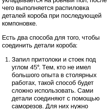
чего выполняется распиловка
деталей короба при последующей
компоновке.
Есть два способа для того, чтобы
соединить детали короба:
Запил притолоки и стоек под
углом 45°. Тем, кто не имел
большого опыта в столярных
работах, такой способ будет
сложно использовать. Сами
детали соединяют с помощью
саморезов. Для них нужно