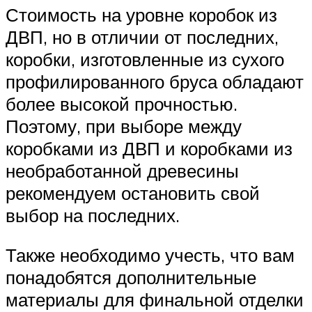
Стоимость на уровне коробок из
ДВП, но в отличии от последних,
коробки, изготовленные из сухого
профилированного бруса обладают
более высокой прочностью.
Поэтому, при выборе между
коробками из ДВП и коробками из
необработанной древесины
рекомендуем остановить свой
выбор на последних.
Также необходимо учесть, что вам
понадобятся дополнительные
материалы для финальной отделки