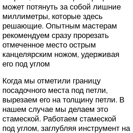
может потянуть за собой лишние
миллиметры, которые здесь
решающие. Опытным мастерам
рекомендуем сразу прорезать
отмеченное место острым
канцелярским ножом, удерживая
его под углом
Когда мы отметили границу
посадочного места под петли,
вырезаем его на толщину петли. В
нашем случае мы делаем это
стамеской. Работаем стамеской
под углом, заглубляя инструмент на