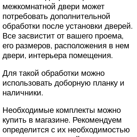
межкомнатной двери может
потребовать дополнительной
обработки после установки дверей.
Все засвистит от вашего проема,
его размеров, расположения в нем
двери, интерьера помещения.
Для такой обработки можно
использовать доборную планку и
наличники.
Необходимые комплекты можно
купить в магазине. Рекомендуем
определится с их необходимостью