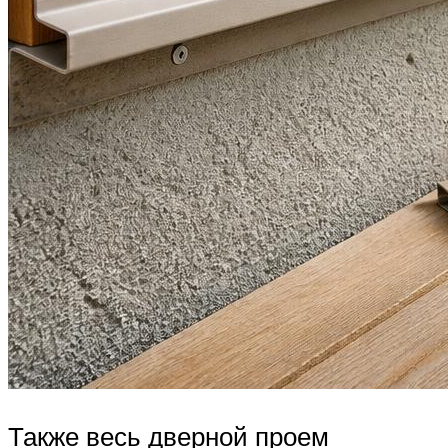
Также весь дверной проем