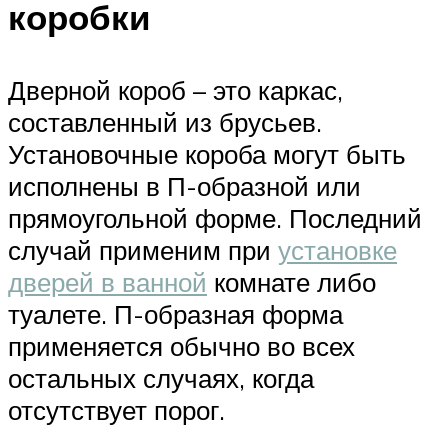
коробки
Дверной короб – это каркас,
составленный из брусьев.
Установочные короба могут быть
исполнены в П-образной или
прямоугольной форме. Последний
случай применим при
установке
дверей в ванной
комнате либо
туалете. П-образная форма
применяется обычно во всех
остальных случаях, когда
отсутствует порог.