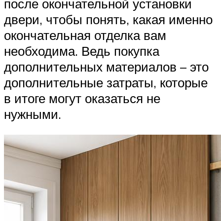
после окончательной установки
двери, чтобы понять, какая именно
окончательная отделка вам
необходима. Ведь покупка
дополнительных материалов – это
дополнительные затраты, которые
в итоге могут оказаться не
нужными.