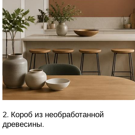
2. Короб из необработанной
древесины.