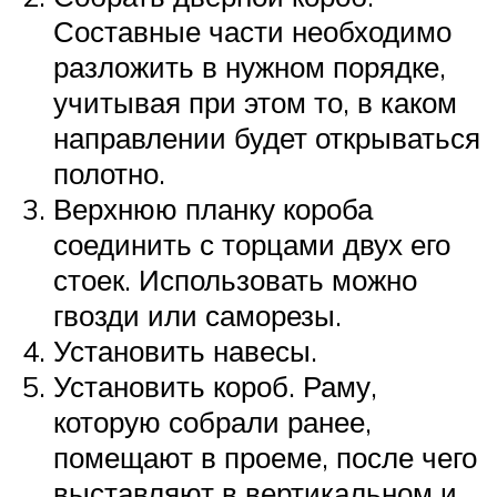
Составные части необходимо
разложить в нужном порядке,
учитывая при этом то, в каком
направлении будет открываться
полотно.
Верхнюю планку короба
соединить с торцами двух его
стоек. Использовать можно
гвозди или саморезы.
Установить навесы.
Установить короб. Раму,
которую собрали ранее,
помещают в проеме, после чего
выставляют в вертикальном и