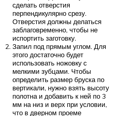
сделать отверстия
перпендикулярно срезу.
Отверстия должны делаться
заблаговременно, чтобы не
испортить заготовку.
Запил под прямым углом. Для
этого достаточно будет
использовать ножовку с
мелкими зубцами. Чтобы
определить размер бруска по
вертикали, нужно взять высоту
полотна и добавить к ней по 3
мм на низ и верх при условии,
что в дверном проеме