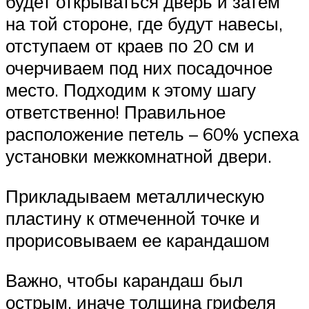
будет открываться дверь и затем
на той стороне, где будут навесы,
отступаем от краев по 20 см и
очерчиваем под них посадочное
место. Подходим к этому шагу
ответственно! Правильное
расположение петель – 60% успеха
установки межкомнатной двери.
Прикладываем металлическую
пластину к отмеченной точке и
прорисовываем ее карандашом
Важно, чтобы карандаш был
острым, иначе толщина грифеля