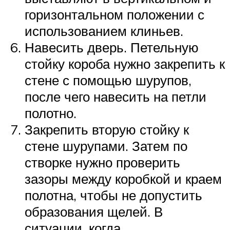
горизонтальном положении с
использованием клиньев.
Навесить дверь. Петельную
стойку короба нужно закрепить к
стене с помощью шурупов,
после чего навесить на петли
полотно.
Закрепить вторую стойку к
стене шурупами. Затем по
створке нужно проверить
зазоры между коробкой и краем
полотна, чтобы не допустить
образования щелей. В
ситуации, когда