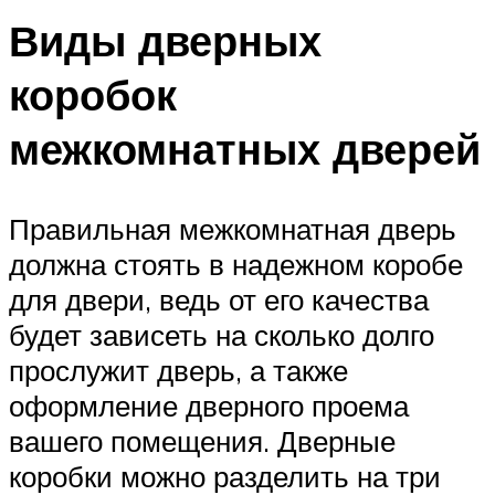
Виды дверных
коробок
межкомнатных дверей
Правильная межкомнатная дверь
должна стоять в надежном коробе
для двери, ведь от его качества
будет зависеть на сколько долго
прослужит дверь, а также
оформление дверного проема
вашего помещения. Дверные
коробки можно разделить на три