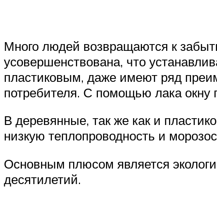
Много людей возвращаются к забыт
усовершенствована, что устанавлив
пластиковым, даже имеют ряд преи
потребителя. С помощью лака окну 
В деревянные, так же как и пластик
низкую теплопроводность и морозос
Основным плюсом является экологич
десятилетий.