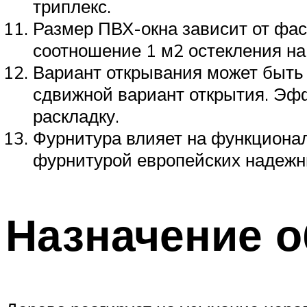
триплекс.
Размер ПВХ-окна зависит от фас
соотношение 1 м2 остекления на
Вариант открывания может быть 
сдвижной вариант открытия. Эф
раскладку.
Фурнитура влияет на функциональ
фурнитурой европейских надежн
Назначение о