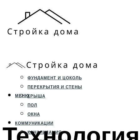
ЗЕМЕЛЬНЫЙ УЧАСТОК
СТРОИТЕЛЬСТВО
ФУНДАМЕНТ И ЦОКОЛЬ
ПЕРЕКРЫТИЯ И СТЕНЫ
МЕНЮ
КРЫША
ПОЛ
ОКНА
Технология
КОММУНИКАЦИИ
КАНАЛИЗАЦИЯ