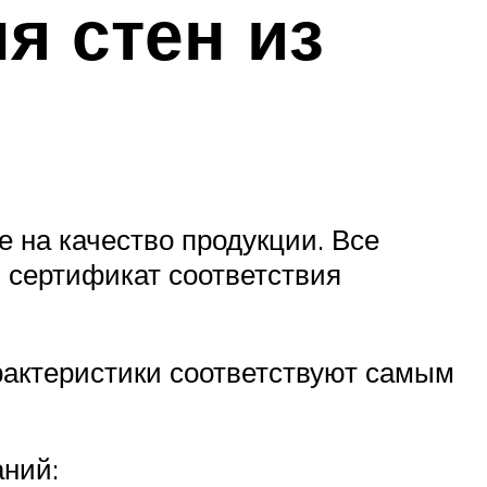
я стен из
 на качество продукции. Все
ь сертификат соответствия
рактеристики соответствуют самым
ний: