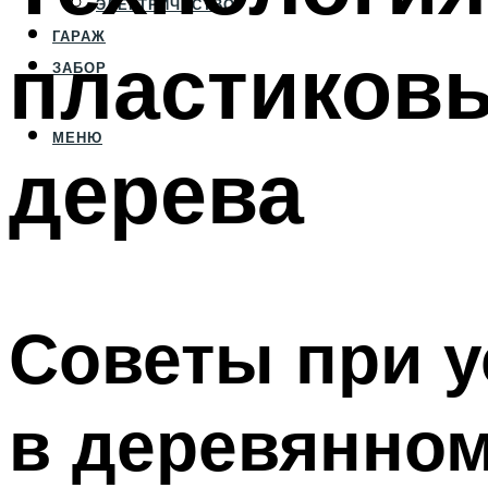
ЭЛЕКТРИЧЕСТВО
ГАРАЖ
пластиковы
ЗАБОР
МЕНЮ
дерева
Советы при у
в деревянно