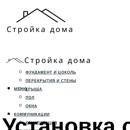
ЗЕМЕЛЬНЫЙ УЧАСТОК
СТРОИТЕЛЬСТВО
ФУНДАМЕНТ И ЦОКОЛЬ
ПЕРЕКРЫТИЯ И СТЕНЫ
МЕНЮ
КРЫША
ПОЛ
ОКНА
Установка 
КОММУНИКАЦИИ
КАНАЛИЗАЦИЯ