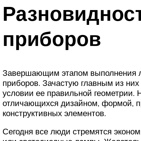
Разновиднос
приборов
Завершающим этапом выполнения лю
приборов. Зачастую главным из них
условии ее правильной геометрии. 
отличающихся дизайном, формой, п
конструктивных элементов.
Сегодня все люди стремятся эконом