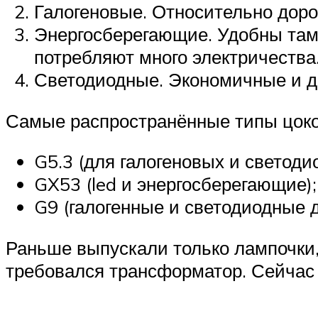
Галогеновые. Относительно доро
Энергосберегающие. Удобны там,
потребляют много электричества
Светодиодные. Экономичные и до
Самые распространённые типы цоко
G5.3 (для галогеновых и светоди
GX53 (led и энергосберегающие);
G9 (галогенные и светодиодные 
Раньше выпускали только лампочки,
требовался трансформатор. Сейчас 