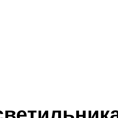
светильника