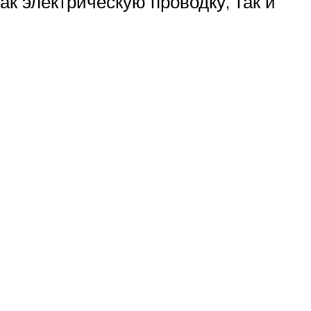
к электрическую проводку, так и